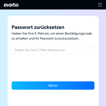
Passwort zurücksetzen
Geben Sie Ihre E-Mail ein, um einen Bestätigungscode
zu erhalten und Ihr Passwort zurückzusetzen.
Weiter