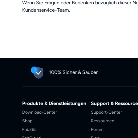
Wenn Sie Fragen oder Bedenken bezüglich dieser N
Kundenservice-Team.
100% Sicher & Sauber
Produkte & Dienstleistungen
Support & Ressourc
Download-Center
Support-Center
Shop
Ressourcen
Fab365
Forum