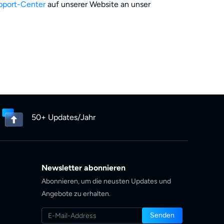
pport-Center
auf unserer Website an unser
50+ Updates/Jahr
Newsletter abonnieren
Abonnieren, um die neusten Updates und
Angebote zu erhalten.
Senden