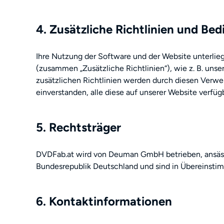
4. Zusätzliche Richtlinien und Be
Ihre Nutzung der Software und der Website unterliegt
(zusammen „Zusätzliche Richtlinien“), wie z. B. unse
zusätzlichen Richtlinien werden durch diesen Verwe
einverstanden, alle diese auf unserer Website verfüg
5. Rechtsträger
DVDFab.at wird von Deuman GmbH betrieben, ansäss
Bundesrepublik Deutschland und sind in Übereinsti
6. Kontaktinformationen