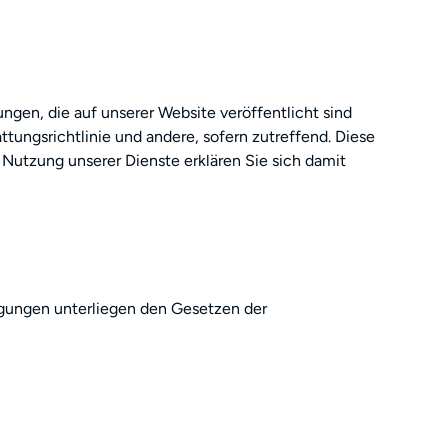
ngen, die auf unserer Website veröffentlicht sind
ttungsrichtlinie und andere, sofern zutreffend. Diese
Nutzung unserer Dienste erklären Sie sich damit
gungen unterliegen den Gesetzen der