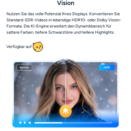
Vision
Nutzen Sie das volle Potenzial Ihres Displays. Konvertieren Sie
Standard-SDR-Videos in lebendige HDR10- oder Dolby Vision-
Formate. Die KI-Engine erweitert den Dynamikbereich für
sattere Farben, tiefere Schwarztöne und hellere Highlights.
Verfügbar auf: