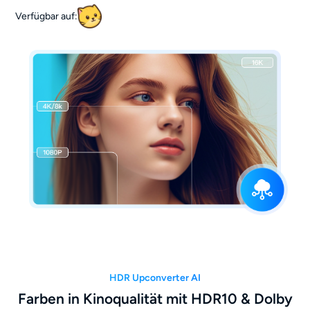
Verfügbar auf:
HDR Upconverter AI
Farben in Kinoqualität mit HDR10 & Dolby