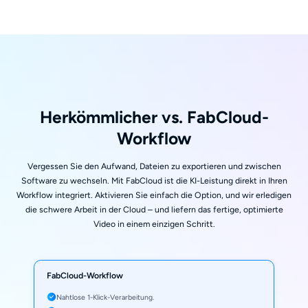
Herkömmlicher vs. FabCloud-
Workflow
Vergessen Sie den Aufwand, Dateien zu exportieren und zwischen
Software zu wechseln. Mit FabCloud ist die KI-Leistung direkt in Ihren
Workflow integriert. Aktivieren Sie einfach die Option, und wir erledigen
die schwere Arbeit in der Cloud – und liefern das fertige, optimierte
Video in einem einzigen Schritt.
FabCloud-Workflow
Nahtlose 1-Klick-Verarbeitung.