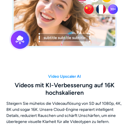
Video Upscaler AI
Videos mit KI-Verbesserung auf 16K
hochskalieren
Steigern Sie mühelos die Videoauflösung von SD auf 1080p, 4K,
8K und sogar 16K. Unsere Cloud-Engine repariert intelligent
Details, reduziert Rauschen und schärft Unschärfen, um eine
überlegene visuelle Klarheit für alle Videotypen zu liefern.