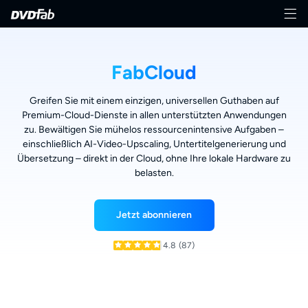
FabCloud
Greifen Sie mit einem einzigen, universellen Guthaben auf
Premium-Cloud-Dienste in allen unterstützten Anwendungen
zu. Bewältigen Sie mühelos ressourcenintensive Aufgaben –
einschließlich AI-Video-Upscaling, Untertitelgenerierung und
Übersetzung – direkt in der Cloud, ohne Ihre lokale Hardware zu
belasten.
Jetzt abonnieren
4.8
(87)