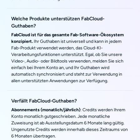
Welche Produkte unterstützen FabCloud-
Guthaben?
FabCloud ist für das gesamte Fab-Software-Ökosystem
konzipiert.
Ihr Guthaben ist universell und kann in jedem
Fab-Produkt verwendet werden, das Cloud-KI-
Verarbeitungsfunktionen unterstützt. Egal, ob Sie unsere
Video-, Audio- oder Bildtools verwenden, melden Sie sich
einfach bei Ihrem Konto an, und Ihr Guthaben wird
automatisch synchronisiert und steht zur Verwendung in
allen unterstützten Anwendungen zur Verfügung.
Verfällt FabCloud-Guthaben?
Abonnements (monatlich/jährlich)
: Credits werden Ihrem
Konto monatlich gutgeschrieben. Jede monatliche
Zuweisung ist ab Ausstellungsdatum 6 Monate lang gültig.
Ungenutzte Credits werden innerhalb dieses Zeitraums von
6 Monaten übertragen.