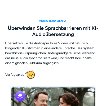
Video Translator AI
Überwinden Sie Sprachbarrieren mit KI-
Audioübersetzung
Übersetzen Sie die Audiospur Ihres Videos mit natürlich
klingenden KI-Stimmen in eine andere Sprache. Das System
bewahrt die ursprünglichen Hintergrundgeräusche, während
das neue Audio synchronisiert wird, und macht Ihre Inhalte
einem globalen Publikum zugänglich.
Verfügbar auf: