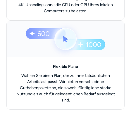
4K-Upscaling, ohne die CPU oder GPU Ihres lokalen
Computers zu belasten.
Flexible Pläne
Wählen Sie einen Plan, der zu Ihrer tatsächlichen
Arbeitslast passt. Wir bieten verschiedene
Guthabenpakete an, die sowohl für tägliche starke
Nutzung als auch für gelegentlichen Bedarf ausgelegt
sind.