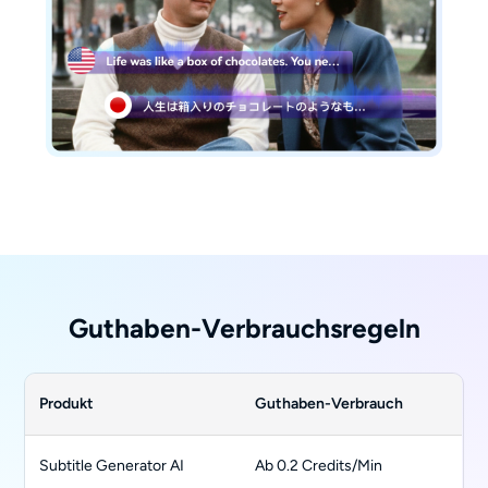
Guthaben-Verbrauchsregeln
Produkt
Guthaben-Verbrauch
Subtitle Generator AI
Ab 0.2 Credits/Min