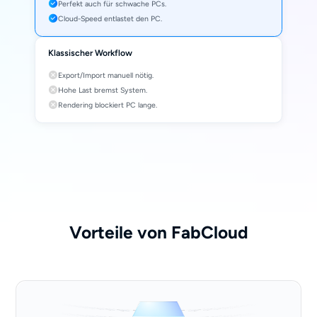
Perfekt auch für schwache PCs.
Cloud-Speed entlastet den PC.
Klassischer Workflow
Export/Import manuell nötig.
Hohe Last bremst System.
Rendering blockiert PC lange.
Vorteile von FabCloud