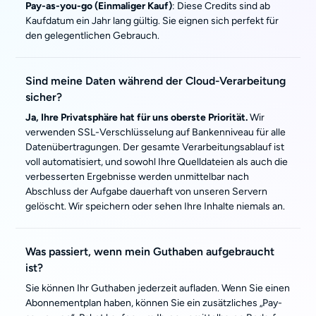
Pay-as-you-go (Einmaliger Kauf)
: Diese Credits sind ab
Kaufdatum ein Jahr lang gültig. Sie eignen sich perfekt für
den gelegentlichen Gebrauch.
Sind meine Daten während der Cloud-Verarbeitung
sicher?
Ja, Ihre Privatsphäre hat für uns oberste Priorität.
Wir
verwenden SSL-Verschlüsselung auf Bankenniveau für alle
Datenübertragungen. Der gesamte Verarbeitungsablauf ist
voll automatisiert, und sowohl Ihre Quelldateien als auch die
verbesserten Ergebnisse werden unmittelbar nach
Abschluss der Aufgabe dauerhaft von unseren Servern
gelöscht. Wir speichern oder sehen Ihre Inhalte niemals an.
Was passiert, wenn mein Guthaben aufgebraucht
ist?
Sie können Ihr Guthaben jederzeit aufladen. Wenn Sie einen
Abonnementplan haben, können Sie ein zusätzliches „Pay-