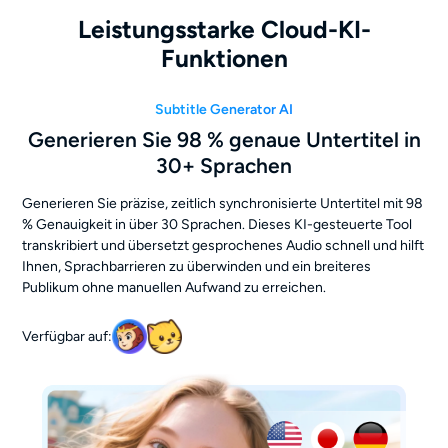
Leistungsstarke Cloud-KI-
Funktionen
Subtitle Generator AI
Generieren Sie 98 % genaue Untertitel in
30+ Sprachen
Generieren Sie präzise, zeitlich synchronisierte Untertitel mit 98
% Genauigkeit in über 30 Sprachen. Dieses KI-gesteuerte Tool
transkribiert und übersetzt gesprochenes Audio schnell und hilft
Ihnen, Sprachbarrieren zu überwinden und ein breiteres
Publikum ohne manuellen Aufwand zu erreichen.
Verfügbar auf: