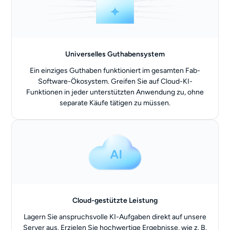
Universelles Guthabensystem
Ein einziges Guthaben funktioniert im gesamten Fab-
Software-Ökosystem. Greifen Sie auf Cloud-KI-
Funktionen in jeder unterstützten Anwendung zu, ohne
separate Käufe tätigen zu müssen.
Cloud-gestützte Leistung
Lagern Sie anspruchsvolle KI-Aufgaben direkt auf unsere
Server aus. Erzielen Sie hochwertige Ergebnisse, wie z. B.