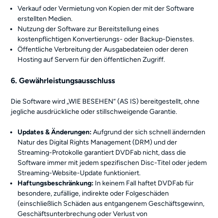
Verkauf oder Vermietung von Kopien der mit der Software
erstellten Medien.
Nutzung der Software zur Bereitstellung eines
kostenpflichtigen Konvertierungs- oder Backup-Dienstes.
Öffentliche Verbreitung der Ausgabedateien oder deren
Hosting auf Servern für den öffentlichen Zugriff.
6. Gewährleistungsausschluss
Die Software wird „WIE BESEHEN“ (AS IS) bereitgestellt, ohne
jegliche ausdrückliche oder stillschweigende Garantie.
Updates & Änderungen:
Aufgrund der sich schnell ändernden
Natur des Digital Rights Management (DRM) und der
Streaming-Protokolle garantiert DVDFab nicht, dass die
Software immer mit jedem spezifischen Disc-Titel oder jedem
Streaming-Website-Update funktioniert.
Haftungsbeschränkung:
In keinem Fall haftet DVDFab für
besondere, zufällige, indirekte oder Folgeschäden
(einschließlich Schäden aus entgangenem Geschäftsgewinn,
Geschäftsunterbrechung oder Verlust von