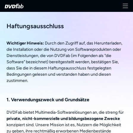
Haftungsausschluss
Wichtiger Hinweis:
Durch den Zugriff auf, das Herunterladen,
die Installation oder die Nutzung von Softwareprodukten oder
Dienstleistungen, die von DVDFab (im Folgenden als "die
Software" bezeichnet) bereitgestellt werden, bestätigen Sie,
dass Sie die in diesem Haftungsausschluss festgelegten
Bedingungen gelesen und verstanden haben und diesen
zustimmen.
1. Verwendungszweck und Grundsätze
DVDFab bietet Multimedia-Softwarelösungen an, die streng für
private, nicht-kommerzielle und bildungsbezogene Zwecke
konzipiert sind. Unsere Mission ist es, Nutzern die Möglichkeit
zu geben, ihre rechtmäßig erworbenen Medienbestände