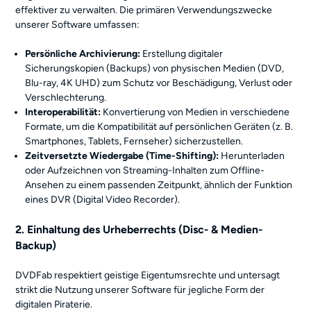
effektiver zu verwalten. Die primären Verwendungszwecke
unserer Software umfassen:
Persönliche Archivierung:
Erstellung digitaler
Sicherungskopien (Backups) von physischen Medien (DVD,
Blu-ray, 4K UHD) zum Schutz vor Beschädigung, Verlust oder
Verschlechterung.
Interoperabilität:
Konvertierung von Medien in verschiedene
Formate, um die Kompatibilität auf persönlichen Geräten (z. B.
Smartphones, Tablets, Fernseher) sicherzustellen.
Zeitversetzte Wiedergabe (Time-Shifting):
Herunterladen
oder Aufzeichnen von Streaming-Inhalten zum Offline-
Ansehen zu einem passenden Zeitpunkt, ähnlich der Funktion
eines DVR (Digital Video Recorder).
2. Einhaltung des Urheberrechts (Disc- & Medien-
Backup)
DVDFab respektiert geistige Eigentumsrechte und untersagt
strikt die Nutzung unserer Software für jegliche Form der
digitalen Piraterie.