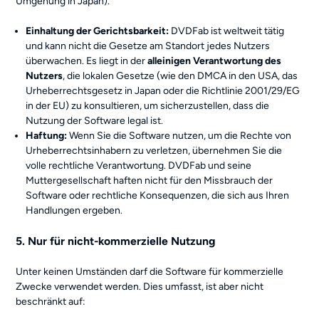
Umgehung in Japan).
Einhaltung der Gerichtsbarkeit:
DVDFab ist weltweit tätig
und kann nicht die Gesetze am Standort jedes Nutzers
überwachen. Es liegt in der
alleinigen Verantwortung des
Nutzers
, die lokalen Gesetze (wie den DMCA in den USA, das
Urheberrechtsgesetz in Japan oder die Richtlinie 2001/29/EG
in der EU) zu konsultieren, um sicherzustellen, dass die
Nutzung der Software legal ist.
Haftung:
Wenn Sie die Software nutzen, um die Rechte von
Urheberrechtsinhabern zu verletzen, übernehmen Sie die
volle rechtliche Verantwortung. DVDFab und seine
Muttergesellschaft haften nicht für den Missbrauch der
Software oder rechtliche Konsequenzen, die sich aus Ihren
Handlungen ergeben.
5. Nur für nicht-kommerzielle Nutzung
Unter keinen Umständen darf die Software für kommerzielle
Zwecke verwendet werden. Dies umfasst, ist aber nicht
beschränkt auf: