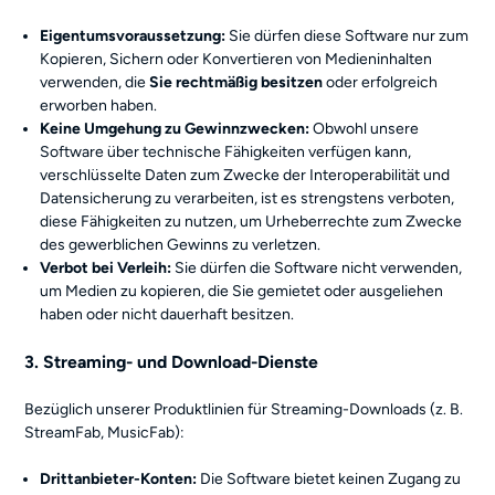
Eigentumsvoraussetzung:
Sie dürfen diese Software nur zum
Kopieren, Sichern oder Konvertieren von Medieninhalten
verwenden, die
Sie rechtmäßig besitzen
oder erfolgreich
erworben haben.
Keine Umgehung zu Gewinnzwecken:
Obwohl unsere
Software über technische Fähigkeiten verfügen kann,
verschlüsselte Daten zum Zwecke der Interoperabilität und
Datensicherung zu verarbeiten, ist es strengstens verboten,
diese Fähigkeiten zu nutzen, um Urheberrechte zum Zwecke
des gewerblichen Gewinns zu verletzen.
Verbot bei Verleih:
Sie dürfen die Software nicht verwenden,
um Medien zu kopieren, die Sie gemietet oder ausgeliehen
haben oder nicht dauerhaft besitzen.
3. Streaming- und Download-Dienste
Bezüglich unserer Produktlinien für Streaming-Downloads (z. B.
StreamFab, MusicFab):
Drittanbieter-Konten:
Die Software bietet keinen Zugang zu