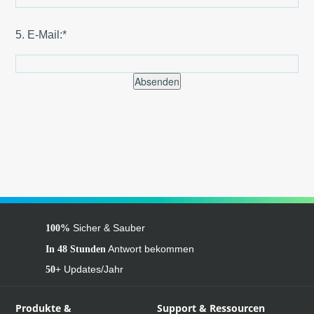
5. E-Mail:*
Absenden
Sicher & Sauber
100%
Antwort bekommen
In 48 Stunden
Updates/Jahr
50+
Produkte &
Support & Ressourcen