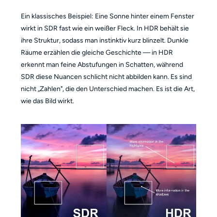
Ein klassisches Beispiel: Eine Sonne hinter einem Fenster
wirkt in SDR fast wie ein weißer Fleck. In HDR behält sie
ihre Struktur, sodass man instinktiv kurz blinzelt. Dunkle
Räume erzählen die gleiche Geschichte — in HDR
erkennt man feine Abstufungen in Schatten, während
SDR diese Nuancen schlicht nicht abbilden kann. Es sind
nicht „Zahlen", die den Unterschied machen. Es ist die Art,
wie das Bild wirkt.