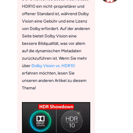
HDR10 ein nicht-proprietärer und
offener Standard ist, während Dolby
Vision eine Gebühr und eine Lizenz
von Dolby erfordert. Auf der anderen
Seite bietet Dolby Vision eine
bessere Bildqualität, was vor allem
auf die dynamischen Metadaten
zurückzuführen ist. Wenn Sie mehr
über
Dolby Vision vs. HDR10
erfahren möchten, lesen Sie
unseren anderen Artikel zu diesem
Thema!