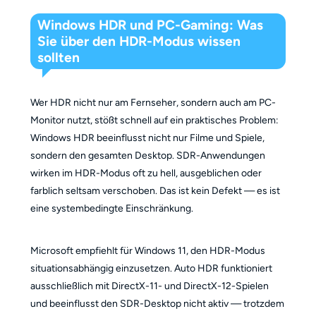
Windows HDR und PC-Gaming: Was
Sie über den HDR-Modus wissen
sollten
Wer HDR nicht nur am Fernseher, sondern auch am PC-
Monitor nutzt, stößt schnell auf ein praktisches Problem:
Windows HDR beeinflusst nicht nur Filme und Spiele,
sondern den gesamten Desktop. SDR-Anwendungen
wirken im HDR-Modus oft zu hell, ausgeblichen oder
farblich seltsam verschoben. Das ist kein Defekt — es ist
eine systembedingte Einschränkung.
Microsoft empfiehlt für Windows 11, den HDR-Modus
situationsabhängig einzusetzen. Auto HDR funktioniert
ausschließlich mit DirectX-11- und DirectX-12-Spielen
und beeinflusst den SDR-Desktop nicht aktiv — trotzdem