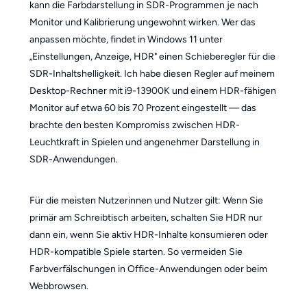
kann die Farbdarstellung in SDR-Programmen je nach
Monitor und Kalibrierung ungewohnt wirken. Wer das
anpassen möchte, findet in Windows 11 unter
„Einstellungen, Anzeige, HDR" einen Schieberegler für die
SDR-Inhaltshelligkeit. Ich habe diesen Regler auf meinem
Desktop-Rechner mit i9-13900K und einem HDR-fähigen
Monitor auf etwa 60 bis 70 Prozent eingestellt — das
brachte den besten Kompromiss zwischen HDR-
Leuchtkraft in Spielen und angenehmer Darstellung in
SDR-Anwendungen.
Für die meisten Nutzerinnen und Nutzer gilt: Wenn Sie
primär am Schreibtisch arbeiten, schalten Sie HDR nur
dann ein, wenn Sie aktiv HDR-Inhalte konsumieren oder
HDR-kompatible Spiele starten. So vermeiden Sie
Farbverfälschungen in Office-Anwendungen oder beim
Webbrowsen.