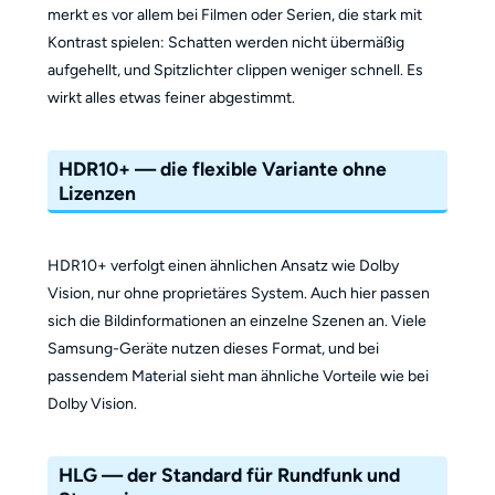
merkt es vor allem bei Filmen oder Serien, die stark mit
Kontrast spielen: Schatten werden nicht übermäßig
aufgehellt, und Spitzlichter clippen weniger schnell. Es
wirkt alles etwas feiner abgestimmt.
HDR10+ — die flexible Variante ohne
Lizenzen
HDR10+ verfolgt einen ähnlichen Ansatz wie Dolby
Vision, nur ohne proprietäres System. Auch hier passen
sich die Bildinformationen an einzelne Szenen an. Viele
Samsung-Geräte nutzen dieses Format, und bei
passendem Material sieht man ähnliche Vorteile wie bei
Dolby Vision.
HLG — der Standard für Rundfunk und