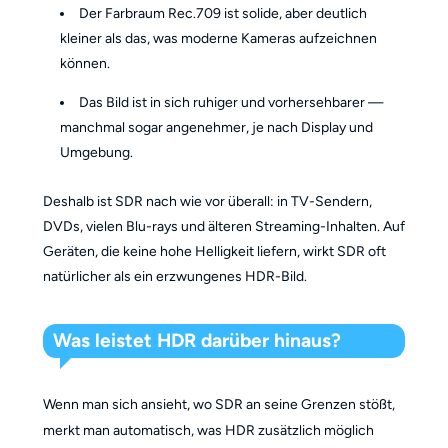
Der Farbraum Rec.709 ist solide, aber deutlich
kleiner als das, was moderne Kameras aufzeichnen
können.
Das Bild ist in sich ruhiger und vorhersehbarer —
manchmal sogar angenehmer, je nach Display und
Umgebung.
Deshalb ist SDR nach wie vor überall: in TV-Sendern,
DVDs, vielen Blu-rays und älteren Streaming-Inhalten. Auf
Geräten, die keine hohe Helligkeit liefern, wirkt SDR oft
natürlicher als ein erzwungenes HDR-Bild.
Was leistet HDR darüber hinaus?
Wenn man sich ansieht, wo SDR an seine Grenzen stößt,
merkt man automatisch, was HDR zusätzlich möglich