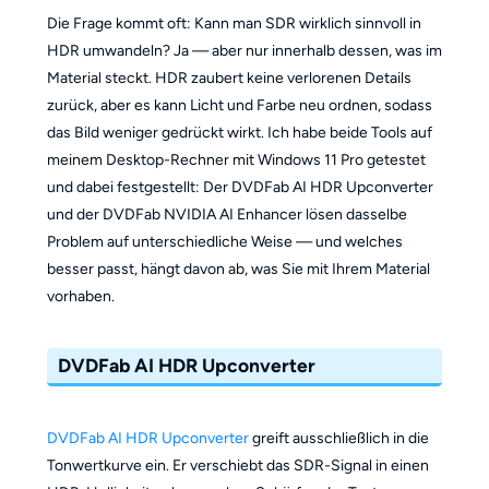
Die Frage kommt oft: Kann man SDR wirklich sinnvoll in
HDR umwandeln? Ja — aber nur innerhalb dessen, was im
Material steckt. HDR zaubert keine verlorenen Details
zurück, aber es kann Licht und Farbe neu ordnen, sodass
das Bild weniger gedrückt wirkt. Ich habe beide Tools auf
meinem Desktop-Rechner mit Windows 11 Pro getestet
und dabei festgestellt: Der DVDFab AI HDR Upconverter
und der DVDFab NVIDIA AI Enhancer lösen dasselbe
Problem auf unterschiedliche Weise — und welches
besser passt, hängt davon ab, was Sie mit Ihrem Material
vorhaben.
DVDFab AI HDR Upconverter
DVDFab AI HDR Upconverter
greift ausschließlich in die
Tonwertkurve ein. Er verschiebt das SDR-Signal in einen