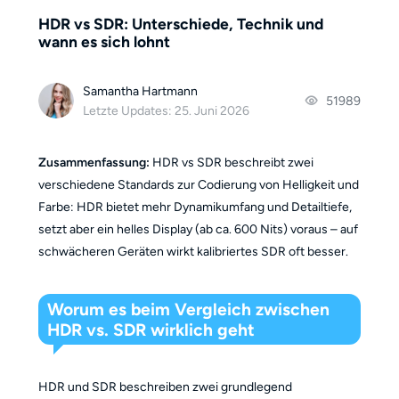
HDR vs SDR: Unterschiede, Technik und
wann es sich lohnt
Samantha Hartmann
51989
Letzte Updates: 25. Juni 2026
Zusammenfassung:
HDR vs SDR beschreibt zwei
verschiedene Standards zur Codierung von Helligkeit und
Farbe: HDR bietet mehr Dynamikumfang und Detailtiefe,
setzt aber ein helles Display (ab ca. 600 Nits) voraus – auf
schwächeren Geräten wirkt kalibriertes SDR oft besser.
Worum es beim Vergleich zwischen
HDR vs. SDR wirklich geht
HDR und SDR beschreiben zwei grundlegend