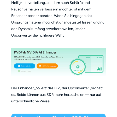
Helligkeitsverteilung, sondern auch Schärfe und
Rauschverhalten verbessern möchte, ist mit dem
Enhancer besser beraten. Wenn Sie hingegen das
Ursprungsmaterial möglichst unangetastet lassen und nur
den Dynamikumfang erweitern wollen, ist der
Upconverter die richtigere Wahl.
Der Enhancer „poliert" das Bild, der Upconverter „ordnet"
es. Beide können aus SDR mehr herausholen — nur auf
unterschiedliche Weise.