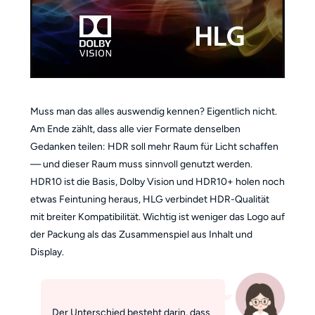
Muss man das alles auswendig kennen? Eigentlich nicht.
Am Ende zählt, dass alle vier Formate denselben
Gedanken teilen: HDR soll mehr Raum für Licht schaffen
— und dieser Raum muss sinnvoll genutzt werden.
HDR10 ist die Basis, Dolby Vision und HDR10+ holen noch
etwas Feintuning heraus, HLG verbindet HDR-Qualität
mit breiter Kompatibilität. Wichtig ist weniger das Logo auf
der Packung als das Zusammenspiel aus Inhalt und
Display.
Der Unterschied besteht darin, dass