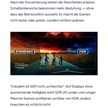
Nach der Konvertierung wirken die Neonfarben präziser,
Schattenbereiche bekommen mehr Abstufung — ohne
dass das Bild künstlich aussieht. Es macht die Szenen
nicht lauter oder greller, sondern einfach präziser.
Trotzdem ist SDR nicht „schlechter". Auf Displays ohne
ausreichende Helligkeit wirkt SDR oft runder und ruhiger.
Manche Szenen profitieren sichtbar von HDR, andere
brauchen es schlicht nicht.