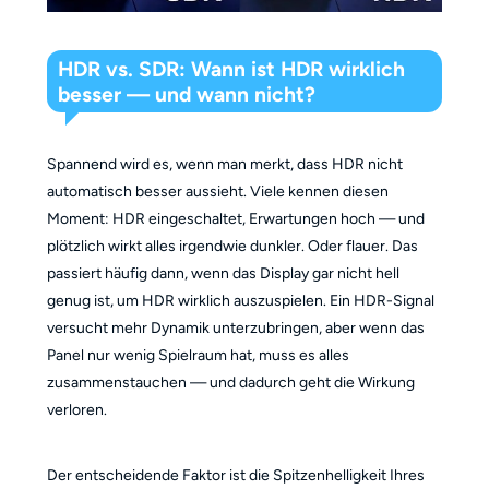
HDR vs. SDR: Wann ist HDR wirklich
besser — und wann nicht?
Spannend wird es, wenn man merkt, dass HDR nicht
automatisch besser aussieht. Viele kennen diesen
Moment: HDR eingeschaltet, Erwartungen hoch — und
plötzlich wirkt alles irgendwie dunkler. Oder flauer. Das
passiert häufig dann, wenn das Display gar nicht hell
genug ist, um HDR wirklich auszuspielen. Ein HDR-Signal
versucht mehr Dynamik unterzubringen, aber wenn das
Panel nur wenig Spielraum hat, muss es alles
zusammenstauchen — und dadurch geht die Wirkung
verloren.
Der entscheidende Faktor ist die Spitzenhelligkeit Ihres