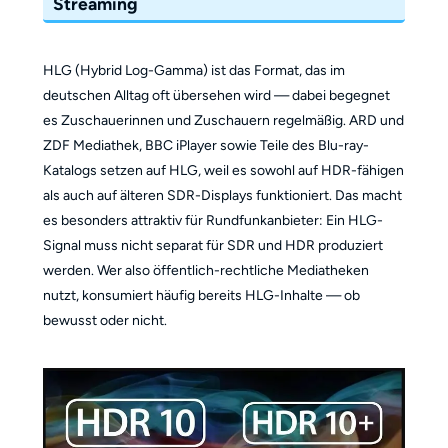
Streaming
HLG (Hybrid Log-Gamma) ist das Format, das im
deutschen Alltag oft übersehen wird — dabei begegnet
es Zuschauerinnen und Zuschauern regelmäßig. ARD und
ZDF Mediathek, BBC iPlayer sowie Teile des Blu-ray-
Katalogs setzen auf HLG, weil es sowohl auf HDR-fähigen
als auch auf älteren SDR-Displays funktioniert. Das macht
es besonders attraktiv für Rundfunkanbieter: Ein HLG-
Signal muss nicht separat für SDR und HDR produziert
werden. Wer also öffentlich-rechtliche Mediatheken
nutzt, konsumiert häufig bereits HLG-Inhalte — ob
bewusst oder nicht.