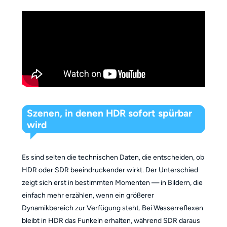
Szenen, in denen HDR sofort spürbar
wird
Es sind selten die technischen Daten, die entscheiden, ob
HDR oder SDR beeindruckender wirkt. Der Unterschied
zeigt sich erst in bestimmten Momenten — in Bildern, die
einfach mehr erzählen, wenn ein größerer
Dynamikbereich zur Verfügung steht. Bei Wasserreflexen
bleibt in HDR das Funkeln erhalten, während SDR daraus