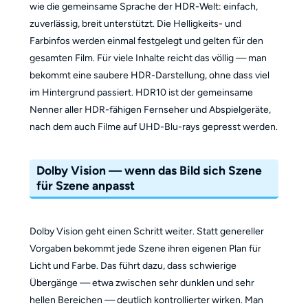
wie die gemeinsame Sprache der HDR-Welt: einfach,
zuverlässig, breit unterstützt. Die Helligkeits- und
Farbinfos werden einmal festgelegt und gelten für den
gesamten Film. Für viele Inhalte reicht das völlig — man
bekommt eine saubere HDR-Darstellung, ohne dass viel
im Hintergrund passiert. HDR10 ist der gemeinsame
Nenner aller HDR-fähigen Fernseher und Abspielgeräte,
nach dem auch Filme auf UHD-Blu-rays gepresst werden.
Dolby Vision — wenn das Bild sich Szene
für Szene anpasst
Dolby Vision geht einen Schritt weiter. Statt genereller
Vorgaben bekommt jede Szene ihren eigenen Plan für
Licht und Farbe. Das führt dazu, dass schwierige
Übergänge — etwa zwischen sehr dunklen und sehr
hellen Bereichen — deutlich kontrollierter wirken. Man