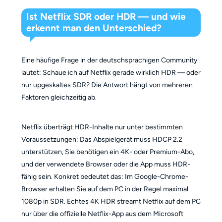
Ist Netflix SDR oder HDR — und wie
erkennt man den Unterschied?
Eine häufige Frage in der deutschsprachigen Community
lautet: Schaue ich auf Netflix gerade wirklich HDR — oder
nur upgeskaltes SDR? Die Antwort hängt von mehreren
Faktoren gleichzeitig ab.
Netflix überträgt HDR-Inhalte nur unter bestimmten
Voraussetzungen: Das Abspielgerät muss HDCP 2.2
unterstützen, Sie benötigen ein 4K- oder Premium-Abo,
und der verwendete Browser oder die App muss HDR-
fähig sein. Konkret bedeutet das: Im Google-Chrome-
Browser erhalten Sie auf dem PC in der Regel maximal
1080p in SDR. Echtes 4K HDR streamt Netflix auf dem PC
nur über die offizielle Netflix-App aus dem Microsoft