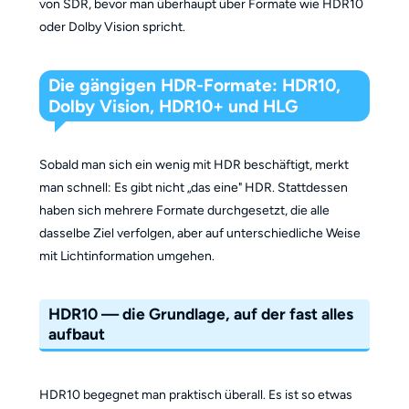
von SDR, bevor man überhaupt über Formate wie HDR10
oder Dolby Vision spricht.
Die gängigen HDR-Formate: HDR10,
Dolby Vision, HDR10+ und HLG
Sobald man sich ein wenig mit HDR beschäftigt, merkt
man schnell: Es gibt nicht „das eine" HDR. Stattdessen
haben sich mehrere Formate durchgesetzt, die alle
dasselbe Ziel verfolgen, aber auf unterschiedliche Weise
mit Lichtinformation umgehen.
HDR10 — die Grundlage, auf der fast alles
aufbaut
HDR10 begegnet man praktisch überall. Es ist so etwas