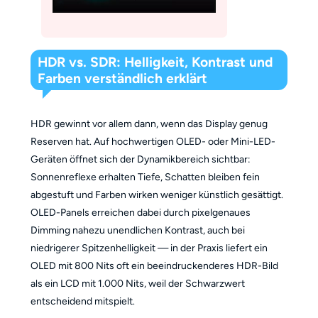
HDR vs. SDR: Helligkeit, Kontrast und
Farben verständlich erklärt
HDR gewinnt vor allem dann, wenn das Display genug
Reserven hat. Auf hochwertigen OLED- oder Mini-LED-
Geräten öffnet sich der Dynamikbereich sichtbar:
Sonnenreflexe erhalten Tiefe, Schatten bleiben fein
abgestuft und Farben wirken weniger künstlich gesättigt.
OLED-Panels erreichen dabei durch pixelgenaues
Dimming nahezu unendlichen Kontrast, auch bei
niedrigerer Spitzenhelligkeit — in der Praxis liefert ein
OLED mit 800 Nits oft ein beeindruckenderes HDR-Bild
als ein LCD mit 1.000 Nits, weil der Schwarzwert
entscheidend mitspielt.