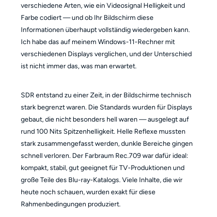
verschiedene Arten, wie ein Videosignal Helligkeit und
Farbe codiert — und ob Ihr Bildschirm diese
Informationen überhaupt vollständig wiedergeben kann.
Ich habe das auf meinem Windows-11-Rechner mit
verschiedenen Displays verglichen, und der Unterschied
ist nicht immer das, was man erwartet.
SDR entstand zu einer Zeit, in der Bildschirme technisch
stark begrenzt waren. Die Standards wurden für Displays
gebaut, die nicht besonders hell waren — ausgelegt auf
rund 100 Nits Spitzenhelligkeit. Helle Reflexe mussten
stark zusammengefasst werden, dunkle Bereiche gingen
schnell verloren. Der Farbraum Rec.709 war dafür ideal:
kompakt, stabil, gut geeignet für TV-Produktionen und
große Teile des Blu-ray-Katalogs. Viele Inhalte, die wir
heute noch schauen, wurden exakt für diese
Rahmenbedingungen produziert.