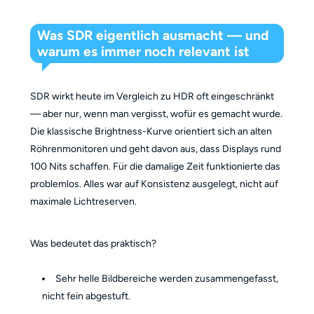
Was SDR eigentlich ausmacht — und
warum es immer noch relevant ist
SDR wirkt heute im Vergleich zu HDR oft eingeschränkt
— aber nur, wenn man vergisst, wofür es gemacht wurde.
Die klassische Brightness-Kurve orientiert sich an alten
Röhrenmonitoren und geht davon aus, dass Displays rund
100 Nits schaffen. Für die damalige Zeit funktionierte das
problemlos. Alles war auf Konsistenz ausgelegt, nicht auf
maximale Lichtreserven.
Was bedeutet das praktisch?
Sehr helle Bildbereiche werden zusammengefasst,
nicht fein abgestuft.