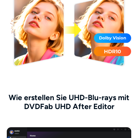
Wie erstellen Sie UHD-Blu-rays mit
DVDFab UHD After Editor