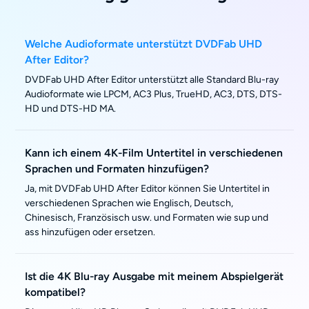
Welche Audioformate unterstützt DVDFab UHD
After Editor?
DVDFab UHD After Editor unterstützt alle Standard Blu-ray
Audioformate wie LPCM, AC3 Plus, TrueHD, AC3, DTS, DTS-
HD und DTS-HD MA.
Kann ich einem 4K-Film Untertitel in verschiedenen
Sprachen und Formaten hinzufügen?
Ja, mit DVDFab UHD After Editor können Sie Untertitel in
verschiedenen Sprachen wie Englisch, Deutsch,
Chinesisch, Französisch usw. und Formaten wie sup und
ass hinzufügen oder ersetzen.
Ist die 4K Blu-ray Ausgabe mit meinem Abspielgerät
kompatibel?