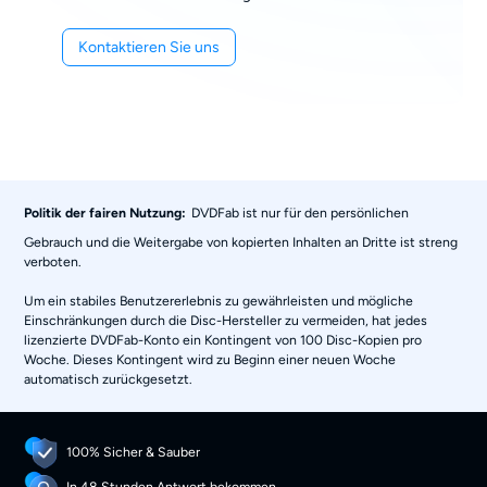
Kontaktieren Sie uns
Politik der fairen Nutzung:
DVDFab ist nur für den persönlichen
Gebrauch und die Weitergabe von kopierten Inhalten an Dritte ist streng
verboten.
Um ein stabiles Benutzererlebnis zu gewährleisten und mögliche
Einschränkungen durch die Disc-Hersteller zu vermeiden, hat jedes
lizenzierte DVDFab-Konto ein Kontingent von 100 Disc-Kopien pro
Woche. Dieses Kontingent wird zu Beginn einer neuen Woche
automatisch zurückgesetzt.
100% Sicher & Sauber
In 48 Stunden Antwort bekommen