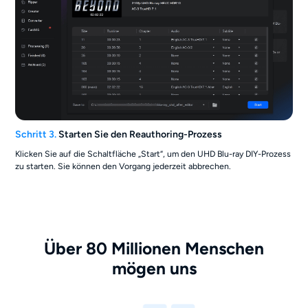
Schritt 3.
Starten Sie den Reauthoring-Prozess
Klicken Sie auf die Schaltfläche „Start“, um den UHD Blu-ray DIY-Prozess
zu starten. Sie können den Vorgang jederzeit abbrechen.
Über 80 Millionen Menschen
mögen uns