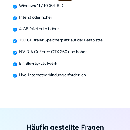
Windows 11 / 10 (64-Bit)
Intel i3 oder höher
4 GB RAM oder höher
100 GB freier Speicherplatz auf der Festplatte
NVIDIA GeForce GTX 260 und höher
Ein Blu-ray-Laufwerk
Live-Internetverbindung erforderlich
Häufig gestellte Fragen