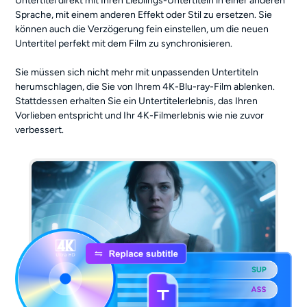
Untertitel direkt mit Ihren Lieblings-Untertiteln in einer anderen
Sprache, mit einem anderen Effekt oder Stil zu ersetzen. Sie
können auch die Verzögerung fein einstellen, um die neuen
Untertitel perfekt mit dem Film zu synchronisieren.
Sie müssen sich nicht mehr mit unpassenden Untertiteln
herumschlagen, die Sie von Ihrem 4K-Blu-ray-Film ablenken.
Stattdessen erhalten Sie ein Untertitelerlebnis, das Ihren
Vorlieben entspricht und Ihr 4K-Filmerlebnis wie nie zuvor
verbessert.