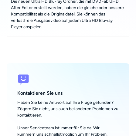
Die neuen Ultra HD Blu-ray Ordner, die mit DVDFab UHD
After Editor erstellt werden, haben die gleiche oder bessere
Kompatibilität als die Originaldatei. Sie können das
verlustfreie Ausgabevideo auf jedem Ultra HD Blu-ray
Player abspielen.
Kontaktieren Sie uns
Haben Sie keine Antwort auf Ihre Frage gefunden?
Zögern Sie nicht, uns auch bei anderen Problemen zu
kontaktieren.
Unser Serviceteam ist immer für Sie da. Wir
kümmern uns schnellstmöglich um Ihr Problem.