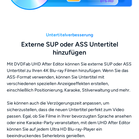
Untertitelverbesserung
Externe SUP oder ASS Untertitel
hinzufügen
Mit DVDFab UHD After Editor können Sie externe SUP oder ASS
Untertitel zu Ihren 4K Blu-ray Filmen hinzufügen. Wenn Sie das
ASS-Format verwenden, können Sie Untertitel mit
verschiedenen speziellen Anzeigeeffekten erstellen,
einschließlich Positionierung, Karaoke, Stilverwaltung und mehr.
Sie können auch die Verzögerungszeit anpassen, um
sicherzustellen, dass die neuen Untertitel perfekt zum Video
passen. Egal, ob Sie Filme in Ihrer bevorzugten Sprache ansehen
oder eine Karaoke-Party veranstalten, mit dem UHD After Editor
können Sie auf jedem Ultra HD Blu-ray-Player ein
beeindruckendes Seherlebnis genießen.