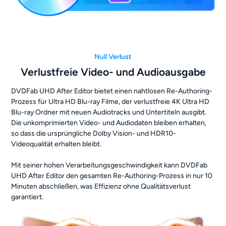
Null Verlust
Verlustfreie Video- und Audioausgabe
DVDFab UHD After Editor bietet einen nahtlosen Re-Authoring-
Prozess für Ultra HD Blu-ray Filme, der verlustfreie 4K Ultra HD
Blu-ray Ordner mit neuen Audiotracks und Untertiteln ausgibt.
Die unkomprimierten Video- und Audiodaten bleiben erhalten,
so dass die ursprüngliche Dolby Vision- und HDR10-
Videoqualität erhalten bleibt.
Mit seiner hohen Verarbeitungsgeschwindigkeit kann DVDFab
UHD After Editor den gesamten Re-Authoring-Prozess in nur 10
Minuten abschließen, was Effizienz ohne Qualitätsverlust
garantiert.