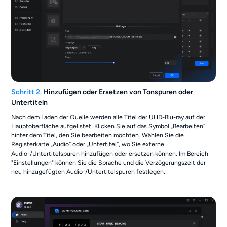
Schritt 2.
Hinzufügen oder Ersetzen von Tonspuren oder
Untertiteln
Nach dem Laden der Quelle werden alle Titel der UHD-Blu-ray auf der
Hauptoberfläche aufgelistet. Klicken Sie auf das Symbol „Bearbeiten“
hinter dem Titel, den Sie bearbeiten möchten. Wählen Sie die
Registerkarte „Audio“ oder „Untertitel“, wo Sie externe
Audio-/Untertitelspuren hinzufügen oder ersetzen können. Im Bereich
"Einstellungen" können Sie die Sprache und die Verzögerungszeit der
neu hinzugefügten Audio-/Untertitelspuren festlegen.