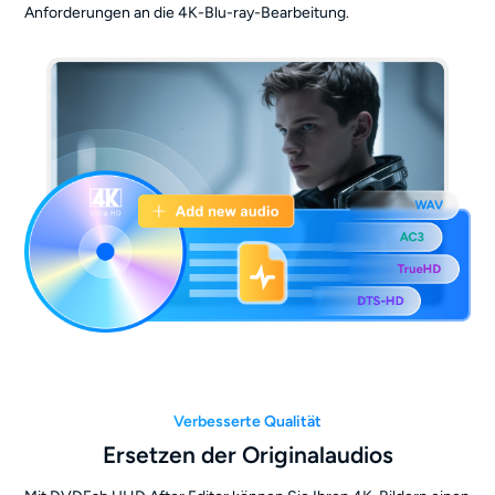
Anforderungen an die 4K-Blu-ray-Bearbeitung.
Verbesserte Qualität
Ersetzen der Originalaudios