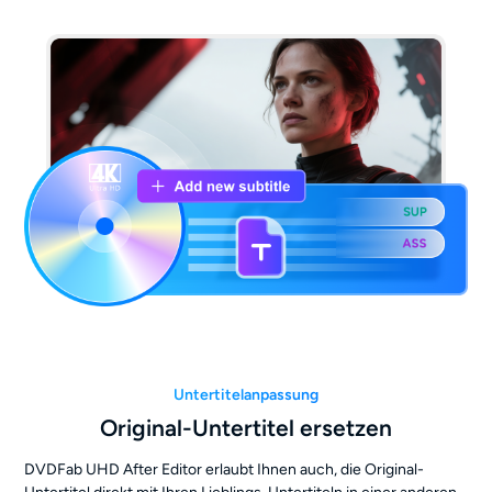
Untertitelanpassung
Original-Untertitel ersetzen
DVDFab UHD After Editor erlaubt Ihnen auch, die Original-