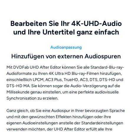
Bearbeiten Sie Ihr 4K-UHD-Audio
und Ihre Untertitel ganz einfach
Audioanpassung
Hinzufügen von externen Audiospuren
Mit DVDFab UHD After Editor können Sie alle Standard-Blu-ray-
Audioformate zu Ihren 4K Ultra HD Blu-ray-Filmen hinzufügen,
einschließlich LPCM, AC3 Plus, TrueHD, AC3, DTS, DTS-HD und
DTS-HD MA. Sie können sogar die Audio-Verzögerung auf die
Millisekunde genau einstellen, um eine perfekte audiovisuelle
Synchronisation zu erzielen.
Ganz gleich, ob Sie eine Audiospur in Ihrer bevorzugten Sprache
und mit den gewünschten Effekten hinzufügen oder Ihre
eigenen Audioeinstellungen anstelle der Standardeinstellungen
verwenden möchten, der UHD After Editor erfüllt alle Ihre