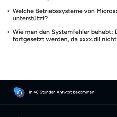
Welche Betriebssysteme von Micros
unterstützt?
Wie man den Systemfehler behebt: 
fortgesetzt werden, da xxxx.dll nic
In 48 Stunden Antwort bekommen