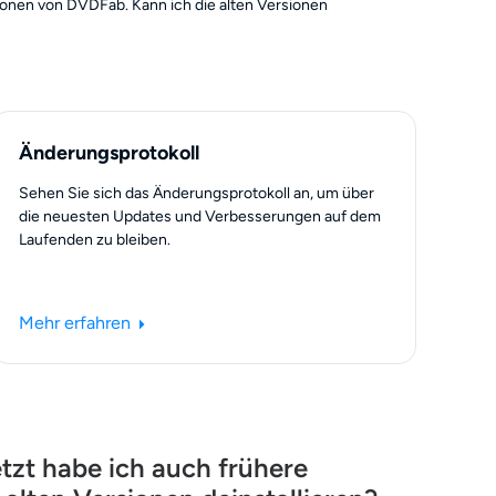
sionen von DVDFab. Kann ich die alten Versionen
Änderungsprotokoll
Sehen Sie sich das Änderungsprotokoll an, um über
die neuesten Updates und Verbesserungen auf dem
Laufenden zu bleiben.
Mehr erfahren
etzt habe ich auch frühere