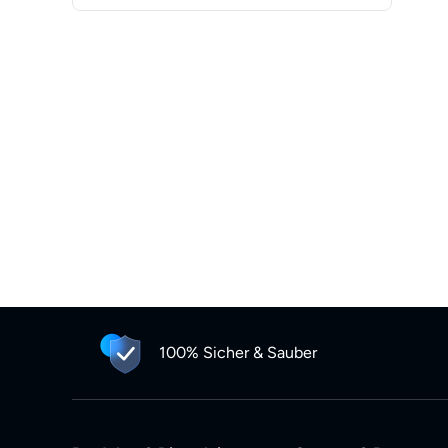
100% Sicher & Sauber