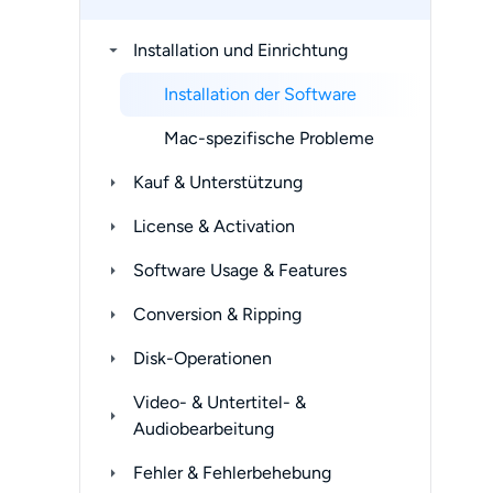
Installation und Einrichtung
Installation der Software
Mac-spezifische Probleme
Kauf & Unterstützung
License & Activation
Software Usage & Features
Conversion & Ripping
Disk-Operationen
Video- & Untertitel- &
Audiobearbeitung
Fehler & Fehlerbehebung