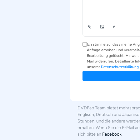
DVDFab Team bietet mehrsprachi
Englisch, Deutsch und Japanisc
Stunden, und die andere werde
erhalten. Wenn Sie die E-Mail a
sich bitte an
Facebook
.