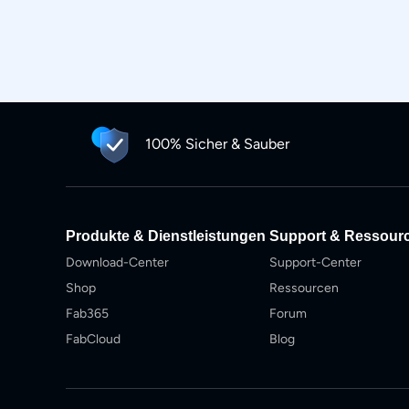
100% Sicher & Sauber
Produkte & Dienstleistungen
Support & Ressour
Download-Center
Support-Center
Shop
Ressourcen
Fab365
Forum
FabCloud
Blog