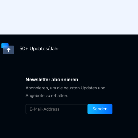
50+ Updates/Jahr
Newsletter abonnieren
Abonnieren, um die neusten Updates und
Angebote zu erhalten.
Senden