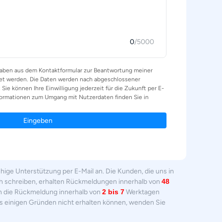
ge Unterstützung per E-Mail an. Die Kunden, die uns in
h schreiben, erhalten Rückmeldungen innerhalb von
48
n die Rückmeldung innerhalb von
2 bis 7
Werktagen
us einigen Gründen nicht erhalten können, wenden Sie