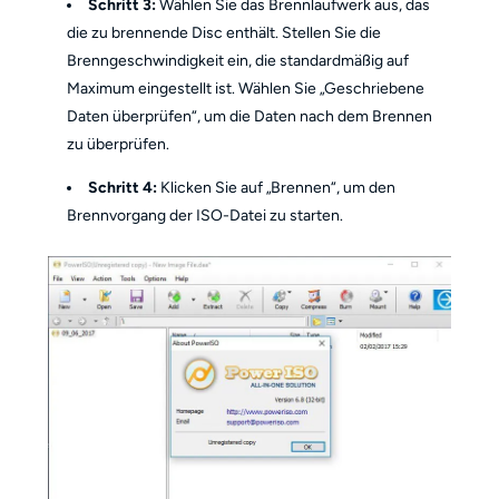
Schritt 3:
Wählen Sie das Brennlaufwerk aus, das
die zu brennende Disc enthält. Stellen Sie die
Brenngeschwindigkeit ein, die standardmäßig auf
Maximum eingestellt ist. Wählen Sie „Geschriebene
Daten überprüfen“, um die Daten nach dem Brennen
zu überprüfen.
Schritt 4:
Klicken Sie auf „Brennen“, um den
Brennvorgang der ISO-Datei zu starten.