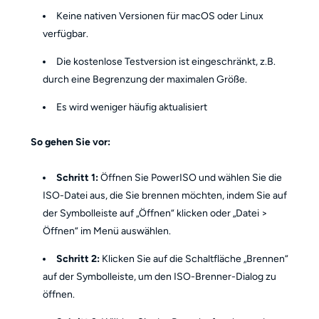
Keine nativen Versionen für macOS oder Linux
verfügbar.
Die kostenlose Testversion ist eingeschränkt, z.B.
durch eine Begrenzung der maximalen Größe.
Es wird weniger häufig aktualisiert
So gehen Sie vor:
Schritt 1:
Öffnen Sie PowerISO und wählen Sie die
ISO-Datei aus, die Sie brennen möchten, indem Sie auf
der Symbolleiste auf „Öffnen“ klicken oder „Datei >
Öffnen“ im Menü auswählen.
Schritt 2:
Klicken Sie auf die Schaltfläche „Brennen“
auf der Symbolleiste, um den ISO-Brenner-Dialog zu
öffnen.