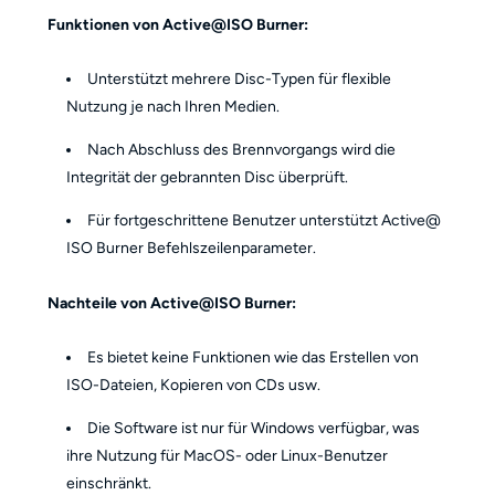
Funktionen von Active@ISO Burner:
Unterstützt mehrere Disc-Typen für flexible
Nutzung je nach Ihren Medien.
Nach Abschluss des Brennvorgangs wird die
Integrität der gebrannten Disc überprüft.
Für fortgeschrittene Benutzer unterstützt Active@
ISO Burner Befehlszeilenparameter.
Nachteile von Active@ISO Burner:
Es bietet keine Funktionen wie das Erstellen von
ISO-Dateien, Kopieren von CDs usw.
Die Software ist nur für Windows verfügbar, was
ihre Nutzung für MacOS- oder Linux-Benutzer
einschränkt.