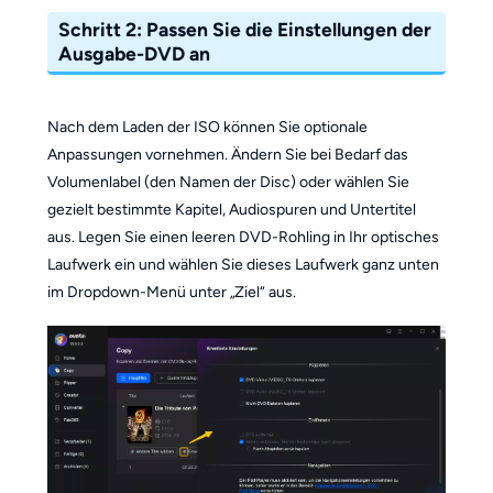
Schritt 2: Passen Sie die Einstellungen der
Ausgabe-DVD an
Nach dem Laden der ISO können Sie optionale
Anpassungen vornehmen. Ändern Sie bei Bedarf das
Volumenlabel (den Namen der Disc) oder wählen Sie
gezielt bestimmte Kapitel, Audiospuren und Untertitel
aus. Legen Sie einen leeren DVD-Rohling in Ihr optisches
Laufwerk ein und wählen Sie dieses Laufwerk ganz unten
im Dropdown-Menü unter „Ziel“ aus.