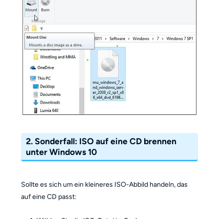
2. Sonderfall: ISO auf eine CD brennen
unter Windows 10
Sollte es sich um ein kleineres ISO-Abbild handeln, das
auf eine CD passt: