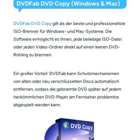
DVDFab DVD Copy (Windows & Mac)
DVDFab DVD Copy
gilt als der beste und professionellste
ISO-Brenner für Windows- und Mac-Systeme. Die
Software ermöglicht es Ihnen, jede beliebige ISO-Datei
oder jeden Video-Ordner direkt auf einen leeren DVD-
Rohling zu brennen.
Ein großer Vorteil: DVDFab kann Schutzmechanismen
von alten oder neu verschlüsselten Discs automatisch
entfernen, sodass die gebrannte DVD später auf jedem
herkömmlichen DVD-Player am Fernseher problemlos
abgespielt werden kann.