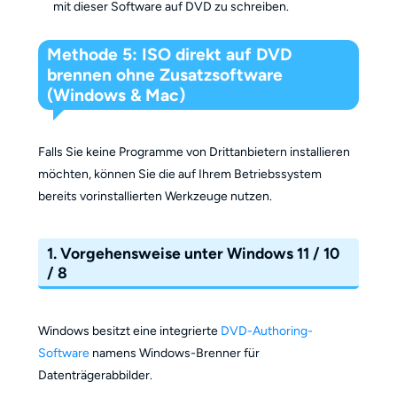
mit dieser Software auf DVD zu schreiben.
Methode 5: ISO direkt auf DVD
brennen ohne Zusatzsoftware
(Windows & Mac)
Falls Sie keine Programme von Drittanbietern installieren
möchten, können Sie die auf Ihrem Betriebssystem
bereits vorinstallierten Werkzeuge nutzen.
1. Vorgehensweise unter Windows 11 / 10
/ 8
Windows besitzt eine integrierte
DVD-Authoring-
Software
namens Windows-Brenner für
Datenträgerabbilder.