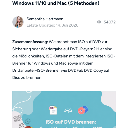
Windows 11/10 und Mac (5 Methoden)
Samantha Hartmann
54072
Letzte Updates: 14. Juli 2026
Zusammenfassung:
Wie brennt man ISO auf DVD zur
Sicherung oder Wiedergabe auf DVD-Playern? Hier sind
die Möglichkeiten, ISO-Dateien mit dem integrierten ISO-
Brenner für Windows und Mac sowie mit dem
Drittanbieter-ISO-Brenner wie DVDFab DVD Copy auf
Disc zu brennen.