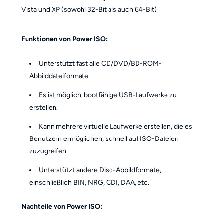
Vista und XP (sowohl 32-Bit als auch 64-Bit)
Funktionen von Power ISO:
Unterstützt fast alle CD/DVD/BD-ROM-
Abbilddateiformate.
Es ist möglich, bootfähige USB-Laufwerke zu
erstellen.
Kann mehrere virtuelle Laufwerke erstellen, die es
Benutzern ermöglichen, schnell auf ISO-Dateien
zuzugreifen.
Unterstützt andere Disc-Abbildformate,
einschließlich BIN, NRG, CDI, DAA, etc.
Nachteile von Power ISO: