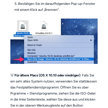
Bestätigen Sie im darauffolgenden Pop-up-Fenster
mit einem Klick auf „Brennen“.
💡
Für ältere Macs (OS X 10.10 oder niedriger)
: Falls Sie
ein sehr altes System nutzen, verwenden Sie stattdessen
das Festplattendienstprogramm. Öffnen Sie es über
Prgramme > Dienstprogramme, ziehen Sie die ISO-Datei
in die linke Seitenleiste, wählen Sie diese aus und klicken
Sie in der oberen Werkzeugleiste auf den Button