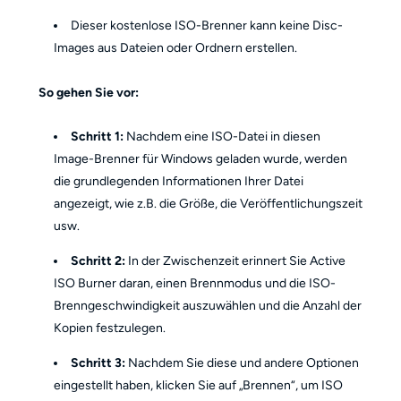
Dieser kostenlose ISO-Brenner kann keine Disc-
Images aus Dateien oder Ordnern erstellen.
So gehen Sie vor:
Schritt 1:
Nachdem eine ISO-Datei in diesen
Image-Brenner für Windows geladen wurde, werden
die grundlegenden Informationen Ihrer Datei
angezeigt, wie z.B. die Größe, die Veröffentlichungszeit
usw.
Schritt 2:
In der Zwischenzeit erinnert Sie Active
ISO Burner daran, einen Brennmodus und die ISO-
Brenngeschwindigkeit auszuwählen und die Anzahl der
Kopien festzulegen.
Schritt 3:
Nachdem Sie diese und andere Optionen
eingestellt haben, klicken Sie auf „Brennen“, um ISO