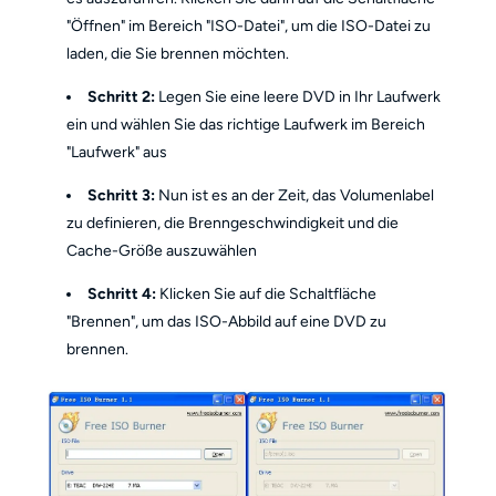
"Öffnen" im Bereich "ISO-Datei", um die ISO-Datei zu
laden, die Sie brennen möchten.
Schritt 2:
Legen Sie eine leere DVD in Ihr Laufwerk
ein und wählen Sie das richtige Laufwerk im Bereich
"Laufwerk" aus
Schritt 3:
Nun ist es an der Zeit, das Volumenlabel
zu definieren, die Brenngeschwindigkeit und die
Cache-Größe auszuwählen
Schritt 4:
Klicken Sie auf die Schaltfläche
"Brennen", um das ISO-Abbild auf eine DVD zu
brennen.