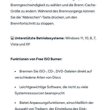
Brenngeschwindigkeit zu wählen und die Brenn-Cache-
Größe zu ändern. Während des Brennvorgangs können
Sie die "Abbrechen"-Taste drücken, um den
Brennfortschritt zu stoppen.
💻
Unterstützte Betriebssysteme:
Windows 11, 10, 8, 7,
Vista und XP
Funktionen von Free ISO Burner:
Brennen Sie ISO-, CD-, DVD-Dateien direkt auf
verschiedene Arten von Discs
Leichtgewichtige Software, die nicht zu viele
Systemressourcen beansprucht
Bietet Anpassungsfunktionen, einschließlich der
Auswahl von Treibern, der Einstellung des Disk-