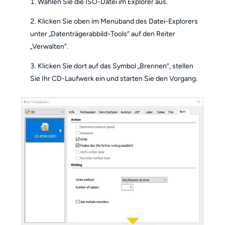
Wählen Sie die ISO-Datei im Explorer aus.
Klicken Sie oben im Menüband des Datei-Explorers
unter „Datenträgerabbild-Tools“ auf den Reiter
„Verwalten“.
Klicken Sie dort auf das Symbol „Brennen“, stellen
Sie Ihr CD-Laufwerk ein und starten Sie den Vorgang.