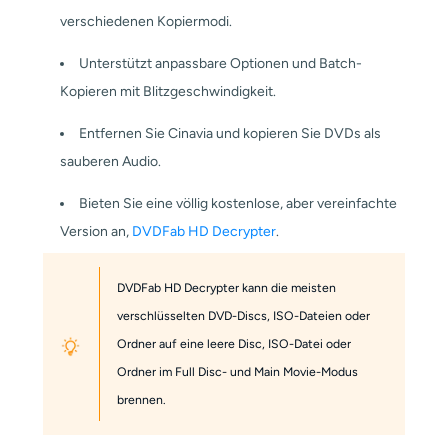
verschiedenen Kopiermodi.
Unterstützt anpassbare Optionen und Batch-
Kopieren mit Blitzgeschwindigkeit.
Entfernen Sie Cinavia und kopieren Sie DVDs als
sauberen Audio.
Bieten Sie eine völlig kostenlose, aber vereinfachte
Version an,
DVDFab HD Decrypter
.
DVDFab HD Decrypter kann die meisten
verschlüsselten DVD-Discs, ISO-Dateien oder
Ordner auf eine leere Disc, ISO-Datei oder
Ordner im Full Disc- und Main Movie-Modus
brennen.