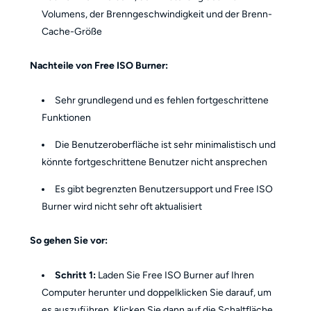
Volumens, der Brenngeschwindigkeit und der Brenn-
Cache-Größe
Nachteile von Free ISO Burner:
Sehr grundlegend und es fehlen fortgeschrittene
Funktionen
Die Benutzeroberfläche ist sehr minimalistisch und
könnte fortgeschrittene Benutzer nicht ansprechen
Es gibt begrenzten Benutzersupport und Free ISO
Burner wird nicht sehr oft aktualisiert
So gehen Sie vor:
Schritt 1:
Laden Sie Free ISO Burner auf Ihren
Computer herunter und doppelklicken Sie darauf, um
es auszuführen. Klicken Sie dann auf die Schaltfläche