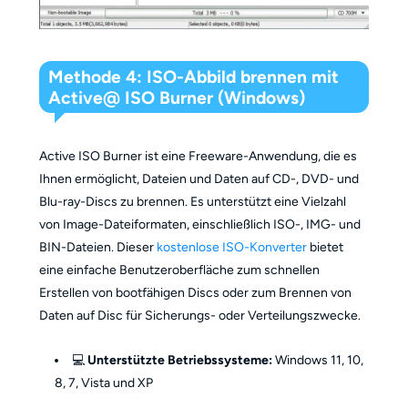
Methode 4: ISO-Abbild brennen mit
Active@ ISO Burner (Windows)
Active ISO Burner ist eine Freeware-Anwendung, die es
Ihnen ermöglicht, Dateien und Daten auf CD-, DVD- und
Blu-ray-Discs zu brennen. Es unterstützt eine Vielzahl
von Image-Dateiformaten, einschließlich ISO-, IMG- und
BIN-Dateien. Dieser
kostenlose ISO-Konverter
bietet
eine einfache Benutzeroberfläche zum schnellen
Erstellen von bootfähigen Discs oder zum Brennen von
Daten auf Disc für Sicherungs- oder Verteilungszwecke.
💻
Unterstützte Betriebssysteme:
Windows 11, 10,
8, 7, Vista und XP