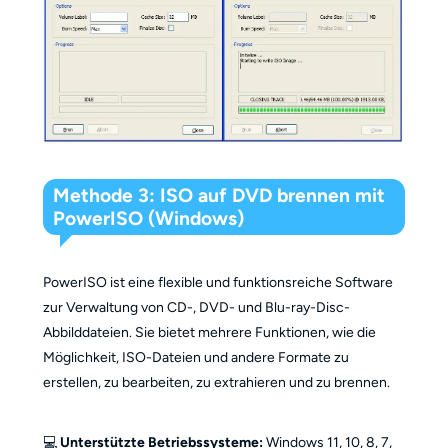
Methode 3: ISO auf DVD brennen mit
PowerISO (Windows)
PowerISO ist eine flexible und funktionsreiche Software
zur Verwaltung von CD-, DVD- und Blu-ray-Disc-
Abbilddateien. Sie bietet mehrere Funktionen, wie die
Möglichkeit, ISO-Dateien und andere Formate zu
erstellen, zu bearbeiten, zu extrahieren und zu brennen.
💻
Unterstützte Betriebssysteme:
Windows 11, 10, 8, 7,