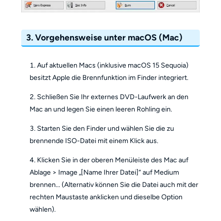
3. Vorgehensweise unter macOS (Mac)
Auf aktuellen Macs (inklusive macOS 15 Sequoia)
besitzt Apple die Brennfunktion im Finder integriert.
Schließen Sie Ihr externes DVD-Laufwerk an den
Mac an und legen Sie einen leeren Rohling ein.
Starten Sie den Finder und wählen Sie die zu
brennende ISO-Datei mit einem Klick aus.
Klicken Sie in der oberen Menüleiste des Mac auf
Ablage > Image „[Name Ihrer Datei]“ auf Medium
brennen... (Alternativ können Sie die Datei auch mit der
rechten Maustaste anklicken und dieselbe Option
wählen).