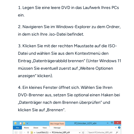
Legen Sie eine leere DVD in das Laufwerk Ihres PCs
ein.
Navigieren Sie im Windows-Explorer zu dem Ordner,
in dem sich Ihre .iso-Datei befindet.
Klicken Sie mit der rechten Maustaste auf die ISO-
Datei und wählen Sie aus dem Kontextmenü den
Eintrag „Datenträgerabbild brennen“ (Unter Windows 11
müssen Sie eventuell zuerst auf „Weitere Optionen
anzeigen“ klicken).
Ein kleines Fenster öffnet sich. Wählen Sie Ihren
DVD-Brenner aus, setzen Sie optional einen Haken bei
„Datenträger nach dem Brennen überprüfen“ und
klicken Sie auf „Brennen“.