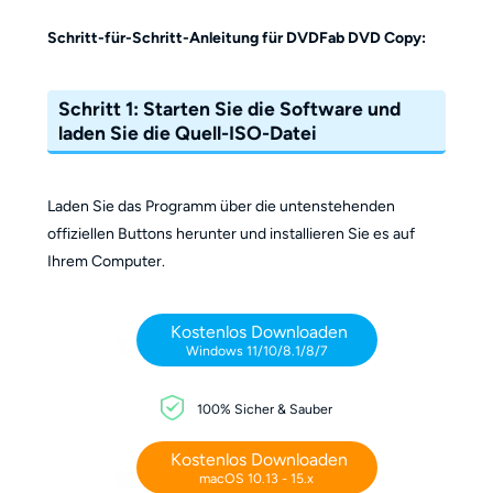
Schritt-für-Schritt-Anleitung für DVDFab DVD Copy:
Schritt 1: Starten Sie die Software und
laden Sie die Quell-ISO-Datei
Laden Sie das Programm über die untenstehenden
offiziellen Buttons herunter und installieren Sie es auf
Ihrem Computer.
Kostenlos Downloaden
Windows 11/10/8.1/8/7
100% Sicher & Sauber
Kostenlos Downloaden
macOS 10.13 - 15.x