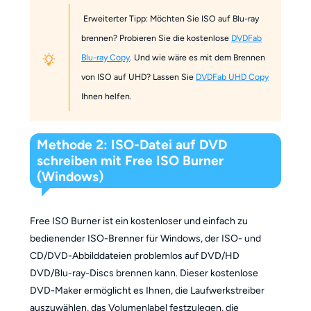
Erweiterter Tipp: Möchten Sie ISO auf Blu-ray
brennen? Probieren Sie die kostenlose
DVDFab
Blu-ray Copy
. Und wie wäre es mit dem Brennen
von ISO auf UHD? Lassen Sie
DVDFab UHD Copy
Ihnen helfen.
Methode 2: ISO-Datei auf DVD
schreiben mit Free ISO Burner
(Windows)
Free ISO Burner ist ein kostenloser und einfach zu
bedienender ISO-Brenner für Windows, der ISO- und
CD/DVD-Abbilddateien problemlos auf DVD/HD
DVD/Blu-ray-Discs brennen kann. Dieser kostenlose
DVD-Maker ermöglicht es Ihnen, die Laufwerkstreiber
auszuwählen, das Volumenlabel festzulegen, die