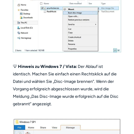
💡
Hinweis zu Windows 7 / Vista:
Der Ablauf ist
identisch. Machen Sie einfach einen Rechtsklick auf die
Datei und wählen Sie „Disc-Image brennen“. Wenn der
Vorgang erfolgreich abgeschlossen wurde, wird die
Meldung „Das Disc-Image wurde erfolgreich auf die Disc
gebrannt“ angezeigt.