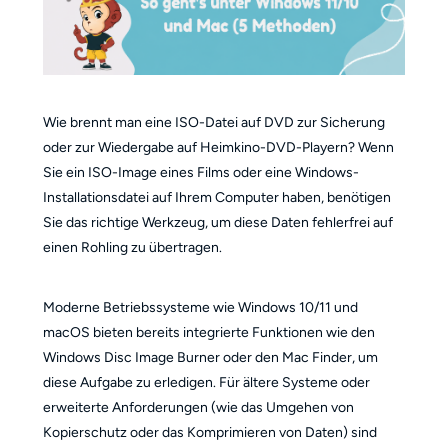
Wie brennt man eine ISO-Datei auf DVD zur Sicherung
oder zur Wiedergabe auf Heimkino-DVD-Playern? Wenn
Sie ein ISO-Image eines Films oder eine Windows-
Installationsdatei auf Ihrem Computer haben, benötigen
Sie das richtige Werkzeug, um diese Daten fehlerfrei auf
einen Rohling zu übertragen.
Moderne Betriebssysteme wie Windows 10/11 und
macOS bieten bereits integrierte Funktionen wie den
Windows Disc Image Burner oder den Mac Finder, um
diese Aufgabe zu erledigen. Für ältere Systeme oder
erweiterte Anforderungen (wie das Umgehen von
Kopierschutz oder das Komprimieren von Daten) sind