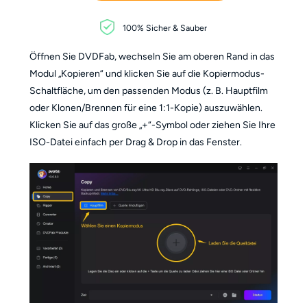
100% Sicher & Sauber
Öffnen Sie DVDFab, wechseln Sie am oberen Rand in das
Modul „Kopieren“ und klicken Sie auf die Kopiermodus-
Schaltfläche, um den passenden Modus (z. B. Hauptfilm
oder Klonen/Brennen für eine 1:1-Kopie) auszuwählen.
Klicken Sie auf das große „+“-Symbol oder ziehen Sie Ihre
ISO-Datei einfach per Drag & Drop in das Fenster.