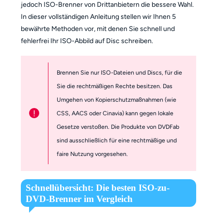
jedoch ISO-Brenner von Drittanbietern die bessere Wahl.
In dieser vollständigen Anleitung stellen wir Ihnen 5
bewährte Methoden vor, mit denen Sie schnell und
fehlerfrei Ihr ISO-Abbild auf Disc schreiben.
Brennen Sie nur ISO-Dateien und Discs, für die
Sie die rechtmäßigen Rechte besitzen. Das
Umgehen von Kopierschutzmaßnahmen (wie
!
CSS, AACS oder Cinavia) kann gegen lokale
Gesetze verstoßen. Die Produkte von DVDFab
sind ausschließlich für eine rechtmäßige und
faire Nutzung vorgesehen.
Schnellübersicht: Die besten ISO-zu-
DVD-Brenner im Vergleich