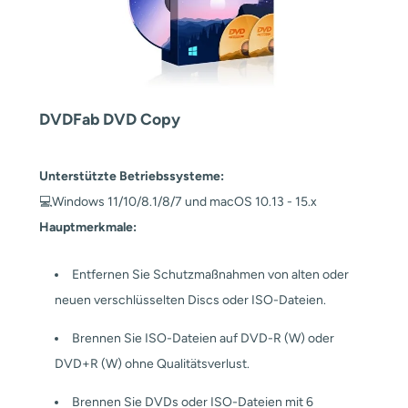
DVDFab DVD Copy
Unterstützte Betriebssysteme:
💻Windows 11/10/8.1/8/7 und macOS 10.13 - 15.x
Hauptmerkmale:
Entfernen Sie Schutzmaßnahmen von alten oder
neuen verschlüsselten Discs oder ISO-Dateien.
Brennen Sie ISO-Dateien auf DVD-R (W) oder
DVD+R (W) ohne Qualitätsverlust.
Brennen Sie DVDs oder ISO-Dateien mit 6