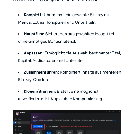
Komplett:
Übernimmt die gesamte Blu-ray mit
Menüs, Extras, Tonspuren und Untertiteln.
Hauptfilm:
Sichert den ausgewählten Haupttitel
ohne unnötiges Bonusmaterial.
Anpassen:
Ermöglicht die Auswahl bestimmter Titel,
Kapitel, Audiospuren und Untertitel.
Zusammenführen:
Kombiniert Inhalte aus mehreren
Blu-ray-Quellen.
Klonen/Brennen:
Erstellt eine möglichst
unveränderte 1:1-Kopie ohne Komprimierung.