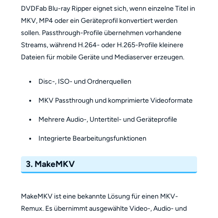
DVDFab Blu-ray Ripper eignet sich, wenn einzelne Titel in
MKV, MP4 oder ein Geräteprofil konvertiert werden
sollen. Passthrough-Profile übernehmen vorhandene
Streams, während H.264- oder H.265-Profile kleinere
Dateien für mobile Geräte und Mediaserver erzeugen.
Disc-, ISO- und Ordnerquellen
MKV Passthrough und komprimierte Videoformate
Mehrere Audio-, Untertitel- und Geräteprofile
Integrierte Bearbeitungsfunktionen
3. MakeMKV
MakeMKV ist eine bekannte Lösung für einen MKV-
Remux. Es übernimmt ausgewählte Video-, Audio- und