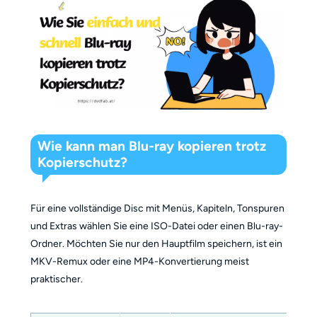
Wie kann man Blu-ray kopieren trotz
Kopierschutz?
Für eine vollständige Disc mit Menüs, Kapiteln, Tonspuren
und Extras wählen Sie eine ISO-Datei oder einen Blu-ray-
Ordner. Möchten Sie nur den Hauptfilm speichern, ist ein
MKV-Remux oder eine MP4-Konvertierung meist
praktischer.