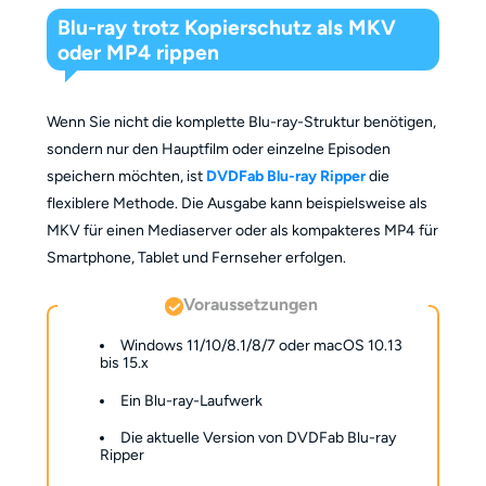
Blu-ray trotz Kopierschutz als MKV
oder MP4 rippen
Wenn Sie nicht die komplette Blu-ray-Struktur benötigen,
sondern nur den Hauptfilm oder einzelne Episoden
speichern möchten, ist
DVDFab Blu-ray Ripper
die
flexiblere Methode. Die Ausgabe kann beispielsweise als
MKV für einen Mediaserver oder als kompakteres MP4 für
Smartphone, Tablet und Fernseher erfolgen.
Voraussetzungen
Windows 11/10/8.1/8/7 oder macOS 10.13
bis 15.x
Ein Blu-ray-Laufwerk
Die aktuelle Version von DVDFab Blu-ray
Ripper