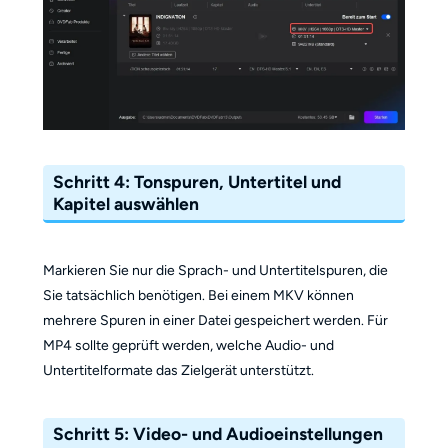
Schritt 4: Tonspuren, Untertitel und
Kapitel auswählen
Markieren Sie nur die Sprach- und Untertitelspuren, die
Sie tatsächlich benötigen. Bei einem MKV können
mehrere Spuren in einer Datei gespeichert werden. Für
MP4 sollte geprüft werden, welche Audio- und
Untertitelformate das Zielgerät unterstützt.
Schritt 5: Video- und Audioeinstellungen