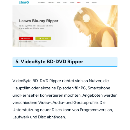
5. VideoByte BD-DVD Ripper
VideoByte BD-DVD Ripper richtet sich an Nutzer, die
Hauptfilm oder einzelne Episoden für PC, Smartphone
und Fernseher konvertieren möchten. Angeboten werden
verschiedene Video-, Audio- und Geräteprofile. Die
Unterstützung neuer Discs kann von Programmversion,
Laufwerk und Disc abhängen.