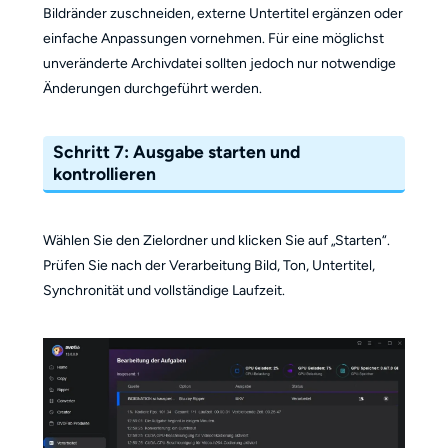
Bildränder zuschneiden, externe Untertitel ergänzen oder
einfache Anpassungen vornehmen. Für eine möglichst
unveränderte Archivdatei sollten jedoch nur notwendige
Änderungen durchgeführt werden.
Schritt 7: Ausgabe starten und
kontrollieren
Wählen Sie den Zielordner und klicken Sie auf „Starten“.
Prüfen Sie nach der Verarbeitung Bild, Ton, Untertitel,
Synchronität und vollständige Laufzeit.