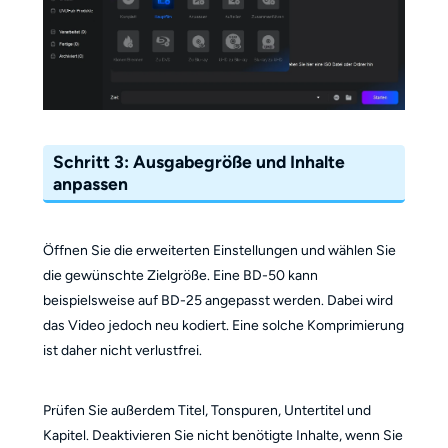
Schritt 3: Ausgabegröße und Inhalte
anpassen
Öffnen Sie die erweiterten Einstellungen und wählen Sie
die gewünschte Zielgröße. Eine BD-50 kann
beispielsweise auf BD-25 angepasst werden. Dabei wird
das Video jedoch neu kodiert. Eine solche Komprimierung
ist daher nicht verlustfrei.
Prüfen Sie außerdem Titel, Tonspuren, Untertitel und
Kapitel. Deaktivieren Sie nicht benötigte Inhalte, wenn Sie