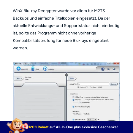
WinX Blu-ray Decrypter wurde vor allem für M2TS-
Backups und einfache Titelkopien eingesetzt. Da der
aktuelle Entwicklungs- und Supportstatus nicht eindeutig
ist, sollte das Programm nicht ohne vorherige
Kompatibilitätsprüfung für neue Blu-rays eingeplant
werden.
120€ Rabatt
auf All-In-One plus exklusive Geschenke!