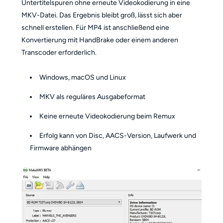
Untertitelspuren ohne erneute Videokodierung in eine
MKV-Datei. Das Ergebnis bleibt groß, lässt sich aber
schnell erstellen. Für MP4 ist anschließend eine
Konvertierung mit HandBrake oder einem anderen
Transcoder erforderlich.
Windows, macOS und Linux
MKV als reguläres Ausgabeformat
Keine erneute Videokodierung beim Remux
Erfolg kann von Disc, AACS-Version, Laufwerk und
Firmware abhängen