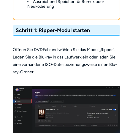
Ausreichend Speicher für Remux oder
Neukodierung
Schritt 1: Ripper-Modul starten
Öffnen Sie DVDFab und wählen Sie das Modul „Ripper“.
Legen Sie die Blu-ray in das Laufwerk ein oder laden Sie
eine vorhandene ISO-Datei beziehungsweise einen Blu-
ray-Ordner.