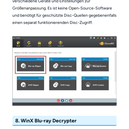
verschiedene Geräte und Einstellungen zur
Größenanpassung. Es ist keine Open-Source-Software
und benötigt für geschützte Disc-Quellen gegebenenfalls
einen separat funktionierenden Disc-Zugriff.
8. WinX Blu-ray Decrypter