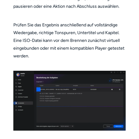
pausieren oder eine Aktion nach Abschluss auswählen.
Prüfen Sie das Ergebnis anschließend auf vollständige
Wiedergabe, richtige Tonspuren, Untertitel und Kapitel.
Eine ISO-Datei kann vor dem Brennen zunächst virtuell
eingebunden oder mit einem kompatiblen Player getestet
werden.