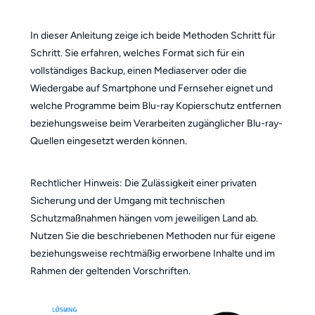
In dieser Anleitung zeige ich beide Methoden Schritt für
Schritt. Sie erfahren, welches Format sich für ein
vollständiges Backup, einen Mediaserver oder die
Wiedergabe auf Smartphone und Fernseher eignet und
welche Programme beim Blu-ray Kopierschutz entfernen
beziehungsweise beim Verarbeiten zugänglicher Blu-ray-
Quellen eingesetzt werden können.
Rechtlicher Hinweis: Die Zulässigkeit einer privaten
Sicherung und der Umgang mit technischen
Schutzmaßnahmen hängen vom jeweiligen Land ab.
Nutzen Sie die beschriebenen Methoden nur für eigene
beziehungsweise rechtmäßig erworbene Inhalte und im
Rahmen der geltenden Vorschriften.