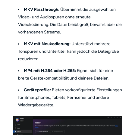
MKV Passthrough:
Übernimmt die ausgewählten
Video- und Audiospuren ohne erneute
Videokodierung. Die Datei bleibt groß, bewahrt aber die
vorhandenen Streams.
MKV mit Neukodierung:
Unterstützt mehrere
Tonspuren und Untertitel, kann jedoch die Dateigröße
reduzieren.
MP4 mit H.264 oder H.265:
Eignet sich für eine
breite Gerätekompatibilität und kleinere Dateien.
Geräteprofile:
Bieten vorkonfigurierte Einstellungen
für Smartphones, Tablets, Fernseher und andere
Wiedergabegeräte.