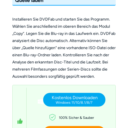
Quelle laden
Installieren Sie DVDFab und starten Sie das Programm.
Wählen Sie anschließend im oberen Bereich das Modul
„Copy“. Legen Sie die Blu-ray in das Laufwerk ein. DVDFab
analysiert die Disc automatisch. Alternativ können Sie
über „Quelle hinzufügen“ eine vorhandene ISO-Datei oder
einen Blu-ray-Ordner laden. Kontrollieren Sie nach der
Analyse den erkannten Disc-Titel und die Laufzeit. Bei
mehreren Filmfassungen oder Serien-Discs sollte die
Auswahl besonders sorgfältig geprüft werden.
Kostenlos Downloaden
Windows 11/10/8.1/8/7
100% Sicher & Sauber