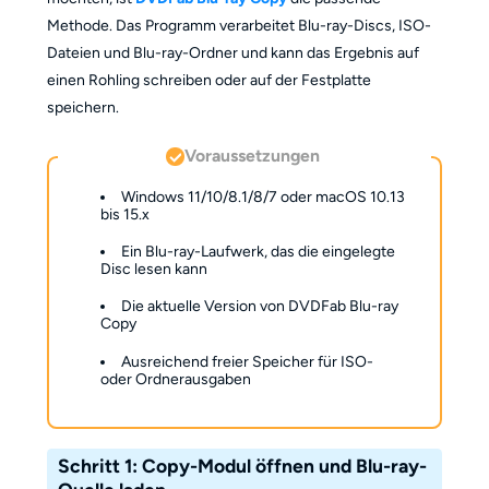
Methode. Das Programm verarbeitet Blu-ray-Discs, ISO-
Dateien und Blu-ray-Ordner und kann das Ergebnis auf
einen Rohling schreiben oder auf der Festplatte
speichern.
Voraussetzungen
Windows 11/10/8.1/8/7 oder macOS 10.13
bis 15.x
Ein Blu-ray-Laufwerk, das die eingelegte
Disc lesen kann
Die aktuelle Version von DVDFab Blu-ray
Copy
Ausreichend freier Speicher für ISO-
oder Ordnerausgaben
Schritt 1: Copy-Modul öffnen und Blu-ray-