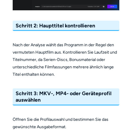
Schritt 2: Haupttitel kontrollieren
Nach der Analyse wählt das Programm in der Regel den
vermuteten Hauptfilm aus. Kontrollieren Sie Laufzeit und
Titelnummer, da Serien-Discs, Bonusmaterial oder
unterschiedliche Filmfassungen mehrere ähnlich lange
Titel enthalten können.
Schritt 3: MKV-, MP4- oder Geräteprofil
auswählen
Öffnen Sie die Profilauswahl und bestimmen Sie das
gewünschte Ausgabeformat.