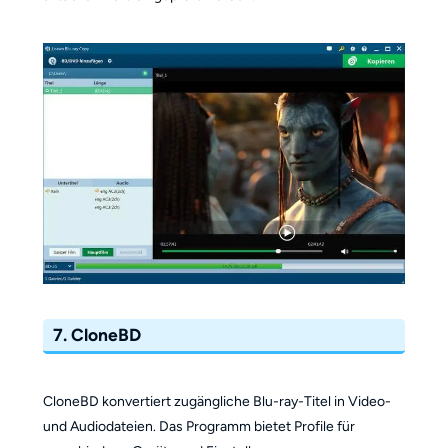
7. CloneBD
CloneBD konvertiert zugängliche Blu-ray-Titel in Video-
und Audiodateien. Das Programm bietet Profile für