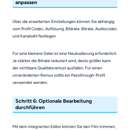
anpassen
Über die erweiterten Einstellungen können Sie abhängig
vom Profil Codec, Auflösung, Bildrate, Bitrate, Audiocodec
und Kanalzahl festlegen.
Für eine kleinere Datei ist eine Neukodierung erforderlich.
Je stärker die Bitrate reduziert wird, desto größer kann
der sichtbare Qualitätsverlust ausfallen. Für einen
unveränderten Remux sollte ein Passthrough-Profil
verwendet werden.
Schritt 6: Optionale Bearbeitung
durchführen
Mit dem integrierten Editor können Sie den Film trimmen,