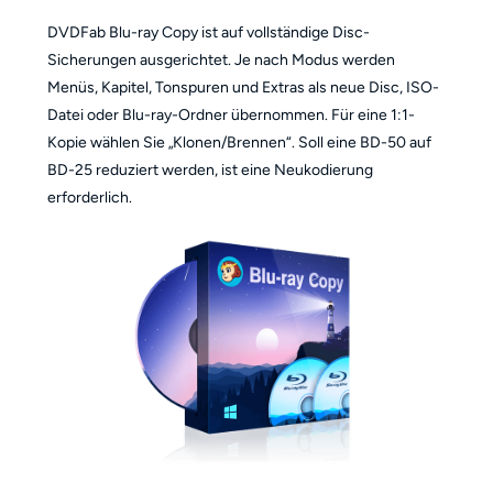
DVDFab Blu-ray Copy ist auf vollständige Disc-
Sicherungen ausgerichtet. Je nach Modus werden
Menüs, Kapitel, Tonspuren und Extras als neue Disc, ISO-
Datei oder Blu-ray-Ordner übernommen. Für eine 1:1-
Kopie wählen Sie „Klonen/Brennen“. Soll eine BD-50 auf
BD-25 reduziert werden, ist eine Neukodierung
erforderlich.