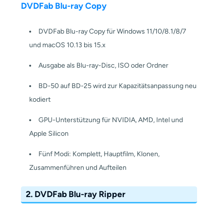
DVDFab Blu-ray Copy
DVDFab Blu-ray Copy für Windows 11/10/8.1/8/7
und macOS 10.13 bis 15.x
Ausgabe als Blu-ray-Disc, ISO oder Ordner
BD-50 auf BD-25 wird zur Kapazitätsanpassung neu
kodiert
GPU-Unterstützung für NVIDIA, AMD, Intel und
Apple Silicon
Fünf Modi: Komplett, Hauptfilm, Klonen,
Zusammenführen und Aufteilen
2. DVDFab Blu-ray Ripper