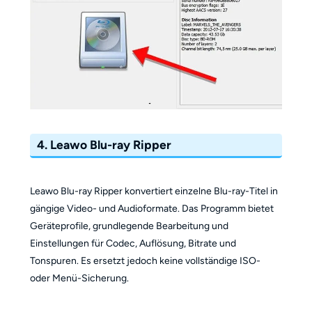
4. Leawo Blu-ray Ripper
Leawo Blu-ray Ripper konvertiert einzelne Blu-ray-Titel in
gängige Video- und Audioformate. Das Programm bietet
Geräteprofile, grundlegende Bearbeitung und
Einstellungen für Codec, Auflösung, Bitrate und
Tonspuren. Es ersetzt jedoch keine vollständige ISO-
oder Menü-Sicherung.