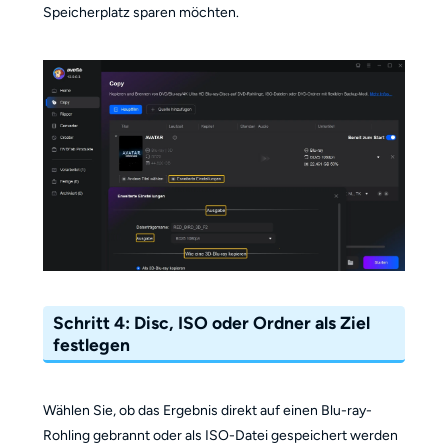
Speicherplatz sparen möchten.
Schritt 4: Disc, ISO oder Ordner als Ziel
festlegen
Wählen Sie, ob das Ergebnis direkt auf einen Blu-ray-
Rohling gebrannt oder als ISO-Datei gespeichert werden