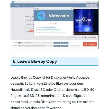
6. Leawo Blu-ray Copy
Leawo Blu-ray Copy ist für Disc-orientierte Ausgaben
gedacht. Es kann vollständige Blu-rays oder den
Hauptfilm als Disc, ISO oder Ordner sichern und BD-50-
Projekte auf BD-25 komprimieren. Die verfügbaren
Kopiermodi und die Disc-Unterstützung sollten mit der
aktuellen Version geprüft werden.