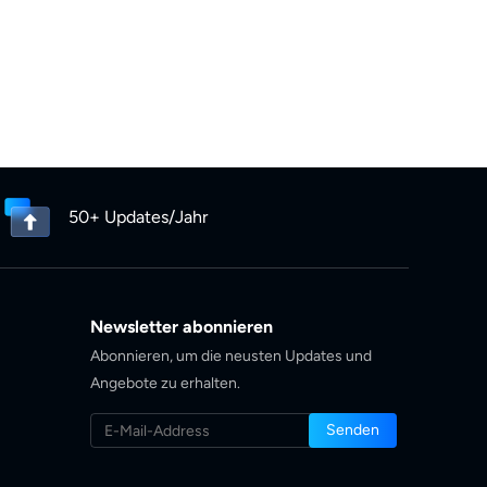
50+ Updates/Jahr
Newsletter abonnieren
Abonnieren, um die neusten Updates und
Angebote zu erhalten.
Senden