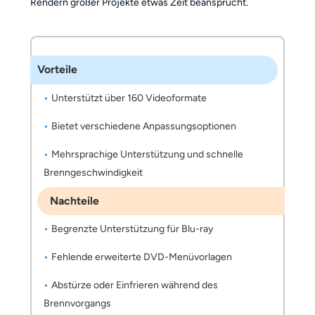
Rendern großer Projekte etwas Zeit beansprucht.
Vorteile
Unterstützt über 160 Videoformate
Bietet verschiedene Anpassungsoptionen
Mehrsprachige Unterstützung und schnelle
Brenngeschwindigkeit
Nachteile
Begrenzte Unterstützung für Blu-ray
Fehlende erweiterte DVD-Menüvorlagen
Abstürze oder Einfrieren während des
Brennvorgangs