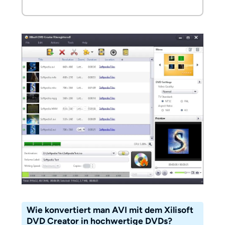
Wie konvertiert man AVI mit dem Xilisoft
DVD Creator in hochwertige DVDs?