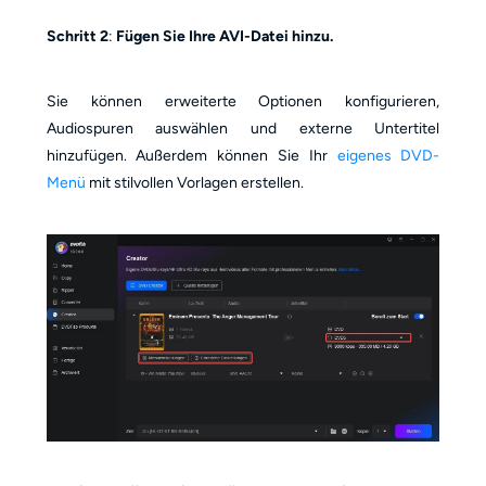
Schritt 2
:
Fügen Sie Ihre AVI-Datei hinzu.
Sie können erweiterte Optionen konfigurieren,
Audiospuren auswählen und externe Untertitel
hinzufügen. Außerdem können Sie Ihr
eigenes DVD-
Menü
mit stilvollen Vorlagen erstellen.