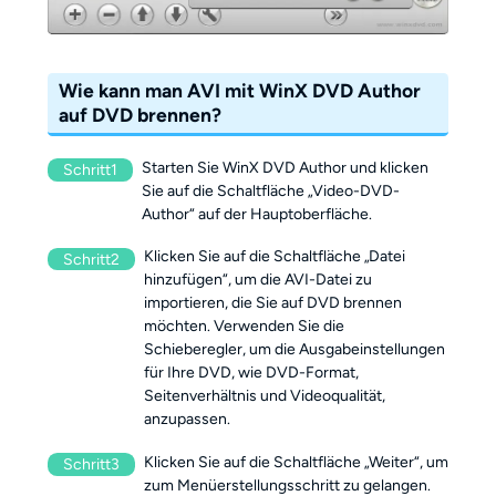
Wie kann man AVI mit WinX DVD Author
auf DVD brennen?
Starten Sie WinX DVD Author und klicken
Schritt1
Sie auf die Schaltfläche „Video-DVD-
Author“ auf der Hauptoberfläche.
Klicken Sie auf die Schaltfläche „Datei
Schritt2
hinzufügen“, um die AVI-Datei zu
importieren, die Sie auf DVD brennen
möchten. Verwenden Sie die
Schieberegler, um die Ausgabeinstellungen
für Ihre DVD, wie DVD-Format,
Seitenverhältnis und Videoqualität,
anzupassen.
Klicken Sie auf die Schaltfläche „Weiter“, um
Schritt3
zum Menüerstellungsschritt zu gelangen.