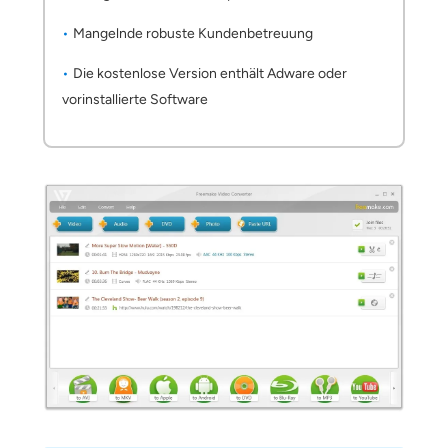
Mangelnde robuste Kundenbetreuung
Die kostenlose Version enthält Adware oder
vorinstallierte Software