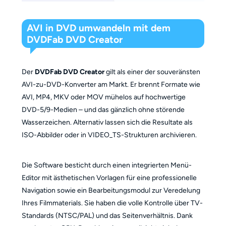
AVI in DVD umwandeln mit dem
DVDFab DVD Creator
Der
DVDFab DVD Creator
gilt als einer der souveränsten
AVI-zu-DVD-Konverter am Markt. Er brennt Formate wie
AVI, MP4, MKV oder MOV mühelos auf hochwertige
DVD-5/9-Medien – und das gänzlich ohne störende
Wasserzeichen. Alternativ lassen sich die Resultate als
ISO-Abbilder oder in VIDEO_TS-Strukturen archivieren.
Die Software besticht durch einen integrierten Menü-
Editor mit ästhetischen Vorlagen für eine professionelle
Navigation sowie ein Bearbeitungsmodul zur Veredelung
Ihres Filmmaterials. Sie haben die volle Kontrolle über TV-
Standards (NTSC/PAL) und das Seitenverhältnis. Dank