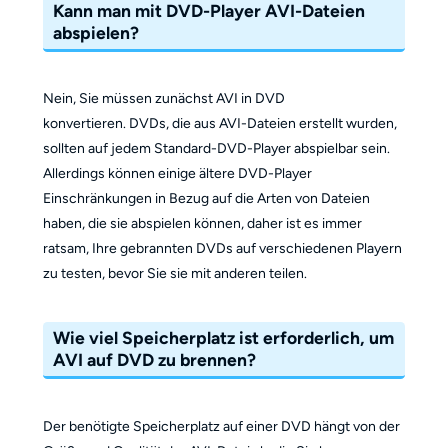
Kann man mit DVD-Player AVI-Dateien
abspielen?
Nein, Sie müssen zunächst AVI in DVD
konvertieren. DVDs, die aus AVI-Dateien erstellt wurden,
sollten auf jedem Standard-DVD-Player abspielbar sein.
Allerdings können einige ältere DVD-Player
Einschränkungen in Bezug auf die Arten von Dateien
haben, die sie abspielen können, daher ist es immer
ratsam, Ihre gebrannten DVDs auf verschiedenen Playern
zu testen, bevor Sie sie mit anderen teilen.
Wie viel Speicherplatz ist erforderlich, um
AVI auf DVD zu brennen?
Der benötigte Speicherplatz auf einer DVD hängt von der