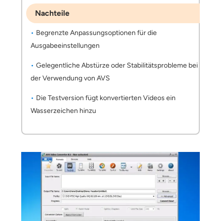
Nachteile
Begrenzte Anpassungsoptionen für die
Ausgabeeinstellungen
Gelegentliche Abstürze oder Stabilitätsprobleme bei
der Verwendung von AVS
Die Testversion fügt konvertierten Videos ein
Wasserzeichen hinzu