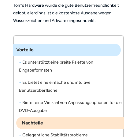
Tom’s Hardware wurde die gute Benutzerfreundlichkeit
gelobt, allerdings ist die kostenlose Ausgabe wegen
Wasserzeichen und Adware eingeschränkt.
Vorteile
Es unterstützt eine breite Palette von
Eingabeformaten
Es bietet eine einfache und intuitive
Benutzeroberfläche
Bietet eine Vielzahl von Anpassungsoptionen für die
DVD-Ausgabe
Nachteile
Gelegentliche Stabilitätsprobleme