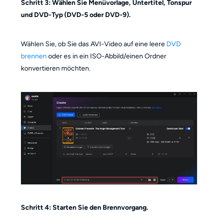
Schritt 3: Wählen Sie Menüvorlage, Untertitel, Tonspur
und DVD-Typ (DVD-5 oder DVD-9).
Wählen Sie, ob Sie das AVI-Video auf eine leere
DVD
brennen
oder es in ein ISO-Abbild/einen Ordner
konvertieren möchten.
Schritt 4: Starten Sie den Brennvorgang.