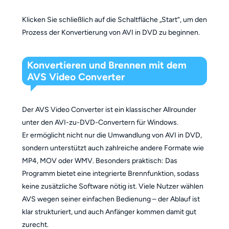
Klicken Sie schließlich auf die Schaltfläche „Start“, um den
Prozess der Konvertierung von AVI in DVD zu beginnen.
Konvertieren und Brennen mit dem
AVS Video Converter
Der AVS Video Converter ist ein klassischer Allrounder
unter den AVI-zu-DVD-Convertern für Windows.
Er ermöglicht nicht nur die Umwandlung von AVI in DVD,
sondern unterstützt auch zahlreiche andere Formate wie
MP4, MOV oder WMV. Besonders praktisch: Das
Programm bietet eine integrierte Brennfunktion, sodass
keine zusätzliche Software nötig ist. Viele Nutzer wählen
AVS wegen seiner einfachen Bedienung – der Ablauf ist
klar strukturiert, und auch Anfänger kommen damit gut
zurecht.