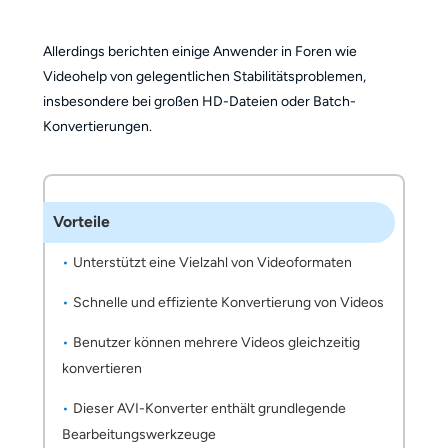
Allerdings berichten einige Anwender in Foren wie
Videohelp von gelegentlichen Stabilitätsproblemen,
insbesondere bei großen HD-Dateien oder Batch-
Konvertierungen.
Vorteile
Unterstützt eine Vielzahl von Videoformaten
Schnelle und effiziente Konvertierung von Videos
Benutzer können mehrere Videos gleichzeitig
konvertieren
Dieser AVI-Konverter enthält grundlegende
Bearbeitungswerkzeuge