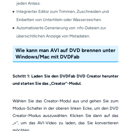
jeden Anlass.
Integrierter Editor zum Trimmen, Zuschneiden und
Einbetten von Untertiteln oder Wasserzeichen.
Automatisierte Generierung von .nfo-Dateien zur
übersichtlichen Anzeige von Metadaten.
Wie kann man AVI auf DVD brennen unter
Windows/Mac mit DVDFab
Schritt 1: Laden Sie den DVDFab DVD Creator herunter
und starten Sie das „Creator“-Modul.
Wählen Sie das Creator-Modul aus und gehen Sie zum
Modus-Schalter in der oberen linken Ecke, um den DVD
Creator-Modus auszuwählen. Klicken Sie dann auf das
„+“, um das AVI-Video zu laden, das Sie konvertieren
möchten.