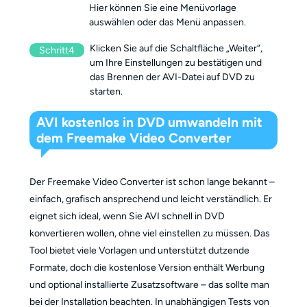
Hier können Sie eine Menüvorlage
auswählen oder das Menü anpassen.
Klicken Sie auf die Schaltfläche „Weiter“,
Schritt4
um Ihre Einstellungen zu bestätigen und
das Brennen der AVI-Datei auf DVD zu
starten.
AVI kostenlos in DVD umwandeln mit
dem Freemake Video Converter
Der Freemake Video Converter ist schon lange bekannt –
einfach, grafisch ansprechend und leicht verständlich. Er
eignet sich ideal, wenn Sie AVI schnell in DVD
konvertieren wollen, ohne viel einstellen zu müssen. Das
Tool bietet viele Vorlagen und unterstützt dutzende
Formate, doch die kostenlose Version enthält Werbung
und optional installierte Zusatzsoftware – das sollte man
bei der Installation beachten. In unabhängigen Tests von