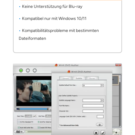
Keine Unterstützung für Blu-ray
Kompatibel nur mit Windows 10/11
Kompatibilitätsprobleme mit bestimmten
Dateiformaten