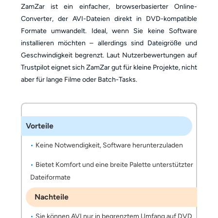
ZamZar ist ein einfacher, browserbasierter Online-
Converter, der AVI-Dateien direkt in DVD-kompatible
Formate umwandelt. Ideal, wenn Sie keine Software
installieren möchten – allerdings sind Dateigröße und
Geschwindigkeit begrenzt. Laut Nutzerbewertungen auf
Trustpilot eignet sich ZamZar gut für kleine Projekte, nicht
aber für lange Filme oder Batch-Tasks.
Vorteile
Keine Notwendigkeit, Software herunterzuladen
Bietet Komfort und eine breite Palette unterstützter
Dateiformate
Nachteile
Sie können AVI nur in begrenztem Umfang auf DVD