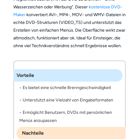
Wasserzeichen oder Werbung“. Dieser
kostenlose DVD-
Maker
konvertiert AVI-, MP4-, MOV- und WMV-Dateien in
echte DVD-Strukturen (VIDEO_TS) und unterstützt das
Erstellen von einfachen Menüs. Die Oberfläche wirkt zwar
altmodisch, funktioniert aber ok. Ideal für Einsteiger, die
ohne viel Technikverständnis schnell Ergebnisse wollen.
Vorteile
Es bietet eine schnelle Brenngeschwindigkeit
Unterstützt eine Vielzahl von Eingabeformaten
Ermöglicht Benutzern, DVDs mit persönlichen
Menüs anzupassen
Nachteile