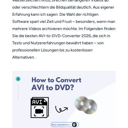
Wasserzeichen hinzu, brechen bei längeren Videos ab
oder verschlechtern die Bildqualität deutlich. Aus eigener
Erfahrung kann ich sagen: Die Wahl der richtigen
Software spart viel Zeit und Frust – besonders, wenn man
mehrere Videos archivieren möchte. Im Folgenden finden
Sie die besten AVI-to-DVD-Converter 2026, die sich in
Tests und Nutzererfahrungen bewährt haben – von
professionellen Lösungen bis zu kostenlosen
Alternativen.