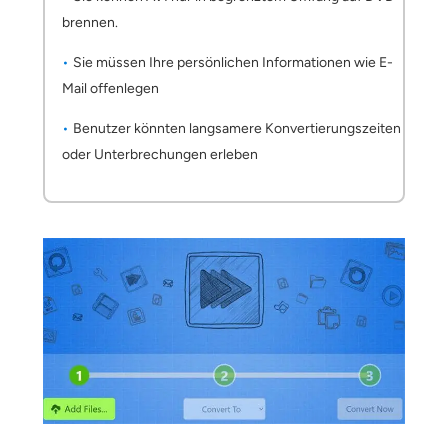
brennen.
Sie müssen Ihre persönlichen Informationen wie E-
Mail offenlegen
Benutzer könnten langsamere Konvertierungszeiten
oder Unterbrechungen erleben