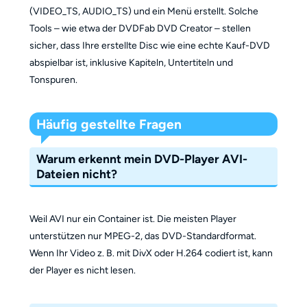
(VIDEO_TS, AUDIO_TS) und ein Menü erstellt. Solche
Tools – wie etwa der DVDFab DVD Creator – stellen
sicher, dass Ihre erstellte Disc wie eine echte Kauf-DVD
abspielbar ist, inklusive Kapiteln, Untertiteln und
Tonspuren.
Häufig gestellte Fragen
Warum erkennt mein DVD-Player AVI-
Dateien nicht?
Weil AVI nur ein Container ist. Die meisten Player
unterstützen nur MPEG-2, das DVD-Standardformat.
Wenn Ihr Video z. B. mit DivX oder H.264 codiert ist, kann
der Player es nicht lesen.