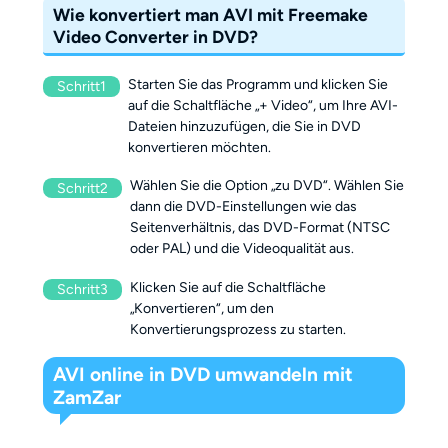
Wie konvertiert man AVI mit Freemake
Video Converter in DVD?
Starten Sie das Programm und klicken Sie
Schritt1
auf die Schaltfläche „+ Video“, um Ihre AVI-
Dateien hinzuzufügen, die Sie in DVD
konvertieren möchten.
Wählen Sie die Option „zu DVD“. Wählen Sie
Schritt2
dann die DVD-Einstellungen wie das
Seitenverhältnis, das DVD-Format (NTSC
oder PAL) und die Videoqualität aus.
Klicken Sie auf die Schaltfläche
Schritt3
„Konvertieren“, um den
Konvertierungsprozess zu starten.
AVI online in DVD umwandeln mit
ZamZar