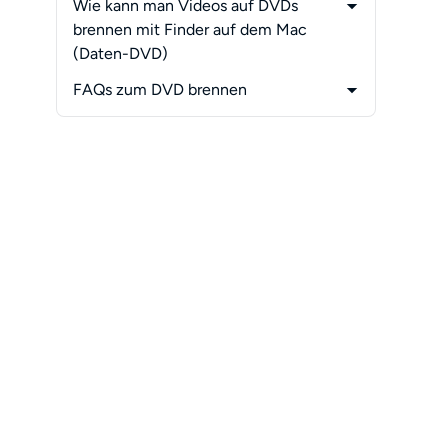
Wie kann man Videos auf DVDs
mit Windows Media Player?
brennen mit Finder auf dem Mac
(Daten-DVD)
-
Wie brennen Sie Videos auf DVDs
FAQs zum DVD brennen
mit dem Finder?
-
Welche Art von DVD eignet sich am
Fazit: Welches Tool ist die richtige Wahl
besten zum Brennen von Videos?
zum DVD brennen?
-
Kann ich mit Windows 10 Videos auf
DVD brennen, ohne zusätzliche
Software zu installieren?
-
Wie brennt man ein YouTube-Video
auf DVD?
-
Wie brennt man Netflix-Filme auf
DVD?