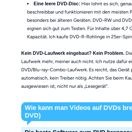
Hier lohnt es sich, ge
Eine leere DVD-Disc:
beschreibbar und funktionieren mit den meisten Pl
besonders bei älteren Geräten. DVD-RW und DVD+
eignen sich gut zum Testen. Für Inhalte über 4,
Kapazität. Ich kaufe DVD-R-Rohlinge in 25er-Spin
Die
Kein DVD-Laufwerk eingebaut? Kein Problem.
Laufwerk mehr, meiner auch nicht. Ich nutze dafür
DVD/Blu-ray-Combo-Laufwerk. Es reicht, das Gerät 
automatisch, kein Treiber nötig. Achten Sie beim Kau
ausgewiesen ist, nicht nur als „Lesegerät".
Wie kann man Videos auf DVDs br
DVD)