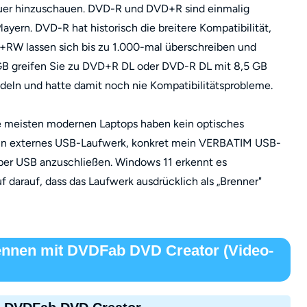
nauer hinzuschauen. DVD-R und DVD+R sind einmalig
ayern. DVD-R hat historisch die breitere Kompatibilität,
RW lassen sich bis zu 1.000-mal überschreiben und
7 GB greifen Sie zu DVD+R DL oder DVD-R DL mit 8,5 GB
deln und hatte damit noch nie Kompatibilitätsprobleme.
 meisten modernen Laptops haben kein optisches
 ein externes USB-Laufwerk, konkret mein VERBATIM USB-
per USB anzuschließen. Windows 11 erkennt es
f darauf, dass das Laufwerk ausdrücklich als „Brenner"
ennen mit DVDFab DVD Creator (Video-