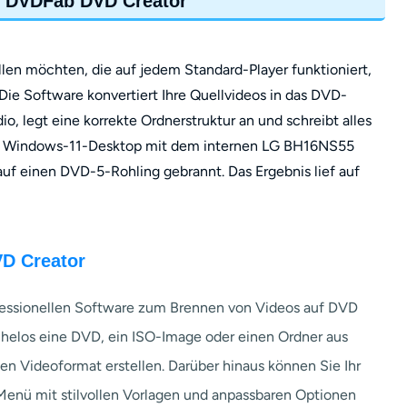
: DVDFab DVD Creator
len möchten, die auf jedem Standard-Player funktioniert,
ie Software konvertiert Ihre Quellvideos in das DVD-
legt eine korrekte Ordnerstruktur an und schreibt alles
em Windows-11-Desktop mit dem internen LG BH16NS55
uf einen DVD-5-Rohling gebrannt. Das Ergebnis lief auf
D Creator
ofessionellen Software zum Brennen von Videos auf DVD
helos eine DVD, ein ISO-Image oder einen Ordner aus
en Videoformat erstellen. Darüber hinaus können Sie Ihr
enü mit stilvollen Vorlagen und anpassbaren Optionen