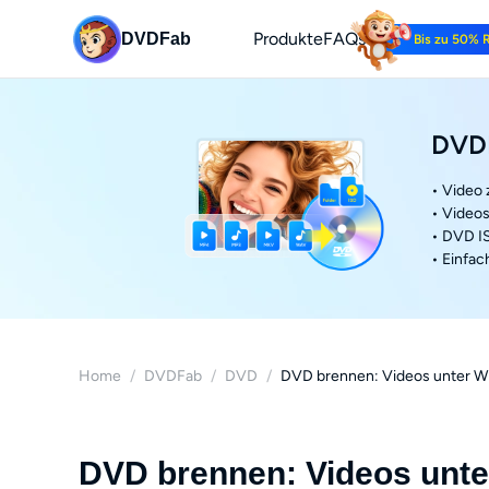
Produkte
FAQs
DVDFab
Bis zu 50% 
DVDF
• Video 
• Video
• DVD IS
• Einfac
Home
/
DVDFab
/
DVD
/
DVD brennen: Videos unter W
DVD brennen: Videos unt