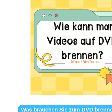
Was brauchen Sie zum DVD brennen