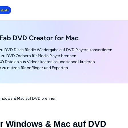
Rabatt
ab DVD Creator for Mac
zu DVD Discs für die Wiedergabe auf DVD Playern konvertieren
s zu DVD Ordnern für Media Player brennen
O Dateien aus Videos kostenlos und schnell kreieren
h zu nutzen für Anfänger und Experten
indows & Mac auf DVD brennen
er Windows & Mac auf DVD