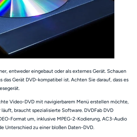
er, entweder eingebaut oder als externes Gerät. Schauen
s das Gerät DVD-kompatibel ist. Achten Sie darauf, dass es
esegerät.
chte Video-DVD mit navigierbarem Menü erstellen möchte,
äuft, braucht spezialisierte Software. DVDFab DVD
VIDEO-Format um, inklusive MPEG-2-Kodierung, AC3-Audio
de Unterschied zu einer bloßen Daten-DVD.