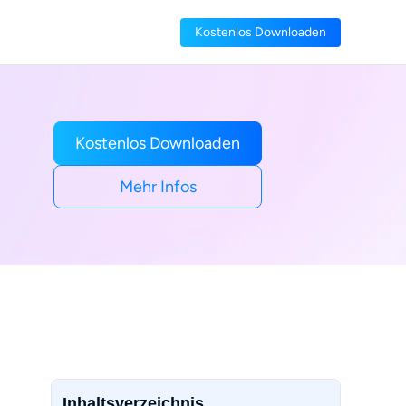
Kostenlos Downloaden
Kostenlos Downloaden
Mehr Infos
Inhaltsverzeichnis