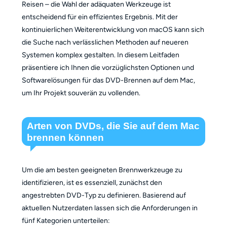
Reisen – die Wahl der adäquaten Werkzeuge ist
entscheidend für ein effizientes Ergebnis. Mit der
kontinuierlichen Weiterentwicklung von macOS kann sich
die Suche nach verlässlichen Methoden auf neueren
Systemen komplex gestalten. In diesem Leitfaden
präsentiere ich Ihnen die vorzüglichsten Optionen und
Softwarelösungen für das DVD-Brennen auf dem Mac,
um Ihr Projekt souverän zu vollenden.
Arten von DVDs, die Sie auf dem Mac
brennen können
Um die am besten geeigneten Brennwerkzeuge zu
identifizieren, ist es essenziell, zunächst den
angestrebten DVD-Typ zu definieren. Basierend auf
aktuellen Nutzerdaten lassen sich die Anforderungen in
fünf Kategorien unterteilen: