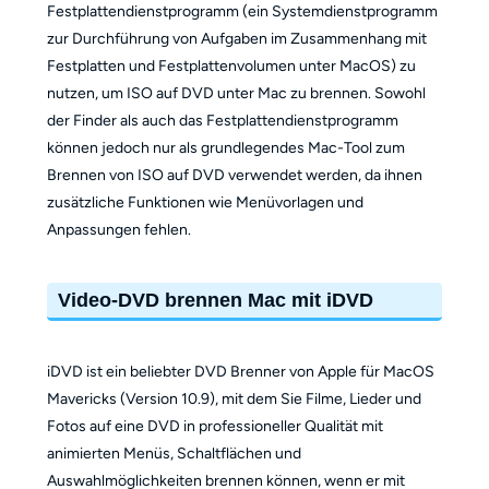
Festplattendienstprogramm (ein Systemdienstprogramm
zur Durchführung von Aufgaben im Zusammenhang mit
Festplatten und Festplattenvolumen unter MacOS) zu
nutzen, um ISO auf DVD unter Mac zu brennen. Sowohl
der Finder als auch das Festplattendienstprogramm
können jedoch nur als grundlegendes Mac-Tool zum
Brennen von ISO auf DVD verwendet werden, da ihnen
zusätzliche Funktionen wie Menüvorlagen und
Anpassungen fehlen.
Video-DVD brennen Mac mit iDVD
iDVD ist ein beliebter DVD Brenner von Apple für MacOS
Mavericks (Version 10.9), mit dem Sie Filme, Lieder und
Fotos auf eine DVD in professioneller Qualität mit
animierten Menüs, Schaltflächen und
Auswahlmöglichkeiten brennen können, wenn er mit