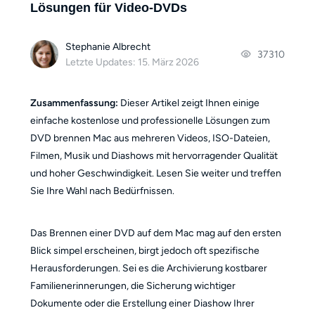
Lösungen für Video-DVDs
Stephanie Albrecht
37310
Letzte Updates: 15. März 2026
Zusammenfassung:
Dieser Artikel zeigt Ihnen einige
einfache kostenlose und professionelle Lösungen zum
DVD brennen Mac aus mehreren Videos, ISO-Dateien,
Filmen, Musik und Diashows mit hervorragender Qualität
und hoher Geschwindigkeit. Lesen Sie weiter und treffen
Sie Ihre Wahl nach Bedürfnissen.
Das Brennen einer DVD auf dem Mac mag auf den ersten
Blick simpel erscheinen, birgt jedoch oft spezifische
Herausforderungen. Sei es die Archivierung kostbarer
Familienerinnerungen, die Sicherung wichtiger
Dokumente oder die Erstellung einer Diashow Ihrer