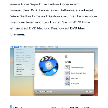
einem Apple SuperDrive Laufwerk oder einem
kompatiblen DVD Brenner eines Drittanbieters arbeitet.
Wenn Sie Ihre Filme und Diashows mit Ihren Familien oder
Freunden teilen möchten, können Sie mit iDVD Filme
effizient auf DVD Mac und Diashow auf
DVD Mac
brennen
.