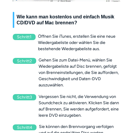
Wie kann man kostenlos und einfach Musik
CD/DVD auf Mac brennen?
Öffnen Sie iTunes, erstellen Sie eine neue
Schritt1
Wiedergabeliste oder wählen Sie die
bestehende Wiedergabeliste aus.
Gehen Sie zum Datei-Menü, wählen Sie
Schritt2
Wiedergabeliste auf Disc brennen, gefolgt
von Brenneinstellungen, die Sie auffordern,
Geschwindigkeit und Daten-DVD
auszuwählen.
Vergessen Sie nicht, die Verwendung von
Schritt3
Soundcheck zu aktivieren. Klicken Sie dann
auf Brennen, Sie werden aufgefordert, eine
leere DVD einzugeben.
Sie können den Brennvorgang verfolgen
Schritt4
und auf die endgültige Disc warten.