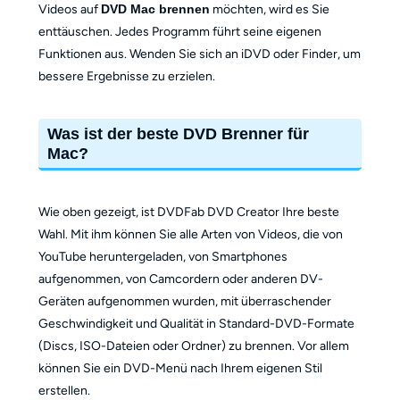
Videos auf
DVD Mac brennen
möchten, wird es Sie
enttäuschen. Jedes Programm führt seine eigenen
Funktionen aus. Wenden Sie sich an iDVD oder Finder, um
bessere Ergebnisse zu erzielen.
Was ist der beste DVD Brenner für
Mac?
Wie oben gezeigt, ist DVDFab DVD Creator Ihre beste
Wahl. Mit ihm können Sie alle Arten von Videos, die von
YouTube heruntergeladen, von Smartphones
aufgenommen, von Camcordern oder anderen DV-
Geräten aufgenommen wurden, mit überraschender
Geschwindigkeit und Qualität in Standard-DVD-Formate
(Discs, ISO-Dateien oder Ordner) zu brennen. Vor allem
können Sie ein DVD-Menü nach Ihrem eigenen Stil
erstellen.