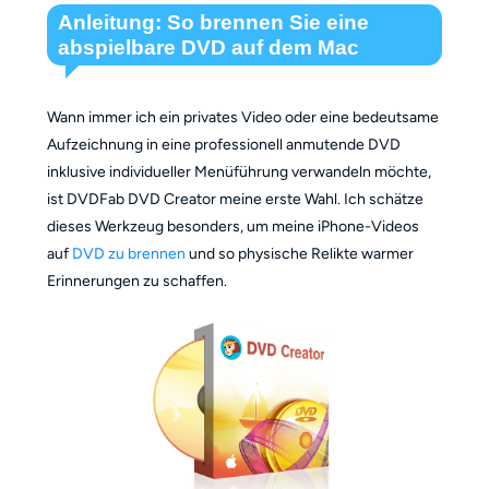
Anleitung: So brennen Sie eine
abspielbare DVD auf dem Mac
Wann immer ich ein privates Video oder eine bedeutsame
Aufzeichnung in eine professionell anmutende DVD
inklusive individueller Menüführung verwandeln möchte,
ist DVDFab DVD Creator meine erste Wahl. Ich schätze
dieses Werkzeug besonders, um meine iPhone-Videos
auf
DVD zu brennen
und so physische Relikte warmer
Erinnerungen zu schaffen.