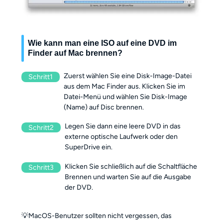
Wie kann man eine ISO auf eine DVD im
Finder auf Mac brennen?
Zuerst wählen Sie eine Disk-Image-Datei
Schritt1
aus dem Mac Finder aus. Klicken Sie im
Datei-Menü und wählen Sie Disk-Image
(Name) auf Disc brennen.
Legen Sie dann eine leere DVD in das
Schritt2
externe optische Laufwerk oder den
SuperDrive ein.
Klicken Sie schließlich auf die Schaltfläche
Schritt3
Brennen und warten Sie auf die Ausgabe
der DVD.
💡MacOS-Benutzer sollten nicht vergessen, das