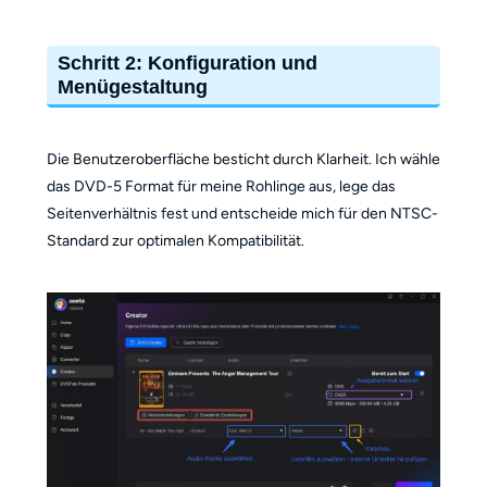
Schritt 2: Konfiguration und
Menügestaltung
Die Benutzeroberfläche besticht durch Klarheit. Ich wähle
das DVD-5 Format für meine Rohlinge aus, lege das
Seitenverhältnis fest und entscheide mich für den NTSC-
Standard zur optimalen Kompatibilität.