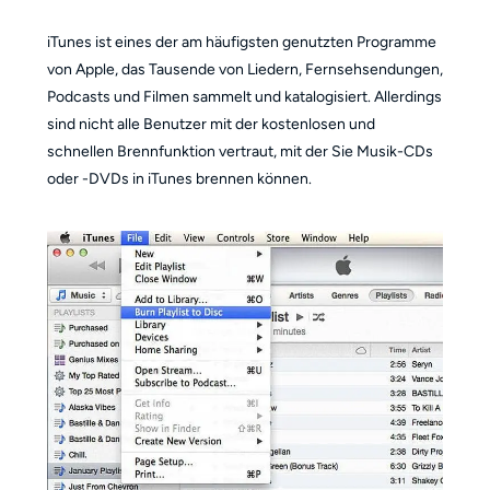
iTunes ist eines der am häufigsten genutzten Programme
von Apple, das Tausende von Liedern, Fernsehsendungen,
Podcasts und Filmen sammelt und katalogisiert. Allerdings
sind nicht alle Benutzer mit der kostenlosen und
schnellen Brennfunktion vertraut, mit der Sie Musik-CDs
oder -DVDs in iTunes brennen können.