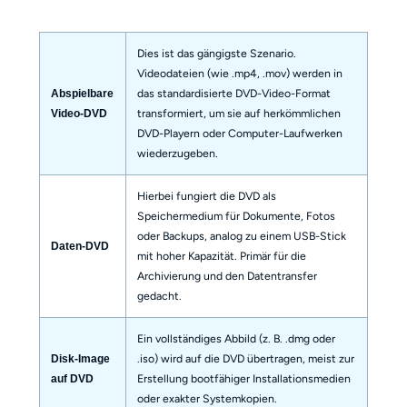
Dies ist das gängigste Szenario.
Videodateien (wie .mp4, .mov) werden in
das standardisierte DVD-Video-Format
Abspielbare
transformiert, um sie auf herkömmlichen
Video-DVD
DVD-Playern oder Computer-Laufwerken
wiederzugeben.
Hierbei fungiert die DVD als
Speichermedium für Dokumente, Fotos
oder Backups, analog zu einem USB-Stick
Daten-DVD
mit hoher Kapazität. Primär für die
Archivierung und den Datentransfer
gedacht.
Ein vollständiges Abbild (z. B. .dmg oder
.iso) wird auf die DVD übertragen, meist zur
Disk-Image
Erstellung bootfähiger Installationsmedien
auf DVD
oder exakter Systemkopien.