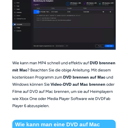
Wie kann man MP4 schnell und effektiv auf
DVD brennen
mit Mac
? Beachten Sie die obige Anleitung. Mit diesem
kostenlosen Programm zum
DVD brennen auf Mac
und
Windows können Sie
Video-DVD auf Mac brennen
oder
Filme auf DVD auf Mac brennen, um sie auf Heimplayern
wie Xbox One oder Media Player Software wie DVDFab
Player 6 abzuspielen.
Wie kann man eine DVD auf Mac