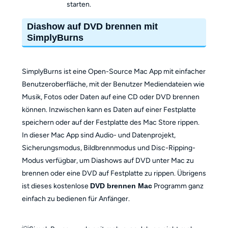
starten.
Diashow auf DVD brennen mit
SimplyBurns
SimplyBurns ist eine Open-Source Mac App mit einfacher
Benutzeroberfläche, mit der Benutzer Mediendateien wie
Musik, Fotos oder Daten auf eine CD oder DVD brennen
können. Inzwischen kann es Daten auf einer Festplatte
speichern oder auf der Festplatte des Mac Store rippen.
In dieser Mac App sind Audio- und Datenprojekt,
Sicherungsmodus, Bildbrennmodus und Disc-Ripping-
Modus verfügbar, um Diashows auf DVD unter Mac zu
brennen oder eine DVD auf Festplatte zu rippen. Übrigens
ist dieses kostenlose
DVD brennen Mac
Programm ganz
einfach zu bedienen für Anfänger.