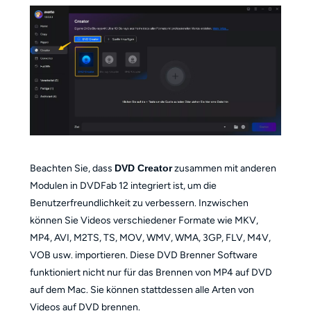
Beachten Sie, dass
DVD Creator
zusammen mit anderen
Modulen in DVDFab 12 integriert ist, um die
Benutzerfreundlichkeit zu verbessern. Inzwischen
können Sie Videos verschiedener Formate wie MKV,
MP4, AVI, M2TS, TS, MOV, WMV, WMA, 3GP, FLV, M4V,
VOB usw. importieren. Diese DVD Brenner Software
funktioniert nicht nur für das Brennen von MP4 auf DVD
auf dem Mac. Sie können stattdessen alle Arten von
Videos auf DVD brennen.