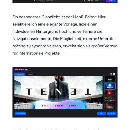
Ein besonderes Glanzlicht ist der Menü-Editor: Hier
selektiere ich eine elegante Vorlage, lade einen
individuellen Hintergrund hoch und verfeinere die
Navigationselemente. Die Möglichkeit, externe Untertitel
präzise zu synchronisieren, erweist sich als großer Vorzug
für internationale Projekte.