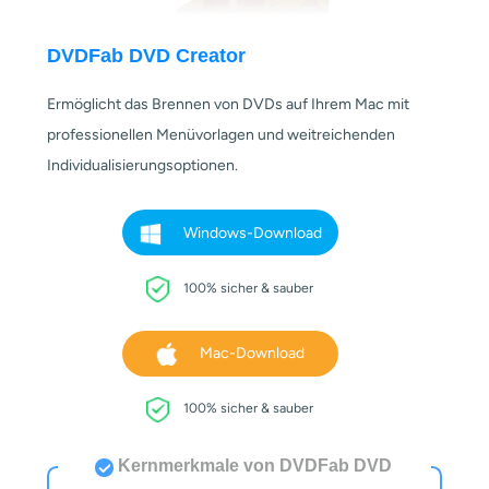
DVDFab DVD Creator
Ermöglicht das Brennen von DVDs auf Ihrem Mac mit
professionellen Menüvorlagen und weitreichenden
Individualisierungsoptionen.
Windows-Download
100% sicher & sauber
Mac-Download
100% sicher & sauber
Kernmerkmale von DVDFab DVD