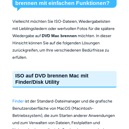
brennen mit einfachen Funktionen?
Vielleicht möchten Sie ISO-Dateien, Wiedergabelisten
mit Lieblingsliedern oder wertvollen Fotos für die spätere
Wiedergabe auf
DVD Mac brennen
möchten. In dieser
Hinsicht können Sie auf die folgenden Lösungen
zurückgreifen, um Ihre verschiedenen Bedürfnisse zu
erfüllen.
ISO auf DVD brennen Mac mit
Finder/Disk Utility
Finder
ist der Standard-Dateimanager und die grafische
Benutzeroberfläche von MacOS (Macintosh-
Betriebssystem), die zum Starten anderer Anwendungen
und zum Verwalten von Dateien, Festplatten und