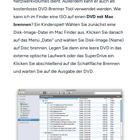
Netzwerkvolumes dient. Außerdem kann er auch als
kostenloses DVD Brenner Tool verwendet werden. Wie
kann ich im Finder eine ISO auf einen
DVD mit Mac
brennen
? Ein Kinderspiel! Wählen Sie zunächst eine
Disk-Image-Datei im Mac Finder aus. Klicken Sie danach
auf das Menü „Datei“ und wählen Sie Disk-Image (Name)
auf Disc brennen. Legen Sie dann eine leere DVD in das
externe optische Laufwerk oder das SuperDrive ein.
Klicken Sie abschließend auf die Schaltfläche Brennen
und warten Sie auf die Ausgabe der DVD.