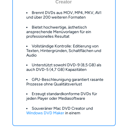
Creator
Brennt DVDs aus MOV, MP4, MKV, AVI
und über 200 weiteren Formaten
Bietet hochwertige, ästhetisch
ansprechende Menüvorlagen für ein
professionelles Resultat
Vollständige Kontrolle: Editierung von
Texten, Hintergründen, Schaltflächen und
Audio
Unterstützt sowohl DVD-9 (8,5 GB) als
auch DVD-5 (4,7 GB) Kapazitäten
GPU-Beschleunigung garantiert rasante
Prozesse ohne Qualitätsverlust
Erzeugt standardkonforme DVDs für
jeden Player oder Mediasoftware
Souveräner Mac DVD Creator und
Windows DVD Maker
in einem