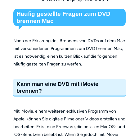
Häufig gestellte Fragen zum DVD
brennen Mac
Nach der Erklärung des Brennens von DVDs auf dem Mac
mit verschiedenen Programmen zum DVD brennen Mac,
ist es notwendig, einen kurzen Blick auf die folgenden
häufig gestellten Fragen zu werfen.
Kann man eine DVD mit iMovie
brennen?
Mit iMovie, einem weiteren exklusiven Programm von
Apple, können Sie digitale Filme oder Videos erstellen und
bearbeiten. Er ist eine Freeware, die bei allen MacOS- und
iOS-Benutzern beliebt ist. Wenn Sie jedoch mit iMovie