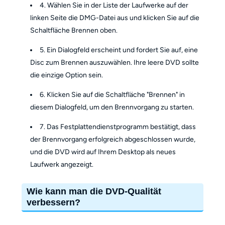
4. Wählen Sie in der Liste der Laufwerke auf der
linken Seite die DMG-Datei aus und klicken Sie auf die
Schaltfläche Brennen oben.
5. Ein Dialogfeld erscheint und fordert Sie auf, eine
Disc zum Brennen auszuwählen. Ihre leere DVD sollte
die einzige Option sein.
6. Klicken Sie auf die Schaltfläche "Brennen" in
diesem Dialogfeld, um den Brennvorgang zu starten.
7. Das Festplattendienstprogramm bestätigt, dass
der Brennvorgang erfolgreich abgeschlossen wurde,
und die DVD wird auf Ihrem Desktop als neues
Laufwerk angezeigt.
Wie kann man die DVD-Qualität
verbessern?