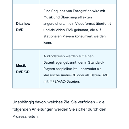
Eine Sequenz von Fotografien wird mit
Musik und Übergangseffekten
angereichert, in ein Videoformat überführt
Diashow-
und als Video-DVD gebrannt, die auf
DVD
stationären Playern konsumiert werden
kann.
Audiodateien werden auf einen
Datenträger gebannt, der in Standard-
Musik-
Playern abspielbar ist – entweder als
DVD/CD
klassische Audio-CD oder als Daten-DVD
mit MP3/AAC-Dateien.
Unabhängig davon, welches Ziel Sie verfolgen – die
folgenden Anleitungen werden Sie sicher durch den
Prozess leiten.