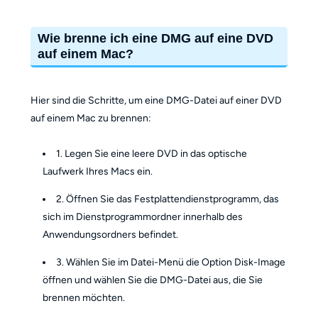
Wie brenne ich eine DMG auf eine DVD
auf einem Mac?
Hier sind die Schritte, um eine DMG-Datei auf einer DVD
auf einem Mac zu brennen:
1. Legen Sie eine leere DVD in das optische
Laufwerk Ihres Macs ein.
2. Öffnen Sie das Festplattendienstprogramm, das
sich im Dienstprogrammordner innerhalb des
Anwendungsordners befindet.
3. Wählen Sie im Datei-Menü die Option Disk-Image
öffnen und wählen Sie die DMG-Datei aus, die Sie
brennen möchten.