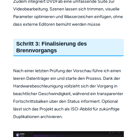
Zudem integriert DVDFab eine umfassende Suite zur
Videobearbeitung. Szenen lassen sich trimmen, visuelle
Parameter optimieren und Wasserzeichen einfügen, ohne
dass externe Editoren bemüht werden müsse
Schritt 3: Finalisierung des
Brennvorgangs
Nach einer letzten Prüfung der Vorschau führe ich einen
leeren Datenträger ein und starte den Prozess. Dank der
Hardwarebeschleunigung vollzieht sich der Vorgang in
beachtlicher Geschwindigkeit, während ein transparenter
Fortschrittsbalken über den Status informiert. Optional
lässt sich das Projekt auch als ISO-Abbild für zukünftige
Duplikationen archivieren.