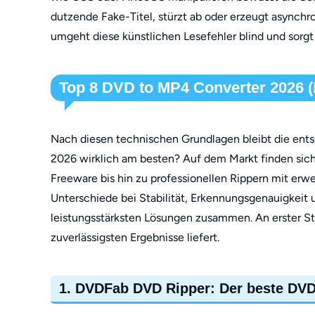
dutzende Fake-Titel, stürzt ab oder erzeugt asynchr
umgeht diese künstlichen Lesefehler blind und sorgt 
Top 8 DVD to MP4 Converter 2026 (
Nach diesen technischen Grundlagen bleibt die en
2026 wirklich am besten? Auf dem Markt finden sic
Freeware bis hin zu professionellen Rippern mit erwe
Unterschiede bei Stabilität, Erkennungsgenauigkeit 
leistungsstärksten Lösungen zusammen. An erster St
zuverlässigsten Ergebnisse liefert.
1. DVDFab DVD Ripper: Der beste DVD