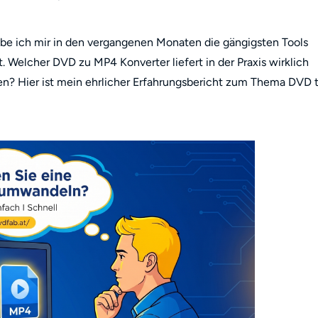
abe ich mir in den vergangenen Monaten die gängigsten Tools
elcher DVD zu MP4 Konverter liefert in der Praxis wirklich
en? Hier ist mein ehrlicher Erfahrungsbericht zum Thema DVD 