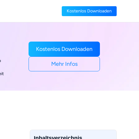
Kostenlos Downloaden
Kostenlos Downloaden
o
Mehr Infos
it
Inhaltsverzeichnis