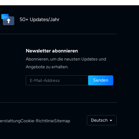
50+ Updates/Jahr
Newsletter abonnieren
Abonnieren, um die neusten Updates und
Angebote zu erhalten.
Senden
Deutsch
erstattung
Cookie-Richtlinie
Sitemap