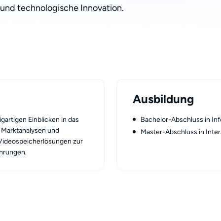
und technologische Innovation.
Ausbildung
gartigen Einblicken in das
Bachelor-Abschluss in In
 Marktanalysen und
Master-Abschluss in Inter
Videospeicherlösungen zur
ahrungen.