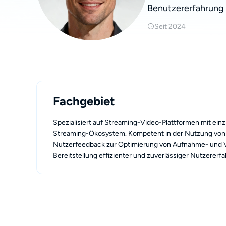
Benutzererfahrung 
Seit 2024
Fachgebiet
Spezialisiert auf Streaming-Video-Plattformen mit einzi
Streaming-Ökosystem. Kompetent in der Nutzung von
Nutzerfeedback zur Optimierung von Aufnahme- und 
Bereitstellung effizienter und zuverlässiger Nutzererf