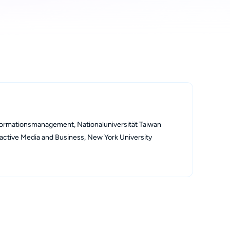
formationsmanagement, Nationaluniversität Taiwan
active Media and Business, New York University