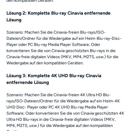
den kompatiblen Geräten.
Lösung 2: Komplette Blu-ray Cinavia entfernende
Lösung
Szenario: Machen Sie die Cinavia-freien Blu-rays/ISO-
Dateien/Ordner für die Wiedergabe auf ein Heim-Blu-ray-Disc-
Player oder PC Blu-ray Media Player Software; Oder
konvertieren Sie die von Cinavia geschützten Blu-rays in die
Cinavia-freie digitalen Videos (MKV, MP4, M2TS, usw.) für die
Wiedergabe auf den kompatiblen Geräten.
Lösung 3: Komplette 4K UHD Blu-ray Cinavia
entfernende Lösung
Szenario: Machen Sie die Cinavia-freien 4K Ultra HD Blu-
rays/ISO-Dateien/Ordner für die Wiedergabe auf ein Heim-4K
UHD Disc- Player oder PC 4K UHD Blu-ray Media Player
Software; Oder konvertieren Sie die von Cinavia geschützten 4K
Ultra HD Blu-rays in die Cinavia-freie digitalen Videos (MKV,
MP4, M2TS, usw.) für die Wiedergabe auf den kompatiblen