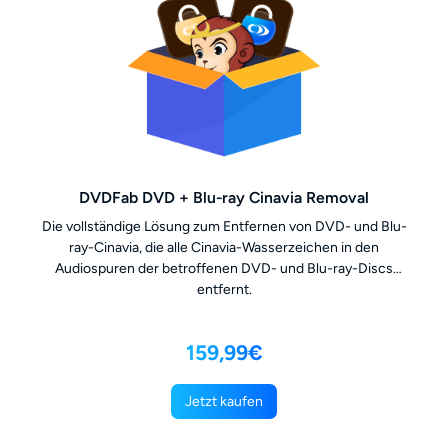
DVDFab DVD + Blu-ray Cinavia Removal
Die vollständige Lösung zum Entfernen von DVD- und Blu-
ray-Cinavia, die alle Cinavia-Wasserzeichen in den
Audiospuren der betroffenen DVD- und Blu-ray-Discs
entfernt.
159,99€
Jetzt kaufen