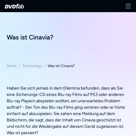
Was ist Cinavia?
Home
/
Technology
/
Was ist Cinavia?
Haben Sie sich jemals in dem Dilemma befunden, dass als Sie
eine Sicherungs-CD eines Blu-ray Films auf PS3 oder anderen
Blu-ray Playern abspielen wollten, ein unerwartetes Problem
auftrat? - Der Ton des Blu-ray Films ging verloren oder er hörte
einfach auf abzuspielen. Sie sahen eine Meldung auf dem
Bildschirm, die sagt, dass der Inhalt von Cinavia geschützt ist
und nicht für die Wiedergabe auf diesem Gerät zugelassen ist.
Was ist passiert?