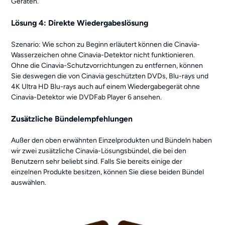
Geräten.
Lösung 4: Direkte Wiedergabeslösung
Szenario: Wie schon zu Beginn erläutert können die Cinavia-
Wasserzeichen ohne Cinavia-Detektor nicht funktionieren.
Ohne die Cinavia-Schutzvorrichtungen zu entfernen, können
Sie deswegen die von Cinavia geschützten DVDs, Blu-rays und
4K Ultra HD Blu-rays auch auf einem Wiedergabegerät ohne
Cinavia-Detektor wie DVDFab Player 6 ansehen.
Zusätzliche Bündelempfehlungen
Außer den oben erwähnten Einzelprodukten und Bündeln haben
wir zwei zusätzliche Cinavia-Lösungsbündel, die bei den
Benutzern sehr beliebt sind. Falls Sie bereits einige der
einzelnen Produkte besitzen, können Sie diese beiden Bündel
auswählen.