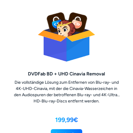
DVDFab BD + UHD Cinavia Removal
Die vollständige Lösung zum Entfernen von Blu-ray- und
4K-UHD-Cinavia, mit der die Cinavia-Wasserzeichen in
den Audiospuren der betroffenen Blu-ray- und 4K-Ultra-
HD-Blu-ray-Discs entfernt werden.
199,99€