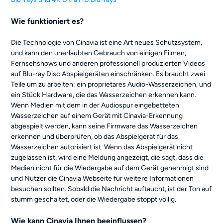
Wie funktioniert es?
Die Technologie von Cinavia ist eine Art neues Schutzsystem,
und kann den unerlaubten Gebrauch von einigen Filmen,
Fernsehshows und anderen professionell produzierten Videos
auf Blu-ray Disc Abspielgeräten einschränken. Es braucht zwei
Teile um zu arbeiten: ein proprietäres Audio-Wasserzeichen, und
ein Stück Hardware, die das Wasserzeichen erkennen kann.
Wenn Medien mit dem in der Audiospur eingebetteten
Wasserzeichen auf einem Gerät mit Cinavia-Erkennung
abgespielt werden, kann seine Firmware das Wasserzeichen
erkennen und überprüfen, ob das Abspielgerät für das
Wasserzeichen autorisiert ist. Wenn das Abspielgerät nicht
zugelassen ist, wird eine Meldung angezeigt, die sagt, dass die
Medien nicht für die Wiedergabe auf dem Gerät genehmigt sind
und Nutzer die Cinavia Webseite für weitere Informationen
besuchen sollten. Sobald die Nachricht auftaucht, ist der Ton auf
stumm geschaltet, oder die Wiedergabe stoppt völlig.
Wie kann Cinavia Ihnen beeinflussen?