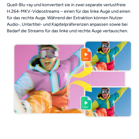
Quell-Blu-ray und konvertiert sie in zwei separate verlustfreie
H.264-MKV-Videostreams – einen für das linke Auge und einen
für das rechte Auge. Während der Extraktion können Nutzer
Audio-, Untertitel- und Kapitelpräferenzen anpassen sowie bei
Bedarf die Streams für das linke und rechte Auge vertauschen.