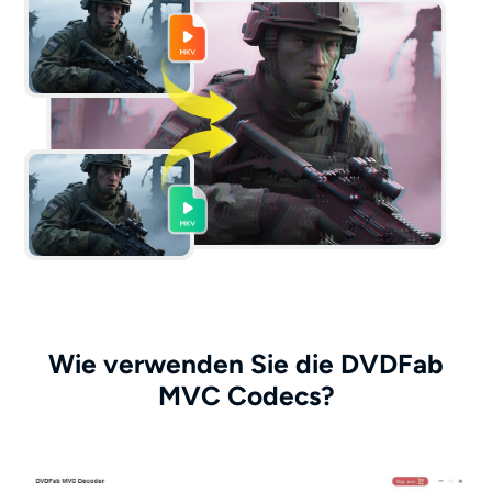
Wie verwenden Sie die DVDFab
MVC Codecs?