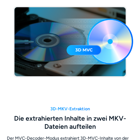
3D-MKV-Extraktion
Die extrahierten Inhalte in zwei MKV-
Dateien aufteilen
Der MVC-Decoder-Modus extrahiert 3D-MVC-Inhalte von der