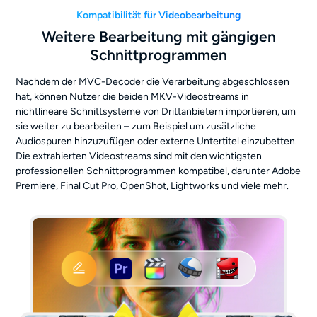
Kompatibilität für Videobearbeitung
Weitere Bearbeitung mit gängigen
Schnittprogrammen
Nachdem der MVC-Decoder die Verarbeitung abgeschlossen
hat, können Nutzer die beiden MKV-Videostreams in
nichtlineare Schnittsysteme von Drittanbietern importieren, um
sie weiter zu bearbeiten – zum Beispiel um zusätzliche
Audiospuren hinzuzufügen oder externe Untertitel einzubetten.
Die extrahierten Videostreams sind mit den wichtigsten
professionellen Schnittprogrammen kompatibel, darunter Adobe
Premiere, Final Cut Pro, OpenShot, Lightworks und viele mehr.