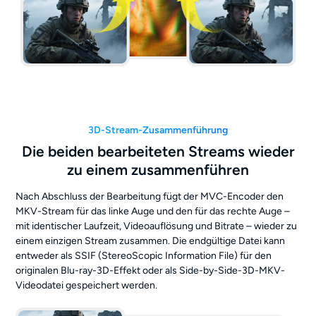
3D-Stream-Zusammenführung
Die beiden bearbeiteten Streams wieder
zu einem zusammenführen
Nach Abschluss der Bearbeitung fügt der MVC-Encoder den
MKV-Stream für das linke Auge und den für das rechte Auge –
mit identischer Laufzeit, Videoauflösung und Bitrate – wieder zu
einem einzigen Stream zusammen. Die endgültige Datei kann
entweder als SSIF (StereoScopic Information File) für den
originalen Blu-ray-3D-Effekt oder als Side-by-Side-3D-MKV-
Videodatei gespeichert werden.