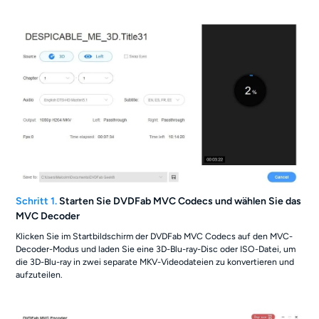
Schritt 1.
Starten Sie DVDFab MVC Codecs und wählen Sie das
MVC Decoder
Klicken Sie im Startbildschirm der DVDFab MVC Codecs auf den MVC-
Decoder-Modus und laden Sie eine 3D-Blu-ray-Disc oder ISO-Datei, um
die 3D-Blu-ray in zwei separate MKV-Videodateien zu konvertieren und
aufzuteilen.