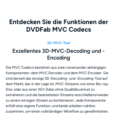
Entdecken Sie die Funktionen der
DVDFab MVC Codecs
3D-MVC-Tool
Exzellentes 3D-MVC-Decoding und -
Encoding
Die MVC Codecs bestehen aus zwei voneinander abhängigen
Komponenten: dem MVC Decoder und dem MVC Encoder. Sie
sind derzeit das einzige 3D-Decoding- und -Encoding-Tool auf
dem Markt, das in der Lage ist, MVC-Streams von einer Blu-ray-
Disc oder aus einer ISO-Datei ohne Qualitätsverlust zu
extrahieren und die bearbeiteten Streams anschließend wieder
zu einem einzigen Stream zu kombinieren. Jede Komponente
erfüllt eine eigene Funktion, und beide arbeiten nahtlos
zusammen, um einen vollständigen Workflow zu gewährleisten.