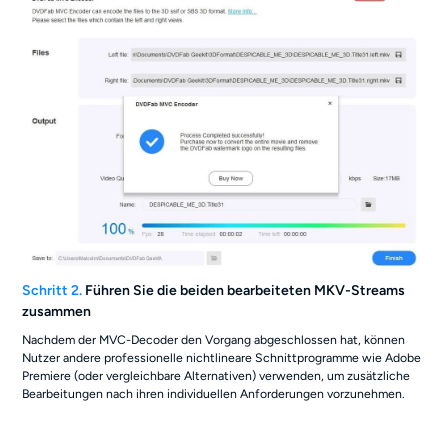
Schritt 2.
Führen Sie die beiden bearbeiteten MKV-Streams
zusammen
Nachdem der MVC-Decoder den Vorgang abgeschlossen hat, können
Nutzer andere professionelle nichtlineare Schnittprogramme wie Adobe
Premiere (oder vergleichbare Alternativen) verwenden, um zusätzliche
Bearbeitungen nach ihren individuellen Anforderungen vorzunehmen.