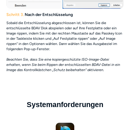
Schritt 3.
Nach der Entschlüsselung
Sobald die Entschlüsselung abgeschlossen ist, können Sie die
entschlüsselte BDAV Disk abspielen oder auf Ihre Festplatte oder ein
Image rippen, indem Sie mit der rechten Maustaste auf das Passkey Icon
in der Taskleiste klicken und „Auf Festplatte rippen“ oder „Auf Image
rippen“ in den Optionen wählen. Dann wählen Sie das Ausgabeziel im
folgenden Pop-up-Fenster.
Beachten Sie, dass Sie eine kopiergeschützte ISO-Image-Datei
erhalten, wenn Sie beim Rippen der entschlüsselten BDAV-Datei in ein
Image das Kontrollkästchen „Schutz beibehalten“ aktivieren.
Systemanforderungen