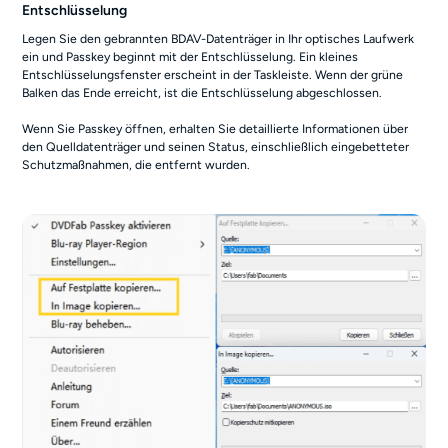
Entschlüsselung
Legen Sie den gebrannten BDAV-Datenträger in Ihr optisches Laufwerk
ein und Passkey beginnt mit der Entschlüsselung. Ein kleines
Entschlüsselungsfenster erscheint in der Taskleiste. Wenn der grüne
Balken das Ende erreicht, ist die Entschlüsselung abgeschlossen.
Wenn Sie Passkey öffnen, erhalten Sie detaillierte Informationen über
den Quelldatenträger und seinen Status, einschließlich eingebetteter
Schutzmaßnahmen, die entfernt wurden.