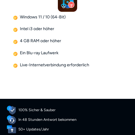
Windows 11 / 10 (64-Bit)
Intel i3 oder höher
4 GB RAM oder höher
Ein Blu-ray Laufwerk
Live-Internetverbindung erforderlich
100% Sicher & Sauber
In 48 Stunden Antwort bekommen
50+ Updates/Jahr