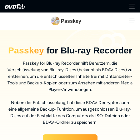
Passkey
Passkey
for Blu-ray Recorder
Passkey for Blu-ray Recorder hilft Benutzern, die
Verschlüsselung von Blu-ray-Discs (bekannt als BDAV Discs) zu
entfernen, um die entschlüsselten Inhalte frei mit Drittanbieter-
Tools und Backup-Kopien oder zum Ansehen mit anderen Media
Player-Anwendungen.
Neben der Entschlüsselung, hat diese BDAV Decrypter auch
eine allgemeine Backup-Funktion, um ausgeschlossen Blu-ray-
Discs auf der Festplatte des Computers als ISO-Dateien oder
BDAV-Ordner zu speichern.