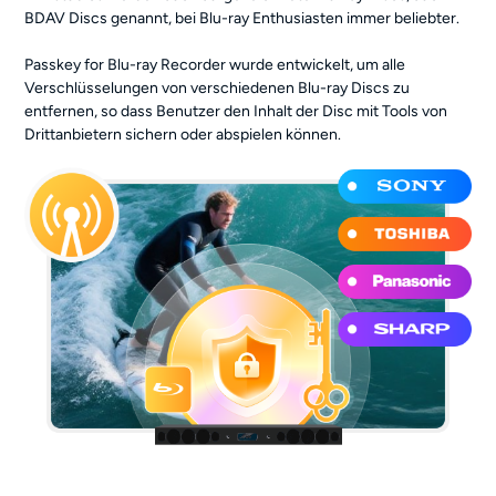
BDAV Discs genannt, bei Blu-ray Enthusiasten immer beliebter.
Passkey for Blu-ray Recorder wurde entwickelt, um alle
Verschlüsselungen von verschiedenen Blu-ray Discs zu
entfernen, so dass Benutzer den Inhalt der Disc mit Tools von
Drittanbietern sichern oder abspielen können.