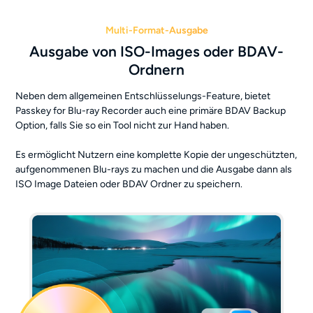
Multi-Format-Ausgabe
Ausgabe von ISO-Images oder BDAV-
Ordnern
Neben dem allgemeinen Entschlüsselungs-Feature, bietet
Passkey for Blu-ray Recorder auch eine primäre BDAV Backup
Option, falls Sie so ein Tool nicht zur Hand haben.
Es ermöglicht Nutzern eine komplette Kopie der ungeschützten,
aufgenommenen Blu-rays zu machen und die Ausgabe dann als
ISO Image Dateien oder BDAV Ordner zu speichern.