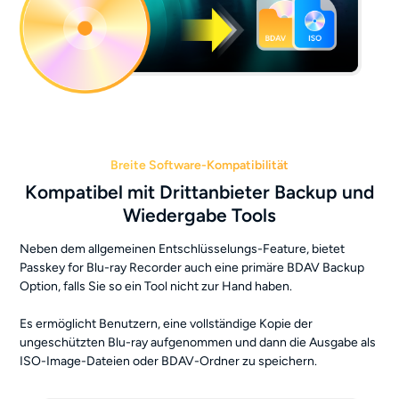
Breite Software-Kompatibilität
Kompatibel mit Drittanbieter Backup und
Wiedergabe Tools
Neben dem allgemeinen Entschlüsselungs-Feature, bietet
Passkey for Blu-ray Recorder auch eine primäre BDAV Backup
Option, falls Sie so ein Tool nicht zur Hand haben.
Es ermöglicht Benutzern, eine vollständige Kopie der
ungeschützten Blu-ray aufgenommen und dann die Ausgabe als
ISO-Image-Dateien oder BDAV-Ordner zu speichern.