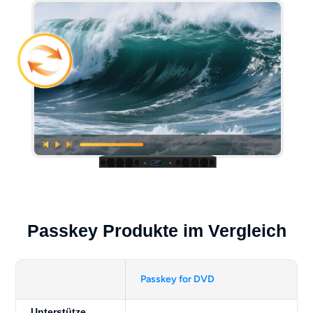
Passkey Produkte im Vergleich
Passkey for DVD
Unterstütze