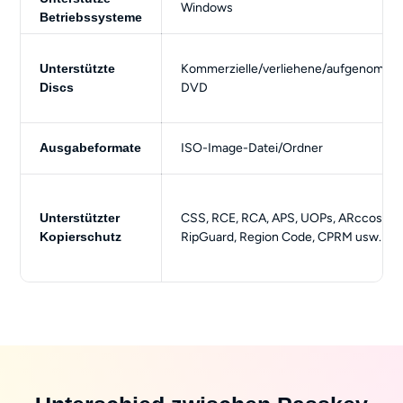
Windows
Betriebssysteme
Unterstützte
Kommerzielle/verliehene/aufgenomm
Discs
DVD
Ausgabeformate
ISO-Image-Datei/Ordner
Unterstützter
CSS, RCE, RCA, APS, UOPs, ARccos,
Kopierschutz
RipGuard, Region Code, CPRM usw.