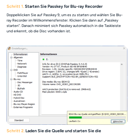
Schritt 1.
Starten Sie Passkey for Blu-ray Recorder
Doppelklicken Sie auf Passkey 9, um es zu starten und wählen Sie Blu-
ray Recorder im Willkommensfenster. Klicken Sie dann auf „Passkey
starten“. Danach minimiert sich Passkey automatisch in die Taskleiste
und erkennt, ob die Disc vorhanden ist.
Schritt 2.
Laden Sie die Quelle und starten Sie die