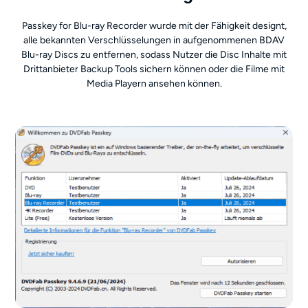
Passkey for Blu-ray Recorder wurde mit der Fähigkeit designt,
alle bekannten Verschlüsselungen in aufgenommenen BDAV
Blu-ray Discs zu entfernen, sodass Nutzer die Disc Inhalte mit
Drittanbieter Backup Tools sichern können oder die Filme mit
Media Playern ansehen können.