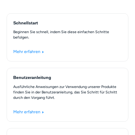
Schnellstart
Beginnen Sie schnell, indem Sie diese einfachen Schritte
befolgen.
Mehr erfahren
Benutzeranleitung
Ausführliche Anweisungen zur Verwendung unserer Produkte
finden Sie in der Benutzeranleitung, das Sie Schritt für Schritt
durch den Vorgang führt.
Mehr erfahren