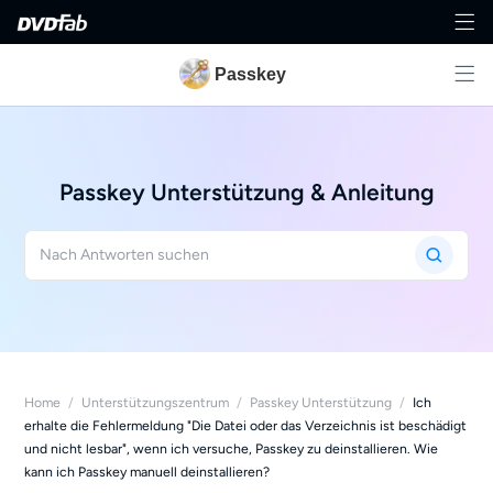
Passkey
Passkey Unterstützung & Anleitung
Home
/
Unterstützungszentrum
/
Passkey Unterstützung
/
Ich
erhalte die Fehlermeldung "Die Datei oder das Verzeichnis ist beschädigt
und nicht lesbar", wenn ich versuche, Passkey zu deinstallieren. Wie
kann ich Passkey manuell deinstallieren?