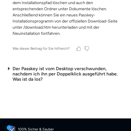
dem Installationspfad löschen und auch den
entsprechenden Ordner unter Dokumente löschen.
Anschließend können Sie ein neues Passkey-
Installationsprogramm von der offiziellen Download-Seite
unter /download.htm herunterladen und mit der
Neuinstallation fortfahren.
War dieser Beitrag für Sie hilfreich?
Der Passkey ist vom Desktop verschwunden,
nachdem ich ihn per Doppelklick ausgeführt habe.
Was ist da los?
100% Sicher & Sauber