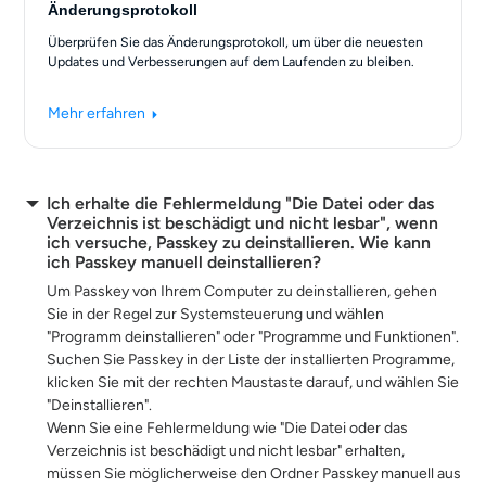
Änderungsprotokoll
Überprüfen Sie das Änderungsprotokoll, um über die neuesten
Updates und Verbesserungen auf dem Laufenden zu bleiben.
Mehr erfahren
Ich erhalte die Fehlermeldung "Die Datei oder das
Verzeichnis ist beschädigt und nicht lesbar", wenn
ich versuche, Passkey zu deinstallieren. Wie kann
ich Passkey manuell deinstallieren?
Um Passkey von Ihrem Computer zu deinstallieren, gehen
Sie in der Regel zur Systemsteuerung und wählen
"Programm deinstallieren" oder "Programme und Funktionen".
Suchen Sie Passkey in der Liste der installierten Programme,
klicken Sie mit der rechten Maustaste darauf, und wählen Sie
"Deinstallieren".
Wenn Sie eine Fehlermeldung wie "Die Datei oder das
Verzeichnis ist beschädigt und nicht lesbar" erhalten,
müssen Sie möglicherweise den Ordner Passkey manuell aus