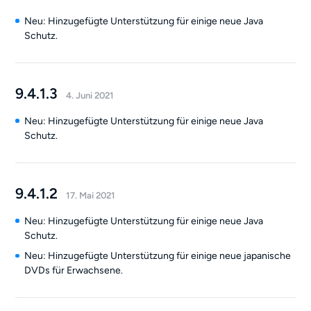
Neu: Hinzugefügte Unterstützung für einige neue Java
Schutz.
9.4.1.3
4. Juni 2021
Neu: Hinzugefügte Unterstützung für einige neue Java
Schutz.
9.4.1.2
17. Mai 2021
Neu: Hinzugefügte Unterstützung für einige neue Java
Schutz.
Neu: Hinzugefügte Unterstützung für einige neue japanische
DVDs für Erwachsene.