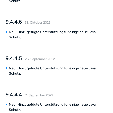
Schutz.
9.4.4.6
31. Oktober 2022
Neu: Hinzugefügte Unterstützung für einige neue Java
Schutz.
9.4.4.5
26. September 2022
Neu: Hinzugefügte Unterstützung für einige neue Java
Schutz.
9.4.4.4
7. September 2022
Neu: Hinzugefügte Unterstützung für einige neue Java
Schutz.