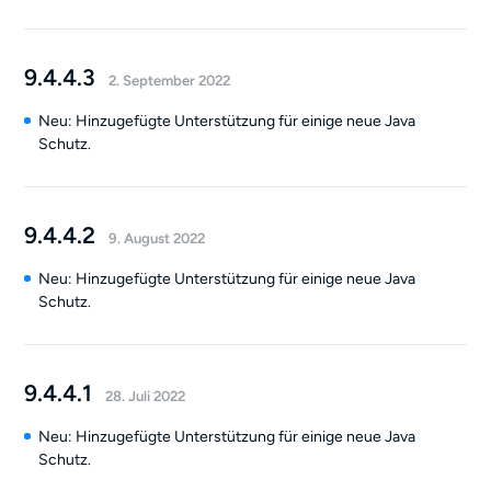
9.4.4.3
2. September 2022
Neu: Hinzugefügte Unterstützung für einige neue Java
Schutz.
9.4.4.2
9. August 2022
Neu: Hinzugefügte Unterstützung für einige neue Java
Schutz.
9.4.4.1
28. Juli 2022
Neu: Hinzugefügte Unterstützung für einige neue Java
Schutz.