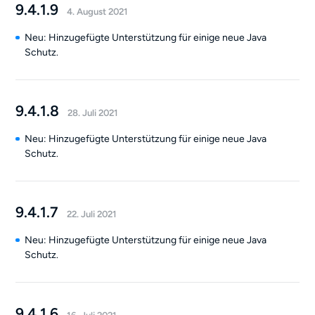
9.4.1.9
4. August 2021
Neu: Hinzugefügte Unterstützung für einige neue Java
Schutz.
9.4.1.8
28. Juli 2021
Neu: Hinzugefügte Unterstützung für einige neue Java
Schutz.
9.4.1.7
22. Juli 2021
Neu: Hinzugefügte Unterstützung für einige neue Java
Schutz.
9.4.1.6