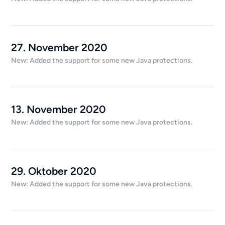
27. November 2020
New: Added the support for some new Java protections.
13. November 2020
New: Added the support for some new Java protections.
29. Oktober 2020
New: Added the support for some new Java protections.