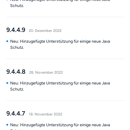
Schutz.
9.4.4.9
20. Dezember 2022
Neu: Hinzugefügte Unterstützung für einige neue Java
Schutz.
9.4.4.8
28. November 2022
Neu: Hinzugefügte Unterstützung für einige neue Java
Schutz.
9.4.4.7
18. November 2022
Neu: Hinzugefügte Unterstützung für einige neue Java