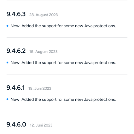
9.4.6.3
28. August 2023
New: Added the support for some new Java protections.
9.4.6.2
15. August 2023
New: Added the support for some new Java protections.
9.4.6.1
19. Juni 2023
New: Added the support for some new Java protections.
9.4.6.0
12. Juni 2023