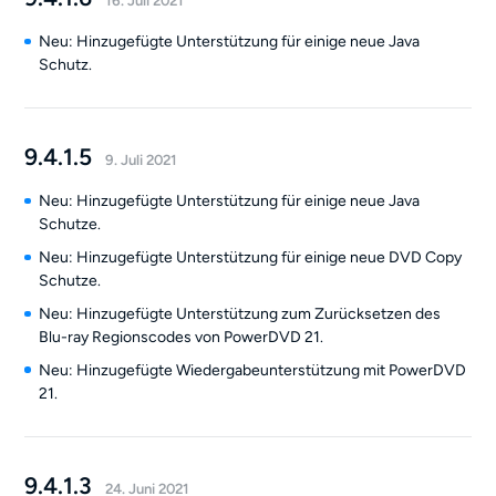
16. Juli 2021
Neu: Hinzugefügte Unterstützung für einige neue Java
Schutz.
9.4.1.5
9. Juli 2021
Neu: Hinzugefügte Unterstützung für einige neue Java
Schutze.
Neu: Hinzugefügte Unterstützung für einige neue DVD Copy
Schutze.
Neu: Hinzugefügte Unterstützung zum Zurücksetzen des
Blu-ray Regionscodes von PowerDVD 21.
Neu: Hinzugefügte Wiedergabeunterstützung mit PowerDVD
21.
9.4.1.3
24. Juni 2021