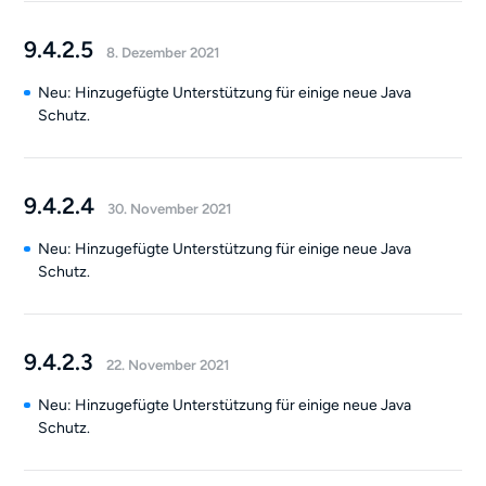
9.4.2.5
8. Dezember 2021
Neu: Hinzugefügte Unterstützung für einige neue Java
Schutz.
9.4.2.4
30. November 2021
Neu: Hinzugefügte Unterstützung für einige neue Java
Schutz.
9.4.2.3
22. November 2021
Neu: Hinzugefügte Unterstützung für einige neue Java
Schutz.