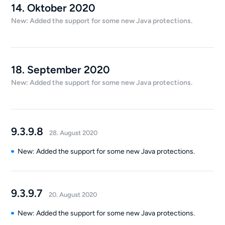
14. Oktober 2020
New: Added the support for some new Java protections.
18. September 2020
New: Added the support for some new Java protections.
9.3.9.8
28. August 2020
New: Added the support for some new Java protections.
9.3.9.7
20. August 2020
New: Added the support for some new Java protections.