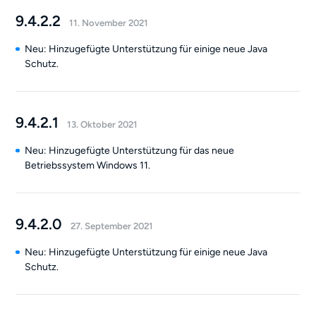
9.4.2.2
11. November 2021
Neu: Hinzugefügte Unterstützung für einige neue Java
Schutz.
9.4.2.1
13. Oktober 2021
Neu: Hinzugefügte Unterstützung für das neue
Betriebssystem Windows 11.
9.4.2.0
27. September 2021
Neu: Hinzugefügte Unterstützung für einige neue Java
Schutz.