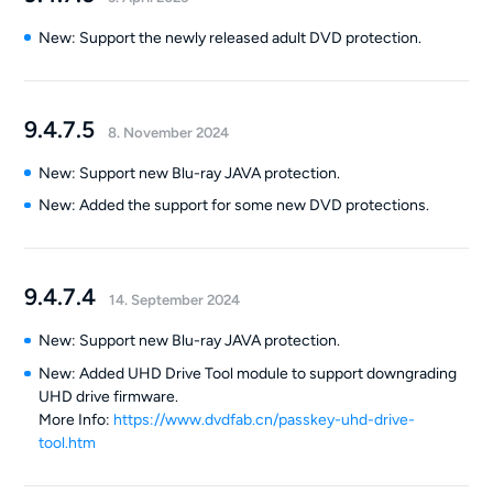
New: Support the newly released adult DVD protection.
9.4.7.5
8. November 2024
New: Support new Blu-ray JAVA protection.
New: Added the support for some new DVD protections.
9.4.7.4
14. September 2024
New: Support new Blu-ray JAVA protection.
New: Added UHD Drive Tool module to support downgrading
UHD drive firmware.
More Info:
https://www.dvdfab.cn/passkey-uhd-drive-
tool.htm