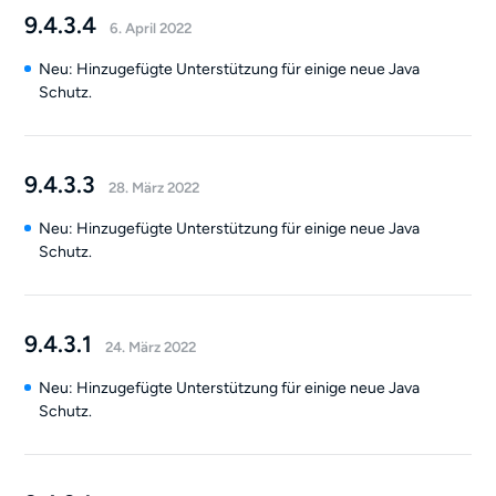
9.4.3.4
6. April 2022
Neu: Hinzugefügte Unterstützung für einige neue Java
Schutz.
9.4.3.3
28. März 2022
Neu: Hinzugefügte Unterstützung für einige neue Java
Schutz.
9.4.3.1
24. März 2022
Neu: Hinzugefügte Unterstützung für einige neue Java
Schutz.