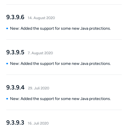
9.3.9.6
14. August 2020
New: Added the support for some new Java protections.
9.3.9.5
7. August 2020
New: Added the support for some new Java protections.
9.3.9.4
29. Juli 2020
New: Added the support for some new Java protections.
9.3.9.3
16. Juli 2020