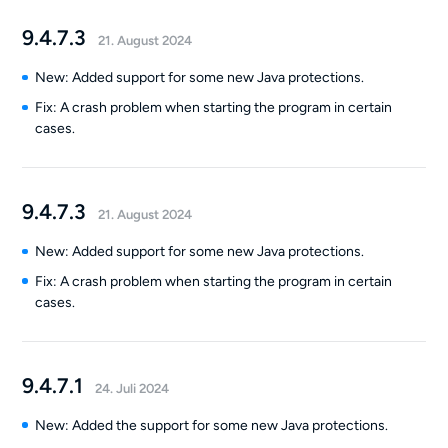
9.4.7.3
21. August 2024
New: Added support for some new Java protections.
Fix: A crash problem when starting the program in certain
cases.
9.4.7.3
21. August 2024
New: Added support for some new Java protections.
Fix: A crash problem when starting the program in certain
cases.
9.4.7.1
24. Juli 2024
New: Added the support for some new Java protections.