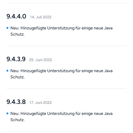
9.4.4.0
14. Juli 2022
Neu: Hinzugefügte Unterstützung für einige neue Java
Schutz.
9.4.3.9
29. Juni 2022
Neu: Hinzugefügte Unterstützung für einige neue Java
Schutz.
9.4.3.8
17. Juni 2022
Neu: Hinzugefügte Unterstützung für einige neue Java
Schutz.