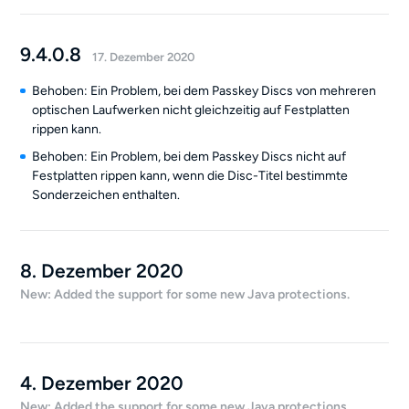
9.4.0.8
17. Dezember 2020
Behoben: Ein Problem, bei dem Passkey Discs von mehreren
optischen Laufwerken nicht gleichzeitig auf Festplatten
rippen kann.
Behoben: Ein Problem, bei dem Passkey Discs nicht auf
Festplatten rippen kann, wenn die Disc-Titel bestimmte
Sonderzeichen enthalten.
8. Dezember 2020
New: Added the support for some new Java protections.
4. Dezember 2020
New: Added the support for some new Java protections.