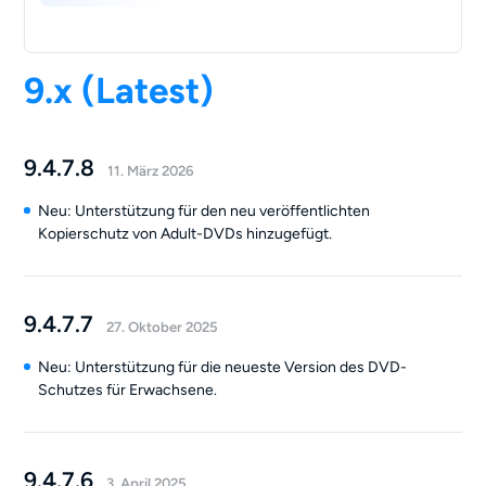
9.x (Latest)
9.4.7.8
11. März 2026
Neu: Unterstützung für den neu veröffentlichten
Kopierschutz von Adult-DVDs hinzugefügt.
9.4.7.7
27. Oktober 2025
Neu: Unterstützung für die neueste Version des DVD-
Schutzes für Erwachsene.
9.4.7.6
3. April 2025