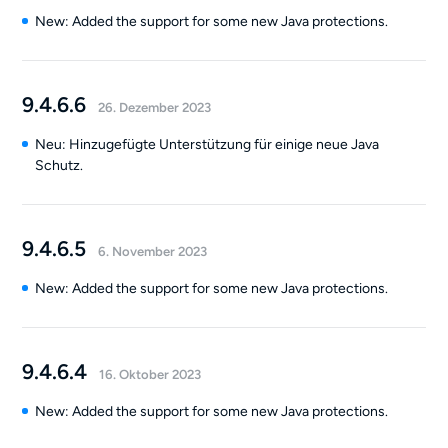
New: Added the support for some new Java protections.
9.4.6.6
26. Dezember 2023
Neu: Hinzugefügte Unterstützung für einige neue Java
Schutz.
9.4.6.5
6. November 2023
New: Added the support for some new Java protections.
9.4.6.4
16. Oktober 2023
New: Added the support for some new Java protections.