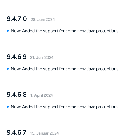
9.4.7.0
28. Juni 2024
New: Added the support for some new Java protections.
9.4.6.9
21. Juni 2024
New: Added the support for some new Java protections.
9.4.6.8
1. April 2024
New: Added the support for some new Java protections.
9.4.6.7
15. Januar 2024