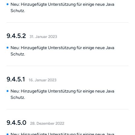
Neu: Hinzugefügte Unterstützung für einige neue Java
Schutz.
9.4.5.2
31. Januar 2023
Neu: Hinzugefügte Unterstützung für einige neue Java
Schutz.
9.4.5.1
16. Januar 2023
Neu: Hinzugefügte Unterstützung für einige neue Java
Schutz.
9.4.5.0
28. Dezember 2022
Neu: Hinzugefügte Unterstützung für einige neue Java