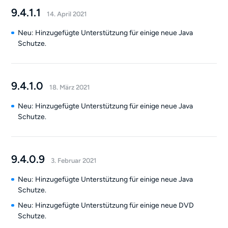
9.4.1.1
14. April 2021
Neu: Hinzugefügte Unterstützung für einige neue Java
Schutze.
9.4.1.0
18. März 2021
Neu: Hinzugefügte Unterstützung für einige neue Java
Schutze.
9.4.0.9
3. Februar 2021
Neu: Hinzugefügte Unterstützung für einige neue Java
Schutze.
Neu: Hinzugefügte Unterstützung für einige neue DVD
Schutze.