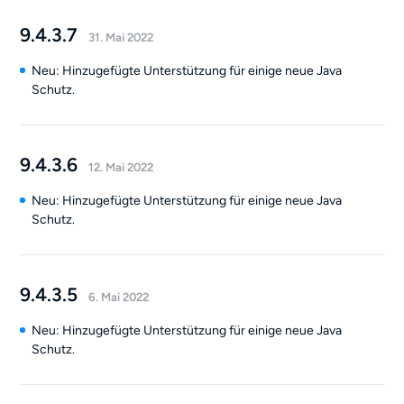
9.4.3.7
31. Mai 2022
Neu: Hinzugefügte Unterstützung für einige neue Java
Schutz.
9.4.3.6
12. Mai 2022
Neu: Hinzugefügte Unterstützung für einige neue Java
Schutz.
9.4.3.5
6. Mai 2022
Neu: Hinzugefügte Unterstützung für einige neue Java
Schutz.