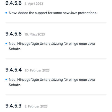
9.4.5.6
5. April 2023
New: Added the support for some new Java protections.
9.4.5.6
15. März 2023
Neu: Hinzugefügte Unterstützung für einige neue Java
Schutz.
9.4.5.4
20. Februar 2023
Neu: Hinzugefügte Unterstützung für einige neue Java
Schutz.
9.4.5.3
8. Februar 2023