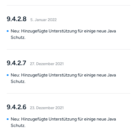
9.4.2.8
5. Januar 2022
Neu: Hinzugefügte Unterstützung für einige neue Java
Schutz.
9.4.2.7
27. Dezember 2021
Neu: Hinzugefügte Unterstützung für einige neue Java
Schutz.
9.4.2.6
23. Dezember 2021
Neu: Hinzugefügte Unterstützung für einige neue Java
Schutz.