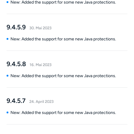
New: Added the support for some new Java protections.
9.4.5.9
30. Mai 2023
New: Added the support for some new Java protections.
9.4.5.8
16. Mai 2023
New: Added the support for some new Java protections.
9.4.5.7
24. April 2023
New: Added the support for some new Java protections.