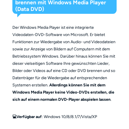
brennen mit Windows Media Player
(Data DVD)
Der Windows Media Player ist eine integrierte
Videodaten-DVD-Software von Microsoft. Er bietet
Funktionen zur Wiedergabe von Audio- und Videodateien
sowie zur Anzeige von Bildern auf Computern mit dem
Betriebssystem Windows. Darüber hinaus können Sie mit
dieser vielseitigen Software Ihre gewünschten Lieder,
Bilder oder Videos auf eine CD oder DVD brennen und so
Datenträger für die Wiedergabe auf entsprechenden
Systemen erstellen.
Allerdings können Sie mit dem
Windows Media Player keine Video-DVDs erstellen, die
sich auf einem normalen DVD-Player abspielen lassen
.
💻Verfügbar auf
: Windows 10/8/8.1/7/Vista/XP