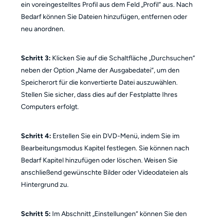
ein voreingestelltes Profil aus dem Feld „Profil“ aus. Nach
Bedarf können Sie Dateien hinzufügen, entfernen oder
neu anordnen.
Schritt 3:
Klicken Sie auf die Schaltfläche „Durchsuchen“
neben der Option „Name der Ausgabedatei“, um den
Speicherort für die konvertierte Datei auszuwählen.
Stellen Sie sicher, dass dies auf der Festplatte Ihres
Computers erfolgt.
Schritt 4:
Erstellen Sie ein DVD-Menü, indem Sie im
Bearbeitungsmodus Kapitel festlegen. Sie können nach
Bedarf Kapitel hinzufügen oder löschen. Weisen Sie
anschließend gewünschte Bilder oder Videodateien als
Hintergrund zu.
Schritt 5:
Im Abschnitt „Einstellungen“ können Sie den