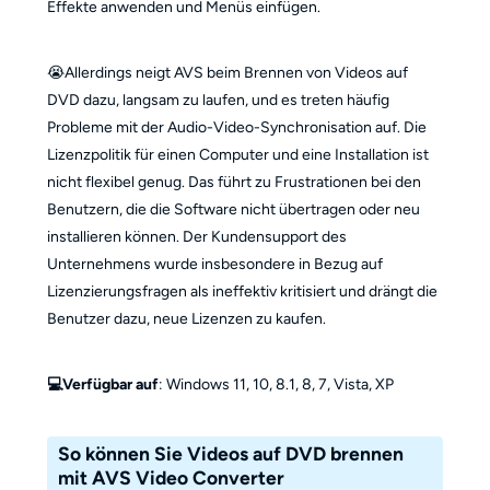
Effekte anwenden und Menüs einfügen.
😭Allerdings neigt AVS beim Brennen von Videos auf
DVD dazu, langsam zu laufen, und es treten häufig
Probleme mit der Audio-Video-Synchronisation auf. Die
Lizenzpolitik für einen Computer und eine Installation ist
nicht flexibel genug. Das führt zu Frustrationen bei den
Benutzern, die die Software nicht übertragen oder neu
installieren können. Der Kundensupport des
Unternehmens wurde insbesondere in Bezug auf
Lizenzierungsfragen als ineffektiv kritisiert und drängt die
Benutzer dazu, neue Lizenzen zu kaufen.
💻Verfügbar auf
: Windows 11, 10, 8.1, 8, 7, Vista, XP
So können Sie Videos auf DVD brennen
mit AVS Video Converter