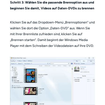
Schritt 3:
Wählen Sie die passende Brennoption aus und
beginnen Sie damit, Videos auf Daten-DVDs zu brennen
Klicken Sie auf das Dropdown-Menü „Brennoptionen“ und
wählen Sie dort die Option „Daten-DVD“ aus. Wenn Sie
mit Ihrer Brennliste zufrieden sind, klicken Sie auf
„Brennen starten“. Damit beginnt der Windows Media
Player mit dem Schreiben der Videodateien auf Ihre DVD.