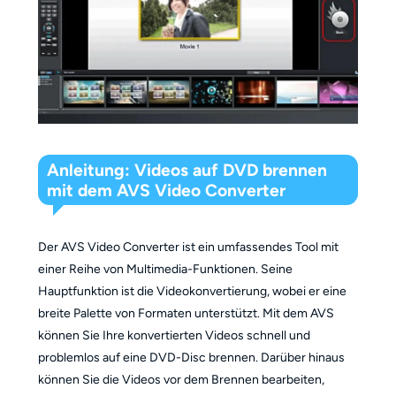
Anleitung: Videos auf DVD brennen
mit dem AVS Video Converter
Der AVS Video Converter ist ein umfassendes Tool mit
einer Reihe von Multimedia-Funktionen. Seine
Hauptfunktion ist die Videokonvertierung, wobei er eine
breite Palette von Formaten unterstützt. Mit dem AVS
können Sie Ihre konvertierten Videos schnell und
problemlos auf eine DVD-Disc brennen. Darüber hinaus
können Sie die Videos vor dem Brennen bearbeiten,