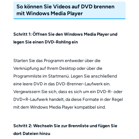
So können Sie Videos auf DVD brennen
mit Windows Media Player
Schritt 1: Öffnen Sie den Windows Media Player und
legen Sie einen DVD-Rohling ein
Starten Sie das Programm entweder über die
Verknüpfung auf Ihrem Desktop oder über die
Programmliste im Startmenü. Legen Sie anschließend
eine leere DVD in das DVD-Brenner-Laufwerk ein.
Vergewissern Sie sich, dass es sich um ein DVD-R- oder
DVD+R-Laufwerk handelt, da diese Formate in der Regel
mit dem Windows Media Player kompatibel sind.
Schritt 2: Wechseln Sie zur Brennliste und fügen Sie
dort Dateien hinzu