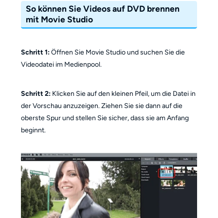
So können Sie Videos auf DVD brennen
mit Movie Studio
Schritt 1:
Öffnen Sie Movie Studio und suchen Sie die
Videodatei im Medienpool.
Schritt 2:
Klicken Sie auf den kleinen Pfeil, um die Datei in
der Vorschau anzuzeigen. Ziehen Sie sie dann auf die
oberste Spur und stellen Sie sicher, dass sie am Anfang
beginnt.