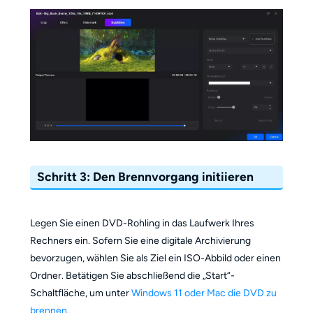
Schritt 3: Den Brennvorgang initiieren
Legen Sie einen DVD-Rohling in das Laufwerk Ihres
Rechners ein. Sofern Sie eine digitale Archivierung
bevorzugen, wählen Sie als Ziel ein ISO-Abbild oder einen
Ordner. Betätigen Sie abschließend die „Start“-
Schaltfläche, um unter
Windows 11 oder Mac die DVD zu
brennen
.