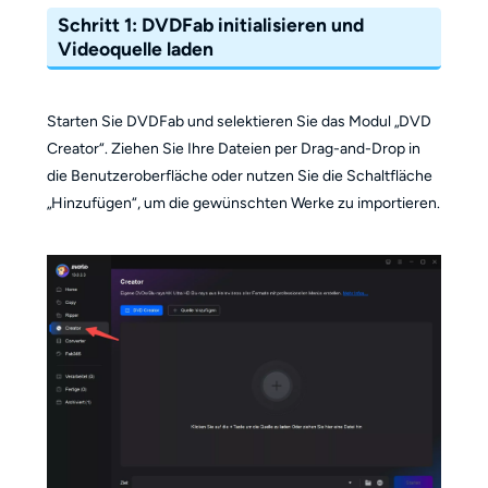
Schritt 1: DVDFab initialisieren und
Videoquelle laden
Starten Sie DVDFab und selektieren Sie das Modul „DVD
Creator“. Ziehen Sie Ihre Dateien per Drag-and-Drop in
die Benutzeroberfläche oder nutzen Sie die Schaltfläche
„Hinzufügen“, um die gewünschten Werke zu importieren.