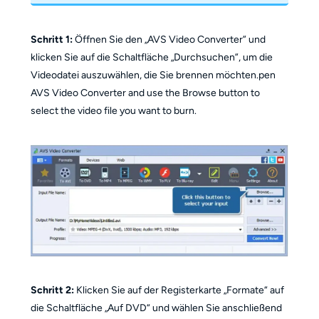
Schritt 1:
Öffnen Sie den „AVS Video Converter” und
klicken Sie auf die Schaltfläche „Durchsuchen”, um die
Videodatei auszuwählen, die Sie brennen möchten.pen
AVS Video Converter and use the Browse button to
select the video file you want to burn.
Schritt 2:
Klicken Sie auf der Registerkarte „Formate“ auf
die Schaltfläche „Auf DVD“ und wählen Sie anschließend