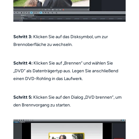
Schritt 3:
Klicken Sie auf das Disksymbol, um zur
Brennoberfläche zu wechseln.
Schritt 4:
Klicken Sie auf „Brennen“ und wählen Sie
„DVD“ als Datenträgertyp aus. Legen Sie anschließend
einen DVD-Rohling in das Laufwerk.
Schritt 5:
Klicken Sie auf den Dialog „DVD brennen“, um
den Brennvorgang zu starten.