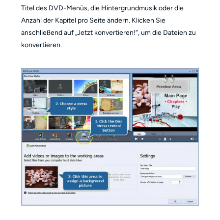
Titel des DVD-Menüs, die Hintergrundmusik oder die
Anzahl der Kapitel pro Seite ändern. Klicken Sie
anschließend auf „Jetzt konvertieren!“, um die Dateien zu
konvertieren.