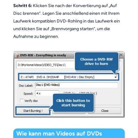
Schritt 6:
Klicken Sie nach der Konvertierung auf „Auf
Disc brennen“. Legen Sie anschließend einen mit Ihrem
Laufwerk kompatiblen DVD-Rohling in das Laufwerk ein
und klicken Sie auf „Brennvorgang starten“, um die
Aufnahme zu beginnen.
Wie kann man Videos auf DVDs