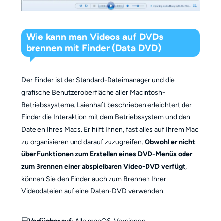
Wie kann man Videos auf DVDs
brennen mit Finder (Data DVD)
Der Finder ist der Standard-Dateimanager und die
grafische Benutzeroberfläche aller Macintosh-
Betriebssysteme. Laienhaft beschrieben erleichtert der
Finder die Interaktion mit dem Betriebssystem und den
Dateien Ihres Macs. Er hilft Ihnen, fast alles auf Ihrem Mac
zu organisieren und darauf zuzugreifen.
Obwohl er nicht
über Funktionen zum Erstellen eines DVD-Menüs oder
zum Brennen einer abspielbaren Video-DVD verfügt
,
können Sie den Finder auch zum Brennen Ihrer
Videodateien auf eine Daten-DVD verwenden.
💻Verfügbar auf
: Alle macOS-Versionen