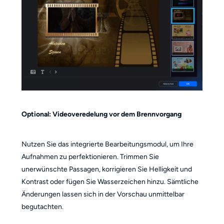
Optional: Videoveredelung vor dem Brennvorgang
Nutzen Sie das integrierte Bearbeitungsmodul, um Ihre
Aufnahmen zu perfektionieren. Trimmen Sie
unerwünschte Passagen, korrigieren Sie Helligkeit und
Kontrast oder fügen Sie Wasserzeichen hinzu. Sämtliche
Änderungen lassen sich in der Vorschau unmittelbar
begutachten.