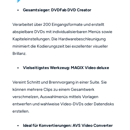
Gesamtsieger: DVDFab DVD Creator
Verarbeitet über 200 Eingangsformate und erstellt
abspielbare DVDs mit individualisierbaren Menüs sowie
Kapiteleinstellungen. Die Hardwarebeschleunigung
minimiert die Kodierungszeit bei exzellenter visueller
Brillanz.
Vielseitigstes Werkzeug: MAGIX Video deluxe
Vereint Schnitt und Brennvorgang in einer Suite. Sie
können mehrere Clips zu einem Gesamtwerk
verschmelzen, Auswahlmenüs mittels Vorlagen
entwerfen und wahlweise Video-DVDs oder Datendisks
erstellen.
Ideal für Konvertierungen: AVS Video Converter