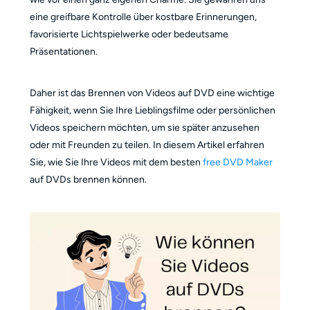
eine greifbare Kontrolle über kostbare Erinnerungen,
favorisierte Lichtspielwerke oder bedeutsame
Präsentationen.
Daher ist das Brennen von Videos auf DVD eine wichtige
Fähigkeit, wenn Sie Ihre Lieblingsfilme oder persönlichen
Videos speichern möchten, um sie später anzusehen
oder mit Freunden zu teilen. In diesem Artikel erfahren
Sie, wie Sie Ihre Videos mit dem besten
free DVD Maker
auf DVDs brennen können.