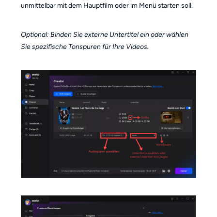
unmittelbar mit dem Hauptfilm oder im Menü starten soll.
Optional: Binden Sie externe Untertitel ein oder wählen
Sie spezifische Tonspuren für Ihre Videos.