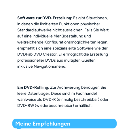
Software zur DVD-Erstellung
:
Es gibt Situationen,
in denen die limitierten Funktionen physischer
Standardlaufwerke nicht ausreichen. Falls Sie Wert
auf eine individuelle Menügestaltung und
weitreichende Konfigurationsmöglichkeiten legen,
empfiehlt sich eine spezialisierte Software wie der
DVDFab DVD Creator. Er ermöglicht die Erstellung
professioneller DVDs aus multiplen Quellen
inklusive Navigationsmenü.
Ein DVD-Rohling
:
Zur Archivierung benötigen Sie
leere Datenträger. Diese sind im Fachhandel
wahlweise als DVD-R (einmalig beschreibbar) oder
DVD-RW (wiederbeschreibbar) erhältlich.
Meine Empfehlungen