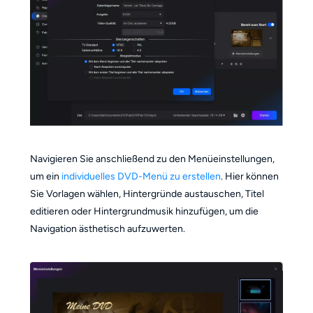
Navigieren Sie anschließend zu den Menüeinstellungen,
um ein
individuelles DVD-Menü zu erstellen
. Hier können
Sie Vorlagen wählen, Hintergründe austauschen, Titel
editieren oder Hintergrundmusik hinzufügen, um die
Navigation ästhetisch aufzuwerten.