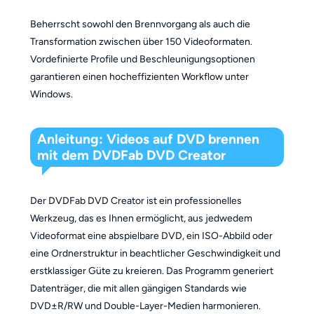
Beherrscht sowohl den Brennvorgang als auch die
Transformation zwischen über 150 Videoformaten.
Vordefinierte Profile und Beschleunigungsoptionen
garantieren einen hocheffizienten Workflow unter
Windows.
Anleitung: Videos auf DVD brennen
mit dem DVDFab DVD Creator
Der DVDFab DVD Creator ist ein professionelles
Werkzeug, das es Ihnen ermöglicht, aus jedwedem
Videoformat eine abspielbare DVD, ein ISO-Abbild oder
eine Ordnerstruktur in beachtlicher Geschwindigkeit und
erstklassiger Güte zu kreieren. Das Programm generiert
Datenträger, die mit allen gängigen Standards wie
DVD±R/RW und Double-Layer-Medien harmonieren.