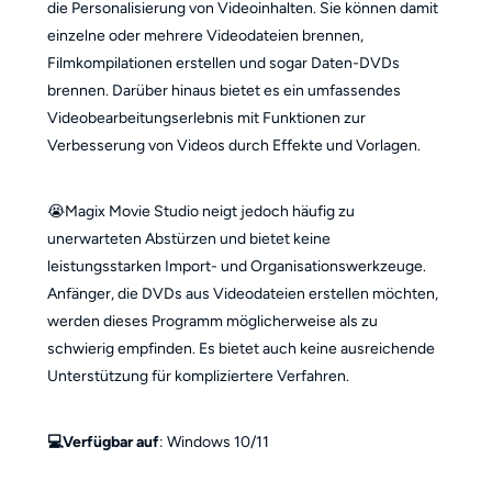
die Personalisierung von Videoinhalten. Sie können damit
einzelne oder mehrere Videodateien brennen,
Filmkompilationen erstellen und sogar Daten-DVDs
brennen. Darüber hinaus bietet es ein umfassendes
Videobearbeitungserlebnis mit Funktionen zur
Verbesserung von Videos durch Effekte und Vorlagen.
😭Magix Movie Studio neigt jedoch häufig zu
unerwarteten Abstürzen und bietet keine
leistungsstarken Import- und Organisationswerkzeuge.
Anfänger, die DVDs aus Videodateien erstellen möchten,
werden dieses Programm möglicherweise als zu
schwierig empfinden. Es bietet auch keine ausreichende
Unterstützung für kompliziertere Verfahren.
💻Verfügbar auf
: Windows 10/11