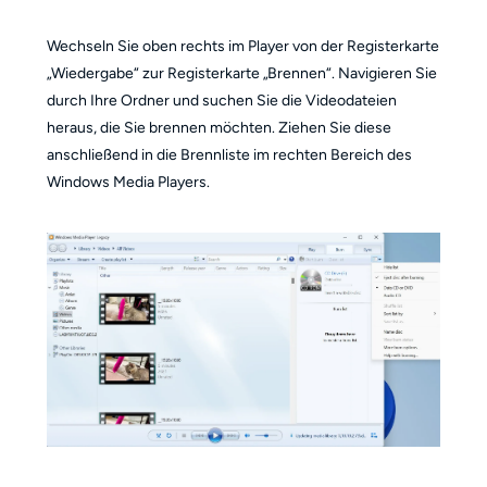
Wechseln Sie oben rechts im Player von der Registerkarte
„Wiedergabe“ zur Registerkarte „Brennen“. Navigieren Sie
durch Ihre Ordner und suchen Sie die Videodateien
heraus, die Sie brennen möchten. Ziehen Sie diese
anschließend in die Brennliste im rechten Bereich des
Windows Media Players.