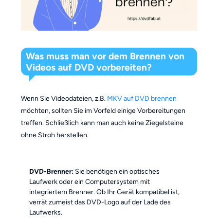
Was muss man vor dem Brennen von
Videos auf DVD vorbereiten?
Wenn Sie Videodateien, z.B.
MKV auf DVD brennen
möchten, sollten Sie im Vorfeld einige Vorbereitungen
treffen. Schließlich kann man auch keine Ziegelsteine
ohne Stroh herstellen.
DVD-Brenner
:
Sie benötigen ein optisches
Laufwerk oder ein Computersystem mit
integriertem Brenner. Ob Ihr Gerät kompatibel ist,
verrät zumeist das DVD-Logo auf der Lade des
Laufwerks.