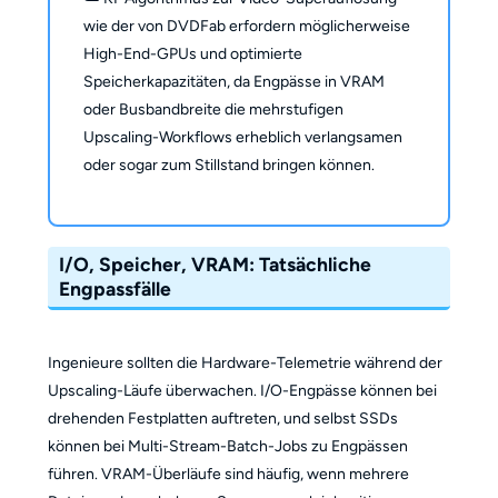
wie der von DVDFab erfordern möglicherweise
High-End-GPUs und optimierte
Speicherkapazitäten, da Engpässe in VRAM
oder Busbandbreite die mehrstufigen
Upscaling-Workflows erheblich verlangsamen
oder sogar zum Stillstand bringen können.
I/O, Speicher, VRAM: Tatsächliche
Engpassfälle
Ingenieure sollten die Hardware-Telemetrie während der
Upscaling-Läufe überwachen. I/O-Engpässe können bei
drehenden Festplatten auftreten, und selbst SSDs
können bei Multi-Stream-Batch-Jobs zu Engpässen
führen. VRAM-Überläufe sind häufig, wenn mehrere