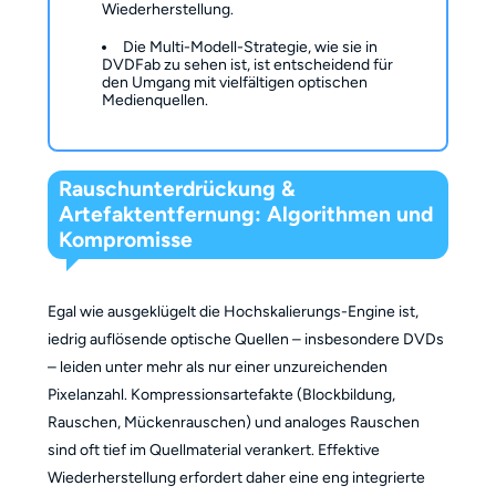
Wiederherstellung.
Die Multi-Modell-Strategie, wie sie in
DVDFab zu sehen ist, ist entscheidend für
den Umgang mit vielfältigen optischen
Medienquellen.
Rauschunterdrückung &
Artefaktentfernung: Algorithmen und
Kompromisse
Egal wie ausgeklügelt die Hochskalierungs-Engine ist,
iedrig auflösende optische Quellen – insbesondere DVDs
– leiden unter mehr als nur einer unzureichenden
Pixelanzahl. Kompressionsartefakte (Blockbildung,
Rauschen, Mückenrauschen) und analoges Rauschen
sind oft tief im Quellmaterial verankert. Effektive
Wiederherstellung erfordert daher eine eng integrierte