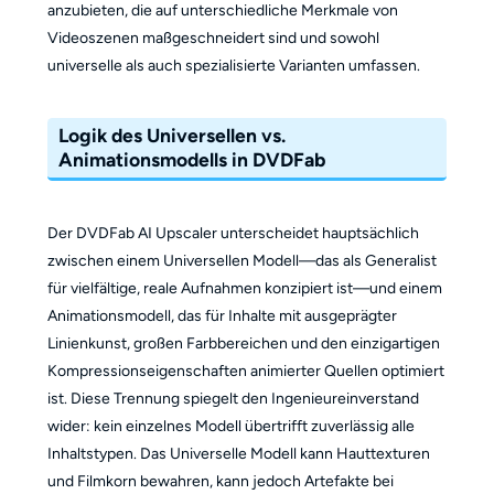
anzubieten, die auf unterschiedliche Merkmale von
Videoszenen maßgeschneidert sind und sowohl
universelle als auch spezialisierte Varianten umfassen.
Logik des Universellen vs.
Animationsmodells in DVDFab
Der DVDFab AI Upscaler unterscheidet hauptsächlich
zwischen einem Universellen Modell—das als Generalist
für vielfältige, reale Aufnahmen konzipiert ist—und einem
Animationsmodell, das für Inhalte mit ausgeprägter
Linienkunst, großen Farbbereichen und den einzigartigen
Kompressionseigenschaften animierter Quellen optimiert
ist. Diese Trennung spiegelt den Ingenieureinverstand
wider: kein einzelnes Modell übertrifft zuverlässig alle
Inhaltstypen. Das Universelle Modell kann Hauttexturen
und Filmkorn bewahren, kann jedoch Artefakte bei