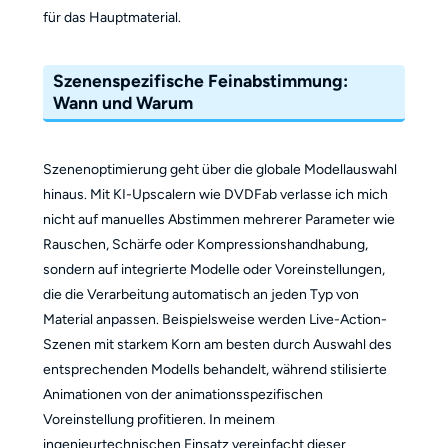
für das Hauptmaterial.
Szenenspezifische Feinabstimmung:
Wann und Warum
Szenenoptimierung geht über die globale Modellauswahl
hinaus. Mit KI-Upscalern wie DVDFab verlasse ich mich
nicht auf manuelles Abstimmen mehrerer Parameter wie
Rauschen, Schärfe oder Kompressionshandhabung,
sondern auf integrierte Modelle oder Voreinstellungen,
die die Verarbeitung automatisch an jeden Typ von
Material anpassen. Beispielsweise werden Live-Action-
Szenen mit starkem Korn am besten durch Auswahl des
entsprechenden Modells behandelt, während stilisierte
Animationen von der animationsspezifischen
Voreinstellung profitieren. In meinem
ingenieurtechnischen Einsatz vereinfacht dieser