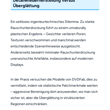
Detailwiederherstellung versus
Überglättung
Ein zeitloses ingenieurtechnisches Dilemma: Zu starke
Rauschunterdrückung führt zu einem unnaturally
plastischen Ergebnis – Gesichter verlieren Poren,
Texturen verschwommen und manchmal werden
entscheidende Szenenhinweise ausgelöscht.
Andererseits bewahrt minimaler Rauschunterdrückung
unerwünschte Artefakte, insbesondere auf modernen
Displays.
In der Praxis versuchen die Modelle von DVDFab, dies zu
vermitteln, indem sie statistische Patchmerkmale werten
– aggressive Bereinigung dort anzuwenden, wo man sich
sicher ist, aber die Überglättung in strukturierten
Regionen einschränken.