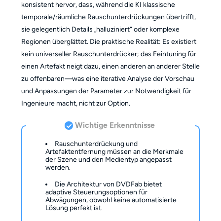
konsistent hervor, dass, während die KI klassische
temporale/räumliche Rauschunterdrückungen übertrifft,
sie gelegentlich Details „halluziniert“ oder komplexe
Regionen überglättet. Die praktische Realität: Es existiert
kein universeller Rauschunterdrücker; das Feintuning für
einen Artefakt neigt dazu, einen anderen an anderer Stelle
zu offenbaren—was eine iterative Analyse der Vorschau
und Anpassungen der Parameter zur Notwendigkeit für
Ingenieure macht, nicht zur Option.
Wichtige Erkenntnisse
Rauschunterdrückung und
Artefaktentfernung müssen an die Merkmale
der Szene und den Medientyp angepasst
werden.
Die Architektur von DVDFab bietet
adaptive Steuerungsoptionen für
Abwägungen, obwohl keine automatisierte
Lösung perfekt ist.