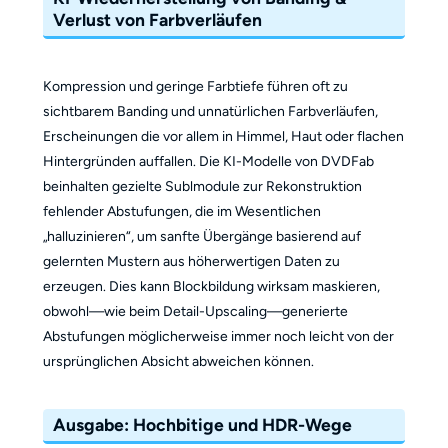
Verlust von Farbverläufen
Kompression und geringe Farbtiefe führen oft zu
sichtbarem Banding und unnatürlichen Farbverläufen,
Erscheinungen die vor allem in Himmel, Haut oder flachen
Hintergründen auffallen. Die KI-Modelle von DVDFab
beinhalten gezielte Sublmodule zur Rekonstruktion
fehlender Abstufungen, die im Wesentlichen
„halluzinieren“, um sanfte Übergänge basierend auf
gelernten Mustern aus höherwertigen Daten zu
erzeugen. Dies kann Blockbildung wirksam maskieren,
obwohl—wie beim Detail-Upscaling—generierte
Abstufungen möglicherweise immer noch leicht von der
ursprünglichen Absicht abweichen können.
Ausgabe: Hochbitige und HDR-Wege