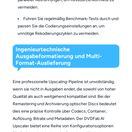
vermeiden.
Führen Sie regelmäßig Benchmark-Tests durch und
passen Sie die Codierungseinstellungen an, um
unnötige Rekodierungszyklen zu vermeiden.
Ingenieurtechnische
Ausgabeformatierung und Multi-
Format-Auslieferung
Eine professionelle Upscaling-Pipeline ist unvollständig,
wenn sie nicht in Ausgaben endet, die sowohl von hoher
Qualität als auch weitgehend kompatibel sind. Bei der
Remastering und Archivierung optischer Discs bedeutet
dies eine präzise Kontrolle über Codecs, Container,
Auflösung, Bitrate und Metadaten. Der DVDFab AI
Upscaler bietet eine Reihe von Konfigurationsoptionen