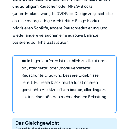
und zufälligem Rauschen oder MPEG-Blocks
(unterdrückenswert). In DVDFabs Design zeigt sich dies
als eine mehrgliedrige Architektur: Einige Module
priorisieren Schärfe, andere Rauschreduzierung, und
wieder andere versuchen eine adaptive Balance
basierend auf Inhaltsstatistiken.
☁️ In Ingenieurforen ist es üblich zu diskutieren,
ob „integrierte“ oder „modulverkettete“
Rauschunterdrückung bessere Ergebnisse
liefert. Für reale Disc-Inhalte funktionieren
gemischte Ansätze oft am besten, allerdings zu
Lasten einer höheren rechnerischen Belastung.
Das Gleichgewicht: