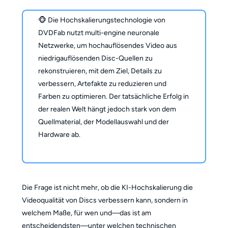
🐵 Die Hochskalierungstechnologie von
DVDFab nutzt multi-engine neuronale
Netzwerke, um hochauflösendes Video aus
niedrigauflösenden Disc-Quellen zu
rekonstruieren, mit dem Ziel, Details zu
verbessern, Artefakte zu reduzieren und
Farben zu optimieren. Der tatsächliche Erfolg in
der realen Welt hängt jedoch stark von dem
Quellmaterial, der Modellauswahl und der
Hardware ab.
Die Frage ist nicht mehr, ob die KI-Hochskalierung die
Videoqualität von Discs verbessern kann, sondern in
welchem Maße, für wen und—das ist am
entscheidendsten—unter welchen technischen