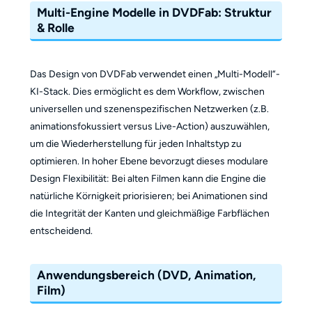
Multi-Engine Modelle in DVDFab: Struktur
& Rolle
Das Design von DVDFab verwendet einen „Multi-Modell“-
KI-Stack. Dies ermöglicht es dem Workflow, zwischen
universellen und szenenspezifischen Netzwerken (z.B.
animationsfokussiert versus Live-Action) auszuwählen,
um die Wiederherstellung für jeden Inhaltstyp zu
optimieren. In hoher Ebene bevorzugt dieses modulare
Design Flexibilität: Bei alten Filmen kann die Engine die
natürliche Körnigkeit priorisieren; bei Animationen sind
die Integrität der Kanten und gleichmäßige Farbflächen
entscheidend.
Anwendungsbereich (DVD, Animation,
Film)