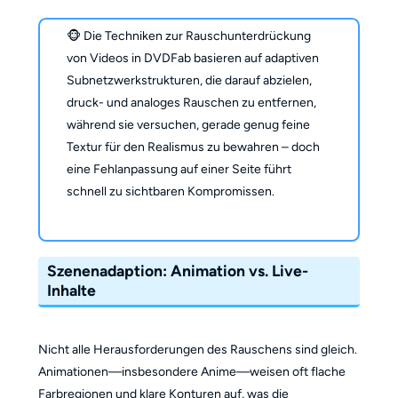
🐵 Die Techniken zur Rauschunterdrückung
von Videos in DVDFab basieren auf adaptiven
Subnetzwerkstrukturen, die darauf abzielen,
druck- und analoges Rauschen zu entfernen,
während sie versuchen, gerade genug feine
Textur für den Realismus zu bewahren – doch
eine Fehlanpassung auf einer Seite führt
schnell zu sichtbaren Kompromissen.
Szenenadaption: Animation vs. Live-
Inhalte
Nicht alle Herausforderungen des Rauschens sind gleich.
Animationen—insbesondere Anime—weisen oft flache
Farbregionen und klare Konturen auf, was die