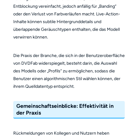
Entblockung vereinfacht, jedoch anfällig für „Banding“
oder den Verlust von Farbverläufen macht. Live-Action-
Inhalte können subtile Hintergrunddetails und
überlappende Geräuschtypen enthalten, die das Modell
verwirren können.
Die Praxis der Branche, die sich in der Benutzeroberfläche
von DVDFab widerspiegelt, besteht darin, die Auswahl
des Modells oder „Profils“ zu ermöglichen, sodass die
Benutzer einen algorithmischen Stil wählen können, der
ihrem Quelldatentyp entspricht.
Gemeinschaftseinblicke: Effektivität in
der Praxis
Rückmeldungen von Kollegen und Nutzern heben