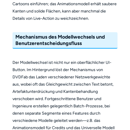
Cartoons einführen; das Animationsmodell erhält saubere
Kanten und solide Flächen, kann aber manchmal die
Details von Live-Action zu weichzeichnen.
Mechanismus des Modellwechsels und
Benutzerentscheidungsfluss
Der Modellwechsel ist nicht nur ein oberflächlicher UI-
Button. Im Hintergrund löst der Mechanismus von
DVDFab das Laden verschiedener Netzwerkgewichte
aus, wobei oft das Gleichgewicht zwischen Text betont,
Artefaktunterdrückung und Kantenbehandlung
verschoben wird. Fortgeschrittene Benutzer und
Ingenieure erstellen gelegentlich Batch-Prozesse, bei
denen separate Segmente eines Features durch
verschiedene Modelle geleitet werden—z.B. das
Animationsmodell für Credits und das Universelle Modell