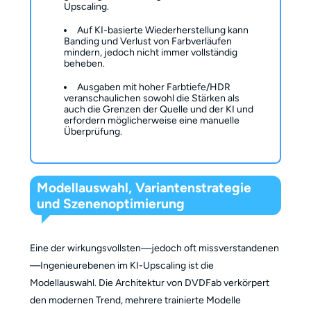
Upscaling.
Auf KI-basierte Wiederherstellung kann
Banding und Verlust von Farbverläufen
mindern, jedoch nicht immer vollständig
beheben.
Ausgaben mit hoher Farbtiefe/HDR
veranschaulichen sowohl die Stärken als
auch die Grenzen der Quelle und der KI und
erfordern möglicherweise eine manuelle
Überprüfung.
Modellauswahl, Variantenstrategie
und Szenenoptimierung
Eine der wirkungsvollsten—jedoch oft missverstandenen
—Ingenieurebenen im KI-Upscaling ist die
Modellauswahl. Die Architektur von DVDFab verkörpert
den modernen Trend, mehrere trainierte Modelle