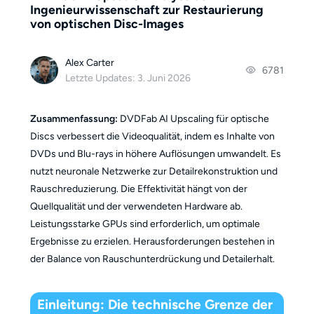
Ingenieurwissenschaft zur Restaurierung
von optischen Disc-Images
Alex Carter
6781
Letzte Updates: 3. Juni 2026
Zusammenfassung:
DVDFab AI Upscaling für optische
Discs verbessert die Videoqualität, indem es Inhalte von
DVDs und Blu-rays in höhere Auflösungen umwandelt. Es
nutzt neuronale Netzwerke zur Detailrekonstruktion und
Rauschreduzierung. Die Effektivität hängt von der
Quellqualität und der verwendeten Hardware ab.
Leistungsstarke GPUs sind erforderlich, um optimale
Ergebnisse zu erzielen. Herausforderungen bestehen in
der Balance von Rauschunterdrückung und Detailerhalt.
Einleitung: Die technische Grenze der