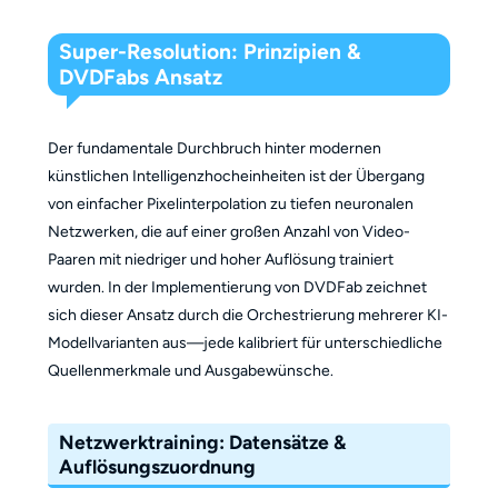
Super-Resolution: Prinzipien &
DVDFabs Ansatz
Der fundamentale Durchbruch hinter modernen
künstlichen Intelligenzhocheinheiten ist der Übergang
von einfacher Pixelinterpolation zu tiefen neuronalen
Netzwerken, die auf einer großen Anzahl von Video-
Paaren mit niedriger und hoher Auflösung trainiert
wurden. In der Implementierung von DVDFab zeichnet
sich dieser Ansatz durch die Orchestrierung mehrerer KI-
Modellvarianten aus—jede kalibriert für unterschiedliche
Quellenmerkmale und Ausgabewünsche.
Netzwerktraining: Datensätze &
Auflösungszuordnung