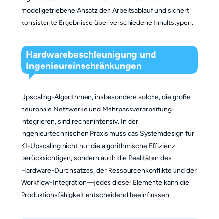
modellgetriebene Ansatz den Arbeitsablauf und sichert
konsistente Ergebnisse über verschiedene Inhaltstypen.
Hardwarebeschleunigung und
Ingenieureinschränkungen
Upscaling-Algorithmen, insbesondere solche, die große
neuronale Netzwerke und Mehrpassverarbeitung
integrieren, sind rechenintensiv. In der
ingenieurtechnischen Praxis muss das Systemdesign für
KI-Upscaling nicht nur die algorithmische Effizienz
berücksichtigen, sondern auch die Realitäten des
Hardware-Durchsatzes, der Ressourcenkonflikte und der
Workflow-Integration—jedes dieser Elemente kann die
Produktionsfähigkeit entscheidend beeinflussen.