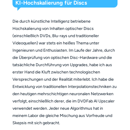
KI-Hochskalierung für Discs
Die durch künstliche Intelligenz betriebene
Hochskalierung von Inhalten optischer Discs
(einschließlich DVDs, Blu-rays und traditioneller
Videoquellen) war stets ein heißes Thema unter
Ingenieuren und Enthusiasten. Im Laufe der Jahre, durch
die Überprüfung von optischen Disc-Hardware und die
tatsächliche Durchführung von Upgrades, habe ich aus
erster Hand die Kluft zwischen technologischen
Versprechungen und der Realität miterlebt. Ich habe die
Entwicklung von traditionellen Interpolationstechniken zu
den heutigen mehrschichtigen neuronalen Netzwerken
verfolgt, einschließlich derer, die im DVDFab AI Upscaler
verwendet werden. Jeder neue Algorithmus hat in
meinem Labor die gleiche Mischung aus Vorfreude und
Skepsis mit sich gebracht.