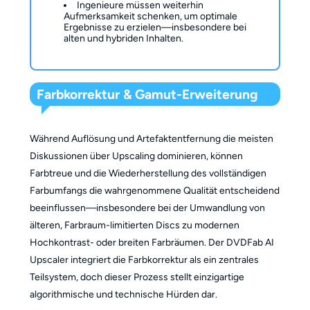
Ingenieure müssen weiterhin
Aufmerksamkeit schenken, um optimale
Ergebnisse zu erzielen—insbesondere bei
alten und hybriden Inhalten.
Farbkorrektur & Gamut-Erweiterung
Während Auflösung und Artefaktentfernung die meisten
Diskussionen über Upscaling dominieren, können
Farbtreue und die Wiederherstellung des vollständigen
Farbumfangs die wahrgenommene Qualität entscheidend
beeinflussen—insbesondere bei der Umwandlung von
älteren, Farbraum-limitierten Discs zu modernen
Hochkontrast- oder breiten Farbräumen. Der DVDFab AI
Upscaler integriert die Farbkorrektur als ein zentrales
Teilsystem, doch dieser Prozess stellt einzigartige
algorithmische und technische Hürden dar.