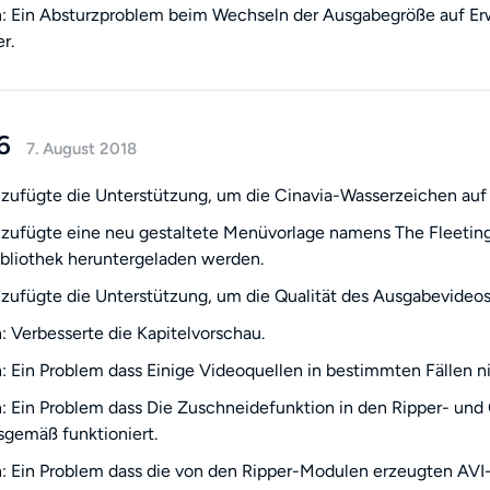
 Ein Absturzproblem beim Wechseln der Ausgabegröße auf Erwe
r.
6
7. August 2018
zufügte die Unterstützung, um die Cinavia-Wasserzeichen au
zufügte eine neu gestaltete Menüvorlage namens The Fleeting
bliothek heruntergeladen werden.
zufügte die Unterstützung, um die Qualität des Ausgabevideo
 Verbesserte die Kapitelvorschau.
 Ein Problem dass Einige Videoquellen in bestimmten Fällen n
 Ein Problem dass Die Zuschneidefunktion in den Ripper- und
gemäß funktioniert.
 Ein Problem dass die von den Ripper-Modulen erzeugten AVI-