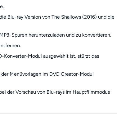
e.
ie Blu-ray Version von The Shallows (2016) und die
MP3-Spuren herunterzuladen und zu konvertieren.
ntfernen.
-Konverter-Modul ausgewählt ist, stürzt das
on der Menüvorlagen im DVD Creator-Modul
 bei der Vorschau von Blu-rays im Hauptfilmmodus