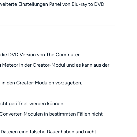
iterte Einstellungen Panel von Blu-ray to DVD
f die DVD Version von The Commuter
 Meteor in der Creator-Modul und es kann aus der
s in den Creator-Modulen vorzugeben.
icht geöffnet werden können.
 Converter-Modulen in bestimmten Fällen nicht
Dateien eine falsche Dauer haben und nicht