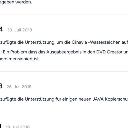
egeben werden.
.4
30. Juli 2018
zufügte die Unterstützung, um die Cinavia -Wasserzeichen auf
 Ein Problem dass das Ausgabeergebnis in den DVD Creator u
berdimensioniert ist.
3
26. Juli 2018
zufügte die Unterstützung für einigen neuen JAVA Kopierschu
1
19. Juli 2018