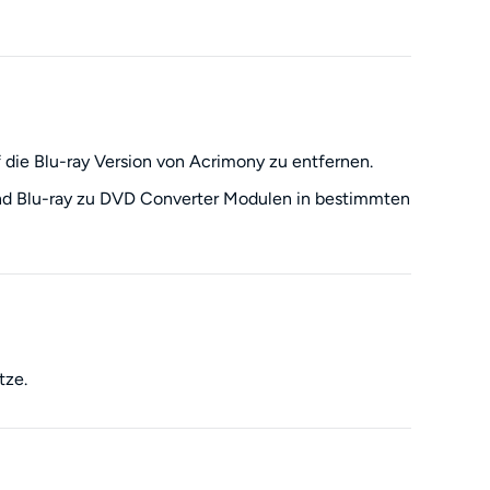
 die Blu-ray Version von Acrimony zu entfernen.
nd Blu-ray zu DVD Converter Modulen in bestimmten
tze.