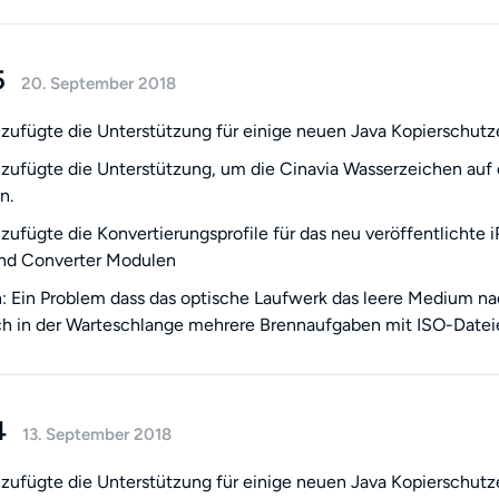
5
20. September 2018
zufügte die Unterstützung für einige neuen Java Kopierschutz
zufügte die Unterstützung, um die Cinavia Wasserzeichen auf
n.
zufügte die Konvertierungsprofile für das neu veröffentlichte
und Converter Modulen
 Ein Problem dass das optische Laufwerk das leere Medium nac
h in der Warteschlange mehrere Brennaufgaben mit ISO-Dateie
4
13. September 2018
zufügte die Unterstützung für einige neuen Java Kopierschutz