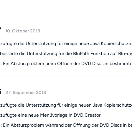
7
10. Oktober 2018
zufügte die Unterstützung für einige neue Java Kopierschutze.
besserte die Unterstützung für die BluPath Funktion auf Blu-ra
 Ein Absturzproblem beim Öffnen der DVD Discs in bestimmte
6
27. September 2018
zufügte die Unterstützung für einige neuen Java Kopierschutz
zufügte eine neue Menüvorlage in DVD Creator.
 Ein Absturzproblem während der Öffnung der DVD Discs in b