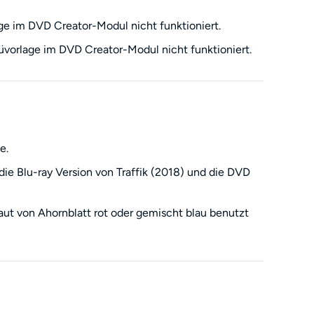
ge im DVD Creator-Modul nicht funktioniert.
vorlage im DVD Creator-Modul nicht funktioniert.
e.
ie Blu-ray Version von Traffik (2018) und die DVD
aut von Ahornblatt rot oder gemischt blau benutzt