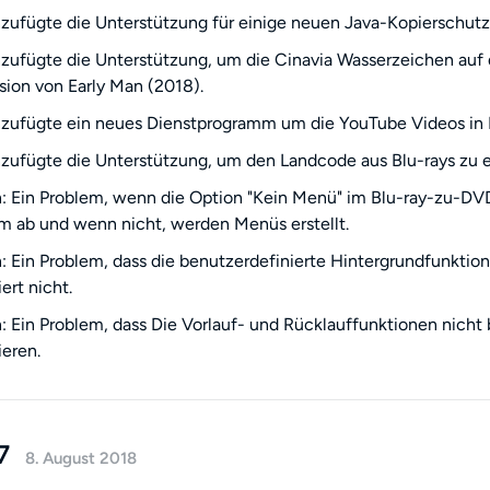
zufügte die Unterstützung für einige neuen Java-Kopierschutz
zufügte die Unterstützung, um die Cinavia Wasserzeichen auf d
ion von Early Man (2018).
zufügte ein neues Dienstprogramm um die YouTube Videos in 
zufügte die Unterstützung, um den Landcode aus Blu-rays zu e
 Ein Problem, wenn die Option "Kein Menü" im Blu-ray-zu-DVD
 ab und wenn nicht, werden Menüs erstellt.
 Ein Problem, dass die benutzerdefinierte Hintergrundfunkti
ert nicht.
 Ein Problem, dass Die Vorlauf- und Rücklauffunktionen nicht
ieren.
7
8. August 2018