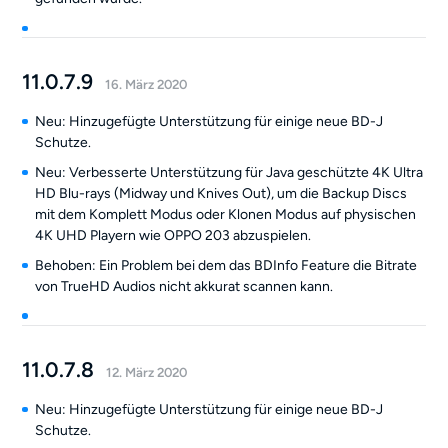
11.0.7.9
16. März 2020
Neu: Hinzugefügte Unterstützung für einige neue BD-J
Schutze.
Neu: Verbesserte Unterstützung für Java geschützte 4K Ultra
HD Blu-rays (Midway und Knives Out), um die Backup Discs
mit dem Komplett Modus oder Klonen Modus auf physischen
4K UHD Playern wie OPPO 203 abzuspielen.
Behoben: Ein Problem bei dem das BDInfo Feature die Bitrate
von TrueHD Audios nicht akkurat scannen kann.
11.0.7.8
12. März 2020
Neu: Hinzugefügte Unterstützung für einige neue BD-J
Schutze.