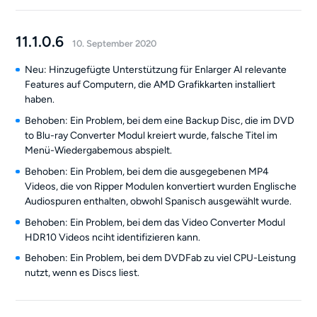
11.1.0.6
10. September 2020
Neu: Hinzugefügte Unterstützung für Enlarger AI relevante
Features auf Computern, die AMD Grafikkarten installiert
haben.
Behoben: Ein Problem, bei dem eine Backup Disc, die im DVD
to Blu-ray Converter Modul kreiert wurde, falsche Titel im
Menü-Wiedergabemous abspielt.
Behoben: Ein Problem, bei dem die ausgegebenen MP4
Videos, die von Ripper Modulen konvertiert wurden Englische
Audiospuren enthalten, obwohl Spanisch ausgewählt wurde.
Behoben: Ein Problem, bei dem das Video Converter Modul
HDR10 Videos nciht identifizieren kann.
Behoben: Ein Problem, bei dem DVDFab zu viel CPU-Leistung
nutzt, wenn es Discs liest.