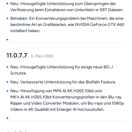
Neu: Hinzugefügte Unterstützung zum Überspringen der
Verifizierung beim Extrahieren von Untertiteln in SRT Dateien.
Behoben: Ein Konvertierungsproblem bei Maschinen, die eine
bestimtme Art an Grafikkarten, wie NVIDIA GeForce GTX 460
installiert haben.
11.0.7.7
5. März 2020
Neu: Hinzugefügte Unterstützung für einige neue BD-J
Schutze.
Neu: Verbesserte Unterstützung für das BluPath Feature.
Neu: Hinzufügung von MP4.AI.4K.H265.10bit und
MKV.AI.4K.H265.10bit Konvertierungsprofilen in den Blu-ray
Ripper und Video Converter Modulen, um Blu-rays und 1080p
Videos in 4K Qualität mit Enlarger AI hochzustufen.