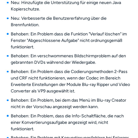
Neu: Hinzufügte die Unterstützung für einige neuen Java
Kopierschutze.
Neu: Verbesserte die Benutzererfahrung über die
Brennfunktion.
Behoben: Ein Problem dass die Funktion "Verlauf löschen" im
Fenster "Abgeschlossene Aufgabe" nicht ordnungsgemäß
funktioniert.
Behoben: Ein verschwommenes Bildschirmproblem auf den
gebrannten DVDs während der Wiedergabe.
Behoben: Ein Problem dass die Codierungsmethoden 2-Pass
und CRF nicht funktionieren, wenn der Codec im Bereich
Erweiterte Einstellungen der Module Blu-ray Ripper und Video
Converter als VP9 ausgewählt ist.
Behoben: Ein Problem, bei dem das Menü im Blu-ray Creator
nicht in der Vorschau angezeigt werden kann.
Behoben: Ein Problem, dass die Info-Schaltfläche, die nach
einer Konvertierungsaufgabe angezeigt wird, nicht
funktioniert.
Behoben: Ein Problem mit Konvertierungsfehlern bei Enlarger