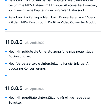
Behoben: Ein Problem bei dem Kapitel kreiert werden, wenn
bestimmte MKV Dateien mit Enlarger AI konvertiert werden,
auch wenn keine Kapitel in der originalen Datei sind.
Behoben: Ein Fehlerproblem beim Konvertieren von Videos
mit dem MP4.Passthrough Profil im Video Converter Modul.
11.0.8.6
28. April 2020
Neu: Hinzufügte die Unterstützung für einige neuen Java
Kopierschutze.
Neu: Verbesserte die Unterstützung für die Enlarger AI
Upscaling Konvertierung.
11.0.8.5
24. April 2020
Neu: Hinzugefügte Unterstützung für einige neue Java
Schutze.