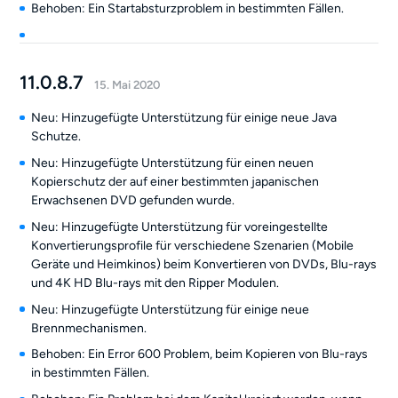
Behoben: Ein Startabsturzproblem in bestimmten Fällen.
11.0.8.7
15. Mai 2020
Neu: Hinzugefügte Unterstützung für einige neue Java
Schutze.
Neu: Hinzugefügte Unterstützung für einen neuen
Kopierschutz der auf einer bestimmten japanischen
Erwachsenen DVD gefunden wurde.
Neu: Hinzugefügte Unterstützung für voreingestellte
Konvertierungsprofile für verschiedene Szenarien (Mobile
Geräte und Heimkinos) beim Konvertieren von DVDs, Blu-rays
und 4K HD Blu-rays mit den Ripper Modulen.
Neu: Hinzugefügte Unterstützung für einige neue
Brennmechanismen.
Behoben: Ein Error 600 Problem, beim Kopieren von Blu-rays
in bestimmten Fällen.