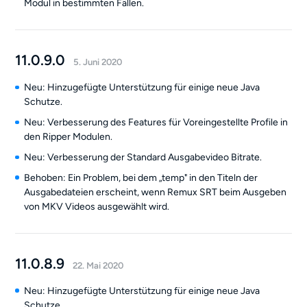
Modul in bestimmten Fällen.
11.0.9.0
5. Juni 2020
Neu: Hinzugefügte Unterstützung für einige neue Java
Schutze.
Neu: Verbesserung des Features für Voreingestellte Profile in
den Ripper Modulen.
Neu: Verbesserung der Standard Ausgabevideo Bitrate.
Behoben: Ein Problem, bei dem „temp" in den Titeln der
Ausgabedateien erscheint, wenn Remux SRT beim Ausgeben
von MKV Videos ausgewählt wird.
11.0.8.9
22. Mai 2020
Neu: Hinzugefügte Unterstützung für einige neue Java
Schutze.