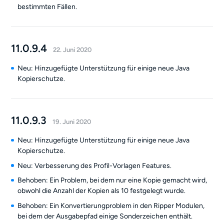
bestimmten Fällen.
11.0.9.4
22. Juni 2020
Neu: Hinzugefügte Unterstützung für einige neue Java
Kopierschutze.
11.0.9.3
19. Juni 2020
Neu: Hinzugefügte Unterstützung für einige neue Java
Kopierschutze.
Neu: Verbesserung des Profil-Vorlagen Features.
Behoben: Ein Problem, bei dem nur eine Kopie gemacht wird,
obwohl die Anzahl der Kopien als 10 festgelegt wurde.
Behoben: Ein Konvertierungproblem in den Ripper Modulen,
bei dem der Ausgabepfad einige Sonderzeichen enthält.