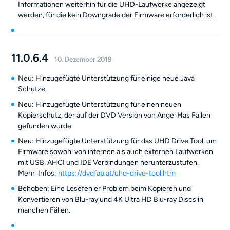
Informationen weiterhin für die UHD-Laufwerke angezeigt
werden, für die kein Downgrade der Firmware erforderlich ist.
11.0.6.4
10. Dezember 2019
Neu: Hinzugefügte Unterstützung für einige neue Java
Schutze.
Neu: Hinzugefügte Unterstützung für einen neuen
Kopierschutz, der auf der DVD Version von Angel Has Fallen
gefunden wurde.
Neu: Hinzugefügte Unterstützung für das UHD Drive Tool, um
Firmware sowohl von internen als auch externen Laufwerken
mit USB, AHCI und IDE Verbindungen herunterzustufen.
Mehr Infos:
https://dvdfab.at/uhd-drive-tool.htm
Behoben: Eine Lesefehler Problem beim Kopieren und
Konvertieren von Blu-ray und 4K Ultra HD Blu-ray Discs in
manchen Fällen.