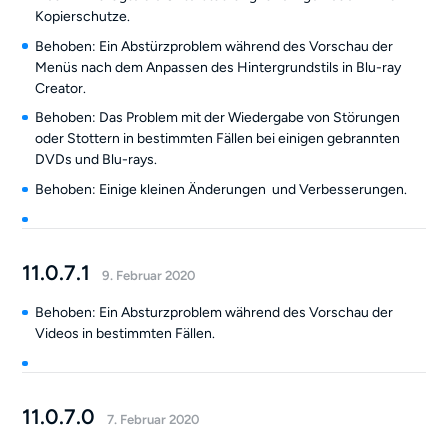
Kopierschutze.
Behoben: Ein Abstürzproblem während des Vorschau der
Menüs nach dem Anpassen des Hintergrundstils in Blu-ray
Creator.
Behoben: Das Problem mit der Wiedergabe von Störungen
oder Stottern in bestimmten Fällen bei einigen gebrannten
DVDs und Blu-rays.
Behoben: Einige kleinen Änderungen und Verbesserungen.
11.0.7.1
9. Februar 2020
Behoben: Ein Absturzproblem während des Vorschau der
Videos in bestimmten Fällen.
11.0.7.0
7. Februar 2020