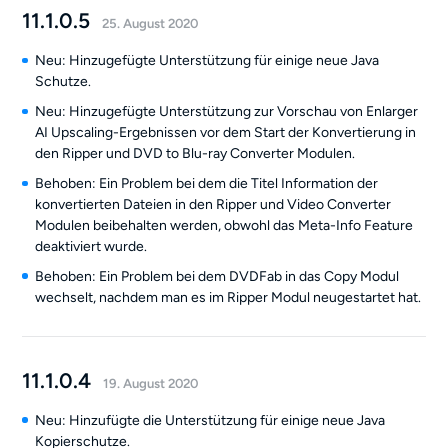
11.1.0.5
25. August 2020
Neu: Hinzugefügte Unterstützung für einige neue Java
Schutze.
Neu: Hinzugefügte Unterstützung zur Vorschau von Enlarger
AI Upscaling-Ergebnissen vor dem Start der Konvertierung in
den Ripper und DVD to Blu-ray Converter Modulen.
Behoben: Ein Problem bei dem die Titel Information der
konvertierten Dateien in den Ripper und Video Converter
Modulen beibehalten werden, obwohl das Meta-Info Feature
deaktiviert wurde.
Behoben: Ein Problem bei dem DVDFab in das Copy Modul
wechselt, nachdem man es im Ripper Modul neugestartet hat.
11.1.0.4
19. August 2020
Neu: Hinzufügte die Unterstützung für einige neue Java
Kopierschutze.