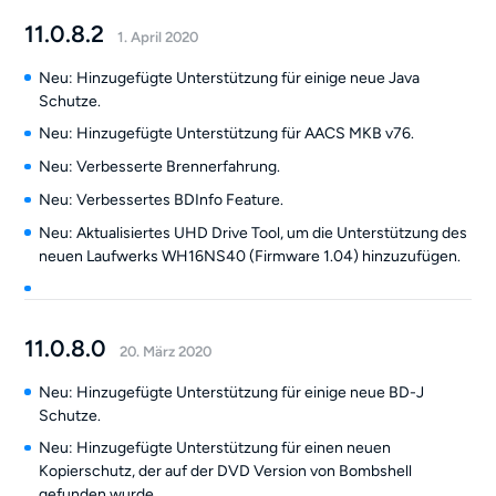
11.0.8.2
1. April 2020
Neu: Hinzugefügte Unterstützung für einige neue Java
Schutze.
Neu: Hinzugefügte Unterstützung für AACS MKB v76.
Neu: Verbesserte Brennerfahrung.
Neu: Verbessertes BDInfo Feature.
Neu: Aktualisiertes UHD Drive Tool, um die Unterstützung des
neuen Laufwerks WH16NS40 (Firmware 1.04) hinzuzufügen.
11.0.8.0
20. März 2020
Neu: Hinzugefügte Unterstützung für einige neue BD-J
Schutze.
Neu: Hinzugefügte Unterstützung für einen neuen
Kopierschutz, der auf der DVD Version von Bombshell
gefunden wurde.