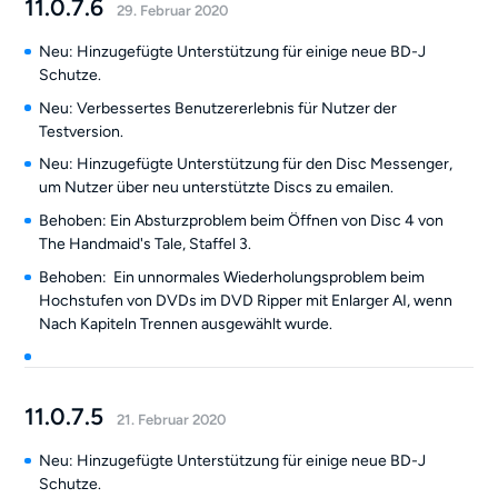
11.0.7.6
29. Februar 2020
Neu: Hinzugefügte Unterstützung für einige neue BD-J
Schutze.
Neu: Verbessertes Benutzererlebnis für Nutzer der
Testversion.
Neu: Hinzugefügte Unterstützung für den Disc Messenger,
um Nutzer über neu unterstützte Discs zu emailen.
Behoben: Ein Absturzproblem beim Öffnen von Disc 4 von
The Handmaid's Tale, Staffel 3.
Behoben: Ein unnormales Wiederholungsproblem beim
Hochstufen von DVDs im DVD Ripper mit Enlarger AI, wenn
Nach Kapiteln Trennen ausgewählt wurde.
11.0.7.5
21. Februar 2020
Neu: Hinzugefügte Unterstützung für einige neue BD-J
Schutze.