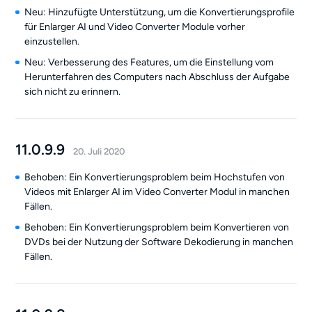
Neu: Hinzufügte Unterstützung, um die Konvertierungsprofile
für Enlarger AI und Video Converter Module vorher
einzustellen.
Neu: Verbesserung des Features, um die Einstellung vom
Herunterfahren des Computers nach Abschluss der Aufgabe
sich nicht zu erinnern.
11.0.9.9
20. Juli 2020
Behoben: Ein Konvertierungsproblem beim Hochstufen von
Videos mit Enlarger AI im Video Converter Modul in manchen
Fällen.
Behoben: Ein Konvertierungsproblem beim Konvertieren von
DVDs bei der Nutzung der Software Dekodierung in manchen
Fällen.