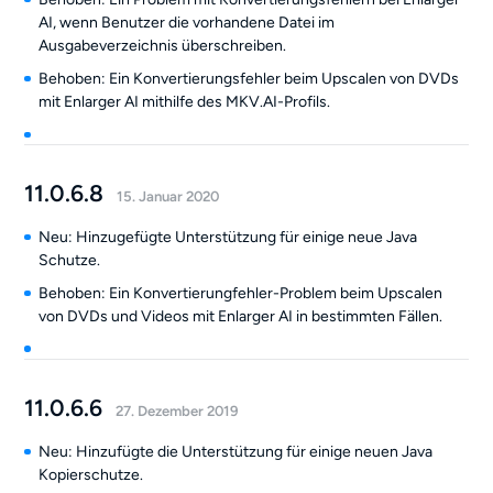
AI, wenn Benutzer die vorhandene Datei im
Ausgabeverzeichnis überschreiben.
Behoben: Ein Konvertierungsfehler beim Upscalen von DVDs
mit Enlarger AI mithilfe des MKV.AI-Profils.
11.0.6.8
15. Januar 2020
Neu: Hinzugefügte Unterstützung für einige neue Java
Schutze.
Behoben: Ein Konvertierungfehler-Problem beim Upscalen
von DVDs und Videos mit Enlarger AI in bestimmten Fällen.
11.0.6.6
27. Dezember 2019
Neu: Hinzufügte die Unterstützung für einige neuen Java
Kopierschutze.