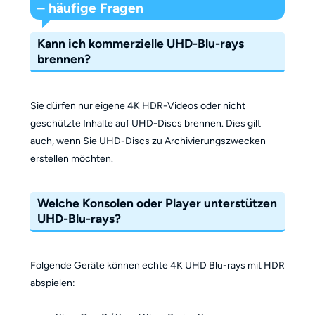
– häufige Fragen
Kann ich kommerzielle UHD-Blu-rays
brennen?
Sie dürfen nur eigene 4K HDR-Videos oder nicht
geschützte Inhalte auf UHD-Discs brennen. Dies gilt
auch, wenn Sie UHD-Discs zu Archivierungszwecken
erstellen möchten.
Welche Konsolen oder Player unterstützen
UHD-Blu-rays?
Folgende Geräte können echte 4K UHD Blu-rays mit HDR
abspielen: