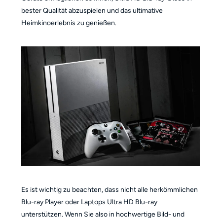
bester Qualität abzuspielen und das ultimative
Heimkinoerlebnis zu genießen.
Es ist wichtig zu beachten, dass nicht alle herkömmlichen
Blu-ray Player oder Laptops Ultra HD Blu-ray
unterstützen. Wenn Sie also in hochwertige Bild- und