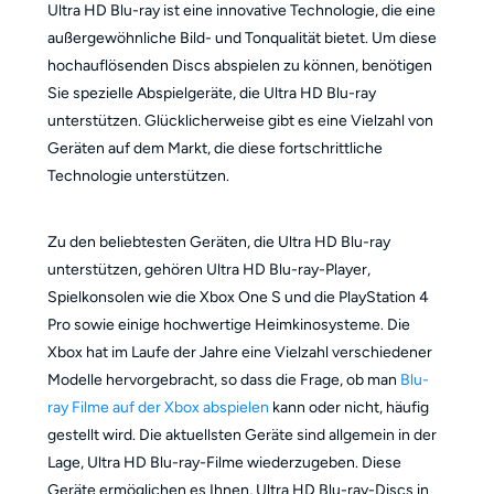
Ultra HD Blu-ray ist eine innovative Technologie, die eine
außergewöhnliche Bild- und Tonqualität bietet. Um diese
hochauflösenden Discs abspielen zu können, benötigen
Sie spezielle Abspielgeräte, die Ultra HD Blu-ray
unterstützen. Glücklicherweise gibt es eine Vielzahl von
Geräten auf dem Markt, die diese fortschrittliche
Technologie unterstützen.
Zu den beliebtesten Geräten, die Ultra HD Blu-ray
unterstützen, gehören Ultra HD Blu-ray-Player,
Spielkonsolen wie die Xbox One S und die PlayStation 4
Pro sowie einige hochwertige Heimkinosysteme. Die
Xbox hat im Laufe der Jahre eine Vielzahl verschiedener
Modelle hervorgebracht, so dass die Frage, ob man
Blu-
ray Filme auf der Xbox abspielen
kann oder nicht, häufig
gestellt wird. Die aktuellsten Geräte sind allgemein in der
Lage, Ultra HD Blu-ray-Filme wiederzugeben. Diese
Geräte ermöglichen es Ihnen, Ultra HD Blu-ray-Discs in