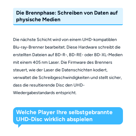
Die Brennphase: Schreiben von Daten auf
physische Medien
Die nächste Schicht wird von einem UHD-kompatiblen
Blu-ray-Brenner bearbeitet. Diese Hardware schreibt die
erstellten Dateien auf BD-R-, BD-RE- oder BD-XL-Medien
mit einem 405 nm Laser. Die Firmware des Brenners
steuert, wie der Laser die Datenschichten kodiert,
verwaltet die Schreibgeschwindigkeiten und stellt sicher,
dass die resultierende Disc den UHD-
Wiedergabestandards entspricht.
Welche Player Ihre selbstgebrannte
UHD-Disc wirklich abspielen