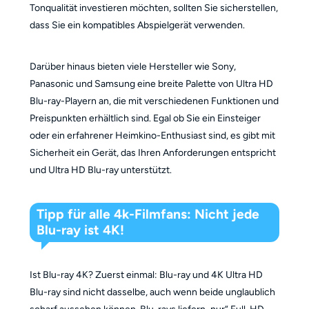
Tonqualität investieren möchten, sollten Sie sicherstellen,
dass Sie ein kompatibles Abspielgerät verwenden.
Darüber hinaus bieten viele Hersteller wie Sony,
Panasonic und Samsung eine breite Palette von Ultra HD
Blu-ray-Playern an, die mit verschiedenen Funktionen und
Preispunkten erhältlich sind. Egal ob Sie ein Einsteiger
oder ein erfahrener Heimkino-Enthusiast sind, es gibt mit
Sicherheit ein Gerät, das Ihren Anforderungen entspricht
und Ultra HD Blu-ray unterstützt.
Tipp für alle 4k-Filmfans: Nicht jede
Blu-ray ist 4K!
Ist Blu-ray 4K? Zuerst einmal: Blu-ray und 4K Ultra HD
Blu-ray sind nicht dasselbe, auch wenn beide unglaublich