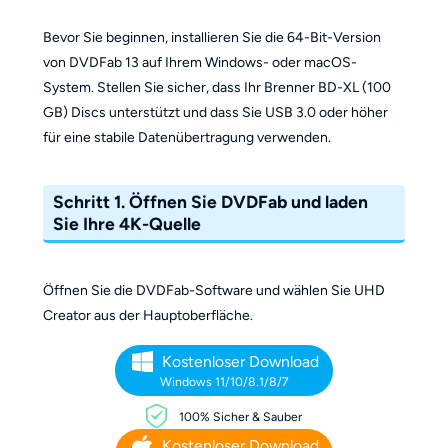
Bevor Sie beginnen, installieren Sie die 64-Bit-Version
von DVDFab 13 auf Ihrem Windows- oder macOS-
System. Stellen Sie sicher, dass Ihr Brenner BD-XL (100
GB) Discs unterstützt und dass Sie USB 3.0 oder höher
für eine stabile Datenübertragung verwenden.
Schritt 1. Öffnen Sie DVDFab und laden
Sie Ihre 4K-Quelle
Öffnen Sie die DVDFab-Software und wählen Sie UHD
Creator aus der Hauptoberfläche.
Kostenloser Download
Windows 11/10/8.1/8/7
100% Sicher & Sauber
Kostenloser Download