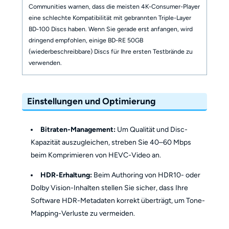
Communities warnen, dass die meisten 4K-Consumer-Player
eine schlechte Kompatibilität mit gebrannten Triple-Layer
BD-100 Discs haben. Wenn Sie gerade erst anfangen, wird
dringend empfohlen, einige BD-RE 50GB
(wiederbeschreibbare) Discs für Ihre ersten Testbrände zu
verwenden.
Einstellungen und Optimierung
Bitraten-Management:
Um Qualität und Disc-
Kapazität auszugleichen, streben Sie 40–60 Mbps
beim Komprimieren von HEVC-Video an.
HDR-Erhaltung:
Beim Authoring von HDR10- oder
Dolby Vision-Inhalten stellen Sie sicher, dass Ihre
Software HDR-Metadaten korrekt überträgt, um Tone-
Mapping-Verluste zu vermeiden.