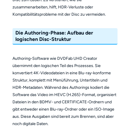
zusammenarbeiten, hilft, HDR-Verluste oder
Kompatibilitätsprobleme mit der Disc zu vermeiden.
Die Authoring-Phase: Aufbau der
logischen Disc-Struktur
Authoring-Software wie DVDFab UHD Creator
übernimmt den logischen Teil des Prozesses. Sie
konvertiert 4K-Videodateien in eine Blu-ray-konforme
Struktur, komplett mit Menüführung, Untertiteln und
HDR-Metadaten. Während des Authorings kodiert die
Software das Video im HEVC (H.265)-Format, organisiert
Dateien in den BDMV- und CERTIFICATE-Ordnern und
gibt entweder einen Blu-ray-Ordner oder ein ISO-Image
aus. Diese Ausgaben sind bereit zum Brennen, sind aber
noch digitale Daten.