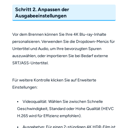
Schritt 2. Anpassen der
Ausgabeeinstellungen
Vor dem Brennen können Sie Ihre 4K Blu-ray-Inhalte
personalisieren. Verwenden Sie die Dropdown-Menüs für
Untertitel und Audio, um Ihre bevorzugten Spuren
auszuwählen, oder importieren Sie bei Bedarf externe
SRT/ASS-Untertitel.
Für weitere Kontrolle klicken Sie auf Erweiterte
Einstellungen:
Videoqualität: Wählen Sie zwischen Schnelle
Geschwindigkeit, Standard oder Hohe Qualität (HEVC
H.265 wird für Effizienz empfohlen).
Ausgabetyp: Für einen 2-stündigen 4K HDR-Film ist