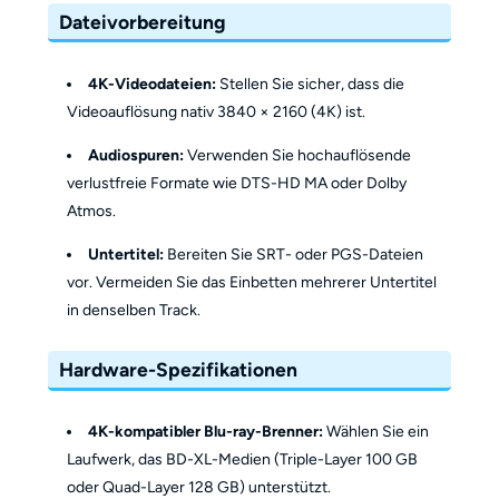
Dateivorbereitung
4K-Videodateien:
Stellen Sie sicher, dass die
Videoauflösung nativ 3840 × 2160 (4K) ist.
Audiospuren:
Verwenden Sie hochauflösende
verlustfreie Formate wie DTS-HD MA oder Dolby
Atmos.
Untertitel:
Bereiten Sie SRT- oder PGS-Dateien
vor. Vermeiden Sie das Einbetten mehrerer Untertitel
in denselben Track.
Hardware-Spezifikationen
4K-kompatibler Blu-ray-Brenner:
Wählen Sie ein
Laufwerk, das BD-XL-Medien (Triple-Layer 100 GB
oder Quad-Layer 128 GB) unterstützt.