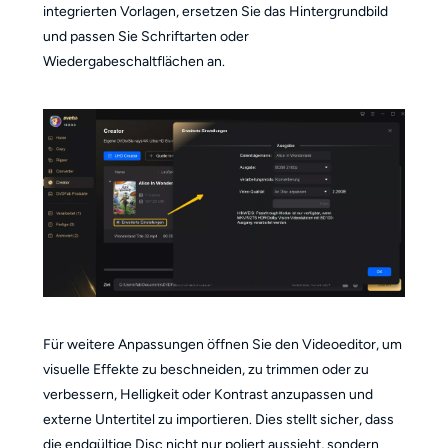
integrierten Vorlagen, ersetzen Sie das Hintergrundbild
und passen Sie Schriftarten oder
Wiedergabeschaltflächen an.
Für weitere Anpassungen öffnen Sie den Videoeditor, um
visuelle Effekte zu beschneiden, zu trimmen oder zu
verbessern, Helligkeit oder Kontrast anzupassen und
externe Untertitel zu importieren. Dies stellt sicher, dass
die endgültige Disc nicht nur poliert aussieht, sondern