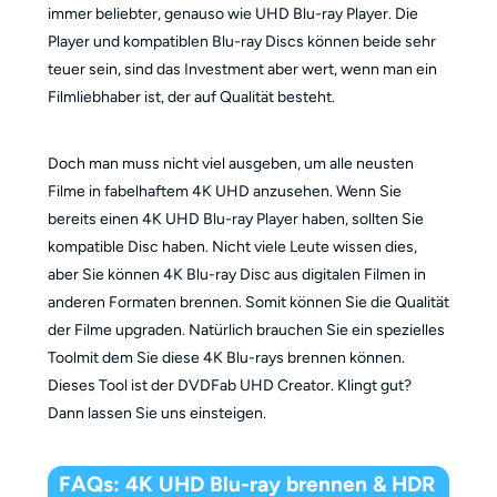
immer beliebter, genauso wie UHD Blu-ray Player. Die
Player und kompatiblen Blu-ray Discs können beide sehr
teuer sein, sind das Investment aber wert, wenn man ein
Filmliebhaber ist, der auf Qualität besteht.
Doch man muss nicht viel ausgeben, um alle neusten
Filme in fabelhaftem 4K UHD anzusehen. Wenn Sie
bereits einen 4K UHD Blu-ray Player haben, sollten Sie
kompatible Disc haben. Nicht viele Leute wissen dies,
aber Sie können 4K Blu-ray Disc aus digitalen Filmen in
anderen Formaten brennen. Somit können Sie die Qualität
der Filme upgraden. Natürlich brauchen Sie ein spezielles
Toolmit dem Sie diese 4K Blu-rays brennen können.
Dieses Tool ist der DVDFab UHD Creator. Klingt gut?
Dann lassen Sie uns einsteigen.
FAQs: 4K UHD Blu-ray brennen & HDR