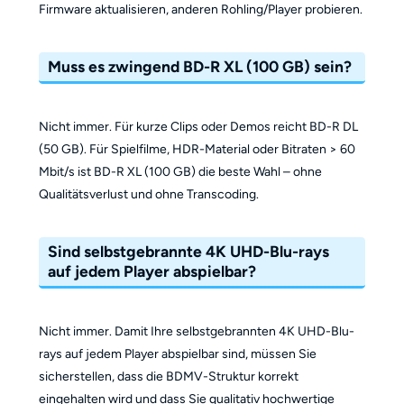
Firmware aktualisieren, anderen Rohling/Player probieren.
Muss es zwingend BD-R XL (100 GB) sein?
Nicht immer. Für kurze Clips oder Demos reicht BD-R DL
(50 GB). Für Spielfilme, HDR-Material oder Bitraten > 60
Mbit/s ist BD-R XL (100 GB) die beste Wahl – ohne
Qualitätsverlust und ohne Transcoding.
Sind selbstgebrannte 4K UHD-Blu-rays
auf jedem Player abspielbar?
Nicht immer. Damit Ihre selbstgebrannten 4K UHD-Blu-
rays auf jedem Player abspielbar sind, müssen Sie
sicherstellen, dass die BDMV-Struktur korrekt
eingehalten wird und dass Sie qualitativ hochwertige