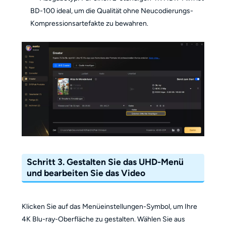
BD-100 ideal, um die Qualität ohne Neucodierungs-
Kompressionsartefakte zu bewahren.
Schritt 3. Gestalten Sie das UHD-Menü
und bearbeiten Sie das Video
Klicken Sie auf das Menüeinstellungen-Symbol, um Ihre
4K Blu-ray-Oberfläche zu gestalten. Wählen Sie aus