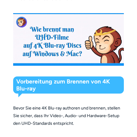
Vorbereitung zum Brennen von 4K
Blu-ray
Bevor Sie eine 4K Blu-ray authoren und brennen, stellen
Sie sicher, dass Ihr Video-, Audio- und Hardware-Setup
den UHD-Standards entspricht.