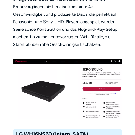
Brennvorgängen hielt er eine konstante 4×-
Geschwindigkeit und produzierte Discs, die perfekt auf
Panasonic- und Sony-UHD-Playern abgespielt wurden.
Seine solide Konstruktion und das Plug-and-Play-Setup
machen ihn zu meiner bevorzugten Wahl für alle, die
Stabilität über rohe Geschwindigkeit schätzen.
LG WH16NS60 (Intern, SATA)