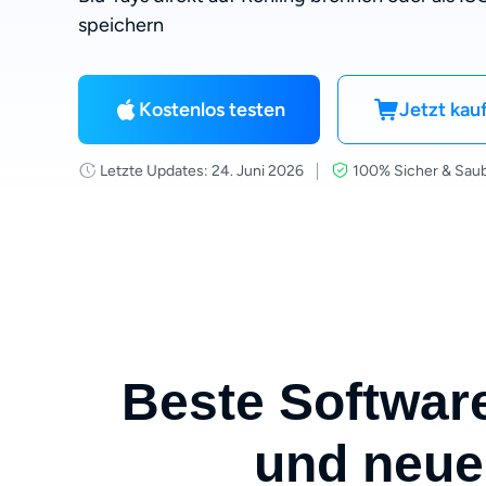
speichern
Kostenlos testen
Jetzt kau
Letzte Updates: 24. Juni 2026
100% Sicher & Sau
Beste Software
und neue 