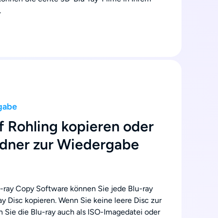
.
gabe
f Rohling kopieren oder
rdner zur Wiedergabe
-ray Copy Software können Sie jede Blu-ray
ray Disc kopieren. Wenn Sie keine leere Disc zur
 Sie die Blu-ray auch als ISO-Imagedatei oder