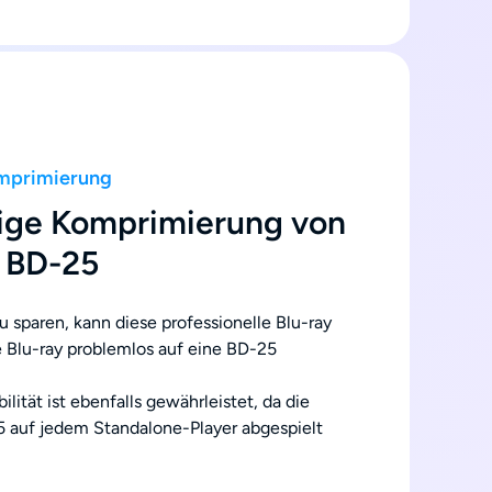
mprimierung
ige Komprimierung von
 BD-25
 sparen, kann diese professionelle Blu-ray
 Blu-ray problemlos auf eine BD-25
lität ist ebenfalls gewährleistet, da die
 auf jedem Standalone-Player abgespielt