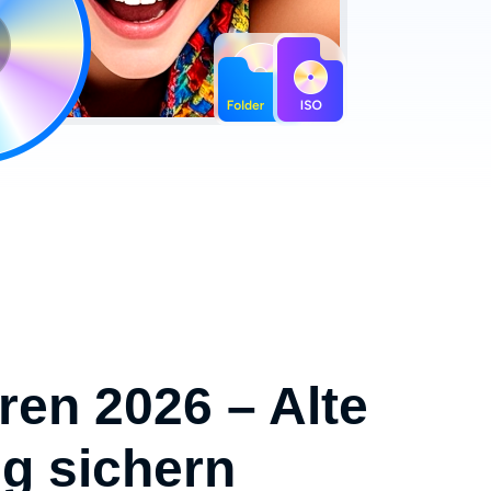
ren 2026 – Alte
ig sichern