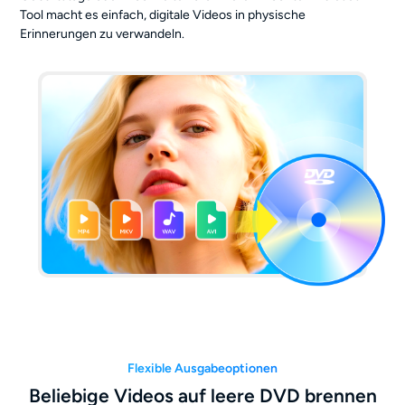
Tool macht es einfach, digitale Videos in physische
Erinnerungen zu verwandeln.
Flexible Ausgabeoptionen
Beliebige Videos auf leere DVD brennen