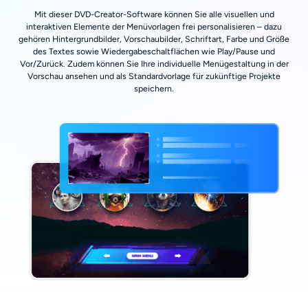
Mit dieser DVD-Creator-Software können Sie alle visuellen und
interaktiven Elemente der Menüvorlagen frei personalisieren – dazu
gehören Hintergrundbilder, Vorschaubilder, Schriftart, Farbe und Größe
des Textes sowie Wiedergabeschaltflächen wie Play/Pause und
Vor/Zurück. Zudem können Sie Ihre individuelle Menügestaltung in der
Vorschau ansehen und als Standardvorlage für zukünftige Projekte
speichern.