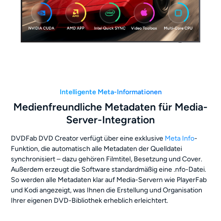
Intelligente Meta-Informationen
Medienfreundliche Metadaten für Media-
Server-Integration
DVDFab DVD Creator verfügt über eine exklusive
Meta Info
-
Funktion, die automatisch alle Metadaten der Quelldatei
synchronisiert – dazu gehören Filmtitel, Besetzung und Cover.
Außerdem erzeugt die Software standardmäßig eine .nfo-Datei.
So werden alle Metadaten klar auf Media-Servern wie PlayerFab
und Kodi angezeigt, was Ihnen die Erstellung und Organisation
Ihrer eigenen DVD-Bibliothek erheblich erleichtert.