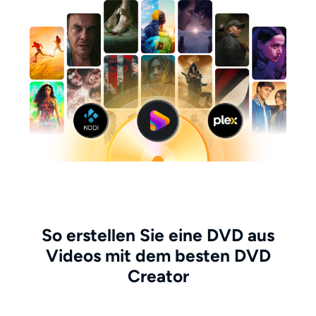
So erstellen Sie eine DVD aus
Videos mit dem besten DVD
Creator