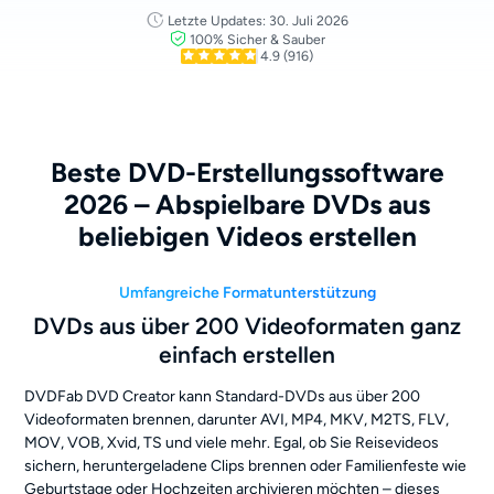
Letzte Updates: 30. Juli 2026
100% Sicher & Sauber
4.9
(916)
Beste DVD-Erstellungssoftware
2026 – Abspielbare DVDs aus
beliebigen Videos erstellen
Umfangreiche Formatunterstützung
DVDs aus über 200 Videoformaten ganz
einfach erstellen
DVDFab DVD Creator kann Standard-DVDs aus über 200
Videoformaten brennen, darunter AVI, MP4, MKV, M2TS, FLV,
MOV, VOB, Xvid, TS und viele mehr. Egal, ob Sie Reisevideos
sichern, heruntergeladene Clips brennen oder Familienfeste wie
Geburtstage oder Hochzeiten archivieren möchten – dieses