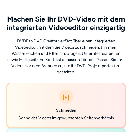
Machen Sie Ihr DVD-Video mit dem
integrierten Videoeditor einzigartig
DVDFab DVD Creator verfügt über einen integrierten
Videoeditor, mit dem Sie Videos zuschneiden, trimmen,
Wasserzeichen und Filter hinzufügen, Untertitel bearbeiten
sowie Helligkeit und Kontrast anpassen können. Passen Sie Ihre
Videos vor dem Brennen an, um Ihr DVD-Projekt perfekt zu
gestalten.
Schneiden
Schneidet Videos im gewünschten Seitenverhältnis