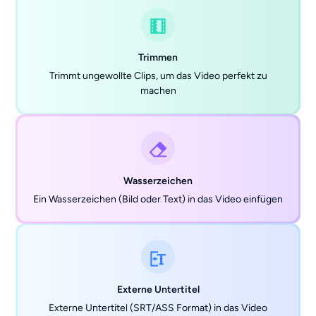
Trimmen
Trimmt ungewollte Clips, um das Video perfekt zu
machen
Wasserzeichen
Ein Wasserzeichen (Bild oder Text) in das Video einfügen
Externe Untertitel
Externe Untertitel (SRT/ASS Format) in das Video