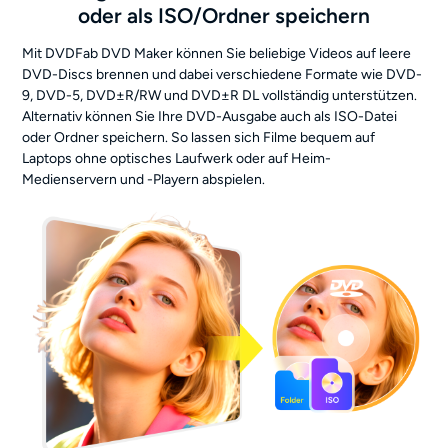
oder als ISO/Ordner speichern
Mit DVDFab DVD Maker können Sie beliebige Videos auf leere
DVD-Discs brennen und dabei verschiedene Formate wie DVD-
9, DVD-5, DVD±R/RW und DVD±R DL vollständig unterstützen.
Alternativ können Sie Ihre DVD-Ausgabe auch als ISO-Datei
oder Ordner speichern. So lassen sich Filme bequem auf
Laptops ohne optisches Laufwerk oder auf Heim-
Medienservern und -Playern abspielen.