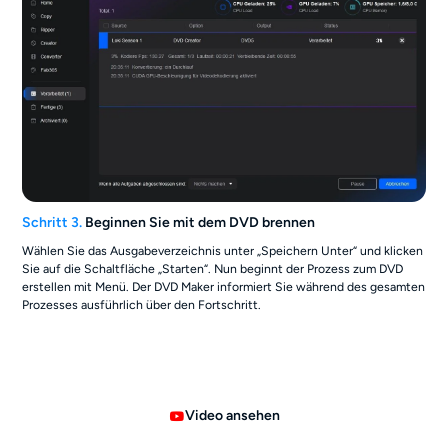
Schritt 3.
Beginnen Sie mit dem DVD brennen
Wählen Sie das Ausgabeverzeichnis unter „Speichern Unter“ und klicken
Sie auf die Schaltfläche „Starten“. Nun beginnt der Prozess zum DVD
erstellen mit Menü. Der DVD Maker informiert Sie während des gesamten
Prozesses ausführlich über den Fortschritt.
Video ansehen