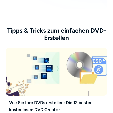
Tipps & Tricks zum einfachen DVD-
Erstellen
Wie Sie Ihre DVDs erstellen: Die 12 besten
kostenlosen DVD Creator