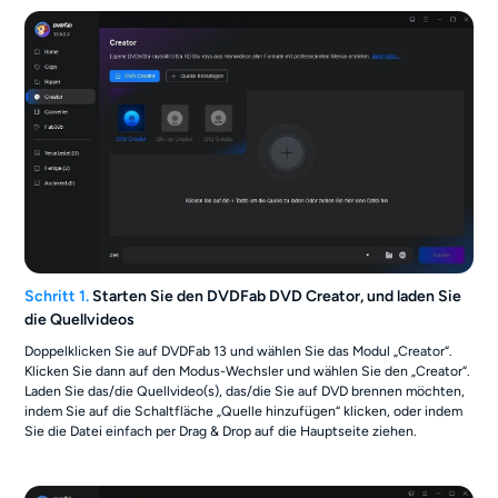
Schritt 1.
Starten Sie den DVDFab DVD Creator, und laden Sie
die Quellvideos
Doppelklicken Sie auf DVDFab 13 und wählen Sie das Modul „Creator“.
Klicken Sie dann auf den Modus-Wechsler und wählen Sie den „Creator“.
Laden Sie das/die Quellvideo(s), das/die Sie auf DVD brennen möchten,
indem Sie auf die Schaltfläche „Quelle hinzufügen“ klicken, oder indem
Sie die Datei einfach per Drag & Drop auf die Hauptseite ziehen.