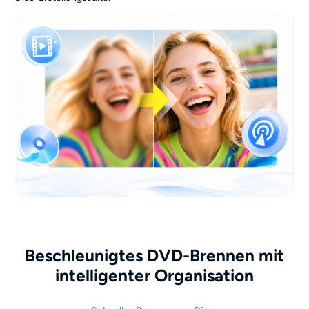
Beschleunigtes DVD-Brennen mit
intelligenter Organisation