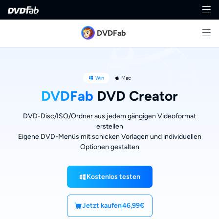
DVDFab
Win
Mac
DVDFab
DVD Creator
DVD-Disc/ISO/Ordner aus jedem gängigen Videoformat
erstellen
Eigene DVD-Menüs mit schicken Vorlagen und individuellen
Optionen gestalten
Kostenlos testen
Jetzt kaufen
46,99€