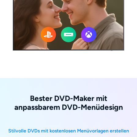
Bester DVD-Maker mit
anpassbarem DVD-Menüdesign
Stilvolle DVDs mit kostenlosen Menüvorlagen erstellen