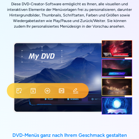
Diese DVD-Creator-Software ermöglicht es Ihnen, alle visuellen und
interaktiven Elemente der Menüvorlagen frei zu personalisieren, darunter
Hintergrundbilder, Thumbnails, Schriftarten, Farben und Größen sowie
Wiedergabetasten wie Play/Pause und Zurück/Weiter. Sie können
zudem Ihr personalisiertes Menüdesign in der Vorschau ansehen.
DVD-Menüs ganz nach Ihrem Geschmack gestalten