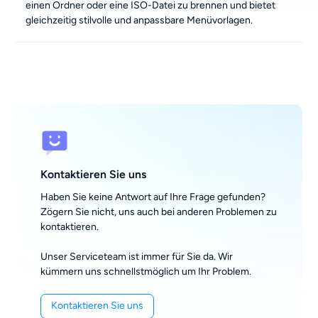
einen Ordner oder eine ISO-Datei zu brennen und bietet
gleichzeitig stilvolle und anpassbare Menüvorlagen.
Kontaktieren Sie uns
Haben Sie keine Antwort auf Ihre Frage gefunden?
Zögern Sie nicht, uns auch bei anderen Problemen zu
kontaktieren.
Unser Serviceteam ist immer für Sie da. Wir
kümmern uns schnellstmöglich um Ihr Problem.
Kontaktieren Sie uns