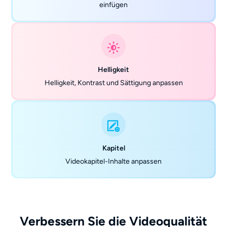
einfügen
Helligkeit
Helligkeit, Kontrast und Sättigung anpassen
Kapitel
Videokapitel-Inhalte anpassen
Verbessern Sie die Videoqualität