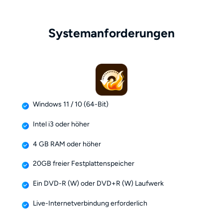
Systemanforderungen
Windows 11 / 10 (64-Bit)
Intel i3 oder höher
4 GB RAM oder höher
20GB freier Festplattenspeicher
Ein DVD-R (W) oder DVD+R (W) Laufwerk
Live-Internetverbindung erforderlich