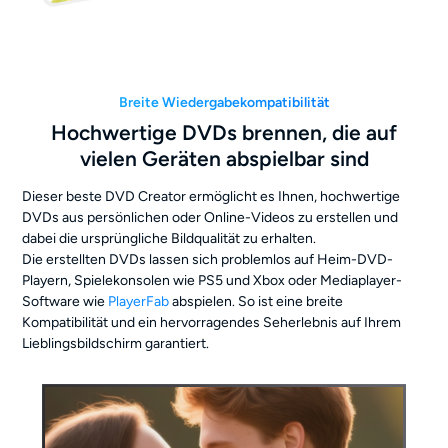
Breite Wiedergabekompatibilität
Hochwertige DVDs brennen, die auf
vielen Geräten abspielbar sind
Dieser beste DVD Creator ermöglicht es Ihnen, hochwertige
DVDs aus persönlichen oder Online-Videos zu erstellen und
dabei die ursprüngliche Bildqualität zu erhalten.
Die erstellten DVDs lassen sich problemlos auf Heim-DVD-
Playern, Spielekonsolen wie PS5 und Xbox oder Mediaplayer-
Software wie
PlayerFab
abspielen. So ist eine breite
Kompatibilität und ein hervorragendes Seherlebnis auf Ihrem
Lieblingsbildschirm garantiert.