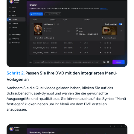
Schritt 2.
Passen Sie Ihre DVD mit den integrierten Menü-
Vorlagen an
Nachdem Sie die Quellvideos geladen haben, klicken Sie auf das
Schraubenschlüssel-Symbol und wählen Sie die gewünschte
Ausgabegröße und -qualität aus. Sie können auch auf das Symbol "Menü
festlegen" klicken neben um Ihr Menü vor dem DVD erstellen
anzupassen.