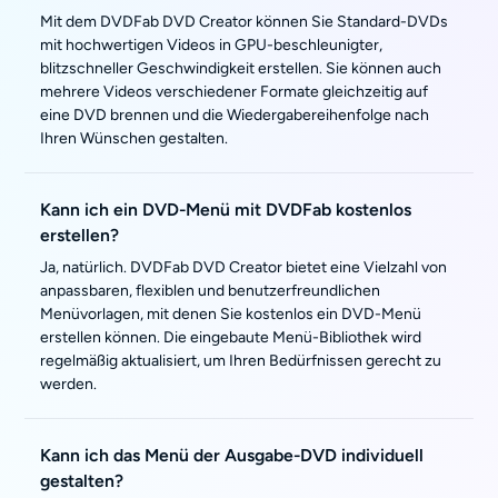
Mit dem DVDFab DVD Creator können Sie Standard-DVDs
mit hochwertigen Videos in GPU-beschleunigter,
blitzschneller Geschwindigkeit erstellen. Sie können auch
mehrere Videos verschiedener Formate gleichzeitig auf
eine DVD brennen und die Wiedergabereihenfolge nach
Ihren Wünschen gestalten.
Kann ich ein DVD-Menü mit DVDFab kostenlos
erstellen?
Ja, natürlich. DVDFab DVD Creator bietet eine Vielzahl von
anpassbaren, flexiblen und benutzerfreundlichen
Menüvorlagen, mit denen Sie kostenlos ein DVD-Menü
erstellen können. Die eingebaute Menü-Bibliothek wird
regelmäßig aktualisiert, um Ihren Bedürfnissen gerecht zu
werden.
Kann ich das Menü der Ausgabe-DVD individuell
gestalten?