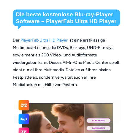
Die beste kostenlose Blu-ray-Player
Software – PlayerFab Ultra HD Player
Der
PlayerFab Ultra HD Player
ist eine erstklassige
Multimedia-Lösung, die DVDs, Blu-rays, UHD-Blu-rays
sowie mehr als 200 Video- und Audioformate
wiedergeben kann. Dieses All-In-One Media Center spielt
nicht nur all Ihre Multimedia-Dateien auf Ihrer lokalen
Festplatte ab, sondern verwaltet auch all Ihre
Mediatheken mit Hilfe von Postern.