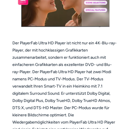
Der PlayerFab Ultra HD Player ist nicht nur ein 4K-Blu-ray-
Player, der mit hochklassigen Grafikkarten
zusammenarbeitet, sondern er funktioniert auch mit
einfacheren Grafikkarten als exzellenter DVD- und Blu-
ray-Player. Der PlayerFab Ultra HD Player hat zwei Modi
namens PC-Modus und TV-Modus. Der TV-Modus
verwandelt Ihren Smart-TV in ein Heimkino mit 7.1
digitalem Surround Sound. Er unterstützt Dolby Digital,
Dolby Digital Plus, Dolby TrueHD, Dolby TrueHD Atmos,
DTS:X, und DTS-HD Master. Der PC-Modus wurde für
kleinere Bildschirme optimiert. Die
Wiedergabemöglichkeiten vom PlayerFab Ultra HD Player