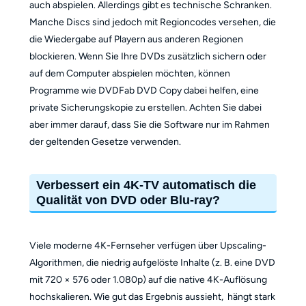
auch abspielen. Allerdings gibt es technische Schranken.
Manche Discs sind jedoch mit Regioncodes versehen, die
die Wiedergabe auf Playern aus anderen Regionen
blockieren. Wenn Sie Ihre DVDs zusätzlich sichern oder
auf dem Computer abspielen möchten, können
Programme wie DVDFab DVD Copy dabei helfen, eine
private Sicherungskopie zu erstellen. Achten Sie dabei
aber immer darauf, dass Sie die Software nur im Rahmen
der geltenden Gesetze verwenden.
Verbessert ein 4K-TV automatisch die
Qualität von DVD oder Blu-ray?
Viele moderne 4K-Fernseher verfügen über Upscaling-
Algorithmen, die niedrig aufgelöste Inhalte (z. B. eine DVD
mit 720 × 576 oder 1.080p) auf die native 4K-Auflösung
hochskalieren. Wie gut das Ergebnis aussieht, hängt stark