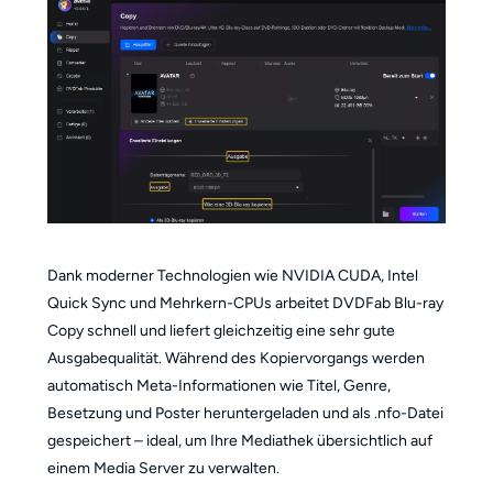
Dank moderner Technologien wie NVIDIA CUDA, Intel
Quick Sync und Mehrkern-CPUs arbeitet DVDFab Blu-ray
Copy schnell und liefert gleichzeitig eine sehr gute
Ausgabequalität. Während des Kopiervorgangs werden
automatisch Meta-Informationen wie Titel, Genre,
Besetzung und Poster heruntergeladen und als .nfo-Datei
gespeichert – ideal, um Ihre Mediathek übersichtlich auf
einem Media Server zu verwalten.