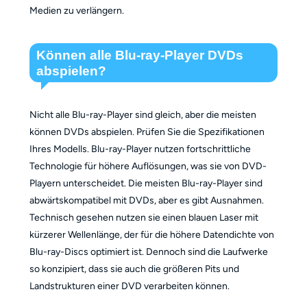
Medien zu verlängern.
Können alle Blu-ray-Player DVDs
abspielen?
Nicht alle Blu-ray-Player sind gleich, aber die meisten
können DVDs abspielen. Prüfen Sie die Spezifikationen
Ihres Modells. Blu-ray-Player nutzen fortschrittliche
Technologie für höhere Auflösungen, was sie von DVD-
Playern unterscheidet. Die meisten Blu-ray-Player sind
abwärtskompatibel mit DVDs, aber es gibt Ausnahmen.
Technisch gesehen nutzen sie einen blauen Laser mit
kürzerer Wellenlänge, der für die höhere Datendichte von
Blu-ray-Discs optimiert ist. Dennoch sind die Laufwerke
so konzipiert, dass sie auch die größeren Pits und
Landstrukturen einer DVD verarbeiten können.