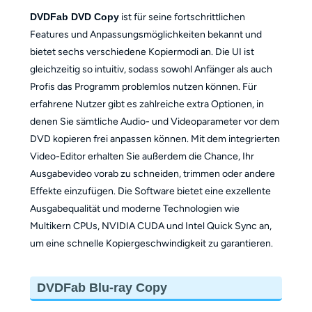
DVDFab DVD Copy
ist für seine fortschrittlichen
Features und Anpassungsmöglichkeiten bekannt und
bietet sechs verschiedene Kopiermodi an. Die UI ist
gleichzeitig so intuitiv, sodass sowohl Anfänger als auch
Profis das Programm problemlos nutzen können. Für
erfahrene Nutzer gibt es zahlreiche extra Optionen, in
denen Sie sämtliche Audio- und Videoparameter vor dem
DVD kopieren frei anpassen können. Mit dem integrierten
Video-Editor erhalten Sie außerdem die Chance, Ihr
Ausgabevideo vorab zu schneiden, trimmen oder andere
Effekte einzufügen. Die Software bietet eine exzellente
Ausgabequalität und moderne Technologien wie
Multikern CPUs, NVIDIA CUDA und Intel Quick Sync an,
um eine schnelle Kopiergeschwindigkeit zu garantieren.
DVDFab Blu-ray Copy