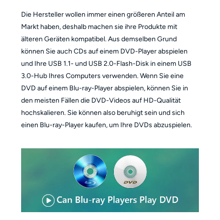
Die Hersteller wollen immer einen größeren Anteil am
Markt haben, deshalb machen sie ihre Produkte mit
älteren Geräten kompatibel. Aus demselben Grund
können Sie auch CDs auf einem DVD-Player abspielen
und Ihre USB 1.1- und USB 2.0-Flash-Disk in einem USB
3.0-Hub Ihres Computers verwenden. Wenn Sie eine
DVD auf einem Blu-ray-Player abspielen, können Sie in
den meisten Fällen die DVD-Videos auf HD-Qualität
hochskalieren. Sie können also beruhigt sein und sich
einen Blu-ray-Player kaufen, um Ihre DVDs abzuspielen.