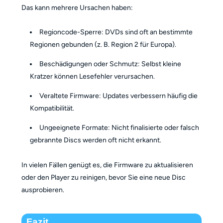
Das kann mehrere Ursachen haben:
Regioncode-Sperre: DVDs sind oft an bestimmte
Regionen gebunden (z. B. Region 2 für Europa).
Beschädigungen oder Schmutz: Selbst kleine
Kratzer können Lesefehler verursachen.
Veraltete Firmware: Updates verbessern häufig die
Kompatibilität.
Ungeeignete Formate: Nicht finalisierte oder falsch
gebrannte Discs werden oft nicht erkannt.
In vielen Fällen genügt es, die Firmware zu aktualisieren
oder den Player zu reinigen, bevor Sie eine neue Disc
ausprobieren.
Fazit