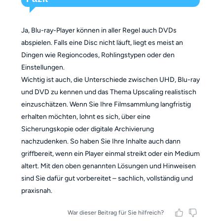
Ja, Blu-ray-Player können in aller Regel auch DVDs
abspielen. Falls eine Disc nicht läuft, liegt es meist an
Dingen wie Regioncodes, Rohlingstypen oder den
Einstellungen.
Wichtig ist auch, die Unterschiede zwischen UHD, Blu-ray
und DVD zu kennen und das Thema Upscaling realistisch
einzuschätzen. Wenn Sie Ihre Filmsammlung langfristig
erhalten möchten, lohnt es sich, über eine
Sicherungskopie oder digitale Archivierung
nachzudenken. So haben Sie Ihre Inhalte auch dann
griffbereit, wenn ein Player einmal streikt oder ein Medium
altert. Mit den oben genannten Lösungen und Hinweisen
sind Sie dafür gut vorbereitet – sachlich, vollständig und
praxisnah.
War dieser Beitrag für Sie hilfreich?