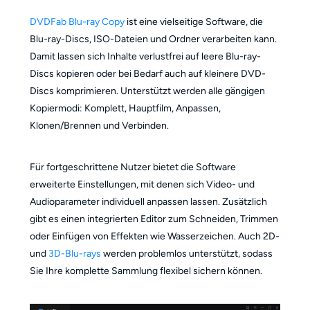
DVDFab Blu-ray Copy
ist eine vielseitige Software, die
Blu-ray-Discs, ISO-Dateien und Ordner verarbeiten kann.
Damit lassen sich Inhalte verlustfrei auf leere Blu-ray-
Discs kopieren oder bei Bedarf auch auf kleinere DVD-
Discs komprimieren. Unterstützt werden alle gängigen
Kopiermodi: Komplett, Hauptfilm, Anpassen,
Klonen/Brennen und Verbinden.
Für fortgeschrittene Nutzer bietet die Software
erweiterte Einstellungen, mit denen sich Video- und
Audioparameter individuell anpassen lassen. Zusätzlich
gibt es einen integrierten Editor zum Schneiden, Trimmen
oder Einfügen von Effekten wie Wasserzeichen. Auch 2D-
und
3D-Blu-rays
werden problemlos unterstützt, sodass
Sie Ihre komplette Sammlung flexibel sichern können.