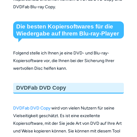
DVDFab Blu-ray Copy.
Die besten Kopiersoftwares für die
Wiedergabe auf Ihrem Blu-ray-Player
Folgend stelle ich Ihnen je eine DVD- und Blu-ray-
Kopiersoftware vor, die Ihnen bei der Sicherung Ihrer
wertvollen Disc helfen kann.
DVDFab DVD Copy
DVDFab DVD Copy
wird von vielen Nutzern für seine
Vielseitigkeit geschätzt. Es ist eine exzellente
Kopiersoftware, mit der Sie jede Art von DVD auf Ihre Art
und Weise kopieren können. Sie können mit diesem Tool