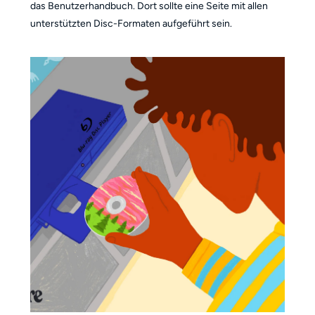
das Benutzerhandbuch. Dort sollte eine Seite mit allen
unterstützten Disc-Formaten aufgeführt sein.