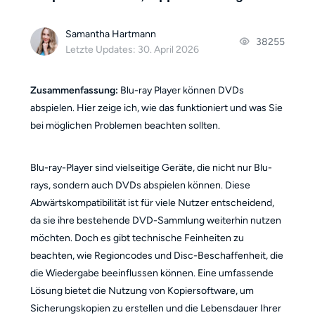
Samantha Hartmann
38255
Letzte Updates: 30. April 2026
Zusammenfassung:
Blu-ray Player können DVDs
abspielen. Hier zeige ich, wie das funktioniert und was Sie
bei möglichen Problemen beachten sollten.
Blu-ray-Player sind vielseitige Geräte, die nicht nur Blu-
rays, sondern auch DVDs abspielen können. Diese
Abwärtskompatibilität ist für viele Nutzer entscheidend,
da sie ihre bestehende DVD-Sammlung weiterhin nutzen
möchten. Doch es gibt technische Feinheiten zu
beachten, wie Regioncodes und Disc-Beschaffenheit, die
die Wiedergabe beeinflussen können. Eine umfassende
Lösung bietet die Nutzung von Kopiersoftware, um
Sicherungskopien zu erstellen und die Lebensdauer Ihrer