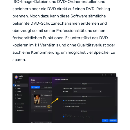
ISO-Image-Dateien und DVD-Ordner erstellen und
speichern oder die DVD direkt auf einen DVD-Rohling
brennen. Noch dazu kann diese Software sämtliche
bekannte DVD-Schutzmechanismen entfernen und
überzeugt so mit seiner Professionalität und seinen
fortschrittlichen Funktionen. Es unterstützt das DVD
kopieren im 1:1 Verhältnis und ohne Qualitätsverlust oder
auch eine Komprimierung, um möglichst viel Speicher zu
sparen.