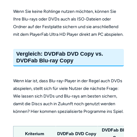
Wenn Sie keine Rohlinge nutzen möchten, können Sie
Ihre Blu-rays oder DVDs auch als ISO-Dateien oder
Ordner auf der Festplatte sichern und sie anschließend
mit dem PlayerFab Ultra HD Player direkt am PC abspielen.
Vergleich: DVDFab DVD Copy vs.
DVDFab Blu-ray Copy
Wenn klar ist, dass Blu-ray-Player in der Regel auch DVDs
abspielen, stellt sich für viele Nutzer die nächste Frage:
Wie lassen sich DVDs und Blu-rays am besten sichern,
damit die Discs auch in Zukunft noch genutzt werden
können? Hier kommen spezialisierte Programme ins Spiel.
DVDFab Blu-ray
Kriterium
DVDFab DVD Copy