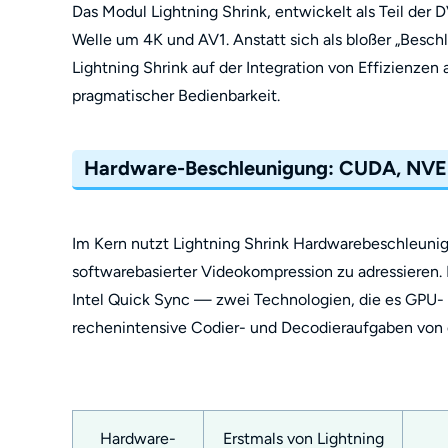
Das Modul Lightning Shrink, entwickelt als Teil der
Welle um 4K und AV1. Anstatt sich als bloßer „Beschl
Lightning Shrink auf der Integration von Effizienz
pragmatischer Bedienbarkeit.
Hardware-Beschleunigung: CUDA, NVE
Im Kern nutzt Lightning Shrink Hardwarebeschleuni
softwarebasierter Videokompression zu adressieren
Intel Quick Sync — zwei Technologien, die es GPU- 
rechenintensive Codier- und Decodieraufgaben von 
Hardware-
Erstmals von Lightning