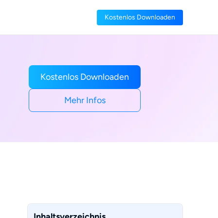
Kostenlos Downloaden
Kostenlos Downloaden
Mehr Infos
Inhaltsverzeichnis