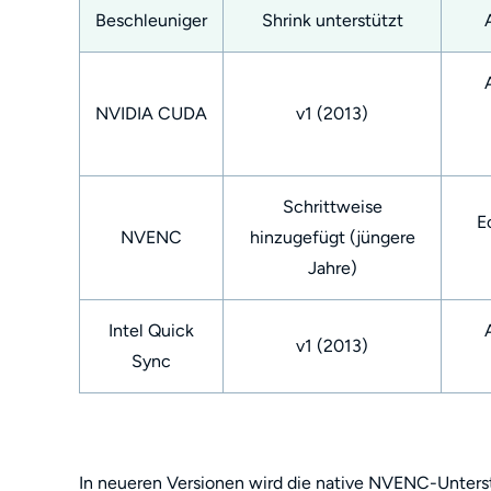
Beschleuniger
Shrink unterstützt
NVIDIA CUDA
v1 (2013)
Schrittweise
E
NVENC
hinzugefügt (jüngere
Jahre)
Intel Quick
v1 (2013)
Sync
In neueren Versionen wird die native NVENC-Unter