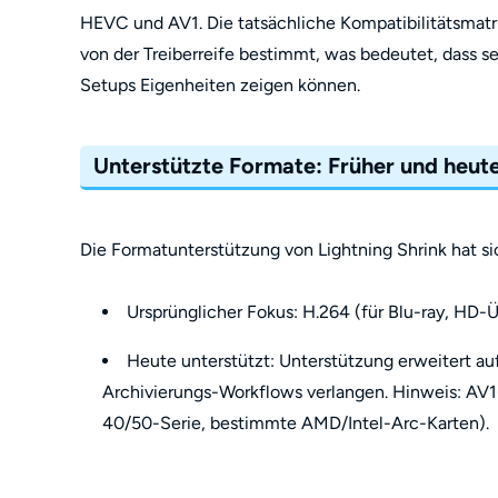
HEVC und AV1. Die tatsächliche Kompatibilitätsmatr
von der Treiberreife bestimmt, was bedeutet, dass s
Setups Eigenheiten zeigen können.
Unterstützte Formate: Früher und heut
Die Formatunterstützung von Lightning Shrink hat si
Ursprünglicher Fokus: H.264 (für Blu-ray, HD
Heute unterstützt: Unterstützung erweitert 
Archivierungs-Workflows verlangen. Hinweis: AV1
40/50-Serie, bestimmte AMD/Intel-Arc-Karten).