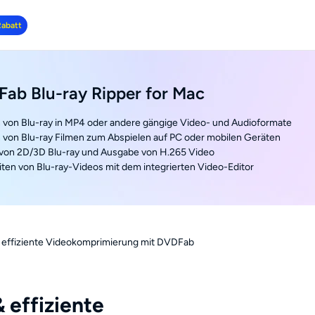
Rabatt
ab Blu-ray Ripper for Mac
 von Blu-ray in MP4 oder andere gängige Video- und Audioformate
 von Blu-ray Filmen zum Abspielen auf PC oder mobilen Geräten
 von 2D/3D Blu-ray und Ausgabe von H.265 Video
ten von Blu-ray-Videos mit dem integrierten Video-Editor
 & effiziente Videokomprimierung mit DVDFab
& effiziente