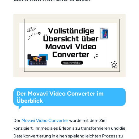
Der Movavi Video Converter im
Überblick
Der
Movavi Video Converter
wurde mit dem Ziel
konzipiert, Ihr mediales Erlebnis zu transformieren und die
Dateikonvertierung in einen spielend leichten Prozess zu