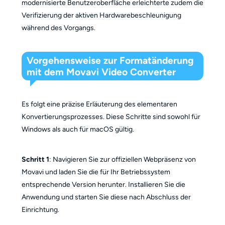
modernisierte Benutzeroberfläche erleichterte zudem die
Verifizierung der aktiven Hardwarebeschleunigung
während des Vorgangs.
Vorgehensweise zur Formatänderung
mit dem Movavi Video Converter
Es folgt eine präzise Erläuterung des elementaren
Konvertierungsprozesses. Diese Schritte sind sowohl für
Windows als auch für macOS gültig.
Schritt 1
: Navigieren Sie zur offiziellen Webpräsenz von
Movavi und laden Sie die für Ihr Betriebssystem
entsprechende Version herunter. Installieren Sie die
Anwendung und starten Sie diese nach Abschluss der
Einrichtung.