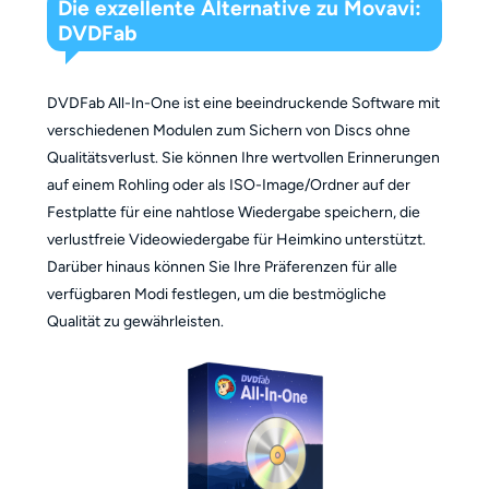
Die exzellente Alternative zu Movavi:
DVDFab
DVDFab All-In-One ist eine beeindruckende Software mit
verschiedenen Modulen zum Sichern von Discs ohne
Qualitätsverlust. Sie können Ihre wertvollen Erinnerungen
auf einem Rohling oder als ISO-Image/Ordner auf der
Festplatte für eine nahtlose Wiedergabe speichern, die
verlustfreie Videowiedergabe für Heimkino unterstützt.
Darüber hinaus können Sie Ihre Präferenzen für alle
verfügbaren Modi festlegen, um die bestmögliche
Qualität zu gewährleisten.