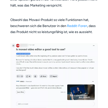
hält, was das Marketing verspricht.
Obwohl das Movavi-Produkt so viele Funktionen hat,
beschweren sich die Benutzer in den
Reddit-Foren
, dass
das Produkt nicht so leistungsfähig ist, wie es aussieht.