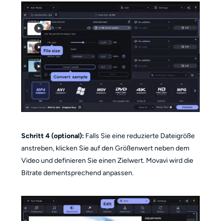
Schritt 4 (optional):
Falls Sie eine reduzierte Dateigröße
anstreben, klicken Sie auf den Größenwert neben dem
Video und definieren Sie einen Zielwert. Movavi wird die
Bitrate dementsprechend anpassen.