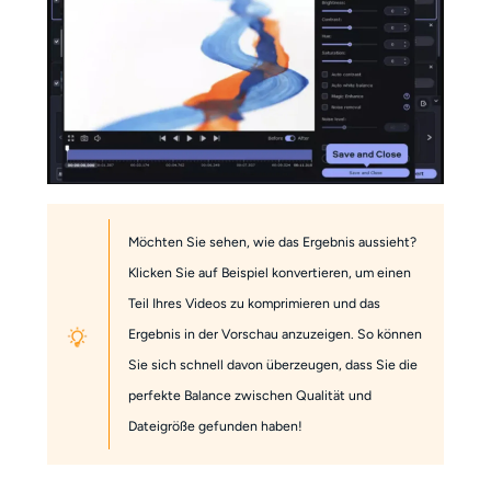
Möchten Sie sehen, wie das Ergebnis aussieht?
Klicken Sie auf Beispiel konvertieren, um einen
Teil Ihres Videos zu komprimieren und das
Ergebnis in der Vorschau anzuzeigen. So können
Sie sich schnell davon überzeugen, dass Sie die
perfekte Balance zwischen Qualität und
Dateigröße gefunden haben!