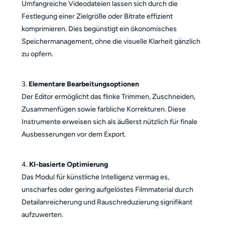
Umfangreiche Videodateien lassen sich durch die
Festlegung einer Zielgröße oder Bitrate effizient
komprimieren. Dies begünstigt ein ökonomisches
Speichermanagement, ohne die visuelle Klarheit gänzlich
zu opfern.
3.
Elementare Bearbeitungsoptionen
Der Editor ermöglicht das flinke Trimmen, Zuschneiden,
Zusammenfügen sowie farbliche Korrekturen. Diese
Instrumente erweisen sich als äußerst nützlich für finale
Ausbesserungen vor dem Export.
4.
KI-basierte Optimierung
Das Modul für künstliche Intelligenz vermag es,
unscharfes oder gering aufgelöstes Filmmaterial durch
Detailanreicherung und Rauschreduzierung signifikant
aufzuwerten.