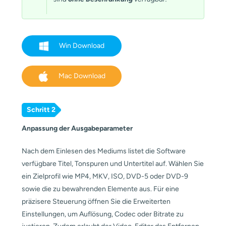
Win Download
Mac Download
Schritt 2
Anpassung der Ausgabeparameter
Nach dem Einlesen des Mediums listet die Software
verfügbare Titel, Tonspuren und Untertitel auf. Wählen Sie
ein Zielprofil wie MP4, MKV, ISO, DVD-5 oder DVD-9
sowie die zu bewahrenden Elemente aus. Für eine
präzisere Steuerung öffnen Sie die Erweiterten
Einstellungen, um Auflösung, Codec oder Bitrate zu