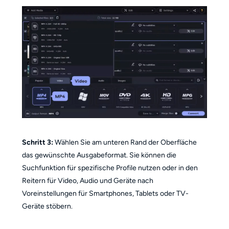
Schritt 3:
Wählen Sie am unteren Rand der Oberfläche
das gewünschte Ausgabeformat. Sie können die
Suchfunktion für spezifische Profile nutzen oder in den
Reitern für Video, Audio und Geräte nach
Voreinstellungen für Smartphones, Tablets oder TV-
Geräte stöbern.