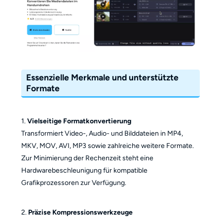
Essenzielle Merkmale und unterstützte
Formate
1.
Vielseitige Formatkonvertierung
Transformiert Video-, Audio- und Bilddateien in MP4,
MKV, MOV, AVI, MP3 sowie zahlreiche weitere Formate.
Zur Minimierung der Rechenzeit steht eine
Hardwarebeschleunigung für kompatible
Grafikprozessoren zur Verfügung.
2.
Präzise Kompressionswerkzeuge