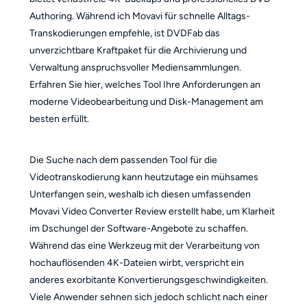
Authoring. Während ich Movavi für schnelle Alltags-
Transkodierungen empfehle, ist DVDFab das
unverzichtbare Kraftpaket für die Archivierung und
Verwaltung anspruchsvoller Mediensammlungen.
Erfahren Sie hier, welches Tool Ihre Anforderungen an
moderne Videobearbeitung und Disk-Management am
besten erfüllt.
Die Suche nach dem passenden Tool für die
Videotranskodierung kann heutzutage ein mühsames
Unterfangen sein, weshalb ich diesen umfassenden
Movavi Video Converter Review erstellt habe, um Klarheit
im Dschungel der Software-Angebote zu schaffen.
Während das eine Werkzeug mit der Verarbeitung von
hochauflösenden 4K-Dateien wirbt, verspricht ein
anderes exorbitante Konvertierungsgeschwindigkeiten.
Viele Anwender sehnen sich jedoch schlicht nach einer