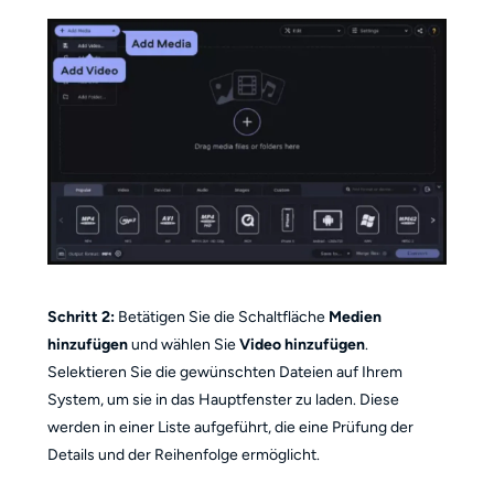
Schritt 2:
Betätigen Sie die Schaltfläche
Medien
hinzufügen
und wählen Sie
Video hinzufügen
.
Selektieren Sie die gewünschten Dateien auf Ihrem
System, um sie in das Hauptfenster zu laden. Diese
werden in einer Liste aufgeführt, die eine Prüfung der
Details und der Reihenfolge ermöglicht.