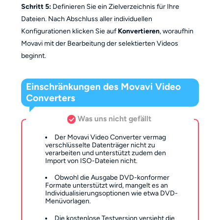
Schritt 5:
Definieren Sie ein Zielverzeichnis für Ihre
Dateien. Nach Abschluss aller individuellen
Konfigurationen klicken Sie auf
Konvertieren
, woraufhin
Movavi mit der Bearbeitung der selektierten Videos
beginnt.
Einschränkungen des Movavi Video
Converters
Was uns nicht gefällt
Der Movavi Video Converter vermag
verschlüsselte Datenträger nicht zu
verarbeiten und unterstützt zudem den
Import von ISO-Dateien nicht.
Obwohl die Ausgabe DVD-konformer
Formate unterstützt wird, mangelt es an
Individualisierungsoptionen wie etwa DVD-
Menüvorlagen.
Die kostenlose Testversion versieht die