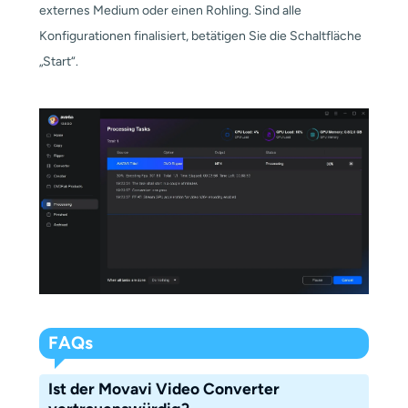
externes Medium oder einen Rohling. Sind alle
Konfigurationen finalisiert, betätigen Sie die Schaltfläche
„Start“.
FAQs
Ist der Movavi Video Converter