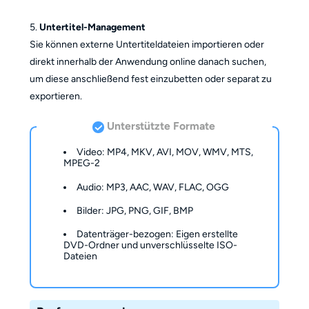
5.
Untertitel-Management
Sie können externe Untertiteldateien importieren oder
direkt innerhalb der Anwendung online danach suchen,
um diese anschließend fest einzubetten oder separat zu
exportieren.
Unterstützte Formate
Video: MP4, MKV, AVI, MOV, WMV, MTS,
MPEG-2
Audio: MP3, AAC, WAV, FLAC, OGG
Bilder: JPG, PNG, GIF, BMP
Datenträger-bezogen: Eigen erstellte
DVD-Ordner und unverschlüsselte ISO-
Dateien