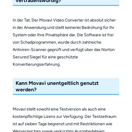
vertrauenswürdig?
In der Tat. Der Movavi Video Converter ist absolut sicher
in der Anwendung und stellt keinerlei Bedrohung für Ihr
System oder Ihre Privatsphäre dar. Die Software ist frei
von Schadprogrammen, wurde durch zahlreiche
Antiviren-Scanner geprüft und verfügt über das Norton
Secured Siegel für eine geschützte
Konvertierungserfahrung.
Kann Movavi unentgeltlich genutzt
werden?
Movavi stellt sowohl eine Testversion als auch eine
kostenpflichtige Lizenz zur Verfügung. Der Testzeitraum
ist auf sieben Tage begrenzt und mit Restriktionen wie
Wasserzeichen sowie verkürzten Ausgabedateien