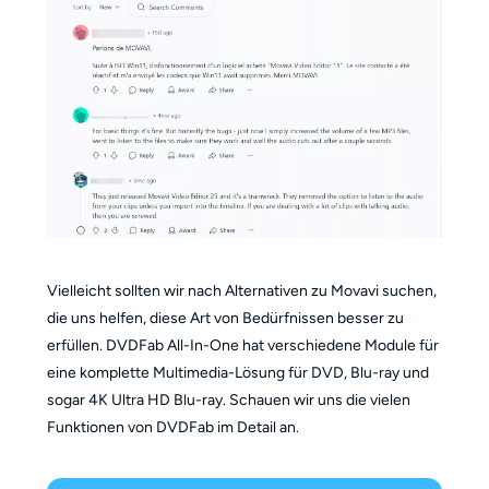
Vielleicht sollten wir nach Alternativen zu Movavi suchen,
die uns helfen, diese Art von Bedürfnissen besser zu
erfüllen. DVDFab All-In-One hat verschiedene Module für
eine komplette Multimedia-Lösung für DVD, Blu-ray und
sogar 4K Ultra HD Blu-ray. Schauen wir uns die vielen
Funktionen von DVDFab im Detail an.