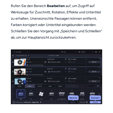
Rufen Sie den Bereich
Bearbeiten
auf, um Zugriff auf
Werkzeuge für Zuschnitt, Rotation, Effekte und Untertitel
zu erhalten. Unerwünschte Passagen können entfernt,
Farben korrigiert oder Untertitel eingebunden werden.
Schließen Sie den Vorgang mit „Speichern und Schließen“
ab, um zur Hauptansicht zurückzukehren.