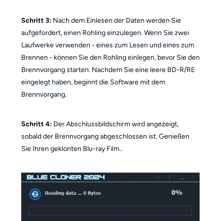
Schritt 3:
Nach dem Einlesen der Daten werden Sie
aufgefordert, einen Rohling einzulegen. Wenn Sie zwei
Laufwerke verwenden - eines zum Lesen und eines zum
Brennen - können Sie den Rohling einlegen, bevor Sie den
Brennvorgang starten. Nachdem Sie eine leere BD-R/RE
eingelegt haben, beginnt die Software mit dem
Brennvorgang.
Schritt 4:
Der Abschlussbildschirm wird angezeigt,
sobald der Brennvorgang abgeschlossen ist. Genießen
Sie Ihren geklonten Blu-ray Film..