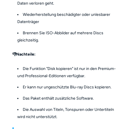
Daten verloren geht.
Wiederherstellung beschädigter oder unlesbarer
Datenträger
Brennen Sie ISO-Abbilder auf mehrere Discs
gleichzeitig.
👎Nachteile:
Die Funktion "Disk kopieren" ist nur in den Premium-
und Professional-Editionen verfügbar.
Er kann nur ungeschützte Blu-ray Discs kopieren.
Das Paket enthält zusätzliche Software.
Die Auswahl von Titeln, Tonspuren oder Untertiteln
wird nicht unterstützt.