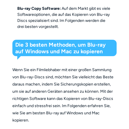
Blu-ray Copy Software:
Auf dem Markt gibt es viele
Softwareoptionen, die auf das Kopieren von Blu-ray
Discs spezialisiert sind. Im Folgenden werden die
drei besten vorgestellt.
Die 3 besten Methoden, um Blu-ray
auf Windows und Mac zu kopieren
Wenn Sie ein Filmliebhaber mit einer großen Sammlung
von Blu-ray-Discs sind, möchten Sie vielleicht das Beste
daraus machen, indem Sie Sicherungskopien erstellen,
um sie auf anderen Geräten ansehen zu können. Mit der
richtigen Software kann das Kopieren von Blu-ray-Discs
einfach und stressfrei sein. Im Folgenden erfahren Sie,
wie Sie am besten Blu-ray auf Windows und Mac
kopieren.