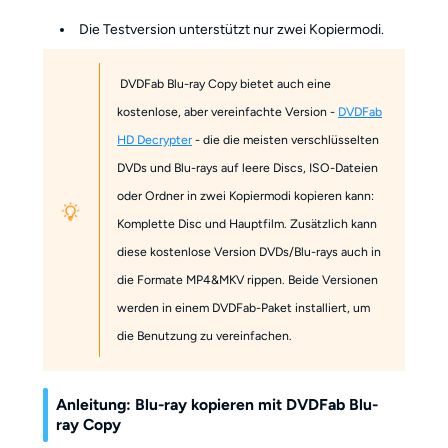
Die Testversion unterstützt nur zwei Kopiermodi.
DVDFab Blu-ray Copy bietet auch eine
kostenlose, aber vereinfachte Version -
DVDFab
HD Decrypter
- die die meisten verschlüsselten
DVDs und Blu-rays auf leere Discs, ISO-Dateien
oder Ordner in zwei Kopiermodi kopieren kann:
Komplette Disc und Hauptfilm. Zusätzlich kann
diese kostenlose Version DVDs/Blu-rays auch in
die Formate MP4&MKV rippen. Beide Versionen
werden in einem DVDFab-Paket installiert, um
die Benutzung zu vereinfachen.
Anleitung: Blu-ray kopieren mit DVDFab Blu-
ray Copy