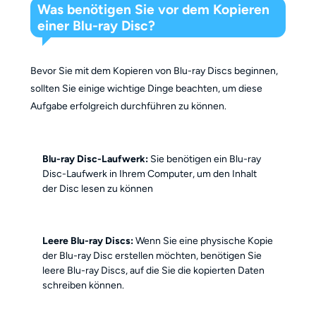
Was benötigen Sie vor dem Kopieren
einer Blu-ray Disc?
Bevor Sie mit dem Kopieren von Blu-ray Discs beginnen,
sollten Sie einige wichtige Dinge beachten, um diese
Aufgabe erfolgreich durchführen zu können.
Blu-ray Disc-Laufwerk:
Sie benötigen ein Blu-ray
Disc-Laufwerk in Ihrem Computer, um den Inhalt
der Disc lesen zu können
Leere Blu-ray Discs:
Wenn Sie eine physische Kopie
der Blu-ray Disc erstellen möchten, benötigen Sie
leere Blu-ray Discs, auf die Sie die kopierten Daten
schreiben können.