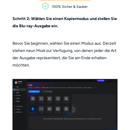
100% Sicher & Sauber
Schritt 2: Wählen Sie einen Kopiermodus und stellen Sie
die Blu-ray-Ausgabe ein.
Bevor Sie beginnen, wählen Sie einen Modus aus. Derzeit
stehen neun Modi zur Verfügung, von denen jeder die Art
der Ausgabe repräsentiert, die Sie am Ende erhalten
möchten.