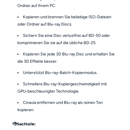
Ordner auf Ihrem PC.
Kopieren und brennen Sie beliebige ISO-Dateien
oder Ordner auf Blu-ray Discs.
Sichern Sie eine Disc verlustfrei auf BD-50 oder
komprimieren Sie sie auf die übliche BD-25.
Kopieren Sie jede 3D Blu-ray Disc und erhalten Sie
die 3D Effekte besser.
Unterstützt Blu-ray-Batch-Kopiermodus.
Schnellere Blu-ray-Kopiergeschwindigkeit mit
GPU-beschleunigter Technologie.
Cinavia entfernen und Blu-ray als reinen Ton
kopieren.
👎Nachteile: