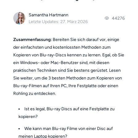
Samantha Hartmann
44276
Letzte Updates: 27. März 2026
Zusammenfassung:
Bereiten Sie sich darauf vor, einige
der einfachsten und kostenlossten Methoden zum
Kopieren von Blu-ray-Discs kennen zu lernen. Egal, ob Sie
ein Windows- oder Mac-Benutzer sind, mit diesen
praktischen Techniken sind Sie bestens gerüstet. Lesen
Sie weiter, um die 3 besten Methoden zum Kopieren von
Blu-ray-Filmen auf Ihren PC, Ihre Festplatte oder einen
Rohling zu entdecken.
Ist es legal, Blu-ray Discs auf eine Festplatte zu
kopieren?
Wie kann man Blu-ray Filme von einer Disc auf
meinen Laptop kopieren?