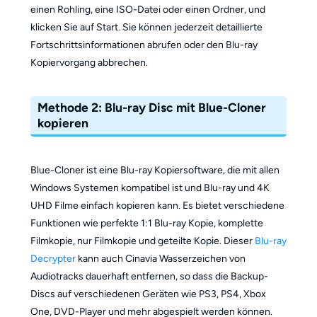
einen Rohling, eine ISO-Datei oder einen Ordner, und
klicken Sie auf Start. Sie können jederzeit detaillierte
Fortschrittsinformationen abrufen oder den Blu-ray
Kopiervorgang abbrechen.
Methode 2: Blu-ray Disc mit Blue-Cloner
kopieren
Blue-Cloner ist eine Blu-ray Kopiersoftware, die mit allen
Windows Systemen kompatibel ist und Blu-ray und 4K
UHD Filme einfach kopieren kann. Es bietet verschiedene
Funktionen wie perfekte 1:1 Blu-ray Kopie, komplette
Filmkopie, nur Filmkopie und geteilte Kopie. Dieser
Blu-ray
Decrypter
kann auch Cinavia Wasserzeichen von
Audiotracks dauerhaft entfernen, so dass die Backup-
Discs auf verschiedenen Geräten wie PS3, PS4, Xbox
One, DVD-Player und mehr abgespielt werden können.