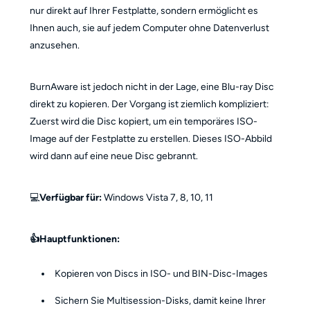
nur direkt auf Ihrer Festplatte, sondern ermöglicht es
Ihnen auch, sie auf jedem Computer ohne Datenverlust
anzusehen.
BurnAware ist jedoch nicht in der Lage, eine Blu-ray Disc
direkt zu kopieren. Der Vorgang ist ziemlich kompliziert:
Zuerst wird die Disc kopiert, um ein temporäres ISO-
Image auf der Festplatte zu erstellen. Dieses ISO-Abbild
wird dann auf eine neue Disc gebrannt.
💻
Verfügbar für
:
Windows Vista 7, 8, 10, 11
👍Hauptfunktionen:
Kopieren von Discs in ISO- und BIN-Disc-Images
Sichern Sie Multisession-Disks, damit keine Ihrer