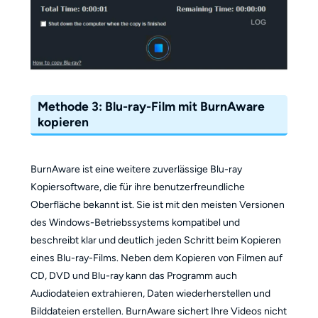
Methode 3: Blu-ray-Film mit BurnAware
kopieren
BurnAware ist eine weitere zuverlässige Blu-ray
Kopiersoftware, die für ihre benutzerfreundliche
Oberfläche bekannt ist. Sie ist mit den meisten Versionen
des Windows-Betriebssystems kompatibel und
beschreibt klar und deutlich jeden Schritt beim Kopieren
eines Blu-ray-Films. Neben dem Kopieren von Filmen auf
CD, DVD und Blu-ray kann das Programm auch
Audiodateien extrahieren, Daten wiederherstellen und
Bilddateien erstellen. BurnAware sichert Ihre Videos nicht