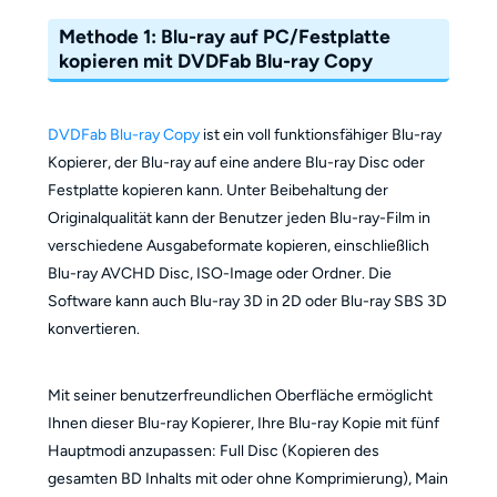
Methode 1: Blu-ray auf PC/Festplatte
kopieren mit DVDFab Blu-ray Copy
DVDFab Blu-ray Copy
ist ein voll funktionsfähiger Blu-ray
Kopierer, der Blu-ray auf eine andere Blu-ray Disc oder
Festplatte kopieren kann. Unter Beibehaltung der
Originalqualität kann der Benutzer jeden Blu-ray-Film in
verschiedene Ausgabeformate kopieren, einschließlich
Blu-ray AVCHD Disc, ISO-Image oder Ordner. Die
Software kann auch Blu-ray 3D in 2D oder Blu-ray SBS 3D
konvertieren.
Mit seiner benutzerfreundlichen Oberfläche ermöglicht
Ihnen dieser Blu-ray Kopierer, Ihre Blu-ray Kopie mit fünf
Hauptmodi anzupassen: Full Disc (Kopieren des
gesamten BD Inhalts mit oder ohne Komprimierung), Main