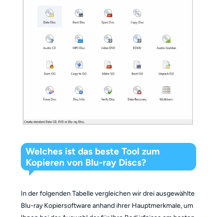
Welches ist das beste Tool zum
Kopieren von Blu-ray Discs?
In der folgenden Tabelle vergleichen wir drei ausgewählte
Blu-ray Kopiersoftware anhand ihrer Hauptmerkmale, um