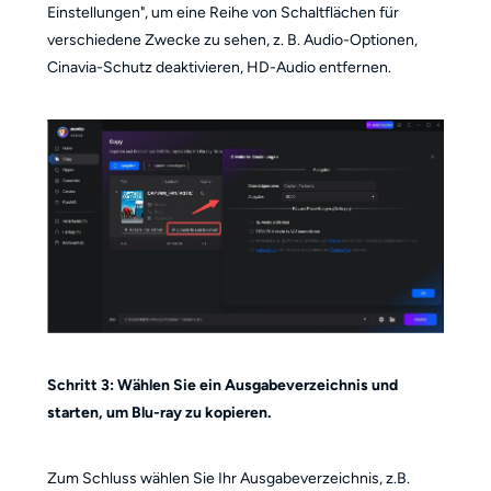
Einstellungen", um eine Reihe von Schaltflächen für
verschiedene Zwecke zu sehen, z. B. Audio-Optionen,
Cinavia-Schutz deaktivieren, HD-Audio entfernen.
Schritt 3:
Wählen Sie ein Ausgabeverzeichnis und
starten, um Blu-ray zu kopieren.
Zum Schluss wählen Sie Ihr Ausgabeverzeichnis, z.B.