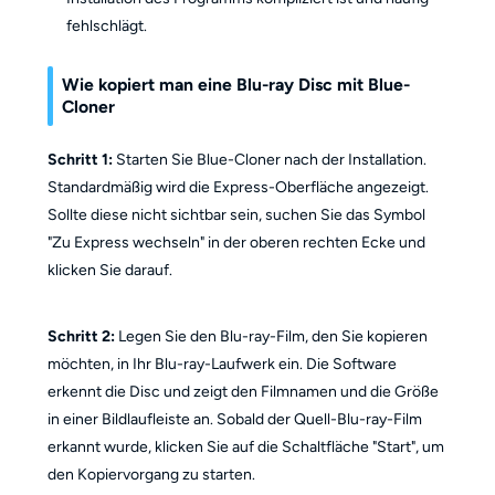
fehlschlägt.
Wie kopiert man eine Blu-ray Disc mit Blue-
Cloner
Schritt 1:
Starten Sie Blue-Cloner nach der Installation.
Standardmäßig wird die Express-Oberfläche angezeigt.
Sollte diese nicht sichtbar sein, suchen Sie das Symbol
"Zu Express wechseln" in der oberen rechten Ecke und
klicken Sie darauf.
Schritt 2:
Legen Sie den Blu-ray-Film, den Sie kopieren
möchten, in Ihr Blu-ray-Laufwerk ein. Die Software
erkennt die Disc und zeigt den Filmnamen und die Größe
in einer Bildlaufleiste an. Sobald der Quell-Blu-ray-Film
erkannt wurde, klicken Sie auf die Schaltfläche "Start", um
den Kopiervorgang zu starten.