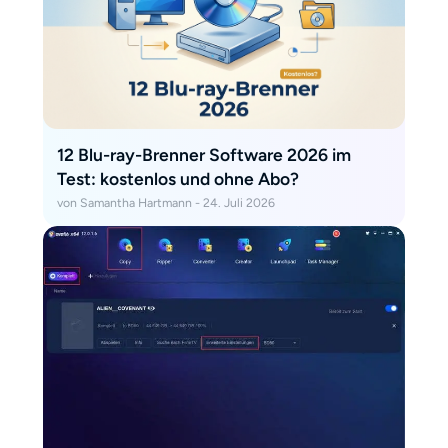
12 Blu-ray-Brenner Software 2026 im
Test: kostenlos und ohne Abo?
von Samantha Hartmann - 24. Juli 2026