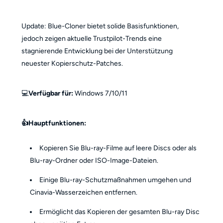
Update: Blue-Cloner bietet solide Basisfunktionen,
jedoch zeigen aktuelle Trustpilot-Trends eine
stagnierende Entwicklung bei der Unterstützung
neuester Kopierschutz-Patches.
💻
Verfügbar für
:
Windows 7/10/11
👍Hauptfunktionen:
Kopieren Sie Blu-ray-Filme auf leere Discs oder als
Blu-ray-Ordner oder ISO-Image-Dateien.
Einige Blu-ray-Schutzmaßnahmen umgehen und
Cinavia-Wasserzeichen entfernen.
Ermöglicht das Kopieren der gesamten Blu-ray Disc