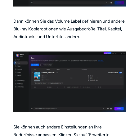
Dann können Sie das Volume Label definieren und andere
Blu-ray Kopieroptionen wie Ausgabegröße, Titel, Kapitel,
Audiotracks und Untertitel ändern.
Sie können auch andere Einstellungen an Ihre
Bedürfnisse anpassen. Klicken Sie auf "Erweiterte