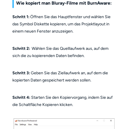
Wie kopiert man Bluray-Filme mit BurnAware
:
Schritt 1:
Öffnen Sie das Hauptfenster und wählen Sie
das Symbol Diskette kopieren, um das Projektlayout in
einem neuen Fenster anzuzeigen.
Schritt 2:
Wählen Sie das Quelllaufwerk aus, auf dem
sich die zu kopierenden Daten befinden.
Schritt 3:
Geben Sie das Ziellaufwerk an, auf dem die
kopierten Daten gespeichert werden sollen.
Schritt 4:
Starten Sie den Kopiervorgang, indem Sie auf
die Schaltfläche Kopieren klicken.