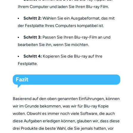
Ihrem Computer und laden Sie Ihren Blu-ray Film.
Schritt 2:
Wählen Sie ein Ausgabeformat, das mit
der Festplatte Ihres Computers kompatibel ist.
Schritt 3:
Passen Sie Ihren Blu-ray-Film an und
bearbeiten Sie ihn, wenn Sie möchten.
Schritt 4:
Kopieren Sie die Blu-ray auf Ihre
Festplatte.
Fazit
Basierend auf den oben genannten Einführungen, können
wir im Grunde bekommen, was wir für Blu-ray Kopie
wollen. Obwohl es immer noch viele Software, die auch
diese Aufgaben erledigen können, glauben wir, dass diese
drei Produkte die beste Wahl, die Sie jemals hatten, vor