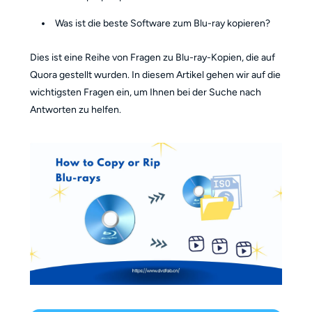
Was ist die beste Software zum Blu-ray kopieren?
Dies ist eine Reihe von Fragen zu Blu-ray-Kopien, die auf
Quora gestellt wurden. In diesem Artikel gehen wir auf die
wichtigsten Fragen ein, um Ihnen bei der Suche nach
Antworten zu helfen.