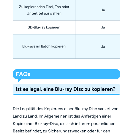
Zu kopierenden Titel, Ton oder
Ja
Untertitel auswählen
3D-Blu-ray kopieren
Ja
Blu-rays im Batch kopieren
Ja
FAQs
Ist es legal, eine Blu-ray Disc zu kopieren?
Die Legalität des Kopierens einer Blu-ray Disc variiert von
Land zu Land. Im Allgemeinen ist das Anfertigen einer
Kopie einer Blu-ray-Disc, die sich in Ihrem persönlichen
Besitz befindet, zu Sicherungszwecken oder für den