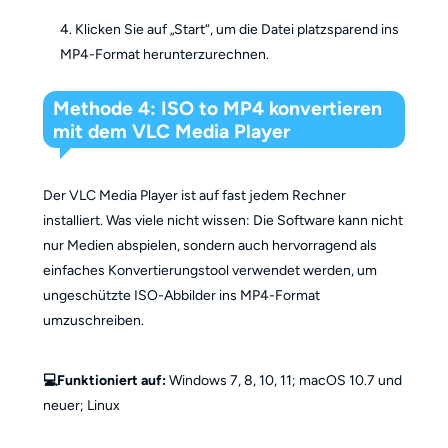
Klicken Sie auf „Start“, um die Datei platzsparend ins
MP4-Format herunterzurechnen.
Methode 4: ISO to MP4 konvertieren
mit dem VLC Media Player
Der VLC Media Player ist auf fast jedem Rechner
installiert. Was viele nicht wissen: Die Software kann nicht
nur Medien abspielen, sondern auch hervorragend als
einfaches Konvertierungstool verwendet werden, um
ungeschützte ISO-Abbilder ins MP4-Format
umzuschreiben.
💻Funktioniert auf:
Windows 7, 8, 10, 11; macOS 10.7 und
neuer; Linux