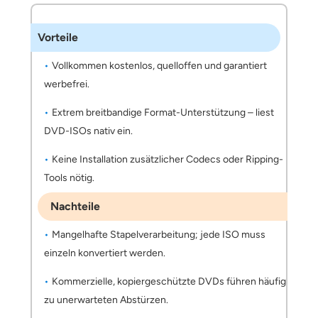
Vorteile
Vollkommen kostenlos, quelloffen und garantiert
werbefrei.
Extrem breitbandige Format-Unterstützung – liest
DVD-ISOs nativ ein.
Keine Installation zusätzlicher Codecs oder Ripping-
Tools nötig.
Nachteile
Mangelhafte Stapelverarbeitung; jede ISO muss
einzeln konvertiert werden.
Kommerzielle, kopiergeschützte DVDs führen häufig
zu unerwarteten Abstürzen.