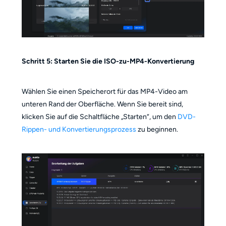
Schritt 5: Starten Sie die ISO-zu-MP4-Konvertierung
Wählen Sie einen Speicherort für das MP4-Video am
unteren Rand der Oberfläche. Wenn Sie bereit sind,
klicken Sie auf die Schaltfläche „Starten“, um den
DVD-
Rippen- und Konvertierungsprozess
zu beginnen.