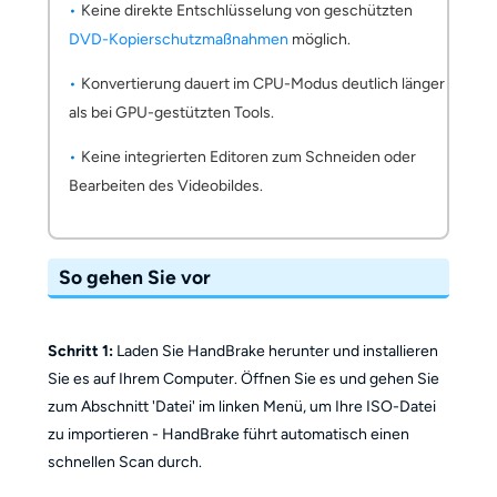
Keine direkte Entschlüsselung von geschützten
DVD-Kopierschutzmaßnahmen
möglich.
Konvertierung dauert im CPU-Modus deutlich länger
als bei GPU-gestützten Tools.
Keine integrierten Editoren zum Schneiden oder
Bearbeiten des Videobildes.
So gehen Sie vor
Schritt 1:
Laden Sie HandBrake herunter und installieren
Sie es auf Ihrem Computer. Öffnen Sie es und gehen Sie
zum Abschnitt 'Datei' im linken Menü, um Ihre ISO-Datei
zu importieren - HandBrake führt automatisch einen
schnellen Scan durch.