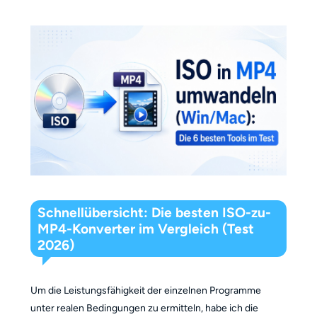
Schnellübersicht: Die besten ISO-zu-
MP4-Konverter im Vergleich (Test
2026)
Um die Leistungsfähigkeit der einzelnen Programme
unter realen Bedingungen zu ermitteln, habe ich die