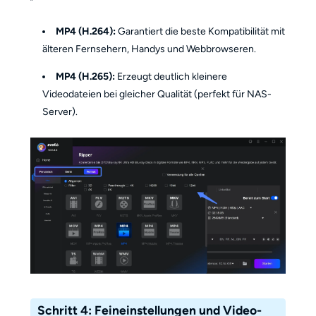
MP4 (H.264):
Garantiert die beste Kompatibilität mit
älteren Fernsehern, Handys und Webbrowseren.
MP4 (H.265):
Erzeugt deutlich kleinere
Videodateien bei gleicher Qualität (perfekt für NAS-
Server).
Schritt 4: Feineinstellungen und Video-