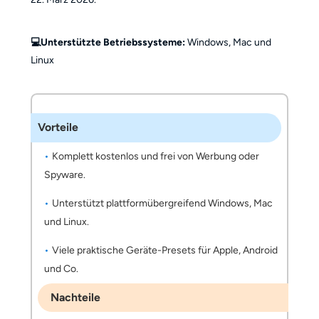
💻Unterstützte Betriebssysteme:
Windows, Mac und
Linux
Vorteile
Komplett kostenlos und frei von Werbung oder
Spyware.
Unterstützt plattformübergreifend Windows, Mac
und Linux.
Viele praktische Geräte-Presets für Apple, Android
und Co.
Nachteile