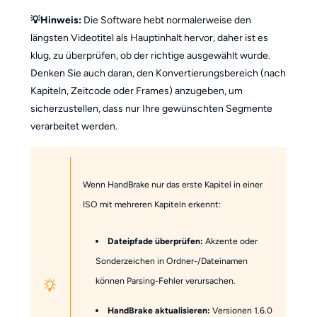
💡Hinweis:
Die Software hebt normalerweise den
längsten Videotitel als Hauptinhalt hervor, daher ist es
klug, zu überprüfen, ob der richtige ausgewählt wurde.
Denken Sie auch daran, den Konvertierungsbereich (nach
Kapiteln, Zeitcode oder Frames) anzugeben, um
sicherzustellen, dass nur Ihre gewünschten Segmente
verarbeitet werden.
Wenn HandBrake nur das erste Kapitel in einer
ISO mit mehreren Kapiteln erkennt:
Dateipfade überprüfen:
Akzente oder
Sonderzeichen in Ordner-/Dateinamen
können Parsing-Fehler verursachen.
HandBrake aktualisieren:
Versionen 1.6.0