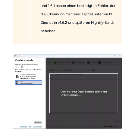
und 1.6.1 haben einen bestätigten Fehler, der
die Erkennung mehrerer Kapitel unterbricht.
Dies ist in v1.6.2 und späteren Nightly-Builds
behoben.