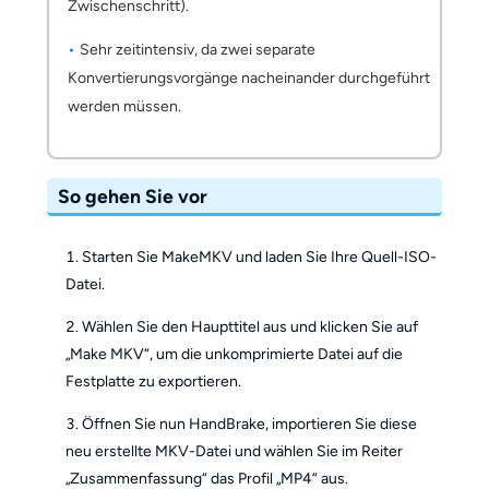
Zwischenschritt).
Sehr zeitintensiv, da zwei separate
Konvertierungsvorgänge nacheinander durchgeführt
werden müssen.
So gehen Sie vor
Starten Sie MakeMKV und laden Sie Ihre Quell-ISO-
Datei.
Wählen Sie den Haupttitel aus und klicken Sie auf
„Make MKV“, um die unkomprimierte Datei auf die
Festplatte zu exportieren.
Öffnen Sie nun HandBrake, importieren Sie diese
neu erstellte MKV-Datei und wählen Sie im Reiter
„Zusammenfassung“ das Profil „MP4“ aus.