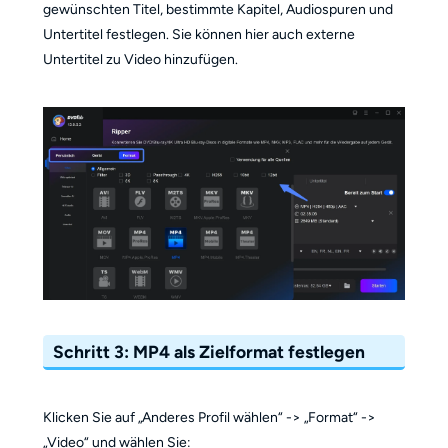
gewünschten Titel, bestimmte Kapitel, Audiospuren und
Untertitel festlegen. Sie können hier auch externe
Untertitel zu Video hinzufügen.
Schritt 3: MP4 als Zielformat festlegen
Klicken Sie auf „Anderes Profil wählen“ -> „Format“ ->
„Video“ und wählen Sie: