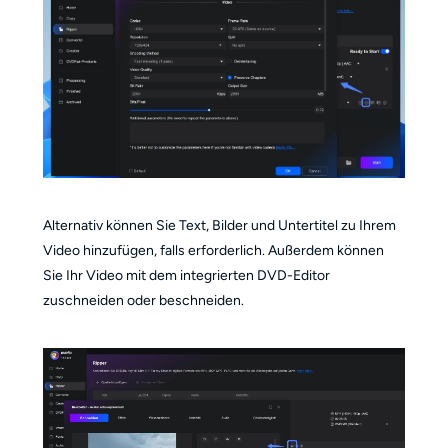
Alternativ können Sie Text, Bilder und Untertitel zu Ihrem
Video hinzufügen, falls erforderlich. Außerdem können
Sie Ihr Video mit dem integrierten DVD-Editor
zuschneiden oder beschneiden.