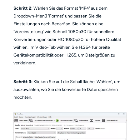
Schritt 2:
Wählen Sie das Format 'MP4' aus dem
Dropdown-Menü 'Format' und passen Sie die
Einstellungen nach Bedarf an. Sie können eine
'Voreinstellung' wie Schnell 1080p30 für schnellere
Konvertierungen oder HQ 1080p30 für höhere Qualität
wählen. Im Video-Tab wählen Sie H.264 für breite
Gerätekompatibilität oder H.265, um Dateigrößen zu
verkleinern.
Schritt 3:
Klicken Sie auf die Schaltfläche 'Wählen', um
auszuwählen, wo Sie die konvertierte Datei speichern
möchten.