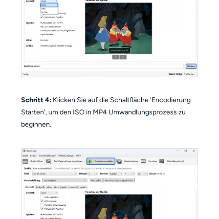
Schritt 4:
Klicken Sie auf die Schaltfläche 'Encodierung
Starten', um den ISO in MP4 Umwandlungsprozess zu
beginnen.