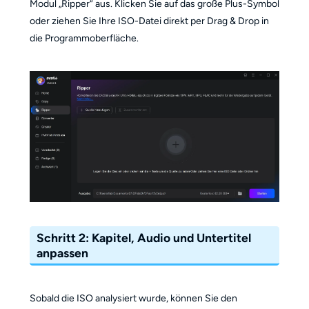
Modul „Ripper“ aus. Klicken Sie auf das große Plus-Symbol
oder ziehen Sie Ihre ISO-Datei direkt per Drag & Drop in
die Programmoberfläche.
Schritt 2: Kapitel, Audio und Untertitel
anpassen
Sobald die ISO analysiert wurde, können Sie den