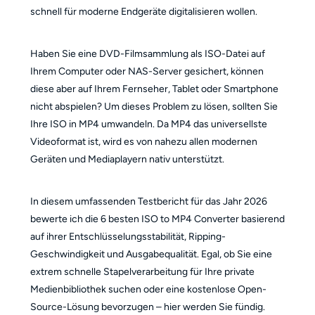
schnell für moderne Endgeräte digitalisieren wollen.
Haben Sie eine DVD-Filmsammlung als ISO-Datei auf
Ihrem Computer oder NAS-Server gesichert, können
diese aber auf Ihrem Fernseher, Tablet oder Smartphone
nicht abspielen? Um dieses Problem zu lösen, sollten Sie
Ihre ISO in MP4 umwandeln. Da MP4 das universellste
Videoformat ist, wird es von nahezu allen modernen
Geräten und Mediaplayern nativ unterstützt.
In diesem umfassenden Testbericht für das Jahr 2026
bewerte ich die 6 besten ISO to MP4 Converter basierend
auf ihrer Entschlüsselungsstabilität, Ripping-
Geschwindigkeit und Ausgabequalität. Egal, ob Sie eine
extrem schnelle Stapelverarbeitung für Ihre private
Medienbibliothek suchen oder eine kostenlose Open-
Source-Lösung bevorzugen – hier werden Sie fündig.