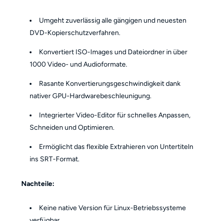
Umgeht zuverlässig alle gängigen und neuesten
DVD-Kopierschutzverfahren.
Konvertiert ISO-Images und Dateiordner in über
1000 Video- und Audioformate.
Rasante Konvertierungsgeschwindigkeit dank
nativer GPU-Hardwarebeschleunigung.
Integrierter Video-Editor für schnelles Anpassen,
Schneiden und Optimieren.
Ermöglicht das flexible Extrahieren von Untertiteln
ins SRT-Format.
Nachteile:
Keine native Version für Linux-Betriebssysteme
verfügbar.