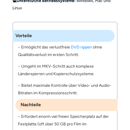
💻Unterstützte Betriebssysteme:
Windows, Mac und
Linux
Vorteile
Ermöglicht das verlustfreie
DVD rippen
ohne
Qualitätsverlust im ersten Schritt.
Umgeht im MKV-Schritt auch komplexe
Ländersperren und Kopierschutzsysteme.
Bietet maximale Kontrolle über Video- und Audio-
Bitraten im Kompressionsschritt.
Nachteile
Erfordert enorm viel freien Speicherplatz auf der
Festplatte (oft über 50 GB pro Film im