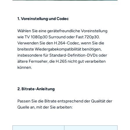
1. Voreinstellung und Codec
Wählen Sie eine gerätefreundliche Voreinstellung
wie TV 1080p30 Surround oder Fast 720p30.
Verwenden Sie den H.264-Codec, wenn Sie die
breiteste Wiedergabekompatibilität benötigen,
insbesondere für Standard-Definition-DVDs oder
ältere Fernseher, die H.265 nicht gut verarbeiten
können.
2. Bitrate-Anleitung
Passen Sie die Bitrate entsprechend der Qualität der
Quelle an, mit der Sie arbeiten: