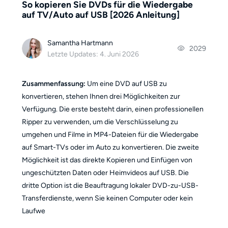
So kopieren Sie DVDs für die Wiedergabe
auf TV/Auto auf USB [2026 Anleitung]
Samantha Hartmann
2029
Letzte Updates: 4. Juni 2026
Zusammenfassung:
Um eine DVD auf USB zu
konvertieren, stehen Ihnen drei Möglichkeiten zur
Verfügung. Die erste besteht darin, einen professionellen
Ripper zu verwenden, um die Verschlüsselung zu
umgehen und Filme in MP4-Dateien für die Wiedergabe
auf Smart-TVs oder im Auto zu konvertieren. Die zweite
Möglichkeit ist das direkte Kopieren und Einfügen von
ungeschützten Daten oder Heimvideos auf USB. Die
dritte Option ist die Beauftragung lokaler DVD-zu-USB-
Transferdienste, wenn Sie keinen Computer oder kein
Laufwe