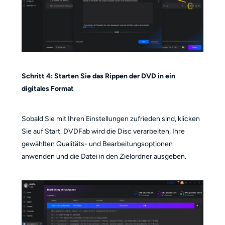
Schritt 4: Starten Sie das Rippen der DVD in ein
digitales Format
Sobald Sie mit Ihren Einstellungen zufrieden sind, klicken
Sie auf Start. DVDFab wird die Disc verarbeiten, Ihre
gewählten Qualitäts- und Bearbeitungsoptionen
anwenden und die Datei in den Zielordner ausgeben.