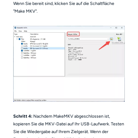
Wenn Sie bereit sind, klicken Sie auf die Schaltfläche
"Make MKV".
Schritt 4:
Nachdem MakeMKV abgeschlossen ist,
kopieren Sie die MKV-Datei auf Ihr USB-Laufwerk. Testen
Sie die Wiedergabe auf Ihrem Zielgerät. Wenn der