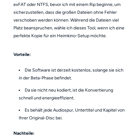
exFAT oder NTFS, bevor ich mit einem Rip beginne, um
sicherzustellen, dass die großen Dateien ohne Fehler
verschoben werden können. Während die Dateien viel
Platz beanspruchen, wähle ich dieses Tool, wenn ich eine
perfekte Kopie für ein Heimkino-Setup möchte.
Vorteile:
Die Software ist derzeit kostenlos, solange sie sich
in der Beta-Phase befindet.
Da sie nicht neu kodiert, ist die Konvertierung
schnell und energieeffizient.
Es behält jede Audiospur, Untertitel und Kapitel von
Ihrer Original-Disc bei.
Nachteile: