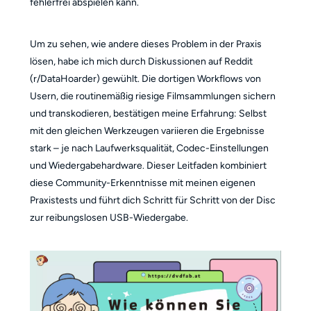
fehlerfrei abspielen kann.
Um zu sehen, wie andere dieses Problem in der Praxis
lösen, habe ich mich durch Diskussionen auf Reddit
(r/DataHoarder) gewühlt. Die dortigen Workflows von
Usern, die routinemäßig riesige Filmsammlungen sichern
und transkodieren, bestätigen meine Erfahrung: Selbst
mit den gleichen Werkzeugen variieren die Ergebnisse
stark – je nach Laufwerksqualität, Codec-Einstellungen
und Wiedergabehardware. Dieser Leitfaden kombiniert
diese Community-Erkenntnisse mit meinen eigenen
Praxistests und führt dich Schritt für Schritt von der Disc
zur reibungslosen USB-Wiedergabe.