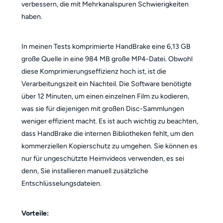
verbessern, die mit Mehrkanalspuren Schwierigkeiten
haben.
In meinen Tests komprimierte HandBrake eine 6,13 GB
große Quelle in eine 984 MB große MP4-Datei. Obwohl
diese Komprimierungseffizienz hoch ist, ist die
Verarbeitungszeit ein Nachteil. Die Software benötigte
über 12 Minuten, um einen einzelnen Film zu kodieren,
was sie für diejenigen mit großen Disc-Sammlungen
weniger effizient macht. Es ist auch wichtig zu beachten,
dass HandBrake die internen Bibliotheken fehlt, um den
kommerziellen Kopierschutz zu umgehen. Sie können es
nur für ungeschützte Heimvideos verwenden, es sei
denn, Sie installieren manuell zusätzliche
Entschlüsselungsdateien.
Vorteile: