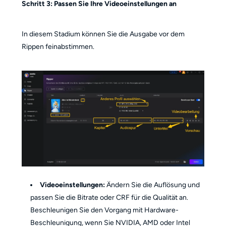
Schritt 3: Passen Sie Ihre Videoeinstellungen an
In diesem Stadium können Sie die Ausgabe vor dem
Rippen feinabstimmen.
Videoeinstellungen:
Ändern Sie die Auflösung und
passen Sie die Bitrate oder CRF für die Qualität an.
Beschleunigen Sie den Vorgang mit Hardware-
Beschleunigung, wenn Sie NVIDIA, AMD oder Intel