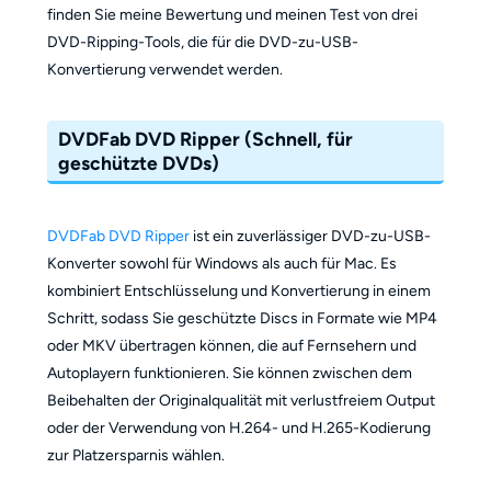
finden Sie meine Bewertung und meinen Test von drei
DVD-Ripping-Tools, die für die DVD-zu-USB-
Konvertierung verwendet werden.
DVDFab DVD Ripper (Schnell, für
geschützte DVDs)
DVDFab DVD Ripper
ist ein zuverlässiger DVD-zu-USB-
Konverter sowohl für Windows als auch für Mac. Es
kombiniert Entschlüsselung und Konvertierung in einem
Schritt, sodass Sie geschützte Discs in Formate wie MP4
oder MKV übertragen können, die auf Fernsehern und
Autoplayern funktionieren. Sie können zwischen dem
Beibehalten der Originalqualität mit verlustfreiem Output
oder der Verwendung von H.264- und H.265-Kodierung
zur Platzersparnis wählen.