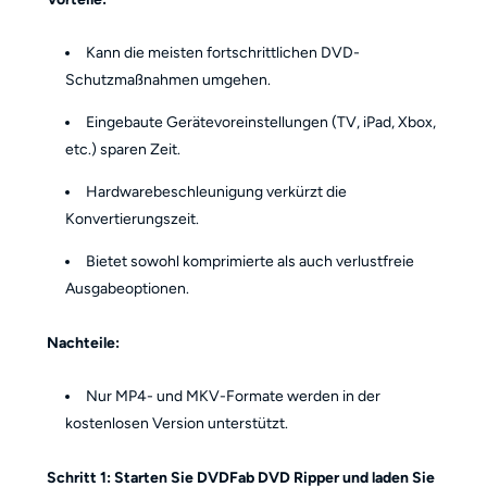
Kann die meisten fortschrittlichen DVD-
Schutzmaßnahmen umgehen.
Eingebaute Gerätevoreinstellungen (TV, iPad, Xbox,
etc.) sparen Zeit.
Hardwarebeschleunigung verkürzt die
Konvertierungszeit.
Bietet sowohl komprimierte als auch verlustfreie
Ausgabeoptionen.
Nachteile:
Nur MP4- und MKV-Formate werden in der
kostenlosen Version unterstützt.
Schritt 1: Starten Sie DVDFab DVD Ripper und laden Sie