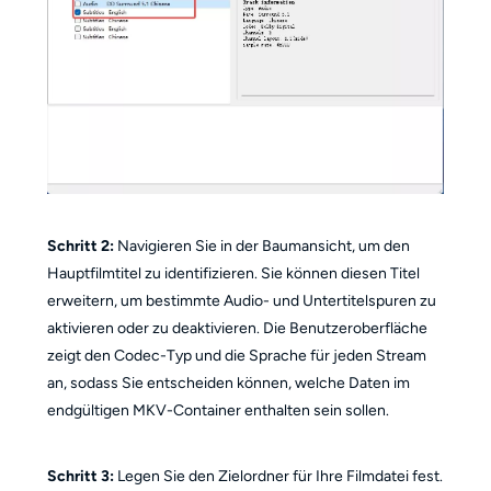
Schritt 2:
Navigieren Sie in der Baumansicht, um den
Hauptfilmtitel zu identifizieren. Sie können diesen Titel
erweitern, um bestimmte Audio- und Untertitelspuren zu
aktivieren oder zu deaktivieren. Die Benutzeroberfläche
zeigt den Codec-Typ und die Sprache für jeden Stream
an, sodass Sie entscheiden können, welche Daten im
endgültigen MKV-Container enthalten sein sollen.
Schritt 3:
Legen Sie den Zielordner für Ihre Filmdatei fest.