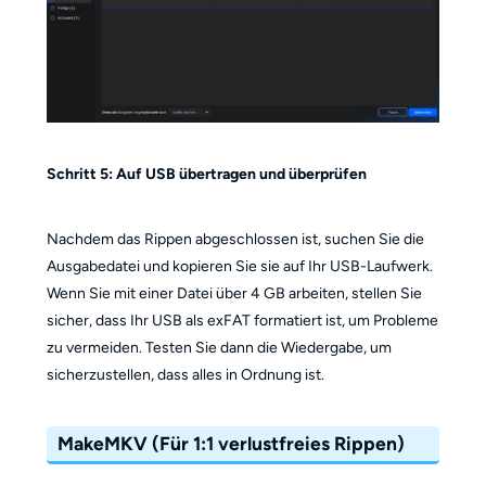
Schritt 5: Auf USB übertragen und überprüfen
Nachdem das Rippen abgeschlossen ist, suchen Sie die
Ausgabedatei und kopieren Sie sie auf Ihr USB-Laufwerk.
Wenn Sie mit einer Datei über 4 GB arbeiten, stellen Sie
sicher, dass Ihr USB als exFAT formatiert ist, um Probleme
zu vermeiden. Testen Sie dann die Wiedergabe, um
sicherzustellen, dass alles in Ordnung ist.
MakeMKV (Für 1:1 verlustfreies Rippen)