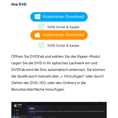
Ihre DVD
Kostenloser Download
100% Sicher & Sauber
Kostenloser Download
100% Sicher & Sauber
Öffnen Sie DVDFab und wählen Sie das Ripper-Modul.
Legen Sie die DVD in Ihr optisches Laufwerk ein und
DVDFab wird die Disc automatisch erkennen. Sie können
die Quelle auch manuell über „+ Hinzufügen“ oder durch
Ziehen der DVD, ISO, oder des Ordners in die
Benutzeroberfläche hinzufügen.