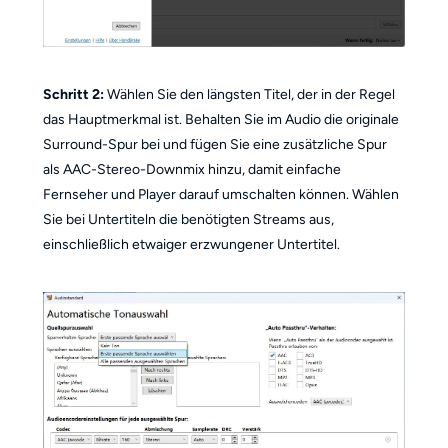
Schritt 2:
Wählen Sie den längsten Titel, der in der Regel
das Hauptmerkmal ist. Behalten Sie im Audio die originale
Surround-Spur bei und fügen Sie eine zusätzliche Spur
als AAC-Stereo-Downmix hinzu, damit einfache
Fernseher und Player darauf umschalten können. Wählen
Sie bei Untertiteln die benötigten Streams aus,
einschließlich etwaiger erzwungener Untertitel.