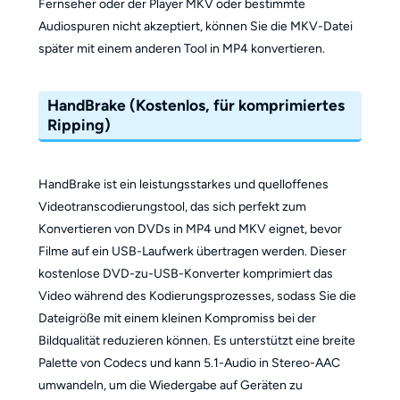
Fernseher oder der Player MKV oder bestimmte
Audiospuren nicht akzeptiert, können Sie die MKV-Datei
später mit einem anderen Tool in MP4 konvertieren.
HandBrake (Kostenlos, für komprimiertes
Ripping)
HandBrake ist ein leistungsstarkes und quelloffenes
Videotranscodierungstool, das sich perfekt zum
Konvertieren von DVDs in MP4 und MKV eignet, bevor
Filme auf ein USB-Laufwerk übertragen werden. Dieser
kostenlose DVD-zu-USB-Konverter komprimiert das
Video während des Kodierungsprozesses, sodass Sie die
Dateigröße mit einem kleinen Kompromiss bei der
Bildqualität reduzieren können. Es unterstützt eine breite
Palette von Codecs und kann 5.1-Audio in Stereo-AAC
umwandeln, um die Wiedergabe auf Geräten zu