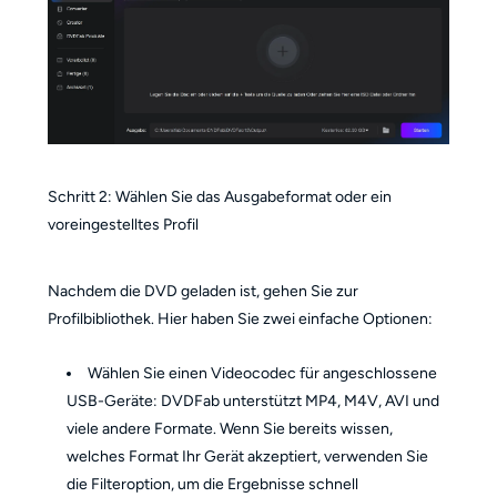
Schritt 2: Wählen Sie das Ausgabeformat oder ein
voreingestelltes Profil
Nachdem die DVD geladen ist, gehen Sie zur
Profilbibliothek. Hier haben Sie zwei einfache Optionen:
Wählen Sie einen Videocodec für angeschlossene
USB-Geräte: DVDFab unterstützt MP4, M4V, AVI und
viele andere Formate. Wenn Sie bereits wissen,
welches Format Ihr Gerät akzeptiert, verwenden Sie
die Filteroption, um die Ergebnisse schnell