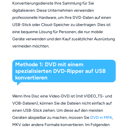
Konvertierungsdienste Ihre Sammlung für Sie
digitalisieren. Diese Unternehmen verwenden
professionelle Hardware, um Ihre DVD-Daten auf einen
USB-Stick oder Cloud-Speicher zu übertragen. Dies ist
eine bequeme Lösung für Personen, die nur mobile
Geräte verwenden und den Kauf zusätzlicher Ausrüstung
vermeiden möchten.
Methode 1: DVD mit einem
spezialisierten DVD-Ripper auf USB
konvertieren
Wenn Ihre Disc eine Video-DVD ist (mit VIDEO_TS- und
VOB-Dateien), können Sie die Dateien nicht einfach auf
einen USB-Stick ziehen. Um diese auf den meisten
Geräten abspielbar zu machen, müssen Sie
DVD in MP4
,
MKV oder andere Formate konvertieren. Im Folgenden