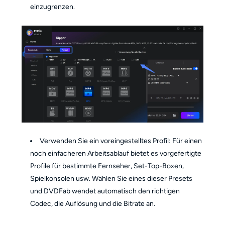
einzugrenzen.
Verwenden Sie ein voreingestelltes Profil: Für einen
noch einfacheren Arbeitsablauf bietet es vorgefertigte
Profile für bestimmte Fernseher, Set-Top-Boxen,
Spielkonsolen usw. Wählen Sie eines dieser Presets
und DVDFab wendet automatisch den richtigen
Codec, die Auflösung und die Bitrate an.