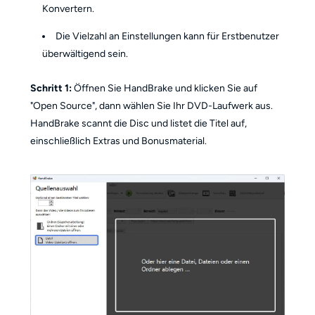
Konvertern.
Die Vielzahl an Einstellungen kann für Erstbenutzer
überwältigend sein.
Schritt 1:
Öffnen Sie HandBrake und klicken Sie auf
"Open Source", dann wählen Sie Ihr DVD-Laufwerk aus.
HandBrake scannt die Disc und listet die Titel auf,
einschließlich Extras und Bonusmaterial.