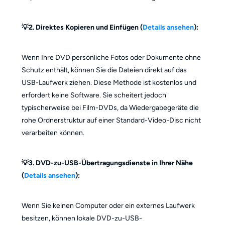
💡2. Direktes Kopieren und Einfügen (
Details ansehen
):
Wenn Ihre DVD persönliche Fotos oder Dokumente ohne
Schutz enthält, können Sie die Dateien direkt auf das
USB-Laufwerk ziehen. Diese Methode ist kostenlos und
erfordert keine Software. Sie scheitert jedoch
typischerweise bei Film-DVDs, da Wiedergabegeräte die
rohe Ordnerstruktur auf einer Standard-Video-Disc nicht
verarbeiten können.
💡3. DVD-zu-USB-Übertragungsdienste in Ihrer Nähe
(
Details ansehen
):
Wenn Sie keinen Computer oder ein externes Laufwerk
besitzen, können lokale DVD-zu-USB-