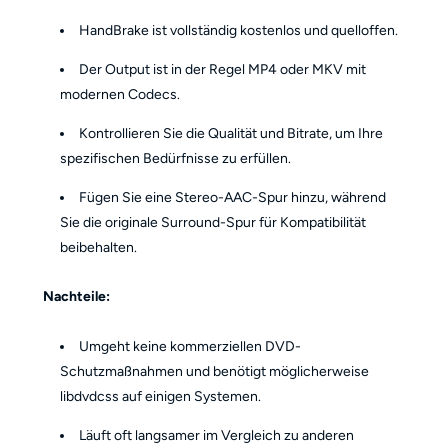
HandBrake ist vollständig kostenlos und quelloffen.
Der Output ist in der Regel MP4 oder MKV mit
modernen Codecs.
Kontrollieren Sie die Qualität und Bitrate, um Ihre
spezifischen Bedürfnisse zu erfüllen.
Fügen Sie eine Stereo-AAC-Spur hinzu, während
Sie die originale Surround-Spur für Kompatibilität
beibehalten.
Nachteile:
Umgeht keine kommerziellen DVD-
Schutzmaßnahmen und benötigt möglicherweise
libdvdcss auf einigen Systemen.
Läuft oft langsamer im Vergleich zu anderen