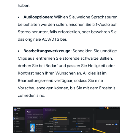
haben.
Audiooptionen:
Wählen Sie, welche Sprachspuren
beibehalten werden sollen, mischen Sie 5.1-Audio auf
Stereo herunter, falls erforderlich, oder bewahren Sie
das originale AC3/DTS bei.
Bearbeitungswerkzeuge:
Schneiden Sie unnötige
Clips aus, entfernen Sie störende schwarze Balken,
drehen Sie bei Bedarf und passen Sie Helligkeit oder
Kontrast nach Ihren Wünschen an. All dies ist im
Bearbeitungsmenü verfügbar, sodass Sie eine
Vorschau anzeigen können, bis Sie mit dem Ergebnis
zufrieden sind.