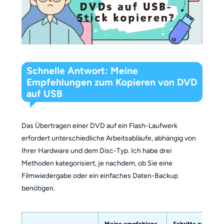
Schnelle Antwort: Meine
Empfehlungen zum Kopieren von DVD
auf USB
Das Übertragen einer DVD auf ein Flash-Laufwerk
erfordert unterschiedliche Arbeitsabläufe, abhängig von
Ihrer Hardware und dem Disc-Typ. Ich habe drei
Methoden kategorisiert, je nachdem, ob Sie eine
Filmwiedergabe oder ein einfaches Daten-Backup
benötigen.
Meine empfohlene
Schritte zur