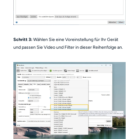
Schritt 3:
Wählen Sie eine Voreinstellung für Ihr Gerät
und passen Sie Video und Filter in dieser Reihenfolge an.