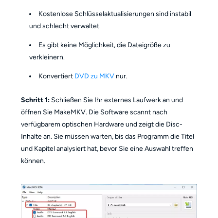
Kostenlose Schlüsselaktualisierungen sind instabil
und schlecht verwaltet.
Es gibt keine Möglichkeit, die Dateigröße zu
verkleinern.
Konvertiert
DVD zu MKV
nur.
Schritt 1:
Schließen Sie Ihr externes Laufwerk an und
öffnen Sie MakeMKV. Die Software scannt nach
verfügbarem optischen Hardware und zeigt die Disc-
Inhalte an. Sie müssen warten, bis das Programm die Titel
und Kapitel analysiert hat, bevor Sie eine Auswahl treffen
können.