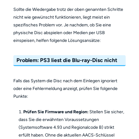
Sollte die Wiedergabe trotz der oben genannten Schritte
nicht wie gewünscht funktionieren, liegt meist ein
spezifisches Problem vor. Je nachdem, ob Sie eine
physische Disc abspielen oder Medien per USB
einspeisen, helfen folgende Lösungsansätze:
Problem: PS3 liest die Blu-ray-Disc nicht
Falls das System die Disc nach dem Einlegen ignoriert
oder eine Fehlermeldung anzeigt, prüfen Sie folgende
Punkte:
Prüfen Sie Firmware und Region:
Stellen Sie sicher,
dass Sie die erwähnten Voraussetzungen
(Systemsoftware 4.93 und Regionalcode B) strikt
erfüllt haben. Ohne die aktuellen AACS-Schlüssel