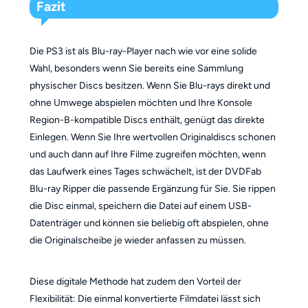
Fazit
Die PS3 ist als Blu-ray-Player nach wie vor eine solide
Wahl, besonders wenn Sie bereits eine Sammlung
physischer Discs besitzen. Wenn Sie Blu-rays direkt und
ohne Umwege abspielen möchten und Ihre Konsole
Region-B-kompatible Discs enthält, genügt das direkte
Einlegen. Wenn Sie Ihre wertvollen Originaldiscs schonen
und auch dann auf Ihre Filme zugreifen möchten, wenn
das Laufwerk eines Tages schwächelt, ist der DVDFab
Blu-ray Ripper die passende Ergänzung für Sie. Sie rippen
die Disc einmal, speichern die Datei auf einem USB-
Datenträger und können sie beliebig oft abspielen, ohne
die Originalscheibe je wieder anfassen zu müssen.
Diese digitale Methode hat zudem den Vorteil der
Flexibilität: Die einmal konvertierte Filmdatei lässt sich