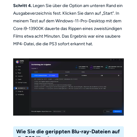
Schritt 4.
Legen Sie über die Option am unteren Rand ein
Ausgabeverzeichnis fest. Klicken Sie dann auf „Start". In
meinem Test auf dem Windows-11-Pro-Desktop mit dem
Core i9-13900K dauerte das Rippen eines zweistündigen
Films etwa acht Minuten. Das Ergebnis war eine saubere
MP4-Datei, die die PS3 sofort erkannt hat.
Wie Sie die gerippten Blu-ray-Dateien auf