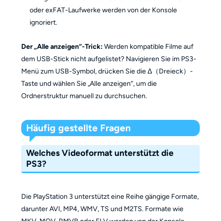
oder exFAT-Laufwerke werden von der Konsole
ignoriert.
Der „Alle anzeigen“-Trick:
Werden kompatible Filme auf
dem USB-Stick nicht aufgelistet? Navigieren Sie im PS3-
Menü zum USB-Symbol, drücken Sie die Δ（Dreieck）-
Taste und wählen Sie „Alle anzeigen“, um die
Ordnerstruktur manuell zu durchsuchen.
Häufig gestellte Fragen
Welches Videoformat unterstützt die
PS3?
Die PlayStation 3 unterstützt eine Reihe gängige Formate,
darunter AVI, MP4, WMV, TS und M2TS. Formate wie