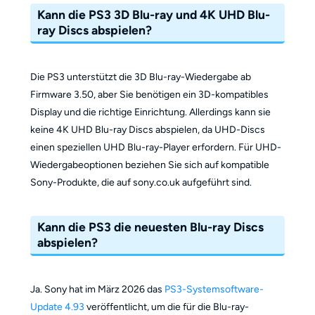
Kann die PS3 3D Blu-ray und 4K UHD Blu-
ray Discs abspielen?
Die PS3 unterstützt die 3D Blu-ray-Wiedergabe ab
Firmware 3.50, aber Sie benötigen ein 3D-kompatibles
Display und die richtige Einrichtung. Allerdings kann sie
keine 4K UHD Blu-ray Discs abspielen, da UHD-Discs
einen speziellen UHD Blu-ray-Player erfordern. Für UHD-
Wiedergabeoptionen beziehen Sie sich auf kompatible
Sony-Produkte, die auf sony.co.uk aufgeführt sind.
Kann die PS3 die neuesten Blu-ray Discs
abspielen?
Ja. Sony hat im März 2026 das
PS3-Systemsoftware-
Update 4.93
veröffentlicht, um die für die Blu-ray-