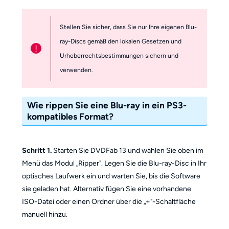
Stellen Sie sicher, dass Sie nur Ihre eigenen Blu-
ray-Discs gemäß den lokalen Gesetzen und
!
Urheberrechtsbestimmungen sichern und
verwenden.
Wie rippen Sie eine Blu-ray in ein PS3-
kompatibles Format?
Schritt 1.
Starten Sie DVDFab 13 und wählen Sie oben im
Menü das Modul „Ripper". Legen Sie die Blu-ray-Disc in Ihr
optisches Laufwerk ein und warten Sie, bis die Software
sie geladen hat. Alternativ fügen Sie eine vorhandene
ISO-Datei oder einen Ordner über die „+"-Schaltfläche
manuell hinzu.