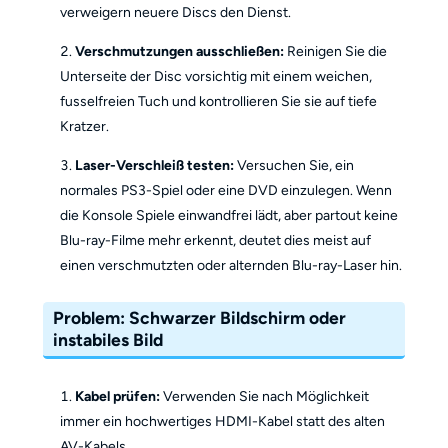
verweigern neuere Discs den Dienst.
Verschmutzungen ausschließen:
Reinigen Sie die
Unterseite der Disc vorsichtig mit einem weichen,
fusselfreien Tuch und kontrollieren Sie sie auf tiefe
Kratzer.
Laser-Verschleiß testen:
Versuchen Sie, ein
normales PS3-Spiel oder eine DVD einzulegen. Wenn
die Konsole Spiele einwandfrei lädt, aber partout keine
Blu-ray-Filme mehr erkennt, deutet dies meist auf
einen verschmutzten oder alternden Blu-ray-Laser hin.
Problem: Schwarzer Bildschirm oder
instabiles Bild
Kabel prüfen:
Verwenden Sie nach Möglichkeit
immer ein hochwertiges HDMI-Kabel statt des alten
AV-Kabels.