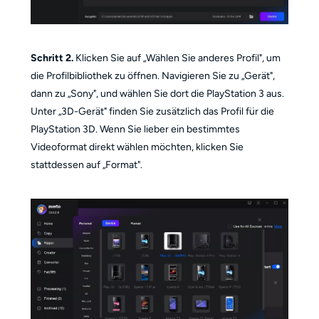
Schritt 2.
Klicken Sie auf „Wählen Sie anderes Profil", um
die Profilbibliothek zu öffnen. Navigieren Sie zu „Gerät",
dann zu „Sony", und wählen Sie dort die PlayStation 3 aus.
Unter „3D-Gerät" finden Sie zusätzlich das Profil für die
PlayStation 3D. Wenn Sie lieber ein bestimmtes
Videoformat direkt wählen möchten, klicken Sie
stattdessen auf „Format".