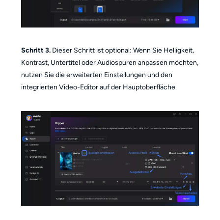
Schritt 3.
Dieser Schritt ist optional: Wenn Sie Helligkeit,
Kontrast, Untertitel oder Audiospuren anpassen möchten,
nutzen Sie die erweiterten Einstellungen und den
integrierten Video-Editor auf der Hauptoberfläche.