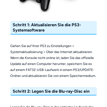
Schritt 1: Aktualisieren Sie die PS3-
Systemsoftware
Gehen Sie auf Ihrer PS3 zu Einstellungen >
Systemaktualisierung > Über das Internet aktualisieren.
Wenn die Konsole nicht online ist, laden Sie das offizielle
Update auf einen Computer herunter, speichern Sie es
auf einem FAT32-USB-Laufwerk in einem PS3/UPDATE-
Ordner und aktualisieren Sie von einem Speichermedium.
Schritt 2: Legen Sie die Blu-ray-Disc ein
Legen Sie die Blu-ray-Disc in das optische Laufwerk der