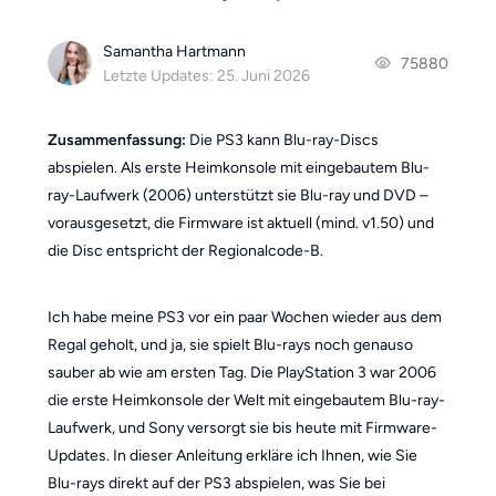
Samantha Hartmann
75880
Letzte Updates: 25. Juni 2026
Zusammenfassung:
Die PS3 kann Blu-ray-Discs
abspielen. Als erste Heimkonsole mit eingebautem Blu-
ray-Laufwerk (2006) unterstützt sie Blu-ray und DVD –
vorausgesetzt, die Firmware ist aktuell (mind. v1.50) und
die Disc entspricht der Regionalcode-B.
Ich habe meine PS3 vor ein paar Wochen wieder aus dem
Regal geholt, und ja, sie spielt Blu-rays noch genauso
sauber ab wie am ersten Tag. Die PlayStation 3 war 2006
die erste Heimkonsole der Welt mit eingebautem Blu-ray-
Laufwerk, und Sony versorgt sie bis heute mit Firmware-
Updates. In dieser Anleitung erkläre ich Ihnen, wie Sie
Blu-rays direkt auf der PS3 abspielen, was Sie bei