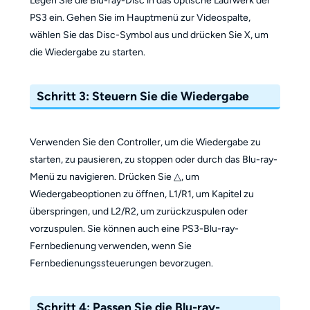
PS3 ein. Gehen Sie im Hauptmenü zur Videospalte,
wählen Sie das Disc-Symbol aus und drücken Sie X, um
die Wiedergabe zu starten.
Schritt 3: Steuern Sie die Wiedergabe
Verwenden Sie den Controller, um die Wiedergabe zu
starten, zu pausieren, zu stoppen oder durch das Blu-ray-
Menü zu navigieren. Drücken Sie △, um
Wiedergabeoptionen zu öffnen, L1/R1, um Kapitel zu
überspringen, und L2/R2, um zurückzuspulen oder
vorzuspulen. Sie können auch eine PS3-Blu-ray-
Fernbedienung verwenden, wenn Sie
Fernbedienungssteuerungen bevorzugen.
Schritt 4: Passen Sie die Blu-ray-