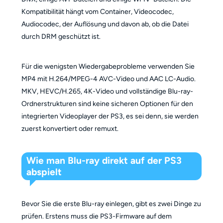
Kompatibilität hängt vom Container, Videocodec,
Audiocodec, der Auflösung und davon ab, ob die Datei
durch DRM geschützt ist.
Für die wenigsten Wiedergabeprobleme verwenden Sie
MP4 mit H.264/MPEG-4 AVC-Video und AAC LC-Audio.
MKV, HEVC/H.265, 4K-Video und vollständige Blu-ray-
Ordnerstrukturen sind keine sicheren Optionen für den
integrierten Videoplayer der PS3, es sei denn, sie werden
zuerst konvertiert oder remuxt.
Wie man Blu-ray direkt auf der PS3
abspielt
Bevor Sie die erste Blu-ray einlegen, gibt es zwei Dinge zu
prüfen. Erstens muss die PS3-Firmware auf dem