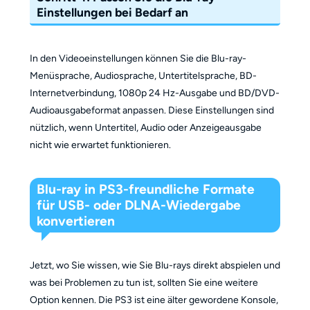
Einstellungen bei Bedarf an
In den Videoeinstellungen können Sie die Blu-ray-
Menüsprache, Audiosprache, Untertitelsprache, BD-
Internetverbindung, 1080p 24 Hz-Ausgabe und BD/DVD-
Audioausgabeformat anpassen. Diese Einstellungen sind
nützlich, wenn Untertitel, Audio oder Anzeigeausgabe
nicht wie erwartet funktionieren.
Blu-ray in PS3-freundliche Formate
für USB- oder DLNA-Wiedergabe
konvertieren
Jetzt, wo Sie wissen, wie Sie Blu-rays direkt abspielen und
was bei Problemen zu tun ist, sollten Sie eine weitere
Option kennen. Die PS3 ist eine älter gewordene Konsole,