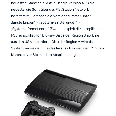
neuesten Stand sein. Aktuell ist die Version 4.93 die
neueste, die Sony über das PlayStation Network
bereitstellt. Sie finden die Versionsnummer unter
„Einstellungen“ > „System-Einstellungen“ >
„Systeminformationen“. Zweitens spielt die europäische
PS3 ausschließlich Blu-ray-Discs der Region B ab. Eine
aus den USA importierte Disc der Region A wird das
System verweigern. Beides lässt sich in wenigen Minuten
klären, bevor Sie mit dem Abspielen beginnen.