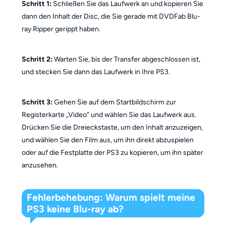
Schritt 1:
Schließen Sie das Laufwerk an und kopieren Sie
dann den Inhalt der Disc, die Sie gerade mit DVDFab Blu-
ray Ripper gerippt haben.
Schritt 2:
Warten Sie, bis der Transfer abgeschlossen ist,
und stecken Sie dann das Laufwerk in Ihre PS3.
Schritt 3:
Gehen Sie auf dem Startbildschirm zur
Registerkarte „Video“ und wählen Sie das Laufwerk aus.
Drücken Sie die Dreieckstaste, um den Inhalt anzuzeigen,
und wählen Sie den Film aus, um ihn direkt abzuspielen
oder auf die Festplatte der PS3 zu kopieren, um ihn später
anzusehen.
Fehlerbehebung: Warum spielt meine
PS3 keine Blu-ray ab?