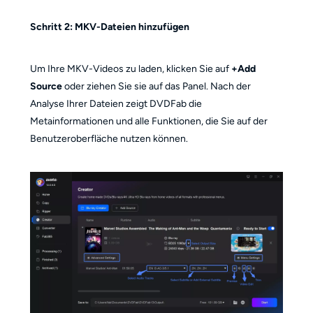
Schritt 2: MKV-Dateien hinzufügen
Um Ihre MKV-Videos zu laden, klicken Sie auf
+Add
Source
oder ziehen Sie sie auf das Panel. Nach der
Analyse Ihrer Dateien zeigt DVDFab die
Metainformationen und alle Funktionen, die Sie auf der
Benutzeroberfläche nutzen können.