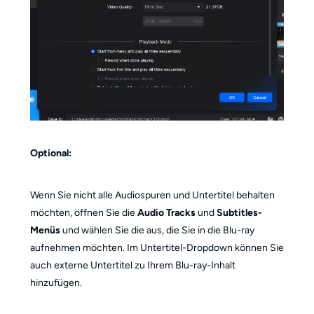
Optional:
Wenn Sie nicht alle Audiospuren und Untertitel behalten
möchten, öffnen Sie die
Audio Tracks
und
Subtitles-
Menüs
und wählen Sie die aus, die Sie in die Blu-ray
aufnehmen möchten. Im Untertitel-Dropdown können Sie
auch externe Untertitel zu Ihrem Blu-ray-Inhalt
hinzufügen.