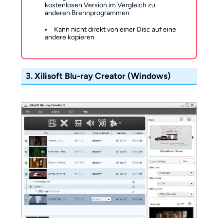
kostenlosen Version im Vergleich zu
anderen Brennprogrammen
Kann nicht direkt von einer Disc auf eine
andere kopieren
3. Xilisoft Blu-ray Creator (Windows)