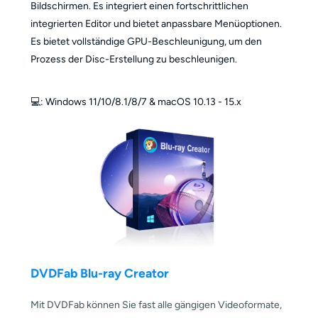
Bildschirmen. Es integriert einen fortschrittlichen
integrierten Editor und bietet anpassbare Menüoptionen.
Es bietet vollständige GPU-Beschleunigung, um den
Prozess der Disc-Erstellung zu beschleunigen.
💻️: Windows 11/10/8.1/8/7 & macOS 10.13 - 15.x
DVDFab Blu-ray Creator
Mit DVDFab können Sie fast alle gängigen Videoformate,