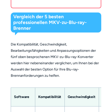
Vergleich der 5 besten
professionellen MKV-zu-Blu-ray-
Brenner
Die Kompatibilität, Geschwindigkeit,
Bearbeitungsfähigkeiten und Anpassungsoptionen der
fünf oben besprochenen MKV-zu-Blu-ray-Konverter
werden hier nebeneinander verglichen, um Ihnen bei der
Auswahl der besten Option für Ihre Blu-ray-
Brennanforderungen zu helfen.
Video
Software
Kompatibilität
Geschwindigkeit
Editor