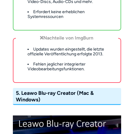
Video-Discs, Audio-CDs und mehr.
Erfordert keine erheblichen
Systemressourcen
❌Nachteile
von ImgBurn
Updates wurden eingestellt, die letzte
offizielle Veröffentlichung erfolgte 2013.
Fehlen jeglicher integrierter
Videobearbeitungsfunktionen.
5. Leawo Blu-ray Creator (Mac &
Windows)