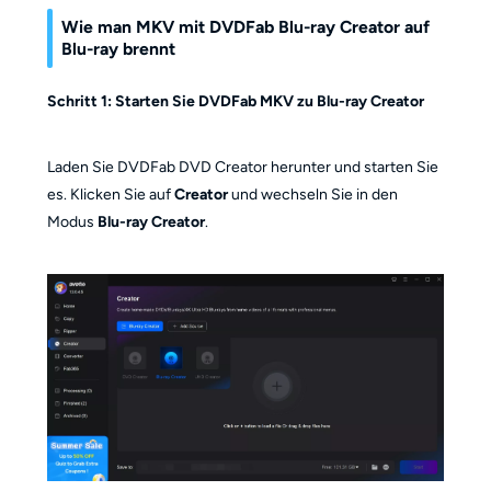
Wie man MKV mit DVDFab Blu-ray Creator auf
Blu-ray brennt
Schritt 1: Starten Sie DVDFab MKV zu Blu-ray Creator
Laden Sie DVDFab DVD Creator herunter und starten Sie
es. Klicken Sie auf
Creator
und wechseln Sie in den
Modus
Blu-ray Creator
.