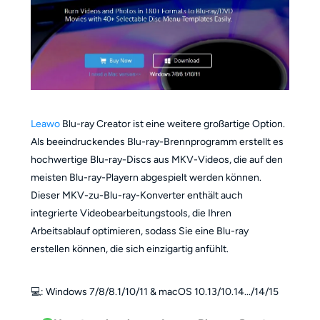
Leawo
Blu-ray Creator ist eine weitere großartige Option.
Als beeindruckendes Blu-ray-Brennprogramm erstellt es
hochwertige Blu-ray-Discs aus MKV-Videos, die auf den
meisten Blu-ray-Playern abgespielt werden können.
Dieser MKV-zu-Blu-ray-Konverter enthält auch
integrierte Videobearbeitungstools, die Ihren
Arbeitsablauf optimieren, sodass Sie eine Blu-ray
erstellen können, die sich einzigartig anfühlt.
💻️: Windows 7/8/8.1/10/11 & macOS 10.13/10.14.../14/15