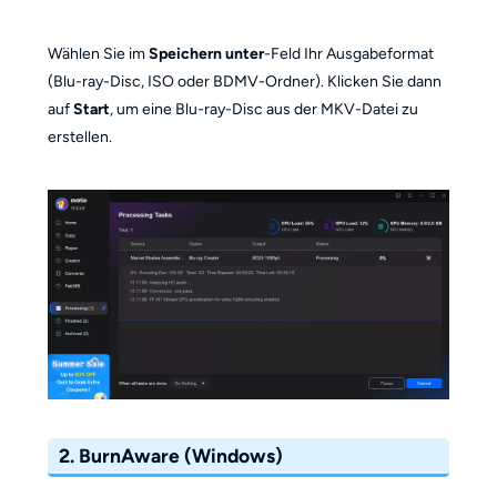
Wählen Sie im
Speichern unter
-Feld Ihr Ausgabeformat
(Blu-ray-Disc, ISO oder BDMV-Ordner). Klicken Sie dann
auf
Start
, um eine Blu-ray-Disc aus der MKV-Datei zu
erstellen.
2. BurnAware (Windows)