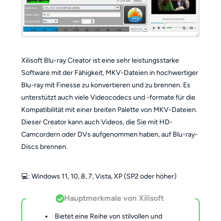
Xilisoft Blu-ray Creator ist eine sehr leistungsstarke
Software mit der Fähigkeit, MKV-Dateien in hochwertiger
Blu-ray mit Finesse zu konvertieren und zu brennen. Es
unterstützt auch viele Videocodecs und -formate für die
Kompatibilität mit einer breiten Palette von MKV-Dateien.
Dieser Creator kann auch Videos, die Sie mit HD-
Camcordern oder DVs aufgenommen haben, auf Blu-ray-
Discs brennen.
💻️: Windows 11, 10, 8, 7, Vista, XP (SP2 oder höher)
Hauptmerkmale von Xilisoft
Bietet eine Reihe von stilvollen und