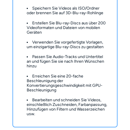
Speichern Sie Videos als ISO/Ordner
oder brennen Sie auf 3D-Blu-ray-Rohlinge
Erstellen Sie Blu-ray-Discs aus über 200
Videoformaten und Dateien von mobilen
Geräten
Verwenden Sie vorgefertigte Vorlagen,
um einzigartige Blu-ray-Discs zu gestalten
Passen Sie Audio-Tracks und Untertitel
an und fügen Sie sie nach Ihren Wünschen
hinzu
Erreichen Sie eine 20-fache
Beschleunigung der
Konvertierungsgeschwindigkeit mit GPU-
Beschleunigung
Bearbeiten und schneiden Sie Videos,
einschließlich Zuschneiden, Farbanpassung,
Hinzufügen von Filtern und Wasserzeichen
usw.