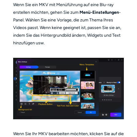
Wenn Sie ein MKV mit Menüführung auf eine Blu-ray
erstellen möchten, gehen Sie zum
Menü-Einstellungen
-
Panel. Wählen Sie eine Vorlage, die zum Thema Ihres
Videos passt. Wenn keine geeignet ist, passen Sie sie an,
indem Sie das Hintergrundbild ändern, Widgets und Text
hinzufügen usw.
Wenn Sie Ihr MKV bearbeiten möchten, klicken Sie auf die