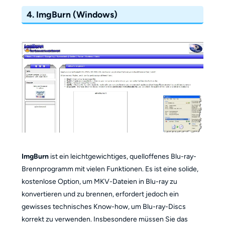
4. ImgBurn (Windows)
ImgBurn
ist ein leichtgewichtiges, quelloffenes Blu-ray-
Brennprogramm mit vielen Funktionen. Es ist eine solide,
kostenlose Option, um MKV-Dateien in Blu-ray zu
konvertieren und zu brennen, erfordert jedoch ein
gewisses technisches Know-how, um Blu-ray-Discs
korrekt zu verwenden. Insbesondere müssen Sie das