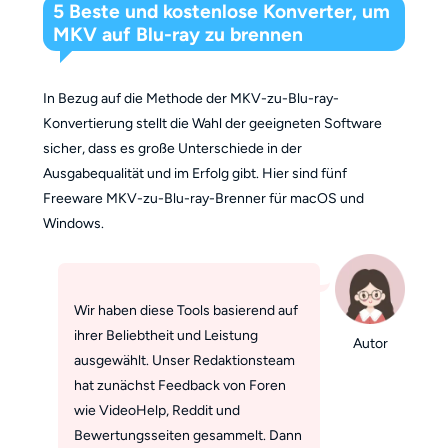
5 Beste und kostenlose Konverter, um
MKV auf Blu-ray zu brennen
In Bezug auf die Methode der MKV-zu-Blu-ray-
Konvertierung stellt die Wahl der geeigneten Software
sicher, dass es große Unterschiede in der
Ausgabequalität und im Erfolg gibt. Hier sind fünf
Freeware MKV-zu-Blu-ray-Brenner für macOS und
Windows.
Wir haben diese Tools basierend auf
ihrer Beliebtheit und Leistung
Autor
ausgewählt. Unser Redaktionsteam
hat zunächst Feedback von Foren
wie VideoHelp, Reddit und
Bewertungsseiten gesammelt. Dann