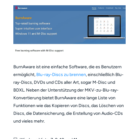
BurnAware ist eine einfache Software, die es Benutzern
ermöglicht,
Blu-ray-Discs zu brennen
, einschließlich Blu-
ray-Discs, DVDs und CDs aller Art, sogar M-Disc und
BDXL. Neben der Unterstützung der MKV-zu-Blu-ray-
Konvertierung bietet BurnAware eine lange Liste von
Funktionen wie das Kopieren von Discs, das Löschen von
Discs, die Datensicherung, die Erstellung von Audio-CDs
und vieles mehr.