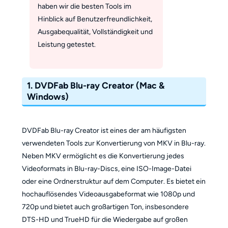
haben wir die besten Tools im
Hinblick auf Benutzerfreundlichkeit,
Ausgabequalität, Vollständigkeit und
Leistung getestet.
1. DVDFab Blu-ray Creator (Mac &
Windows)
DVDFab Blu-ray Creator ist eines der am häufigsten
verwendeten Tools zur Konvertierung von MKV in Blu-ray.
Neben MKV ermöglicht es die Konvertierung jedes
Videoformats in Blu-ray-Discs, eine ISO-Image-Datei
oder eine Ordnerstruktur auf dem Computer. Es bietet ein
hochauflösendes Videoausgabeformat wie 1080p und
720p und bietet auch großartigen Ton, insbesondere
DTS-HD und TrueHD für die Wiedergabe auf großen