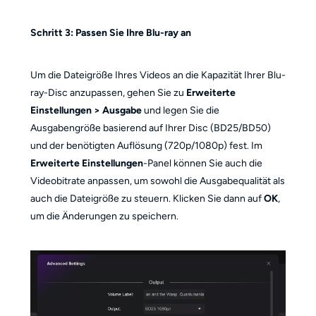
Schritt 3: Passen Sie Ihre Blu-ray an
Um die Dateigröße Ihres Videos an die Kapazität Ihrer Blu-
ray-Disc anzupassen, gehen Sie zu
Erweiterte
Einstellungen > Ausgabe
und legen Sie die
Ausgabengröße basierend auf Ihrer Disc (BD25/BD50)
und der benötigten Auflösung (720p/1080p) fest. Im
Erweiterte Einstellungen
-Panel können Sie auch die
Videobitrate anpassen, um sowohl die Ausgabequalität als
auch die Dateigröße zu steuern. Klicken Sie dann auf
OK
,
um die Änderungen zu speichern.