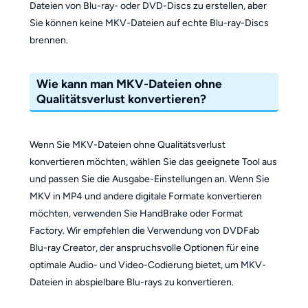
Dateien von Blu-ray- oder DVD-Discs zu erstellen, aber
Sie können keine MKV-Dateien auf echte Blu-ray-Discs
brennen.
Wie kann man MKV-Dateien ohne
Qualitätsverlust konvertieren?
Wenn Sie MKV-Dateien ohne Qualitätsverlust
konvertieren möchten, wählen Sie das geeignete Tool aus
und passen Sie die Ausgabe-Einstellungen an. Wenn Sie
MKV in MP4 und andere digitale Formate konvertieren
möchten, verwenden Sie HandBrake oder Format
Factory. Wir empfehlen die Verwendung von DVDFab
Blu-ray Creator, der anspruchsvolle Optionen für eine
optimale Audio- und Video-Codierung bietet, um MKV-
Dateien in abspielbare Blu-rays zu konvertieren.