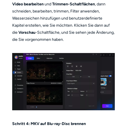
Video bearbeiten
und
Trimmen-Schaltflächen
, dann
schneiden, bearbeiten, trimmen, Filter anwenden,
Wasserzeichen hinzufügen und benutzerdefinierte
Kapitel erstellen, wie Sie möchten. Klicken Sie dann auf
die
Vorschau
-Schaltfläche, und Sie sehen jede Änderung,
die Sie vorgenommen haben.
Schritt 4: MKV auf Blu-ray-Disc brennen