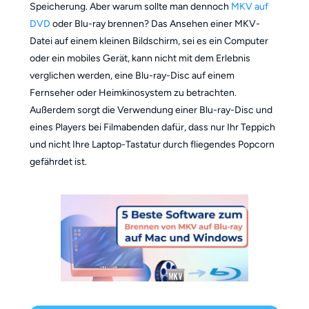
Speicherung. Aber warum sollte man dennoch
MKV auf
DVD
oder Blu-ray brennen? Das Ansehen einer MKV-
Datei auf einem kleinen Bildschirm, sei es ein Computer
oder ein mobiles Gerät, kann nicht mit dem Erlebnis
verglichen werden, eine Blu-ray-Disc auf einem
Fernseher oder Heimkinosystem zu betrachten.
Außerdem sorgt die Verwendung einer Blu-ray-Disc und
eines Players bei Filmabenden dafür, dass nur Ihr Teppich
und nicht Ihre Laptop-Tastatur durch fliegendes Popcorn
gefährdet ist.