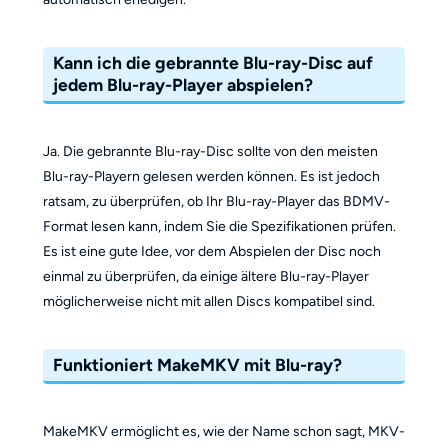
Kann ich die gebrannte Blu-ray-Disc auf
jedem Blu-ray-Player abspielen?
Ja. Die gebrannte Blu-ray-Disc sollte von den meisten
Blu-ray-Playern gelesen werden können. Es ist jedoch
ratsam, zu überprüfen, ob Ihr Blu-ray-Player das BDMV-
Format lesen kann, indem Sie die Spezifikationen prüfen.
Es ist eine gute Idee, vor dem Abspielen der Disc noch
einmal zu überprüfen, da einige ältere Blu-ray-Player
möglicherweise nicht mit allen Discs kompatibel sind.
Funktioniert MakeMKV mit Blu-ray?
MakeMKV ermöglicht es, wie der Name schon sagt, MKV-