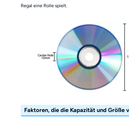
Regal eine Rolle spielt.
Faktoren, die die Kapazität und Größe 