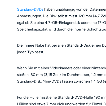
Standard-DVDs
haben unabhängig von der Datenmenge
Abmessungen. Die Disk selbst misst 120 mm (4,7 Zoll
egal ob Sie eine 4,7-GB-Einlagendisk oder eine 17-G
Speicherkapazität wird durch die interne Schichtstru
Die innere Nabe hat bei allen Standard-Disk einen 
jeden Typ passt.
Wenn Sie mit einer Videokamera oder einer Nintend
stoßen: 80 mm (3,15 Zoll) im Durchmesser, 1,2 mm 
Standard-Disk. Mini-DVDs fassen zwischen 1,4 GB (ei
Für die Hülle misst eine Standard-DVD-Hülle 190 mm 
Hüllen sind etwa 7 mm dick und werden für Einzel-D