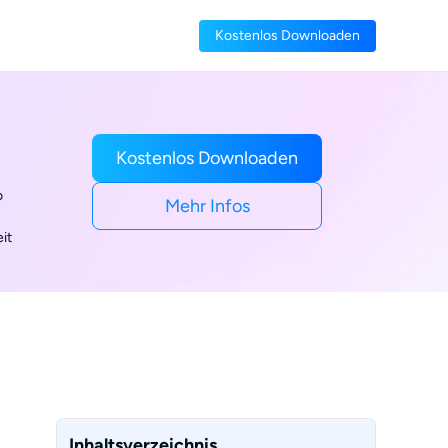
Kostenlos Downloaden
Kostenlos Downloaden
o
Mehr Infos
it
Inhaltsverzeichnis