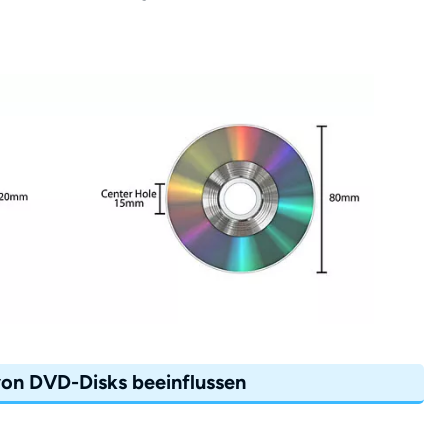
von DVD-Disks beeinflussen