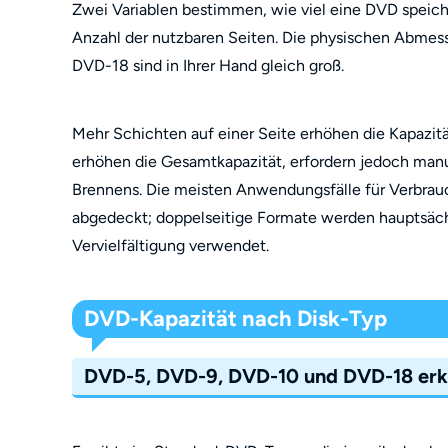
Zwei Variablen bestimmen, wie viel eine DVD speic
Anzahl der nutzbaren Seiten. Die physischen Abmess
DVD-18 sind in Ihrer Hand gleich groß.
Mehr Schichten auf einer Seite erhöhen die Kapazit
erhöhen die Gesamtkapazität, erfordern jedoch man
Brennens. Die meisten Anwendungsfälle für Verbrau
abgedeckt; doppelseitige Formate werden hauptsächl
Vervielfältigung verwendet.
DVD-Kapazität nach Disk-Typ
DVD-5, DVD-9, DVD-10 und DVD-18 erk