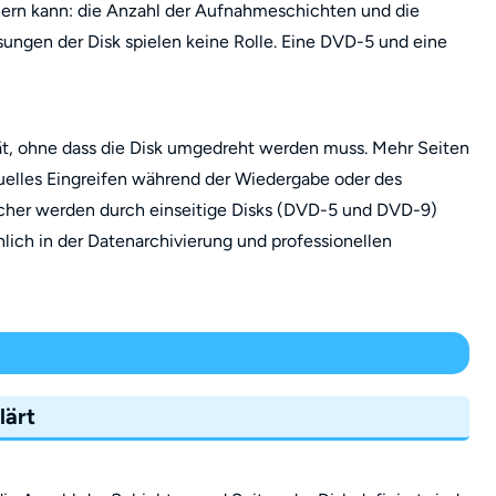
hern kann: die Anzahl der Aufnahmeschichten und die
ungen der Disk spielen keine Rolle. Eine DVD-5 und eine
ät, ohne dass die Disk umgedreht werden muss. Mehr Seiten
uelles Eingreifen während der Wiedergabe oder des
cher werden durch einseitige Disks (DVD-5 und DVD-9)
ich in der Datenarchivierung und professionellen
lärt