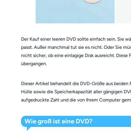
Der Kauf einer leeren DVD sollte einfach sein. Sie 
passt. Außer manchmal tut sie es nicht. Oder Sie mü
nicht sicher, ob eine einlagige Disk ausreicht. Die
übergangen.
Dieser Artikel behandelt die DVD-Größe aus beiden
Hülle sowie die Speicherkapazität aller gängigen DV
aufgedruckte Zahl und die von Ihrem Computer gem
Wie groß ist eine DVD?