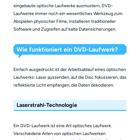
eingebaute optische Laufwerke ausmustern, DVD-
Laufwerke immer noch ein wesentliches Werkzeug zum
Abspielen physischer Filme, Installieren traditioneller
Software und Zugreifen auf kalte Datensicherungen.
Wie funktioniert ein DVD-Laufwerk?
Einfach ausgedrückt ist der Arbeitsablauf eines optischen
Laufwerks: Laser aussenden, auf die Disc fokussieren, das
reflektierte Licht empfangen, die Daten dekodieren.
Laserstrahl-Technologie
Ein DVD-Laufwerk ist eine Art optisches Laufwerk.
Verschiedene Arten von optischen Laufwerken