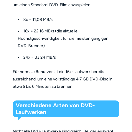
um einen Standard-DVD-Film abzuspielen.
8x = 11,08 MB/s
16x = 22,16 MB/s (die aktuelle
Höchstgeschwindigkeit für die meisten gängigen
DVD-Brenner)
24x = 33,24 MB/s
Für normale Benutzer ist ein 16x-Laufwerk bereits
ausreichend, um eine vollständige 4,7 GB DVD-Disc in
etwa 5 bis 6 Minuten zu brennen.
Verschiedene Arten von DVD-
Laufwerken
Nicht alle DVD-Laufwerke sind gleich. Bei der Auswahl