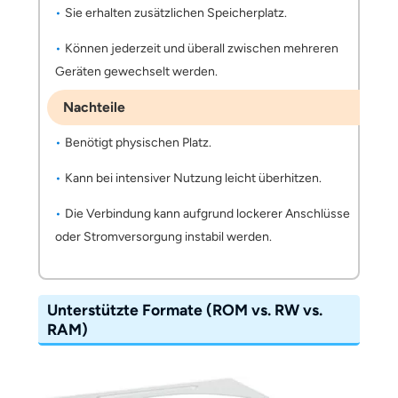
Sie erhalten zusätzlichen Speicherplatz.
Können jederzeit und überall zwischen mehreren
Geräten gewechselt werden.
Nachteile
Benötigt physischen Platz.
Kann bei intensiver Nutzung leicht überhitzen.
Die Verbindung kann aufgrund lockerer Anschlüsse
oder Stromversorgung instabil werden.
Unterstützte Formate (ROM vs. RW vs.
RAM)