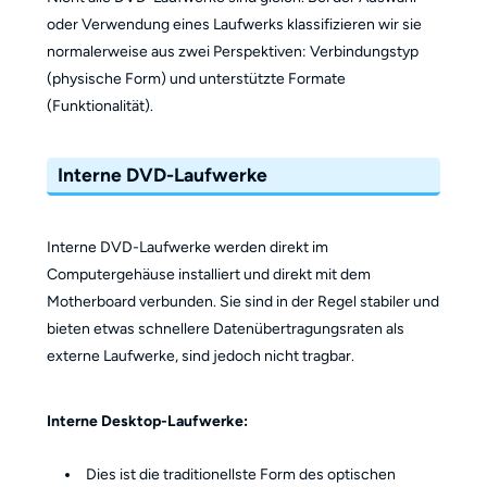
oder Verwendung eines Laufwerks klassifizieren wir sie
normalerweise aus zwei Perspektiven: Verbindungstyp
(physische Form) und unterstützte Formate
(Funktionalität).
Interne DVD-Laufwerke
Interne DVD-Laufwerke werden direkt im
Computergehäuse installiert und direkt mit dem
Motherboard verbunden. Sie sind in der Regel stabiler und
bieten etwas schnellere Datenübertragungsraten als
externe Laufwerke, sind jedoch nicht tragbar.
Interne Desktop-Laufwerke:
Dies ist die traditionellste Form des optischen