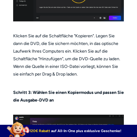
Klicken Sie auf die Schaltfläche "Kopieren". Legen Sie
dann die DVD, die Sie sichern möchten, in das optische
Laufwerk Ihres Computers ein. Klicken Sie auf die
Schaltfläche "Hinzufügen", um die DVD-Quelle zu laden.
Wenn die Quelle in einer ISO-Datei vorliegt, können Sie
sie einfach per Drag & Drop laden.
Schritt 3: Wählen Sie einen Kopiermodus und passen Sie
die Ausgabe-DVD an
120€ Rabatt
auf All-In-One plus exklusive Geschenke!