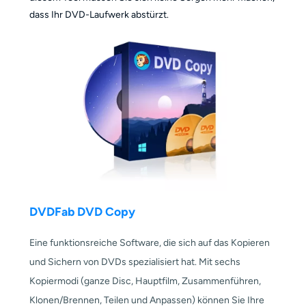
dass Ihr DVD-Laufwerk abstürzt.
DVDFab DVD Copy
Eine funktionsreiche Software, die sich auf das Kopieren
und Sichern von DVDs spezialisiert hat. Mit sechs
Kopiermodi (ganze Disc, Hauptfilm, Zusammenführen,
Klonen/Brennen, Teilen und Anpassen) können Sie Ihre