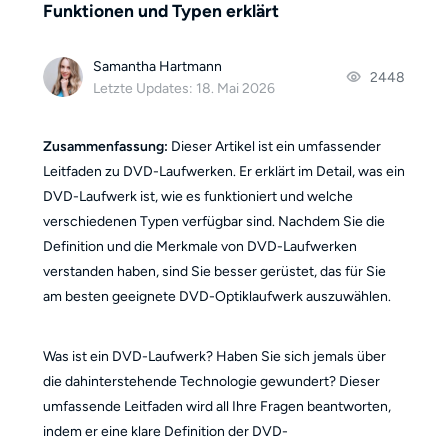
Funktionen und Typen erklärt
Samantha Hartmann
2448
Letzte Updates: 18. Mai 2026
Zusammenfassung:
Dieser Artikel ist ein umfassender
Leitfaden zu DVD-Laufwerken. Er erklärt im Detail, was ein
DVD-Laufwerk ist, wie es funktioniert und welche
verschiedenen Typen verfügbar sind. Nachdem Sie die
Definition und die Merkmale von DVD-Laufwerken
verstanden haben, sind Sie besser gerüstet, das für Sie
am besten geeignete DVD-Optiklaufwerk auszuwählen.
Was ist ein DVD-Laufwerk? Haben Sie sich jemals über
die dahinterstehende Technologie gewundert? Dieser
umfassende Leitfaden wird all Ihre Fragen beantworten,
indem er eine klare Definition der DVD-