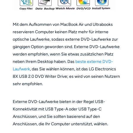
Mit dem Aufkommen von MacBook Air und Ultrabooks
reservieren Computer keinen Platz mehr für interne
optische Laufwerke, sodass externe DVD-Laufwerke zur
gängigen Option geworden sind. Externe DVD-Laufwerke
werden empfohlen, wenn Sie etwas zusätzlichen Platz
neben Ihrem Desktop haben. Das
beste externe DVD-
Laufwerk
, das Sie wählen können, ist das LG Electronics
8X USB 2.0 DVD Writer Drive; es wird von seinen Nutzern
sehr empfohlen.
Externe DVD-Laufwerke bieten in der Regel USB-
Konnektivität mit USB Type-A oder USB Type-C
Anschlüssen, und Sie sollten basierend auf den
Anschlüssen, die Ihr Computer unterstützt, wählen.