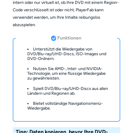
intern oder nur virtuell ist, ob Ihre DVD mit einem Region-
Code verschlüsselt ist oder nicht, PlayerFab kann
verwendet werden, um Ihre Inhalte reibungslos
abzuspielen.
Funktionen
Unterstützt die Wiedergabe von
DVD/Blu-ray/UHD-Discs, ISO-Images und
DVD-Ordnern.
Nutzen Sie AMD-, Intel- und NVIDIA-
Technologie, um eine flüssige Wiedergabe
zu gewährleisten.
Spielt DVD/Blu-ray/UHD-Discs aus allen
Ländern und Regionen ab.
Bietet vollständige Navigationsmenü-
Wiedergabe.
Tipp: Daten kopieren, bevor Ihre DVD-