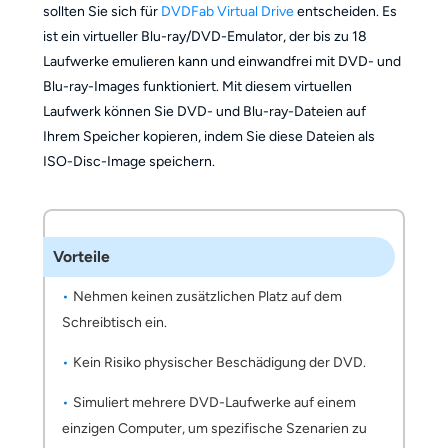
sollten Sie sich für
DVDFab Virtual Drive
entscheiden. Es
ist ein virtueller Blu-ray/DVD-Emulator, der bis zu 18
Laufwerke emulieren kann und einwandfrei mit DVD- und
Blu-ray-Images funktioniert. Mit diesem virtuellen
Laufwerk können Sie DVD- und Blu-ray-Dateien auf
Ihrem Speicher kopieren, indem Sie diese Dateien als
ISO-Disc-Image speichern.
Vorteile
Nehmen keinen zusätzlichen Platz auf dem
Schreibtisch ein.
Kein Risiko physischer Beschädigung der DVD.
Simuliert mehrere DVD-Laufwerke auf einem
einzigen Computer, um spezifische Szenarien zu