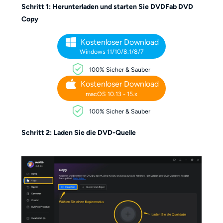
Schritt 1: Herunterladen und starten Sie DVDFab DVD
Copy
Kostenloser Download
Windows 11/10/8.1/8/7
100% Sicher & Sauber
Kostenloser Download
macOS 10.13 - 15.x
100% Sicher & Sauber
Schritt 2: Laden Sie die DVD-Quelle