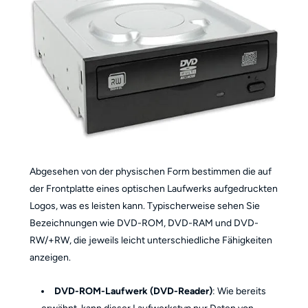
Abgesehen von der physischen Form bestimmen die auf
der Frontplatte eines optischen Laufwerks aufgedruckten
Logos, was es leisten kann. Typischerweise sehen Sie
Bezeichnungen wie DVD-ROM, DVD-RAM und DVD-
RW/+RW, die jeweils leicht unterschiedliche Fähigkeiten
anzeigen.
DVD-ROM-Laufwerk (DVD-Reader)
: Wie bereits