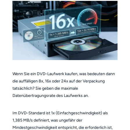
Wenn Sie ein DVD-Laufwerk kaufen, was bedeuten dann
die auffälligen 8x, 16x oder 24x auf der Verpackung
tatsächlich? Sie geben die maximale
Datenübertragungsrate des Laufwerks an.
Im DVD-Standard ist 1x (Einfachgeschwindigkeit) als
1,385 MB/s definiert, was ungefähr der
Mindestgeschwindigkeit entspricht, die erforderlich ist,