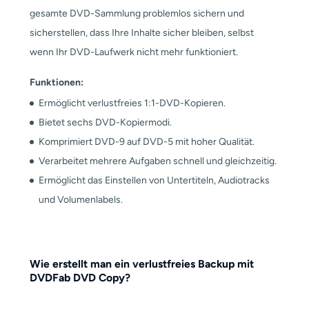
gesamte DVD-Sammlung problemlos sichern und
sicherstellen, dass Ihre Inhalte sicher bleiben, selbst
wenn Ihr DVD-Laufwerk nicht mehr funktioniert.
Funktionen:
Ermöglicht verlustfreies 1:1-DVD-Kopieren.
Bietet sechs DVD-Kopiermodi.
Komprimiert DVD-9 auf DVD-5 mit hoher Qualität.
Verarbeitet mehrere Aufgaben schnell und gleichzeitig.
Ermöglicht das Einstellen von Untertiteln, Audiotracks
und Volumenlabels.
Wie erstellt man ein verlustfreies Backup mit
DVDFab DVD Copy?