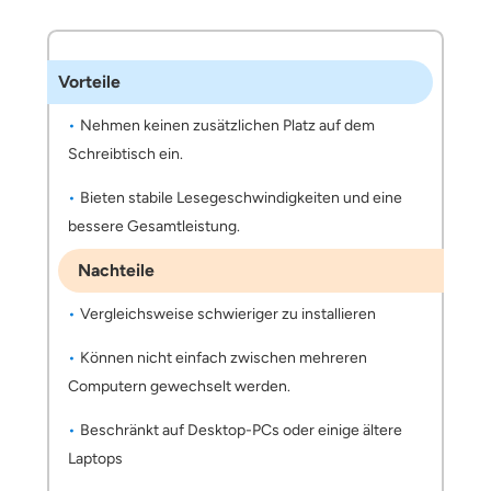
Vorteile
Nehmen keinen zusätzlichen Platz auf dem
Schreibtisch ein.
Bieten stabile Lesegeschwindigkeiten und eine
bessere Gesamtleistung.
Nachteile
Vergleichsweise schwieriger zu installieren
Können nicht einfach zwischen mehreren
Computern gewechselt werden.
Beschränkt auf Desktop-PCs oder einige ältere
Laptops