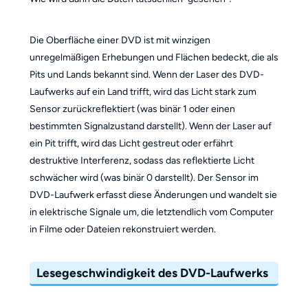
Die Oberfläche einer DVD ist mit winzigen
unregelmäßigen Erhebungen und Flächen bedeckt, die als
Pits und Lands bekannt sind. Wenn der Laser des DVD-
Laufwerks auf ein Land trifft, wird das Licht stark zum
Sensor zurückreflektiert (was binär 1 oder einen
bestimmten Signalzustand darstellt). Wenn der Laser auf
ein Pit trifft, wird das Licht gestreut oder erfährt
destruktive Interferenz, sodass das reflektierte Licht
schwächer wird (was binär 0 darstellt). Der Sensor im
DVD-Laufwerk erfasst diese Änderungen und wandelt sie
in elektrische Signale um, die letztendlich vom Computer
in Filme oder Dateien rekonstruiert werden.
Lesegeschwindigkeit des DVD-Laufwerks