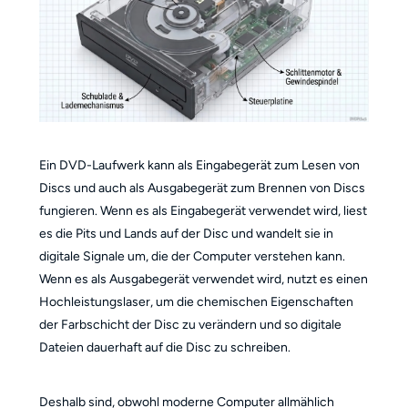
Ein DVD-Laufwerk kann als Eingabegerät zum Lesen von
Discs und auch als Ausgabegerät zum Brennen von Discs
fungieren. Wenn es als Eingabegerät verwendet wird, liest
es die Pits und Lands auf der Disc und wandelt sie in
digitale Signale um, die der Computer verstehen kann.
Wenn es als Ausgabegerät verwendet wird, nutzt es einen
Hochleistungslaser, um die chemischen Eigenschaften
der Farbschicht der Disc zu verändern und so digitale
Dateien dauerhaft auf die Disc zu schreiben.
Deshalb sind, obwohl moderne Computer allmählich