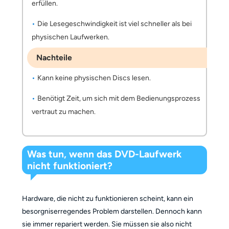
erfüllen.
Die Lesegeschwindigkeit ist viel schneller als bei
physischen Laufwerken.
Nachteile
Kann keine physischen Discs lesen.
Benötigt Zeit, um sich mit dem Bedienungsprozess
vertraut zu machen.
Was tun, wenn das DVD-Laufwerk
nicht funktioniert?
Hardware, die nicht zu funktionieren scheint, kann ein
besorgniserregendes Problem darstellen. Dennoch kann
sie immer repariert werden. Sie müssen sie also nicht