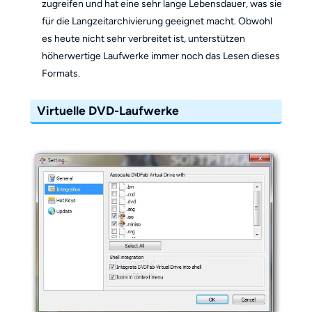
zugreifen und hat eine sehr lange Lebensdauer, was sie
für die Langzeitarchivierung geeignet macht. Obwohl
es heute nicht sehr verbreitet ist, unterstützen
höherwertige Laufwerke immer noch das Lesen dieses
Formats.
Virtuelle DVD-Laufwerke