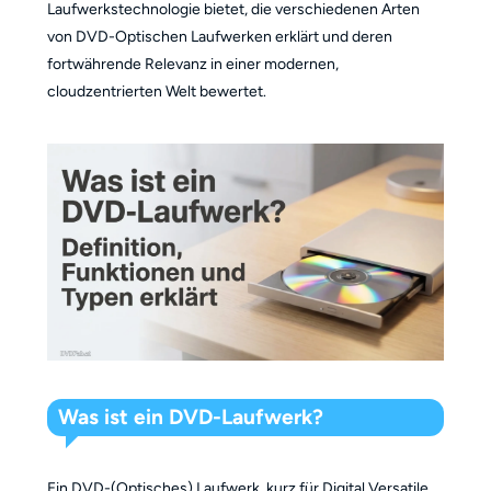
Laufwerkstechnologie bietet, die verschiedenen Arten
von DVD-Optischen Laufwerken erklärt und deren
fortwährende Relevanz in einer modernen,
cloudzentrierten Welt bewertet.
Was ist ein DVD-Laufwerk?
Ein DVD-(Optisches) Laufwerk, kurz für Digital Versatile