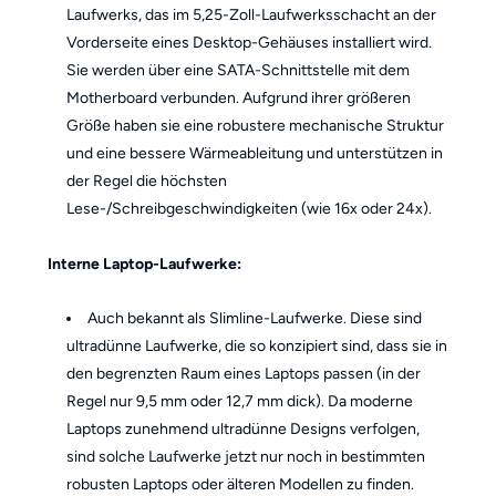
Laufwerks, das im 5,25-Zoll-Laufwerksschacht an der
Vorderseite eines Desktop-Gehäuses installiert wird.
Sie werden über eine SATA-Schnittstelle mit dem
Motherboard verbunden. Aufgrund ihrer größeren
Größe haben sie eine robustere mechanische Struktur
und eine bessere Wärmeableitung und unterstützen in
der Regel die höchsten
Lese-/Schreibgeschwindigkeiten (wie 16x oder 24x).
Interne Laptop-Laufwerke:
Auch bekannt als Slimline-Laufwerke. Diese sind
ultradünne Laufwerke, die so konzipiert sind, dass sie in
den begrenzten Raum eines Laptops passen (in der
Regel nur 9,5 mm oder 12,7 mm dick). Da moderne
Laptops zunehmend ultradünne Designs verfolgen,
sind solche Laufwerke jetzt nur noch in bestimmten
robusten Laptops oder älteren Modellen zu finden.