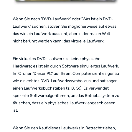
Wenn Sie nach "DVD-Laufwerk" oder "Was ist ein DVD-
Laufwerk" suchen, stoßen Sie möglicherweise auf etwas,
das wie ein Laufwerk aussieht, aber in der realen Welt
nicht berührt werden kann: das virtuelle Laufwerk.
Ein virtuelles DVD-Laufwerk ist keine physische
Hardware; es ist ein durch Software simuliertes Laufwerk.
Im Ordner "Dieser PC" auf Ihrem Computer sieht es genau
wie ein echtes DVD-Laufwerkssymbol aus und hat sogar
einen Laufwerksbuchstaben (z. B. G:). Es verwendet
spezielle Softwarealgorithmen, um das Betriebssystem zu
täuschen, dass ein physisches Laufwerk angeschlossen
ist.
Wenn Sie den Kauf dieses Laufwerks in Betracht ziehen,