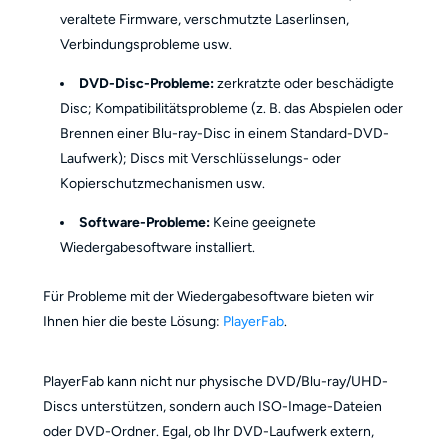
veraltete Firmware, verschmutzte Laserlinsen,
Verbindungsprobleme usw.
DVD-Disc-Probleme:
zerkratzte oder beschädigte
Disc; Kompatibilitätsprobleme (z. B. das Abspielen oder
Brennen einer Blu-ray-Disc in einem Standard-DVD-
Laufwerk); Discs mit Verschlüsselungs- oder
Kopierschutzmechanismen usw.
Software-Probleme:
Keine geeignete
Wiedergabesoftware installiert.
Für Probleme mit der Wiedergabesoftware bieten wir
Ihnen hier die beste Lösung:
PlayerFab
.
PlayerFab kann nicht nur physische DVD/Blu-ray/UHD-
Discs unterstützen, sondern auch ISO-Image-Dateien
oder DVD-Ordner. Egal, ob Ihr DVD-Laufwerk extern,