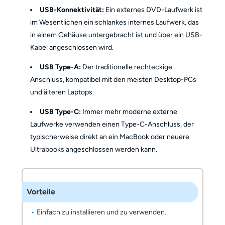
USB-Konnektivität:
Ein externes DVD-Laufwerk ist
im Wesentlichen ein schlankes internes Laufwerk, das
in einem Gehäuse untergebracht ist und über ein USB-
Kabel angeschlossen wird.
USB Type-A:
Der traditionelle rechteckige
Anschluss, kompatibel mit den meisten Desktop-PCs
und älteren Laptops.
USB Type-C:
Immer mehr moderne externe
Laufwerke verwenden einen Type-C-Anschluss, der
typischerweise direkt an ein MacBook oder neuere
Ultrabooks angeschlossen werden kann.
Vorteile
Einfach zu installieren und zu verwenden.