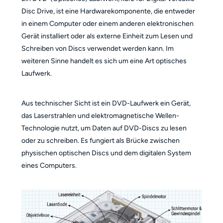
Disc Drive, ist eine Hardwarekomponente, die entweder
in einem Computer oder einem anderen elektronischen
Gerät installiert oder als externe Einheit zum Lesen und
Schreiben von Discs verwendet werden kann. Im
weiteren Sinne handelt es sich um eine Art optisches
Laufwerk.
Aus technischer Sicht ist ein DVD-Laufwerk ein Gerät,
das Laserstrahlen und elektromagnetische Wellen-
Technologie nutzt, um Daten auf DVD-Discs zu lesen
oder zu schreiben. Es fungiert als Brücke zwischen
physischen optischen Discs und dem digitalen System
eines Computers.