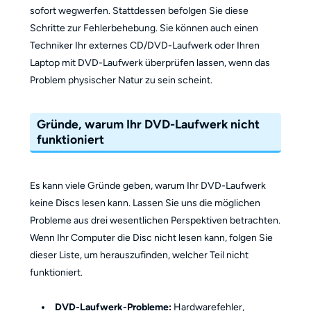
sofort wegwerfen. Stattdessen befolgen Sie diese
Schritte zur Fehlerbehebung. Sie können auch einen
Techniker Ihr externes CD/DVD-Laufwerk oder Ihren
Laptop mit DVD-Laufwerk überprüfen lassen, wenn das
Problem physischer Natur zu sein scheint.
Gründe, warum Ihr DVD-Laufwerk nicht
funktioniert
Es kann viele Gründe geben, warum Ihr DVD-Laufwerk
keine Discs lesen kann. Lassen Sie uns die möglichen
Probleme aus drei wesentlichen Perspektiven betrachten.
Wenn Ihr Computer die Disc nicht lesen kann, folgen Sie
dieser Liste, um herauszufinden, welcher Teil nicht
funktioniert.
DVD-Laufwerk-Probleme:
Hardwarefehler,