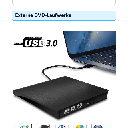
Externe DVD-Laufwerke