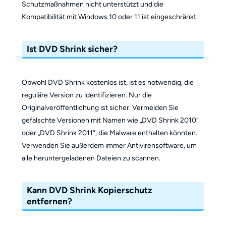
Schutzmaßnahmen nicht unterstützt und die
Kompatibilität mit Windows 10 oder 11 ist eingeschränkt.
Ist DVD Shrink sicher?
Obwohl DVD Shrink kostenlos ist, ist es notwendig, die
reguläre Version zu identifizieren. Nur die
Originalveröffentlichung ist sicher. Vermeiden Sie
gefälschte Versionen mit Namen wie „DVD Shrink 2010“
oder „DVD Shrink 2011“, die Malware enthalten könnten.
Verwenden Sie außerdem immer Antivirensoftware, um
alle heruntergeladenen Dateien zu scannen.
Kann DVD Shrink Kopierschutz
entfernen?