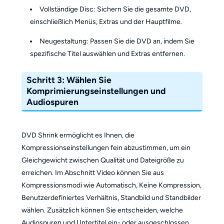
Vollständige Disc: Sichern Sie die gesamte DVD,
einschließlich Menüs, Extras und der Hauptfilme.
Neugestaltung: Passen Sie die DVD an, indem Sie
spezifische Titel auswählen und Extras entfernen.
Schritt 3: Wählen Sie
Komprimierungseinstellungen und
Audiospuren
DVD Shrink ermöglicht es Ihnen, die
Kompressionseinstellungen fein abzustimmen, um ein
Gleichgewicht zwischen Qualität und Dateigröße zu
erreichen. Im Abschnitt Video können Sie aus
Kompressionsmodi wie Automatisch, Keine Kompression,
Benutzerdefiniertes Verhältnis, Standbild und Standbilder
wählen. Zusätzlich können Sie entscheiden, welche
Audiospuren und Untertitel ein- oder ausgeschlossen