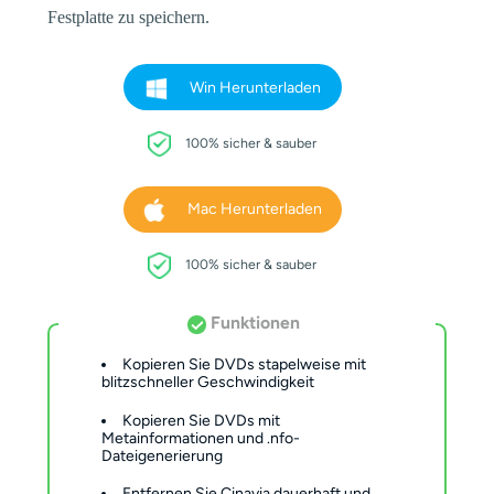
Festplatte zu speichern.
Win Herunterladen
100% sicher & sauber
Mac Herunterladen
100% sicher & sauber
Funktionen
Kopieren Sie DVDs stapelweise mit
blitzschneller Geschwindigkeit
Kopieren Sie DVDs mit
Metainformationen und .nfo-
Dateigenerierung
Entfernen Sie Cinavia dauerhaft und