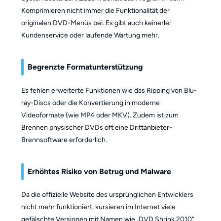
Komprimieren nicht immer die Funktionalität der
originalen DVD-Menüs bei. Es gibt auch keinerlei
Kundenservice oder laufende Wartung mehr.
Begrenzte Formatunterstützung
Es fehlen erweiterte Funktionen wie das Ripping von Blu-
ray-Discs oder die Konvertierung in moderne
Videoformate (wie MP4 oder MKV). Zudem ist zum
Brennen physischer DVDs oft eine Drittanbieter-
Brennsoftware erforderlich.
Erhöhtes Risiko von Betrug und Malware
Da die offizielle Website des ursprünglichen Entwicklers
nicht mehr funktioniert, kursieren im Internet viele
gefälschte Versionen mit Namen wie „DVD Shrink 2010“