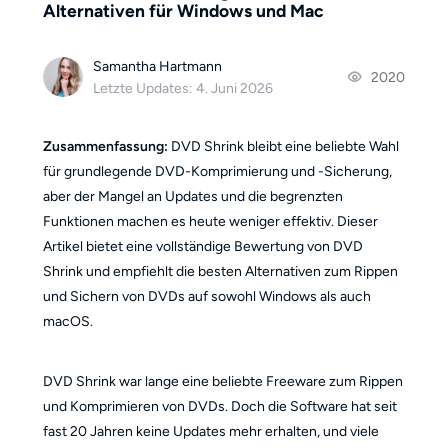
Alternativen für Windows und Mac
Samantha Hartmann
2020
Letzte Updates: 4. Juni 2026
Zusammenfassung:
DVD Shrink bleibt eine beliebte Wahl
für grundlegende DVD-Komprimierung und -Sicherung,
aber der Mangel an Updates und die begrenzten
Funktionen machen es heute weniger effektiv. Dieser
Artikel bietet eine vollständige Bewertung von DVD
Shrink und empfiehlt die besten Alternativen zum Rippen
und Sichern von DVDs auf sowohl Windows als auch
macOS.
DVD Shrink war lange eine beliebte Freeware zum Rippen
und Komprimieren von DVDs. Doch die Software hat seit
fast 20 Jahren keine Updates mehr erhalten, und viele