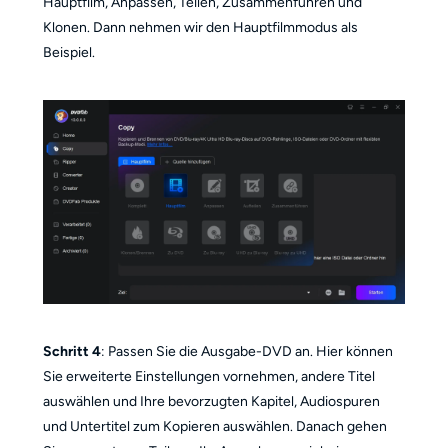
Hauptfilm, Anpassen, Teilen, Zusammenführen und
Klonen. Dann nehmen wir den Hauptfilmmodus als
Beispiel.
Schritt 4
: Passen Sie die Ausgabe-DVD an. Hier können
Sie erweiterte Einstellungen vornehmen, andere Titel
auswählen und Ihre bevorzugten Kapitel, Audiospuren
und Untertitel zum Kopieren auswählen. Danach gehen