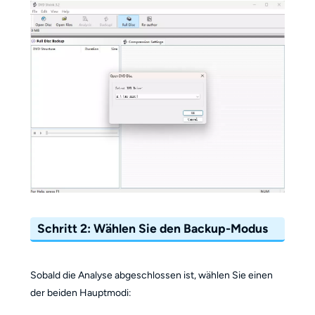
Schritt 2: Wählen Sie den Backup-Modus
Sobald die Analyse abgeschlossen ist, wählen Sie einen
der beiden Hauptmodi: