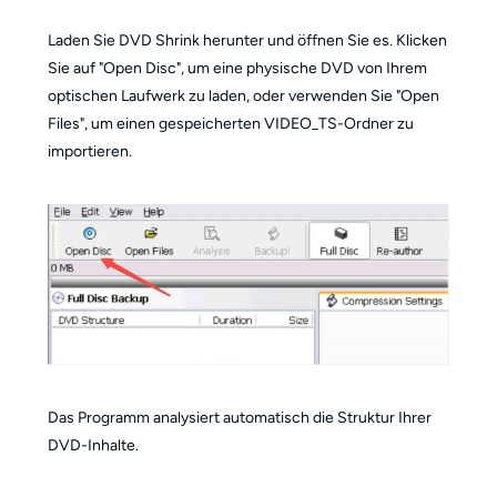
Laden Sie DVD Shrink herunter und öffnen Sie es. Klicken
Sie auf "Open Disc", um eine physische DVD von Ihrem
optischen Laufwerk zu laden, oder verwenden Sie "Open
Files", um einen gespeicherten VIDEO_TS-Ordner zu
importieren.
Das Programm analysiert automatisch die Struktur Ihrer
DVD-Inhalte.