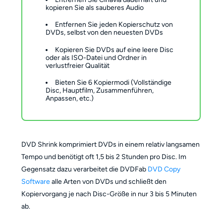
kopieren Sie als sauberes Audio
Entfernen Sie jeden Kopierschutz von
DVDs, selbst von den neuesten DVDs
Kopieren Sie DVDs auf eine leere Disc
oder als ISO-Datei und Ordner in
verlustfreier Qualität
Bieten Sie 6 Kopiermodi (Vollständige
Disc, Hauptfilm, Zusammenführen,
Anpassen, etc.)
DVD Shrink komprimiert DVDs in einem relativ langsamen
Tempo und benötigt oft 1,5 bis 2 Stunden pro Disc. Im
Gegensatz dazu verarbeitet die DVDFab
DVD Copy
Software
alle Arten von DVDs und schließt den
Kopiervorgang je nach Disc-Größe in nur 3 bis 5 Minuten
ab.