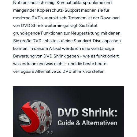
Nutzer sind sich einig: Kompatibilitätsprobleme und
mangelnder Kopierschutz-Support machen sie für
moderne DVDs unpraktisch. Trotzdem ist der Download
von DVD Shrink weiterhin gefragt. Sie bietet
grundlegende Funktionen zur Neugestaltung, mit denen
Sie große DVD-Inhalte auf eine Standard-Disc anpassen
können. In diesem Artikel werde ich eine vollständige
Bewertung von DVD Shrink geben – wie es funktioniert,
was es kann und was nicht – und die beste heute
verfügbare Alternative zu DVD Shrink vorstellen.