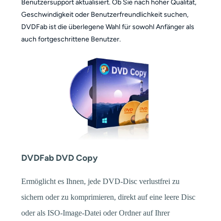
Benutzersupport aktualisiert. Ob Sie nach hoher Qualität,
Geschwindigkeit oder Benutzerfreundlichkeit suchen,
DVDFab ist die überlegene Wahl für sowohl Anfänger als
auch fortgeschrittene Benutzer.
DVDFab DVD Copy
Ermöglicht es Ihnen, jede DVD-Disc verlustfrei zu
sichern oder zu komprimieren, direkt auf eine leere Disc
oder als ISO-Image-Datei oder Ordner auf Ihrer