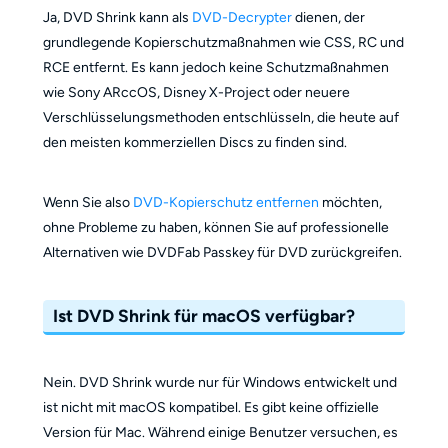
Ja, DVD Shrink kann als
DVD-Decrypter
dienen, der
grundlegende Kopierschutzmaßnahmen wie CSS, RC und
RCE entfernt. Es kann jedoch keine Schutzmaßnahmen
wie Sony ARccOS, Disney X-Project oder neuere
Verschlüsselungsmethoden entschlüsseln, die heute auf
den meisten kommerziellen Discs zu finden sind.
Wenn Sie also
DVD-Kopierschutz entfernen
möchten,
ohne Probleme zu haben, können Sie auf professionelle
Alternativen wie DVDFab Passkey für DVD zurückgreifen.
Ist DVD Shrink für macOS verfügbar?
Nein. DVD Shrink wurde nur für Windows entwickelt und
ist nicht mit macOS kompatibel. Es gibt keine offizielle
Version für Mac. Während einige Benutzer versuchen, es