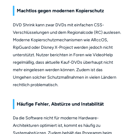
Machtlos gegen modernen Kopierschutz
DVD Shrink kann zwar DVDs mit einfachen CSS-
Verschlüsselungen und dem Regionalcode (RC) auslesen.
Moderne Kopierschutzmechanismen wie ARccOS,
RipGuard oder Disney X-Project werden jedoch nicht
unterstützt. Nutzer berichten in Foren wie VideoHelp
regelmäßig, dass aktuelle Kauf-DVDs überhaupt nicht
mehr eingelesen werden können. Zudem ist das
Umgehen solcher Schutzmaßnahmen in vielen Ländern
rechtlich problematisch.
Häufige Fehler, Abstürze und Instabilität
Da die Software nicht für moderne Hardware-
Architekturen optimiert ist, kommt es häufig zu
Systemabstürzen. Zudem behält das Programm beim