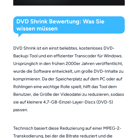
DVD Shrink Bewertung: Was Sie
wissen müssen
DVD Shrink ist ein einst beliebtes, kostenloses DVD-
Backup-Tool und ein effizienter Transcoder für Windows.
Ursprünglich in den frühen 2000er Jahren veröffentlicht,
wurde die Software entwickelt, um große DVD-Inhalte zu
komprimieren. Da der Speicherplatz auf dem PC oder auf
Rohlingen eine wichtige Rolle spielt, hilft das Tool dem
Benutzer, die Größe der Videodatei zu reduzieren, sodass
sie auf kleinere 4,7-GB-Einzel-Layer-Discs (DVD-5)
passen.
Technisch basiert diese Reduzierung auf einer MPEG-2-
Transkodierung, bei der die Bitrate reduziert und die