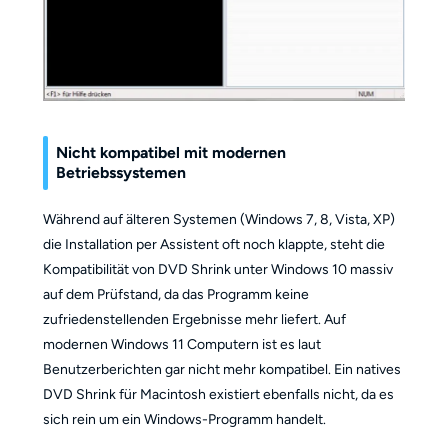
Nicht kompatibel mit modernen
Betriebssystemen
Während auf älteren Systemen (Windows 7, 8, Vista, XP)
die Installation per Assistent oft noch klappte, steht die
Kompatibilität von DVD Shrink unter Windows 10 massiv
auf dem Prüfstand, da das Programm keine
zufriedenstellenden Ergebnisse mehr liefert. Auf
modernen Windows 11 Computern ist es laut
Benutzerberichten gar nicht mehr kompatibel. Ein natives
DVD Shrink für Macintosh existiert ebenfalls nicht, da es
sich rein um ein Windows-Programm handelt.