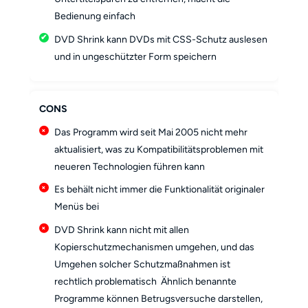
Bedienung einfach
DVD Shrink kann DVDs mit CSS-Schutz auslesen
und in ungeschützter Form speichern
CONS
Das Programm wird seit Mai 2005 nicht mehr
aktualisiert, was zu Kompatibilitätsproblemen mit
neueren Technologien führen kann
Es behält nicht immer die Funktionalität originaler
Menüs bei
DVD Shrink kann nicht mit allen
Kopierschutzmechanismen umgehen, und das
Umgehen solcher Schutzmaßnahmen ist
rechtlich problematisch Ähnlich benannte
Programme können Betrugsversuche darstellen,