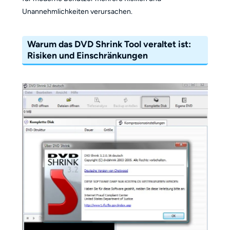
Unannehmlichkeiten verursachen.
Warum das DVD Shrink Tool veraltet ist:
Risiken und Einschränkungen