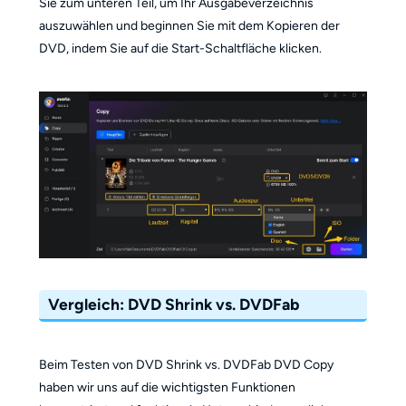
Sie zum unteren Teil, um Ihr Ausgabeverzeichnis
auszuwählen und beginnen Sie mit dem Kopieren der
DVD, indem Sie auf die Start-Schaltfläche klicken.
Vergleich: DVD Shrink vs. DVDFab
Beim Testen von DVD Shrink vs. DVDFab DVD Copy
haben wir uns auf die wichtigsten Funktionen