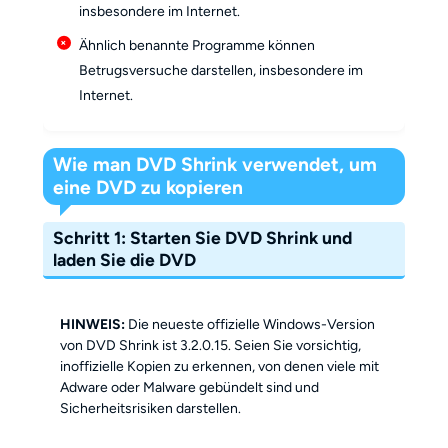
insbesondere im Internet.
Ähnlich benannte Programme können
Betrugsversuche darstellen, insbesondere im
Internet.
Wie man DVD Shrink verwendet, um
eine DVD zu kopieren
Schritt 1: Starten Sie DVD Shrink und
laden Sie die DVD
HINWEIS:
Die neueste offizielle Windows-Version
von DVD Shrink ist 3.2.0.15. Seien Sie vorsichtig,
inoffizielle Kopien zu erkennen, von denen viele mit
Adware oder Malware gebündelt sind und
Sicherheitsrisiken darstellen.