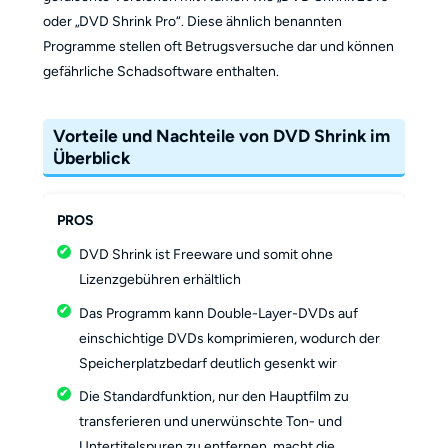
oder „DVD Shrink Pro“. Diese ähnlich benannten
Programme stellen oft Betrugsversuche dar und können
gefährliche Schadsoftware enthalten.
Vorteile und Nachteile von DVD Shrink im
Überblick
PROS
DVD Shrink ist Freeware und somit ohne
Lizenzgebühren erhältlich
Das Programm kann Double-Layer-DVDs auf
einschichtige DVDs komprimieren, wodurch der
Speicherplatzbedarf deutlich gesenkt wir
Die Standardfunktion, nur den Hauptfilm zu
transferieren und unerwünschte Ton- und
Untertitelspuren zu entfernen, macht die