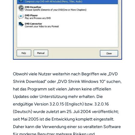
Obwohl viele Nutzer weiterhin nach Begriffen wie „DVD
Shrink Download“ oder „DVD Shrink Windows 10“ suchen,
hat das Programm seit vielen Jahren keine offiziellen
Updates oder Unterstützung mehr erhalten. Die
endgültige Version 3.2.0.15 (Englisch) bzw. 3.2.0.16
(Deutsch) wurde zuletzt am 25. Juli 2004 veröffentlicht;
seit Mai 2005 ist die Entwicklung komplett eingestellt.
Daher kann die Verwendung einer so veralteten Software
für moderne Benutzer mehrere Risiken und