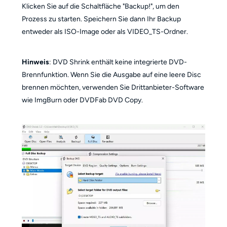
Klicken Sie auf die Schaltfläche "Backup!", um den
Prozess zu starten. Speichern Sie dann Ihr Backup
entweder als ISO-Image oder als VIDEO_TS-Ordner.
Hinweis
: DVD Shrink enthält keine integrierte DVD-
Brennfunktion. Wenn Sie die Ausgabe auf eine leere Disc
brennen möchten, verwenden Sie Drittanbieter-Software
wie ImgBurn oder DVDFab DVD Copy.