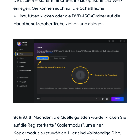
DVD, die Sie sichern möchten, in das optische Laufwerk
einlegen. Sie können auch auf die Schaltfläche
+Hinzufügen klicken oder die DVD-ISO/Ordner auf die
Hauptbenutzeroberfläche ziehen und ablegen.
Schritt 3
: Nachdem die Quelle geladen wurde, klicken Sie
auf die Registerkarte "Kopiermodus", um einen
Kopiermodus auszuwählen. Hier sind Vollständige Disc,