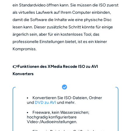
ein Standardvideo öffnen kann. Sie müssen die ISO zuerst
als virtuelles Laufwerk auf Ihrem Computer einbinden,
damit die Software die Inhalte wie eine physische Disc
lesen kann. Dieser zusätzliche Schritt könnte für einige
ärgerlich sein, aber für ein kostenloses Tool, das
professionelle Einstellungen bietet, ist es ein kleiner
Kompromiss.
👉Funktionen des XMedia Recode
ISO zu AVI
Konverters
Konvertieren Sie ISO-Dateien, Ordner
und
DVD zu AVI
und mehr.
Freeware, kein Wasserzeichen;
hochgradig konfigurierbare
Video-/Audioeinstellungen.