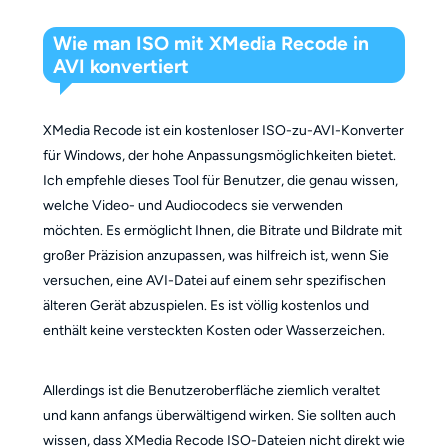
Wie man ISO mit XMedia Recode in
AVI konvertiert
XMedia Recode ist ein kostenloser ISO-zu-AVI-Konverter
für Windows, der hohe Anpassungsmöglichkeiten bietet.
Ich empfehle dieses Tool für Benutzer, die genau wissen,
welche Video- und Audiocodecs sie verwenden
möchten. Es ermöglicht Ihnen, die Bitrate und Bildrate mit
großer Präzision anzupassen, was hilfreich ist, wenn Sie
versuchen, eine AVI-Datei auf einem sehr spezifischen
älteren Gerät abzuspielen. Es ist völlig kostenlos und
enthält keine versteckten Kosten oder Wasserzeichen.
Allerdings ist die Benutzeroberfläche ziemlich veraltet
und kann anfangs überwältigend wirken. Sie sollten auch
wissen, dass XMedia Recode ISO-Dateien nicht direkt wie