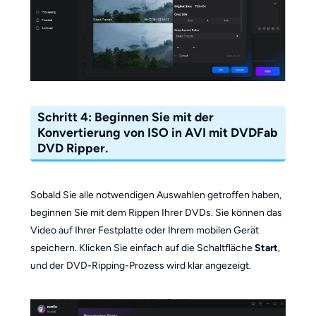
Schritt 4: Beginnen Sie mit der
Konvertierung von ISO in AVI mit DVDFab
DVD Ripper.
Sobald Sie alle notwendigen Auswahlen getroffen haben,
beginnen Sie mit dem Rippen Ihrer DVDs. Sie können das
Video auf Ihrer Festplatte oder Ihrem mobilen Gerät
speichern. Klicken Sie einfach auf die Schaltfläche
Start
,
und der DVD-Ripping-Prozess wird klar angezeigt.