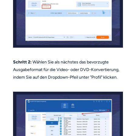
Schritt 2:
Wählen Sie als nächstes das bevorzugte
Ausgabeformat für die Video- oder DVD-Konvertierung,
indem Sie auf den Dropdown-Pfeil unter "Profil" klicken.