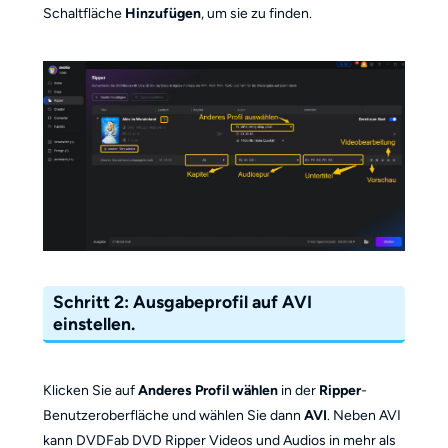
Schaltfläche
Hinzufügen
, um sie zu finden.
Schritt 2
: Ausgabeprofil auf AVI
einstellen.
Klicken Sie auf
Anderes Profil wählen
in der
Ripper
-
Benutzeroberfläche und wählen Sie dann
AVI
. Neben AVI
kann DVDFab DVD Ripper Videos und Audios in mehr als