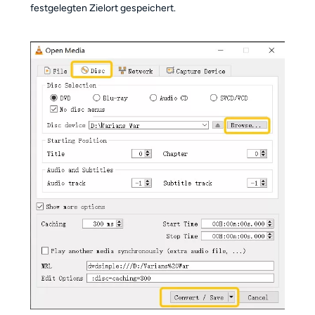
festgelegten Zielort gespeichert.