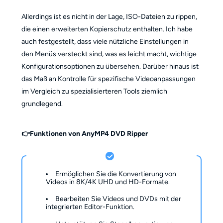
Allerdings ist es nicht in der Lage, ISO-Dateien zu rippen,
die einen erweiterten Kopierschutz enthalten. Ich habe
auch festgestellt, dass viele nützliche Einstellungen in
den Menüs versteckt sind, was es leicht macht, wichtige
Konfigurationsoptionen zu übersehen. Darüber hinaus ist
das Maß an Kontrolle für spezifische Videoanpassungen
im Vergleich zu spezialisierteren Tools ziemlich
grundlegend.
👉Funktionen von AnyMP4 DVD Ripper
Ermöglichen Sie die Konvertierung von
Videos in 8K/4K UHD und HD-Formate.
Bearbeiten Sie Videos und DVDs mit der
integrierten Editor-Funktion.