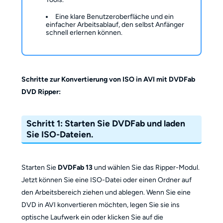
Eine klare Benutzeroberfläche und ein
einfacher Arbeitsablauf, den selbst Anfänger
schnell erlernen können.
Schritte zur Konvertierung von ISO in AVI mit DVDFab
DVD Ripper:
Schritt 1:
Starten Sie DVDFab und laden
Sie ISO-Dateien.
Starten Sie
DVDFab 13
und wählen Sie das Ripper-Modul.
Jetzt können Sie eine ISO-Datei oder einen Ordner auf
den Arbeitsbereich ziehen und ablegen. Wenn Sie eine
DVD in AVI konvertieren möchten, legen Sie sie ins
optische Laufwerk ein oder klicken Sie auf die