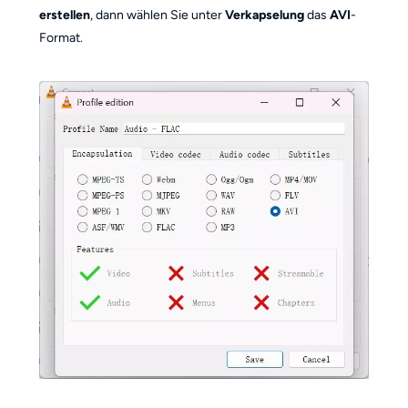
erstellen
, dann wählen Sie unter
Verkapselung
das
AVI
-
Format.