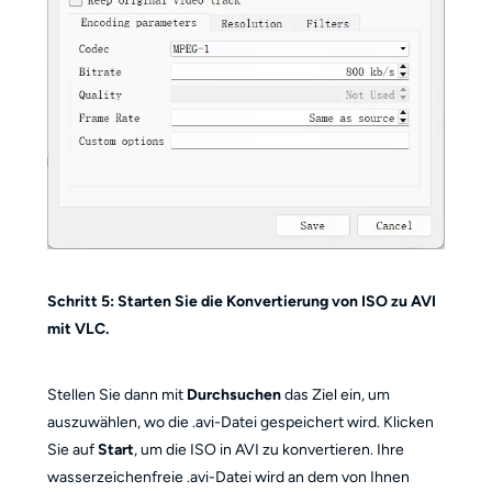
Schritt 5: Starten Sie die Konvertierung von ISO zu AVI
mit VLC.
Stellen Sie dann mit
Durchsuchen
das Ziel ein, um
auszuwählen, wo die .avi-Datei gespeichert wird. Klicken
Sie auf
Start
, um die ISO in AVI zu konvertieren. Ihre
wasserzeichenfreie .avi-Datei wird an dem von Ihnen