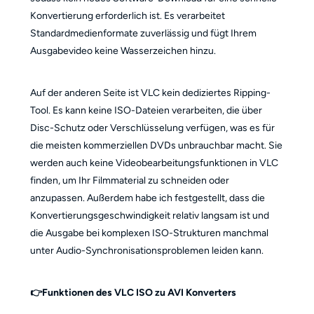
Konvertierung erforderlich ist. Es verarbeitet
Standardmedienformate zuverlässig und fügt Ihrem
Ausgabevideo keine Wasserzeichen hinzu.
Auf der anderen Seite ist VLC kein dediziertes Ripping-
Tool. Es kann keine ISO-Dateien verarbeiten, die über
Disc-Schutz oder Verschlüsselung verfügen, was es für
die meisten kommerziellen DVDs unbrauchbar macht. Sie
werden auch keine Videobearbeitungsfunktionen in VLC
finden, um Ihr Filmmaterial zu schneiden oder
anzupassen. Außerdem habe ich festgestellt, dass die
Konvertierungsgeschwindigkeit relativ langsam ist und
die Ausgabe bei komplexen ISO-Strukturen manchmal
unter Audio-Synchronisationsproblemen leiden kann.
👉Funktionen des VLC ISO zu AVI Konverters