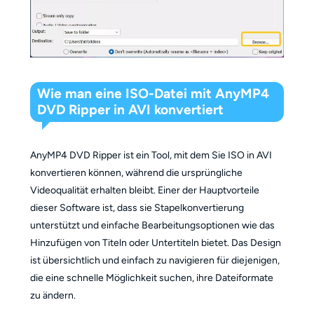
Wie man eine ISO-Datei mit AnyMP4
DVD Ripper in AVI konvertiert
AnyMP4 DVD Ripper ist ein Tool, mit dem Sie ISO in AVI
konvertieren können, während die ursprüngliche
Videoqualität erhalten bleibt. Einer der Hauptvorteile
dieser Software ist, dass sie Stapelkonvertierung
unterstützt und einfache Bearbeitungsoptionen wie das
Hinzufügen von Titeln oder Untertiteln bietet. Das Design
ist übersichtlich und einfach zu navigieren für diejenigen,
die eine schnelle Möglichkeit suchen, ihre Dateiformate
zu ändern.