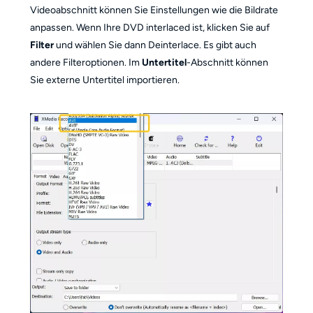
Videoabschnitt können Sie Einstellungen wie die Bildrate
anpassen. Wenn Ihre DVD interlaced ist, klicken Sie auf
Filter
und wählen Sie dann Deinterlace. Es gibt auch
andere Filteroptionen. Im
Untertitel
-Abschnitt können
Sie externe Untertitel importieren.