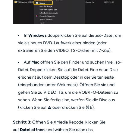
In
Windows
doppelklicken Sie auf die .iso-Datei, um
sie als neues DVD-Laufwerk einzubinden (oder
extrahieren Sie den VIDEO_TS-Ordner mit 7-Zip).
Auf
Mac
öffnen Sie den Finder und suchen Ihre .iso-
Datei. Doppelklicken Sie auf die Datei. Eine neue Disc
erscheint auf dem Desktop oder in der Seitenleiste
(eingebunden unter /Volumes/
). Öffnen Sie sie und
gehen Sie zu VIDEO_TS, um die VOB/IFO-Dateien zu
sehen. Wenn Sie fertig sind, werfen Sie die Disc aus
(klicken Sie auf ⏏ oder drücken Sie ⌘E).
Schritt 3:
Öffnen Sie XMedia Recode, klicken Sie
auf
Datei öffnen
, und wählen Sie dann das