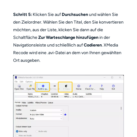
Schritt 5:
Klicken Sie auf
Durchsuchen
und wählen Sie
den Zielordner. Wählen Sie den Titel, den Sie konvertieren
möchten, aus der Liste, klicken Sie dann auf die
Schaltfläche
Zur Warteschlange hinzufügen
in der
Navigationsleiste und schließlich auf
Codieren
. XMedia
Recode wird eine .avi-Datei an dem von Ihnen gewählten
Ort ausgeben.