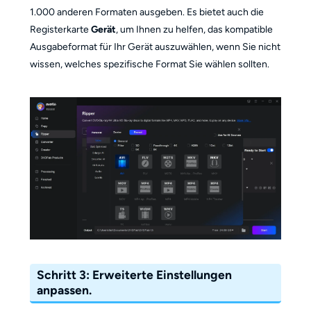
1.000 anderen Formaten ausgeben. Es bietet auch die
Registerkarte
Gerät
, um Ihnen zu helfen, das kompatible
Ausgabeformat für Ihr Gerät auszuwählen, wenn Sie nicht
wissen, welches spezifische Format Sie wählen sollten.
Schritt 3: Erweiterte Einstellungen
anpassen.