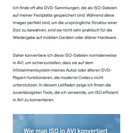
Ich finde oft alte DVD-Sammlungen, die als ISO-Dateien
auf meiner Festplatte gespeichert sind. Während diese
Images perfekt sind, um die ursprüngliche Struktur einer
Disc zu bewahren, sind sie nicht sehr praktisch für die
Wiedergabe auf mobilen Geräten oder älterer Hardware.
Daher konvertiere ich diese ISO-Dateien normalerweise
in AVI, um sicherzustellen, dass sie auf dem
Infotainmentsystem meines Autos oder älteren DVD-
Playern funktionieren, die moderne Codecs nicht
unterstützen. In diesem Leitfaden zeige ich Ihnen die
zuverlässigsten Tools, die ich verwende, um ISO effizient
in AVI zu konvertieren.