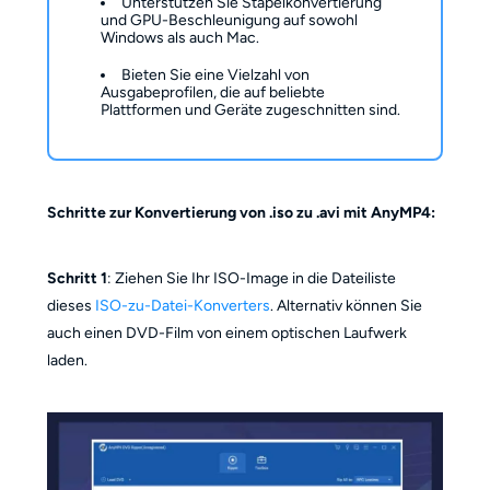
Unterstützen Sie Stapelkonvertierung
und GPU-Beschleunigung auf sowohl
Windows als auch Mac.
Bieten Sie eine Vielzahl von
Ausgabeprofilen, die auf beliebte
Plattformen und Geräte zugeschnitten sind.
Schritte zur Konvertierung von .iso zu .avi mit AnyMP4:
Schritt 1
: Ziehen Sie Ihr ISO-Image in die Dateiliste
dieses
ISO-zu-Datei-Konverters
. Alternativ können Sie
auch einen DVD-Film von einem optischen Laufwerk
laden.