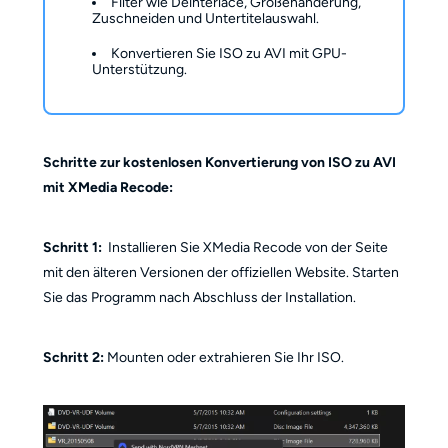
Filter wie Deinterlace, Größenänderung,
Zuschneiden und Untertitelauswahl.
Konvertieren Sie ISO zu AVI mit GPU-
Unterstützung.
Schritte zur kostenlosen Konvertierung von ISO zu AVI
mit XMedia Recode:
Schritt 1:
Installieren Sie XMedia Recode von der Seite
mit den älteren Versionen der offiziellen Website. Starten
Sie das Programm nach Abschluss der Installation.
Schritt 2:
Mounten oder extrahieren Sie Ihr ISO.