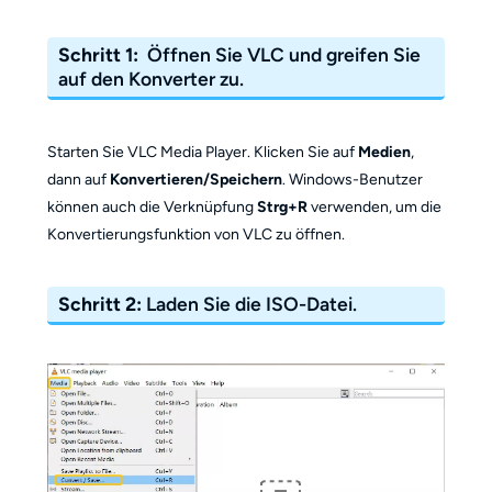
Schritt 1:
Öffnen Sie VLC und greifen Sie
auf den Konverter zu.
Starten Sie VLC Media Player. Klicken Sie auf
Medien
,
dann auf
Konvertieren/Speichern
. Windows-Benutzer
können auch die Verknüpfung
Strg+R
verwenden, um die
Konvertierungsfunktion von VLC zu öffnen.
Schritt 2:
Laden Sie die ISO-Datei.