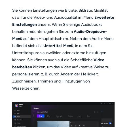
Sie können Einstellungen wie Bitrate, Bildrate, Qualität
usw. für die Video- und Audioqualität im Menü
Erweiterte
Einstellungen
ändern. Wenn Sie einige Audiotracks
behalten möchten, gehen Sie zum
Audio-Dropdown-
Menü
auf dem Hauptbildschirm. Neben dem Audio-Menü
befindet sich das
Untertitel-Menü
, in dem Sie
Untertitelspuren auswählen oder externe hinzufügen
können. Sie können auch auf die Schaltfläche
Video
bearbeiten
klicken, um das Video auf kreative Weise zu
personalisieren, z. B. durch Ändern der Helligkeit,
Zuschneiden, Trimmen und Hinzufügen von
Wasserzeichen.