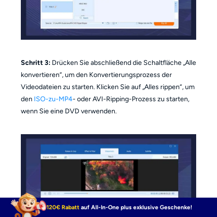
Schritt 3:
Drücken Sie abschließend die Schaltfläche „Alle
konvertieren“, um den Konvertierungsprozess der
Videodateien zu starten. Klicken Sie auf „Alles rippen“, um
den
ISO-zu-MP4
- oder AVI-Ripping-Prozess zu starten,
wenn Sie eine DVD verwenden.
120€ Rabatt
auf All-In-One plus exklusive Geschenke!