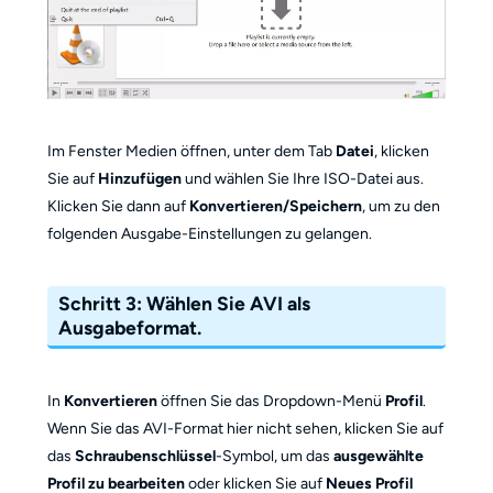
Im Fenster Medien öffnen, unter dem Tab
Datei
, klicken
Sie auf
Hinzufügen
und wählen Sie Ihre ISO-Datei aus.
Klicken Sie dann auf
Konvertieren/Speichern
, um zu den
folgenden Ausgabe-Einstellungen zu gelangen.
Schritt 3: Wählen Sie AVI als
Ausgabeformat.
In
Konvertieren
öffnen Sie das Dropdown-Menü
Profil
.
Wenn Sie das AVI-Format hier nicht sehen, klicken Sie auf
das
Schraubenschlüssel
-Symbol, um das
ausgewählte
Profil zu bearbeiten
oder klicken Sie auf
Neues Profil