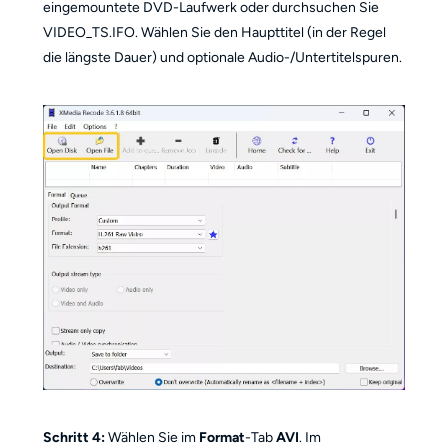
eingemountete DVD-Laufwerk oder durchsuchen Sie
VIDEO_TS.IFO. Wählen Sie den Haupttitel (in der Regel
die längste Dauer) und optionale Audio-/Untertitelspuren.
Schritt 4:
Wählen Sie im
Format
-Tab
AVI
. Im